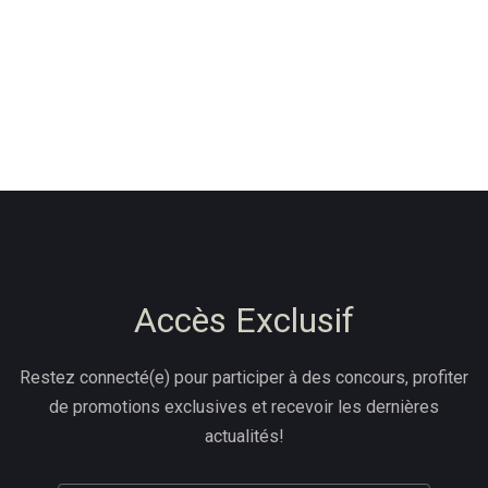
Accès Exclusif
Restez connecté(e) pour participer à des concours, profiter
de promotions exclusives et recevoir les dernières
actualités!