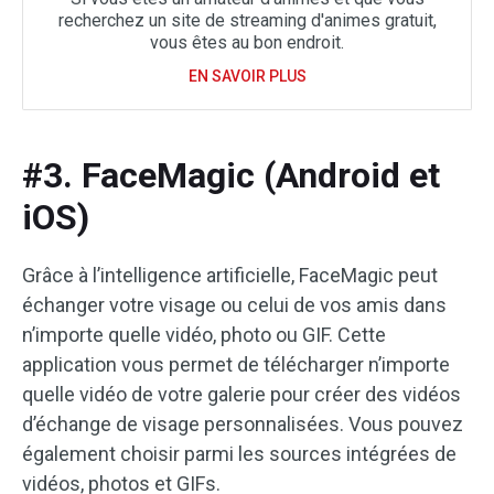
recherchez un site de streaming d'animes gratuit,
vous êtes au bon endroit.
EN SAVOIR PLUS
#3. FaceMagic (Android et
iOS)
Grâce à l’intelligence artificielle, FaceMagic peut
échanger votre visage ou celui de vos amis dans
n’importe quelle vidéo, photo ou GIF. Cette
application vous permet de télécharger n’importe
quelle vidéo de votre galerie pour créer des vidéos
d’échange de visage personnalisées. Vous pouvez
également choisir parmi les sources intégrées de
vidéos, photos et GIFs.