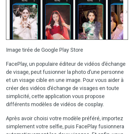
Image tirée de Google Play Store
FacePlay, un populaire éditeur de vidéos d’échange
de visage, peut fusionner la photo d’une personne
et un visage cible en une image. Pour vous aider à
créer des vidéos d’échange de visages en toute
simplicité, cette application vous propose
différents modèles de vidéos de cosplay.
Après avoir choisi votre modèle préféré, importez
simplement votre selfie, puis FacePlay fusionnera