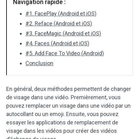
Navigation rapide :
#1. FacePlay (Android et iOS)
#2. Reface (Android et iOS)
#3. FaceMagic (Android et iOS)
#4. Faces (Android et iOS)
#5. Add Face To Video (Android)
Conclusion
En général, deux méthodes permettent de changer
de visage dans une vidéo. Premièrement, vous
pouvez remplacer un visage dans une vidéo par un
autocollant ou un emoji. Ensuite, vous pouvez
essayer les applications de remplacement de
visage dans les vidéos pour créer des vidéos