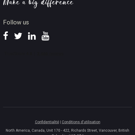
Conseils d'enregistrement d'écran
Actualités
Follow us
Confidentialité
|
Conditions d'utilisation
North America, Canada, Unit 170 - 422, Richards Street, Vancouver, British