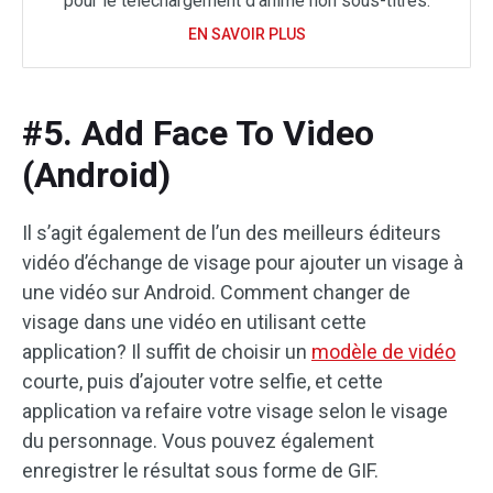
pour le téléchargement d'anime non sous-titrés.
EN SAVOIR PLUS
#5. Add Face To Video
(Android)
Il s’agit également de l’un des meilleurs éditeurs
vidéo d’échange de visage pour ajouter un visage à
une vidéo sur Android. Comment changer de
visage dans une vidéo en utilisant cette
application? Il suffit de choisir un
modèle de vidéo
courte, puis d’ajouter votre selfie, et cette
application va refaire votre visage selon le visage
du personnage. Vous pouvez également
enregistrer le résultat sous forme de GIF.