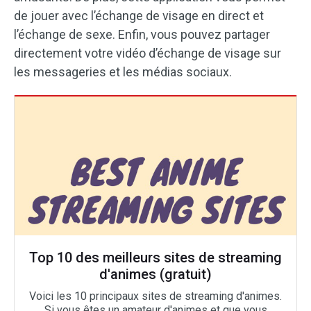
de jouer avec l’échange de visage en direct et
l’échange de sexe. Enfin, vous pouvez partager
directement votre vidéo d’échange de visage sur
les messageries et les médias sociaux.
Top 10 des meilleurs sites de streaming
d'animes (gratuit)
Voici les 10 principaux sites de streaming d'animes.
Si vous êtes un amateur d'animes et que vous