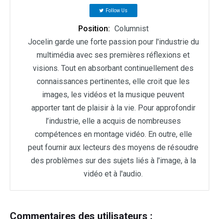
Follow Us
Position:
Columnist
Jocelin garde une forte passion pour l'industrie du
multimédia avec ses premières réflexions et
visions. Tout en absorbant continuellement des
connaissances pertinentes, elle croit que les
images, les vidéos et la musique peuvent
apporter tant de plaisir à la vie. Pour approfondir
l’industrie, elle a acquis de nombreuses
compétences en montage vidéo. En outre, elle
peut fournir aux lecteurs des moyens de résoudre
des problèmes sur des sujets liés à l'image, à la
vidéo et à l'audio.
Commentaires des utilisateurs :