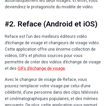
automatiquement les deux visages. Et enfin, vous
deviendrez le protagoniste du modèle de vidéo.
#2. Reface (Android et iOS)
Reface est l’un des meilleurs éditeurs vidéo
d’échange de visage et changeurs de visage vidéo.
Cette application offre une énorme collection de
vidéos, GIFs et photos sources pour vous
permettre de créer des vidéos d’échange de visage
et des
GIFs d’échange de visage
.
Avec le changeur de visage de Reface, vous
pouvez remplacer votre visage par celui d’une
célébrité, d’une personne dans des clips télévisés
et cinématographiques populaires, et des mèmes
amusants. De plus, cette application vous permet