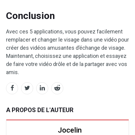
Conclusion
Avec ces 5 applications, vous pouvez facilement
remplacer et changer le visage dans une vidéo pour
créer des vidéos amusantes d’échange de visage.
Maintenant, choisissez une application et essayez
de faire votre vidéo drôle et de la partager avec vos
amis.
A PROPOS DE L'AUTEUR
Jocelin