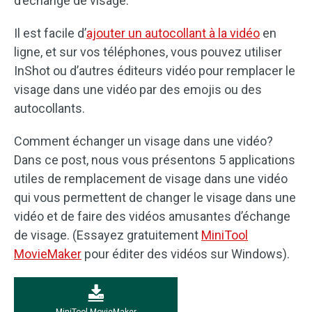
d’échange de visage.
Il est facile d’
ajouter un autocollant à la vidéo
en
ligne, et sur vos téléphones, vous pouvez utiliser
InShot ou d’autres éditeurs vidéo pour remplacer le
visage dans une vidéo par des emojis ou des
autocollants.
Comment échanger un visage dans une vidéo?
Dans ce post, nous vous présentons 5 applications
utiles de remplacement de visage dans une vidéo
qui vous permettent de changer le visage dans une
vidéo et de faire des vidéos amusantes d’échange
de visage. (Essayez gratuitement
MiniTool
MovieMaker
pour éditer des vidéos sur Windows).