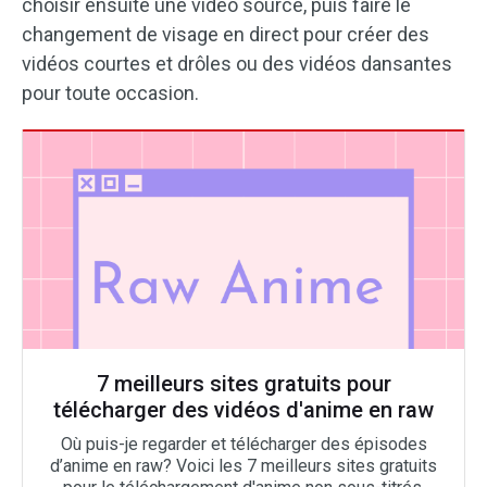
choisir ensuite une vidéo source, puis faire le
changement de visage en direct pour créer des
vidéos courtes et drôles ou des vidéos dansantes
pour toute occasion.
7 meilleurs sites gratuits pour
télécharger des vidéos d'anime en raw
Où puis-je regarder et télécharger des épisodes
d’anime en raw? Voici les 7 meilleurs sites gratuits