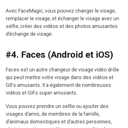
Avec FaceMagic, vous pouvez changer le visage,
remplacer le visage, et échanger le visage avec un
selfie, créer des vidéos et des photos amusantes
d’échange de visage.
#4. Faces (Android et iOS)
Faces est un autre changeur de visage vidéo drôle
qui peut mettre votre visage dans des vidéos et
GIFs amusants. Il a également de nombreuses
vidéos et GIFs super amusants.
Vous pouvez prendre un selfie ou ajouter des
visages d’amis, de membres de la famille,
d’animaux domestiques et d’autres personnes,