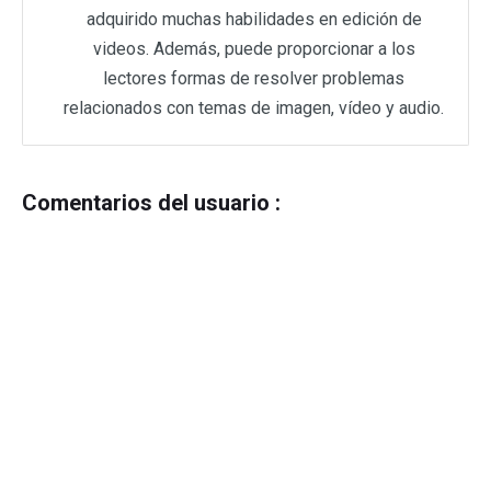
adquirido muchas habilidades en edición de
videos. Además, puede proporcionar a los
lectores formas de resolver problemas
relacionados con temas de imagen, vídeo y audio.
Comentarios del usuario :