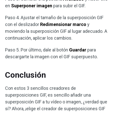
en
Superponer imagen
para subir el GIF.
Paso 4. Ajustar el tamaño de la superposición GIF
con el deslizador
Redimensionar marco
y
moviendo la superposición GIF al lugar adecuado. A
continuación, aplicar los cambios.
Paso 5. Por último, dale al botón
Guardar
para
descargarte la imagen con el GIF superpuesto.
Conclusión
Con estos 3 sencillos creadores de
superposiciones GIF, es sencillo añadir una
superposición GIF a tu vídeo o imagen, ¿verdad que
sí? Ahora, ¡elige el creador de superposiciones GIF