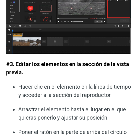
#3. Editar los elementos en la sección de la vista
previa.
Hacer clic en el elemento en la línea de tiempo
y acceder a la sección del reproductor.
Arrastrar el elemento hasta el lugar en el que
quieras ponerlo y ajustar su posición.
Poner el ratón en la parte de arriba del círculo