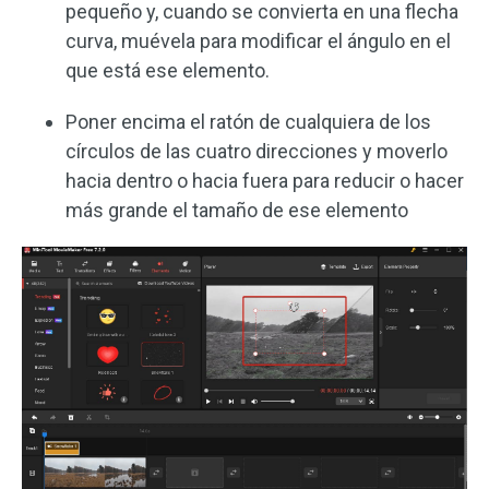
pequeño y, cuando se convierta en una flecha
curva, muévela para modificar el ángulo en el
que está ese elemento.
Poner encima el ratón de cualquiera de los
círculos de las cuatro direcciones y moverlo
hacia dentro o hacia fuera para reducir o hacer
más grande el tamaño de ese elemento