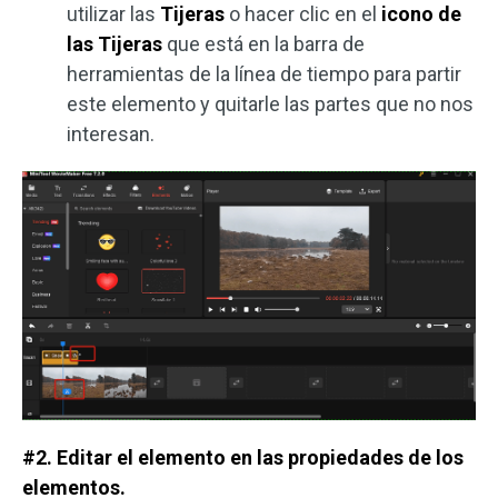
utilizar las
Tijeras
o hacer clic en el
icono de
las Tijeras
que está en la barra de
herramientas de la línea de tiempo para partir
este elemento y quitarle las partes que no nos
interesan.
#2. Editar el elemento en las propiedades de los
elementos.