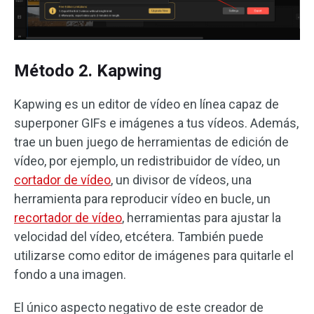
Método 2. Kapwing
Kapwing es un editor de vídeo en línea capaz de
superponer GIFs e imágenes a tus vídeos. Además,
trae un buen juego de herramientas de edición de
vídeo, por ejemplo, un redistribuidor de vídeo, un
cortador de vídeo
, un divisor de vídeos, una
herramienta para reproducir vídeo en bucle, un
recortador de vídeo
, herramientas para ajustar la
velocidad del vídeo, etcétera. También puede
utilizarse como editor de imágenes para quitarle el
fondo a una imagen.
El único aspecto negativo de este creador de