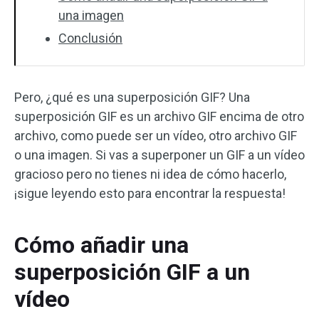
una imagen
Conclusión
Pero, ¿qué es una superposición GIF? Una
superposición GIF es un archivo GIF encima de otro
archivo, como puede ser un vídeo, otro archivo GIF
o una imagen. Si vas a superponer un GIF a un vídeo
gracioso pero no tienes ni idea de cómo hacerlo,
¡sigue leyendo esto para encontrar la respuesta!
Cómo añadir una
superposición GIF a un
vídeo