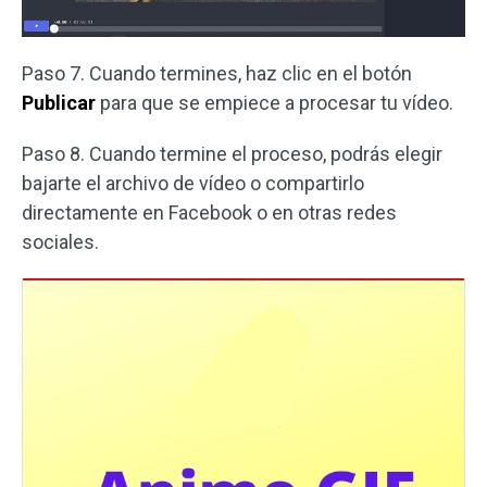
Paso 7. Cuando termines, haz clic en el botón
Publicar
para que se empiece a procesar tu vídeo.
Paso 8. Cuando termine el proceso, podrás elegir
bajarte el archivo de vídeo o compartirlo
directamente en Facebook o en otras redes
sociales.