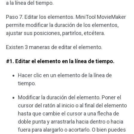
a la línea del tiempo.
Paso 7. Editar los elementos. MiniTool MovieMaker
permite modificar la duración de los elementos,
ajustar sus posiciones, partirlos, etcétera.
Existen 3 maneras de editar el elemento.
#1. Editar el elemento en la línea de tiempo.
Hacer clic en un elemento de la línea de
tiempo.
Modificar la duración del elemento. Poner el
cursor del ratón al inicio o al final del elemento
hasta que cambie el cursor a una flecha de
doble punta y arrastrarla hacia dentro o hacia
fuera para alargarlo o acortarlo. O bien puedes