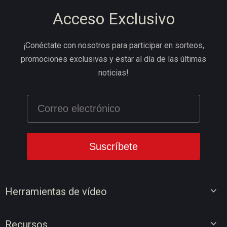
Acceso Exclusivo
¡Conéctate con nosotros para participar en sorteos,
promociones exclusivas y estar al día de las últimas
noticias!
Herramientas de vídeo
Editor de vídeo
Recursos