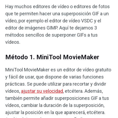
Hay muchos editores de vídeo o editores de fotos
que te permiten hacer una superposición GIF a un
vídeo, por ejemplo el editor de vídeo VSDC y el
editor de imágenes GIMP. Aquí te dejamos 3
métodos sencillos de superponer GIFs a tus
vídeos.
Método 1. MiniTool MovieMaker
MiniTool MovieMaker es un editor de vídeo gratuito
y fácil de usar, que dispone de varias funciones
prácticas. Se puede utilizar para recortar y dividir
vídeos,
ajustar su velocidad
, etcétera. Además,
también permite añadir superposiciones GIF a tus
vídeos, cambiar la duración de la superposición,
ajustar la posición en la que aparecerá, etcétera.