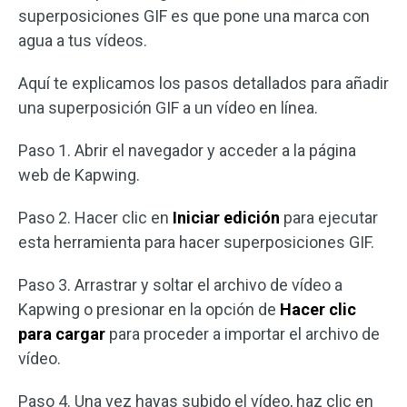
superposiciones GIF es que pone una marca con
agua a tus vídeos.
Aquí te explicamos los pasos detallados para añadir
una superposición GIF a un vídeo en línea.
Paso 1. Abrir el navegador y acceder a la página
web de Kapwing.
Paso 2. Hacer clic en
Iniciar edición
para ejecutar
esta herramienta para hacer superposiciones GIF.
Paso 3. Arrastrar y soltar el archivo de vídeo a
Kapwing o presionar en la opción de
Hacer clic
para cargar
para proceder a importar el archivo de
vídeo.
Paso 4. Una vez hayas subido el vídeo, haz clic en