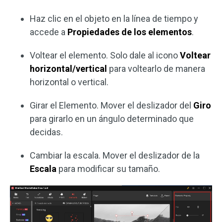
Haz clic en el objeto en la línea de tiempo y
accede a
Propiedades de los elementos
.
Voltear el elemento. Solo dale al icono
Voltear
horizontal/vertical
para voltearlo de manera
horizontal o vertical.
Girar el Elemento. Mover el deslizador del
Giro
para girarlo en un ángulo determinado que
decidas.
Cambiar la escala. Mover el deslizador de la
Escala
para modificar su tamaño.