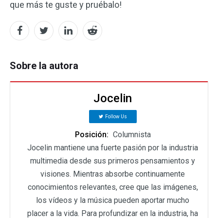
que más te guste y pruébalo!
Sobre la autora
Jocelin
Follow Us
Posición:
Columnista
Jocelin mantiene una fuerte pasión por la industria
multimedia desde sus primeros pensamientos y
visiones. Mientras absorbe continuamente
conocimientos relevantes, cree que las imágenes,
los vídeos y la música pueden aportar mucho
placer a la vida. Para profundizar en la industria, ha