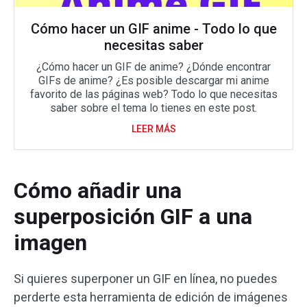
Cómo hacer un GIF anime - Todo lo que
necesitas saber
¿Cómo hacer un GIF de anime? ¿Dónde encontrar
GIFs de anime? ¿Es posible descargar mi anime
favorito de las páginas web? Todo lo que necesitas
saber sobre el tema lo tienes en este post.
LEER MÁS
Cómo añadir una
superposición GIF a una
imagen
Si quieres superponer un GIF en línea, no puedes
perderte esta herramienta de edición de imágenes