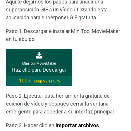
Aquí te dejamos los pasos para añadir una
superposición GIF a un vídeo utilizando esta
aplicación para superponer GIF gratuita.
Paso 1. Descargar e instalar MiniTool MovieMaker
en tu equipo.
MiniTool MovieMaker
Haz clic para Descargar
100%
Limpio y seguro
Paso 2. Ejecutar esta herramienta gratuita de
edición de vídeo y después cerrar la ventana
emergente para acceder a su interfaz principal.
Paso 3. Hacer clic en
Importar archivos