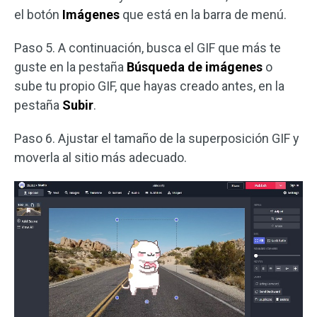
el botón
Imágenes
que está en la barra de menú.
Paso 5. A continuación, busca el GIF que más te
guste en la pestaña
Búsqueda de imágenes
o
sube tu propio GIF, que hayas creado antes, en la
pestaña
Subir
.
Paso 6. Ajustar el tamaño de la superposición GIF y
moverla al sitio más adecuado.