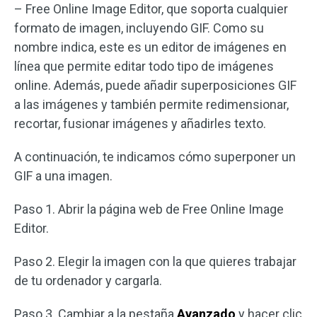
– Free Online Image Editor, que soporta cualquier
formato de imagen, incluyendo GIF. Como su
nombre indica, este es un editor de imágenes en
línea que permite editar todo tipo de imágenes
online. Además, puede añadir superposiciones GIF
a las imágenes y también permite redimensionar,
recortar, fusionar imágenes y añadirles texto.
A continuación, te indicamos cómo superponer un
GIF a una imagen.
Paso 1. Abrir la página web de Free Online Image
Editor.
Paso 2. Elegir la imagen con la que quieres trabajar
de tu ordenador y cargarla.
Paso 3. Cambiar a la pestaña
Avanzado
y hacer clic