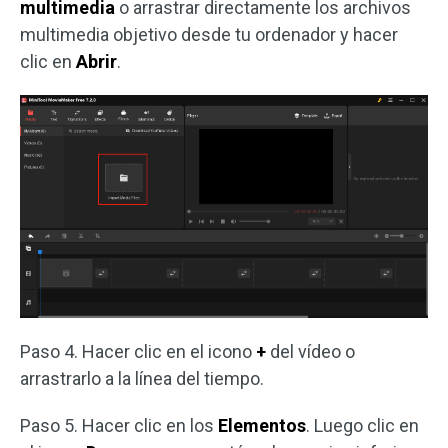
multimedia
o arrastrar directamente los archivos
multimedia objetivo desde tu ordenador y hacer
clic en
Abrir
.
Paso 4. Hacer clic en el icono
+
del vídeo o
arrastrarlo a la línea del tiempo.
Paso 5. Hacer clic en los
Elementos
. Luego clic en