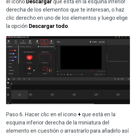
el icono
Descargar
que está en la esquina inferior
derecha de los elementos que te interesan, o haz
clic derecho en uno de los elementos y luego elige
la opción
Descargar todo
.
Paso 6. Hacer clic en el icono
+
que está en la
esquina inferior derecha de la miniatura del
elemento en cuestión o arrastrarlo para añadirlo así