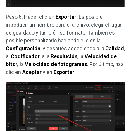
Paso 8. Hacer clic en
Exportar
. Es posible
introducir un nombre para el archivo, elegir el lugar
de guardado y también su formato. También es
posible personalizarlo haciendo clic en la
Configuración
; y después accediendo a la
Calidad
,
al
Codificador
, a la
Resolución
, la
Velocidad de
bits
y la
Velocidad de fotogramas
. Por último, haz
clic en
Aceptar
y en
Exportar
.