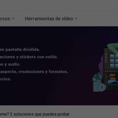
rsos
Herramientas de vídeo
eme? 3 soluciones que puedes probar