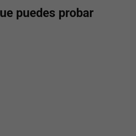
ue puedes probar