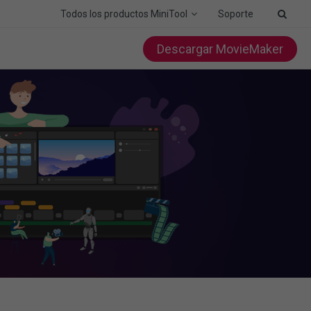
Todos los productos MiniTool
Soporte
Descargar MovieMaker