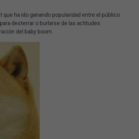
que ha ido ganando popularidad entre el público
para desterrar o burlarse de las actitudes
eración del baby boom.