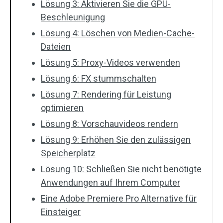
Lösung 3: Aktivieren Sie die GPU-
Beschleunigung
Lösung 4: Löschen von Medien-Cache-
Dateien
Lösung 5: Proxy-Videos verwenden
Lösung 6: FX stummschalten
Lösung 7: Rendering für Leistung
optimieren
Lösung 8: Vorschauvideos rendern
Lösung 9: Erhöhen Sie den zulässigen
Speicherplatz
Lösung 10: Schließen Sie nicht benötigte
Anwendungen auf Ihrem Computer
Eine Adobe Premiere Pro Alternative für
Einsteiger