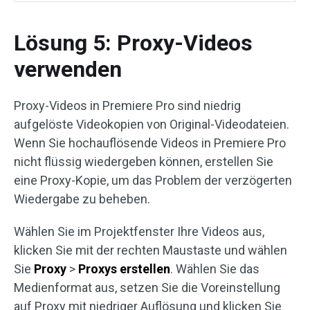
Lösung 5: Proxy-Videos
verwenden
Proxy-Videos in Premiere Pro sind niedrig
aufgelöste Videokopien von Original-Videodateien.
Wenn Sie hochauflösende Videos in Premiere Pro
nicht flüssig wiedergeben können, erstellen Sie
eine Proxy-Kopie, um das Problem der verzögerten
Wiedergabe zu beheben.
Wählen Sie im Projektfenster Ihre Videos aus,
klicken Sie mit der rechten Maustaste und wählen
Sie
Proxy
>
Proxys erstellen
. Wählen Sie das
Medienformat aus, setzen Sie die Voreinstellung
auf Proxy mit niedriger Auflösung und klicken Sie