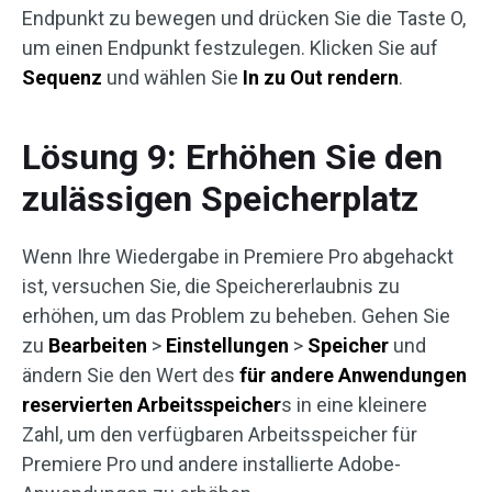
Endpunkt zu bewegen und drücken Sie die Taste O,
um einen Endpunkt festzulegen. Klicken Sie auf
Sequenz
und wählen Sie
In zu Out rendern
.
Lösung 9: Erhöhen Sie den
zulässigen Speicherplatz
Wenn Ihre Wiedergabe in Premiere Pro abgehackt
ist, versuchen Sie, die Speichererlaubnis zu
erhöhen, um das Problem zu beheben. Gehen Sie
zu
Bearbeiten
>
Einstellungen
>
Speicher
und
ändern Sie den Wert des
für andere Anwendungen
reservierten Arbeitsspeicher
s in eine kleinere
Zahl, um den verfügbaren Arbeitsspeicher für
Premiere Pro und andere installierte Adobe-