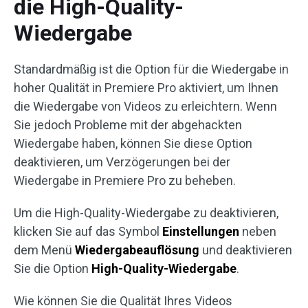
die High-Quality-
Wiedergabe
Standardmäßig ist die Option für die Wiedergabe in
hoher Qualität in Premiere Pro aktiviert, um Ihnen
die Wiedergabe von Videos zu erleichtern. Wenn
Sie jedoch Probleme mit der abgehackten
Wiedergabe haben, können Sie diese Option
deaktivieren, um Verzögerungen bei der
Wiedergabe in Premiere Pro zu beheben.
Um die High-Quality-Wiedergabe zu deaktivieren,
klicken Sie auf das Symbol
Einstellungen
neben
dem Menü
Wiedergabeauflösung
und deaktivieren
Sie die Option
High-Quality-Wiedergabe
.
Wie können Sie die Qualität Ihres Videos