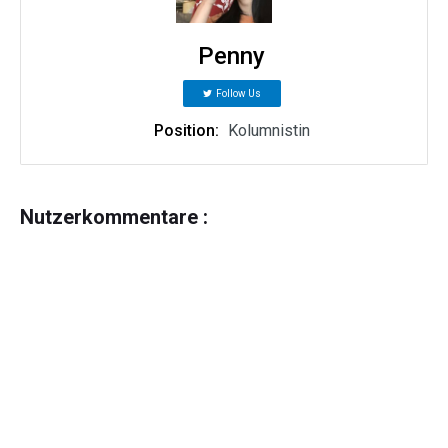
Penny
Follow Us
Position:
Kolumnistin
Nutzerkommentare :