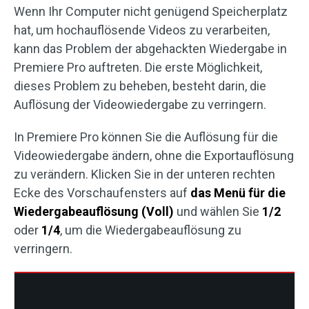
Wenn Ihr Computer nicht genügend Speicherplatz
hat, um hochauflösende Videos zu verarbeiten,
kann das Problem der abgehackten Wiedergabe in
Premiere Pro auftreten. Die erste Möglichkeit,
dieses Problem zu beheben, besteht darin, die
Auflösung der Videowiedergabe zu verringern.
In Premiere Pro können Sie die Auflösung für die
Videowiedergabe ändern, ohne die Exportauflösung
zu verändern. Klicken Sie in der unteren rechten
Ecke des Vorschaufensters auf
das Menü für die
Wiedergabeauflösung (Voll)
und wählen Sie
1/2
oder
1/4
, um die Wiedergabeauflösung zu
verringern.