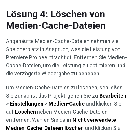
Lösung 4: Löschen von
Medien-Cache-Dateien
Angehäufte Medien-Cache-Dateien nehmen viel
Speicherplatz in Anspruch, was die Leistung von
Premiere Pro beeinträchtigt. Entfernen Sie Medien-
Cache-Dateien, um die Leistung zu optimieren und
die verzögerte Wiedergabe zu beheben.
Um Medien-Cache-Dateien zu löschen, schließen
Sie zunächst das Projekt, gehen Sie zu
Bearbeiten
>
Einstellungen
>
Medien-Cache
und klicken Sie
auf
Löschen
neben Medien-Cache-Dateien
entfernen. Wählen Sie dann
Nicht verwendete
Medien-Cache-Dateien löschen
und klicken Sie