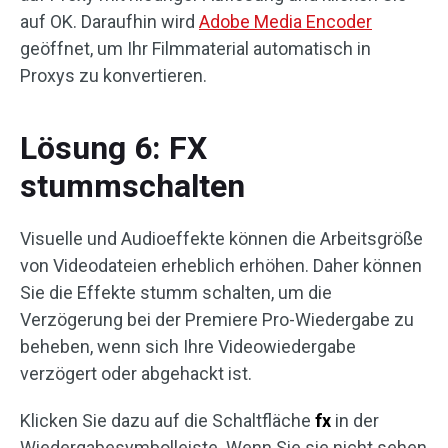
auf OK. Daraufhin wird
Adobe Media Encoder
geöffnet, um Ihr Filmmaterial automatisch in
Proxys zu konvertieren.
Lösung 6: FX
stummschalten
Visuelle und Audioeffekte können die Arbeitsgröße
von Videodateien erheblich erhöhen. Daher können
Sie die Effekte stumm schalten, um die
Verzögerung bei der Premiere Pro-Wiedergabe zu
beheben, wenn sich Ihre Videowiedergabe
verzögert oder abgehackt ist.
Klicken Sie dazu auf die Schaltfläche
fx
in der
Wiedergabesymbolleiste. Wenn Sie sie nicht sehen