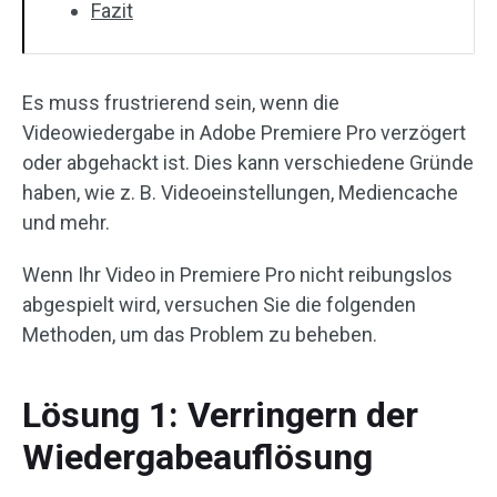
Fazit
Es muss frustrierend sein, wenn die
Videowiedergabe in Adobe Premiere Pro verzögert
oder abgehackt ist. Dies kann verschiedene Gründe
haben, wie z. B. Videoeinstellungen, Mediencache
und mehr.
Wenn Ihr Video in Premiere Pro nicht reibungslos
abgespielt wird, versuchen Sie die folgenden
Methoden, um das Problem zu beheben.
Lösung 1: Verringern der
Wiedergabeauflösung