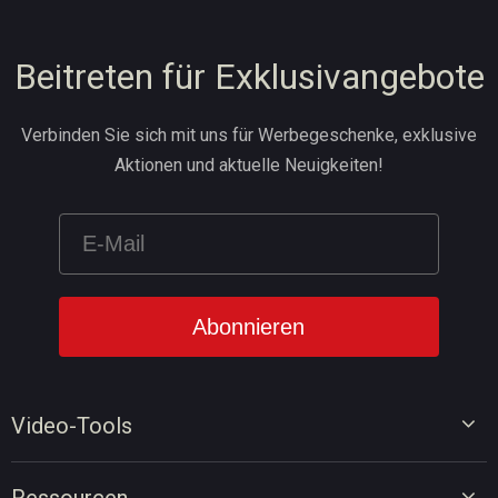
Beitreten für Exklusivangebote
Verbinden Sie sich mit uns für Werbegeschenke, exklusive
Aktionen und aktuelle Neuigkeiten!
Video-Tools
Video-Editor
Ressourcen