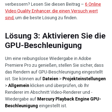
verbessern? Lesen Sie diesen Beitrag –
6 Online
Video Quality Enhancer, die einen Versuch wert
sind
, um die beste Lösung zu finden.
Lösung 3: Aktivieren Sie die
GPU-Beschleunigung
Um eine reibungslose Wiedergabe in Adobe
Premiere Pro zu genießen, stellen Sie sicher, dass
das Rendern auf GPU-Beschleunigung eingestellt
ist. Sie können auf
Dateien
>
Projekteinstellungen
>
Allgemein
klicken und überprüfen, ob Ihr
Renderer im Abschnitt Video-Renderer und -
Wiedergabe auf
Mercury Playback Engine GPU-
Beschleunigung
eingestellt ist.