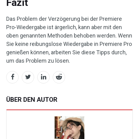
Fazit
Das Problem der Verzögerung bei der Premiere
Pro-Wiedergabe ist ärgerlich, kann aber mit den
oben genannten Methoden behoben werden. Wenn
Sie keine reibungslose Wiedergabe in Premiere Pro
genießen können, arbeiten Sie diese Tipps durch,
um das Problem zu lösen.
ÜBER DEN AUTOR