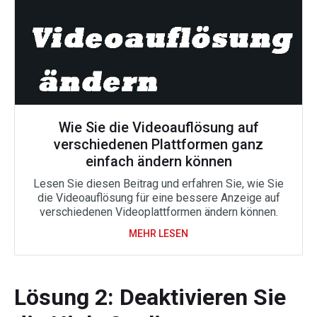
Wie Sie die Videoauflösung auf
verschiedenen Plattformen ganz
einfach ändern können
Lesen Sie diesen Beitrag und erfahren Sie, wie Sie
die Videoauflösung für eine bessere Anzeige auf
verschiedenen Videoplattformen ändern können.
MEHR LESEN
Lösung 2: Deaktivieren Sie