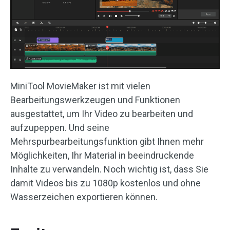
MiniTool MovieMaker ist mit vielen
Bearbeitungswerkzeugen und Funktionen
ausgestattet, um Ihr Video zu bearbeiten und
aufzupeppen. Und seine
Mehrspurbearbeitungsfunktion gibt Ihnen mehr
Möglichkeiten, Ihr Material in beeindruckende
Inhalte zu verwandeln. Noch wichtig ist, dass Sie
damit Videos bis zu 1080p kostenlos und ohne
Wasserzeichen exportieren können.