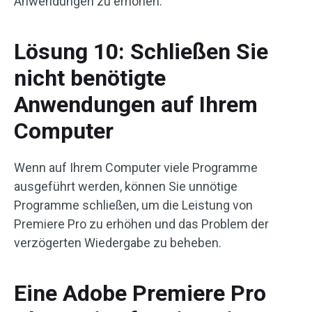
Anwendungen zu erhöhen.
Lösung 10: Schließen Sie
nicht benötigte
Anwendungen auf Ihrem
Computer
Wenn auf Ihrem Computer viele Programme
ausgeführt werden, können Sie unnötige
Programme schließen, um die Leistung von
Premiere Pro zu erhöhen und das Problem der
verzögerten Wiedergabe zu beheben.
Eine Adobe Premiere Pro