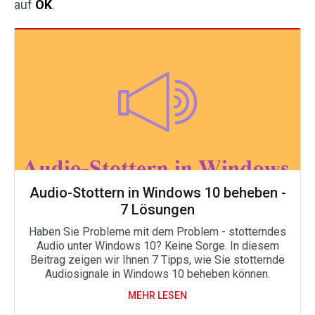
auf
OK
.
Audio-Stottern in Windows 10 beheben -
7 Lösungen
Haben Sie Probleme mit dem Problem - stotterndes
Audio unter Windows 10? Keine Sorge. In diesem
Beitrag zeigen wir Ihnen 7 Tipps, wie Sie stotternde
Audiosignale in Windows 10 beheben können.
MEHR LESEN