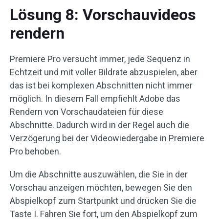
Lösung 8: Vorschauvideos
rendern
Premiere Pro versucht immer, jede Sequenz in
Echtzeit und mit voller Bildrate abzuspielen, aber
das ist bei komplexen Abschnitten nicht immer
möglich. In diesem Fall empfiehlt Adobe das
Rendern von Vorschaudateien für diese
Abschnitte. Dadurch wird in der Regel auch die
Verzögerung bei der Videowiedergabe in Premiere
Pro behoben.
Um die Abschnitte auszuwählen, die Sie in der
Vorschau anzeigen möchten, bewegen Sie den
Abspielkopf zum Startpunkt und drücken Sie die
Taste I. Fahren Sie fort, um den Abspielkopf zum