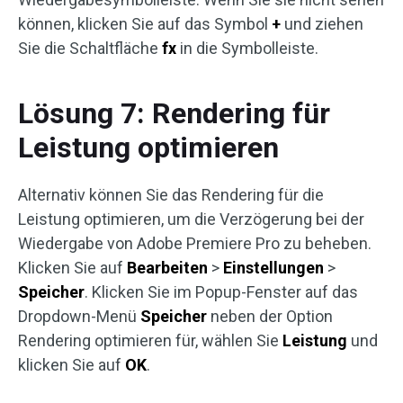
können, klicken Sie auf das Symbol
+
und ziehen
Sie die Schaltfläche
fx
in die Symbolleiste.
Lösung 7: Rendering für
Leistung optimieren
Alternativ können Sie das Rendering für die
Leistung optimieren, um die Verzögerung bei der
Wiedergabe von Adobe Premiere Pro zu beheben.
Klicken Sie auf
Bearbeiten
>
Einstellungen
>
Speicher
. Klicken Sie im Popup-Fenster auf das
Dropdown-Menü
Speicher
neben der Option
Rendering optimieren für, wählen Sie
Leistung
und
klicken Sie auf
OK
.