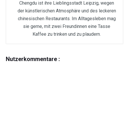
Chengdu ist ihre Lieblingsstadt Leipzig, wegen
der künstlerischen Atmosphäre und des leckeren
chinesischen Restaurants. Im Alltagesleben mag
sie gerne, mit zwei Freundinnen eine Tasse
Kaffee zu trinken und zu plaudern.
Nutzerkommentare :