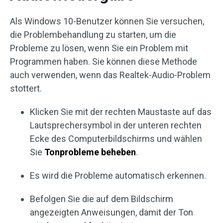
Als Windows 10-Benutzer können Sie versuchen,
die Problembehandlung zu starten, um die
Probleme zu lösen, wenn Sie ein Problem mit
Programmen haben. Sie können diese Methode
auch verwenden, wenn das Realtek-Audio-Problem
stottert.
Klicken Sie mit der rechten Maustaste auf das
Lautsprechersymbol in der unteren rechten
Ecke des Computerbildschirms und wählen
Sie
Tonprobleme beheben
.
Es wird die Probleme automatisch erkennen.
Befolgen Sie die auf dem Bildschirm
angezeigten Anweisungen, damit der Ton