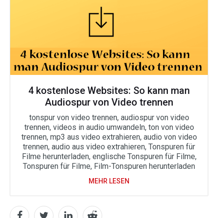
4 kostenlose Websites: So kann man
Audiospur von Video trennen
tonspur von video trennen, audiospur von video
trennen, videos in audio umwandeln, ton von video
trennen, mp3 aus video extrahieren, audio von video
trennen, audio aus video extrahieren, Tonspuren für
Filme herunterladen, englische Tonspuren für Filme,
Tonspuren für Filme, Film-Tonspuren herunterladen
MEHR LESEN