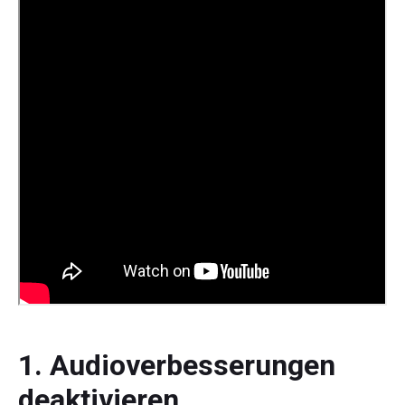
1. Audioverbesserungen
deaktivieren