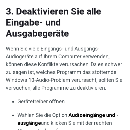
3. Deaktivieren Sie alle
Eingabe- und
Ausgabegeräte
Wenn Sie viele Eingangs- und Ausgangs-
Audiogeräte auf Ihrem Computer verwenden,
können diese Konflikte verursachen. Da es schwer
zu sagen ist, welches Programm das stotternde
Windows 10-Audio-Problem verursacht, sollten Sie
versuchen, alle Programme zu deaktivieren.
Gerätetreiber öffnen.
Wählen Sie die Option
Audioeingänge und -
ausgänge
und klicken Sie mit der rechten