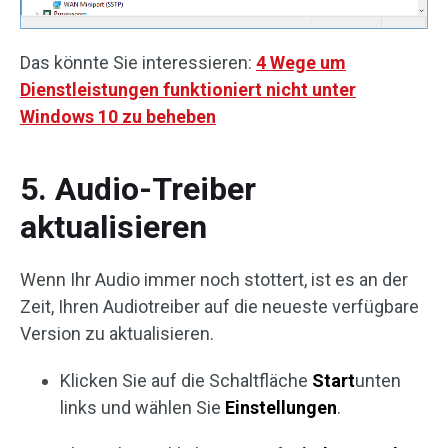
Das könnte Sie interessieren:
4 Wege um
Dienstleistungen funktioniert nicht unter
Windows 10 zu beheben
5. Audio-Treiber
aktualisieren
Wenn Ihr Audio immer noch stottert, ist es an der
Zeit, Ihren Audiotreiber auf die neueste verfügbare
Version zu aktualisieren.
Klicken Sie auf die Schaltfläche
Start
unten
links und wählen Sie
Einstellungen
.