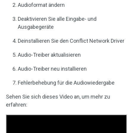
Audioformat ändern
Deaktivieren Sie alle Eingabe- und
Ausgabegeräte
Deinstallieren Sie den Conflict Network Driver
Audio-Treiber aktualisieren
Audio-Treiber neu installieren
Fehlerbehebung für die Audiowiedergabe
Sehen Sie sich dieses Video an, um mehr zu
erfahren: