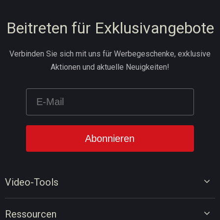
Beitreten für Exklusivangebote
Verbinden Sie sich mit uns für Werbegeschenke, exklusive
Aktionen und aktuelle Neuigkeiten!
Video-Tools
Video-Editor
Ressourcen