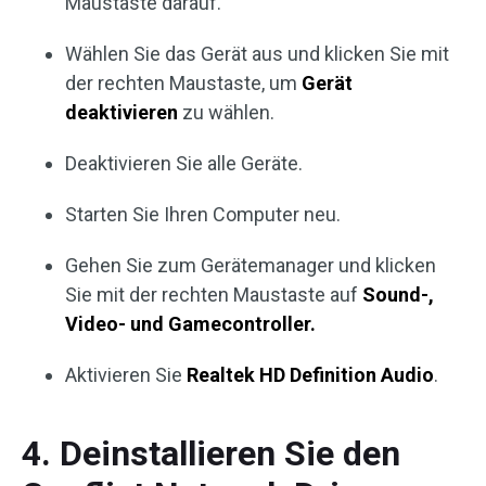
Maustaste darauf.
Wählen Sie das Gerät aus und klicken Sie mit
der rechten Maustaste, um
Gerät
deaktivieren
zu wählen.
Deaktivieren Sie alle Geräte.
Starten Sie Ihren Computer neu.
Gehen Sie zum Gerätemanager und klicken
Sie mit der rechten Maustaste auf
Sound-,
Video- und Gamecontroller.
Aktivieren Sie
Realtek HD Definition Audio
.
4. Deinstallieren Sie den