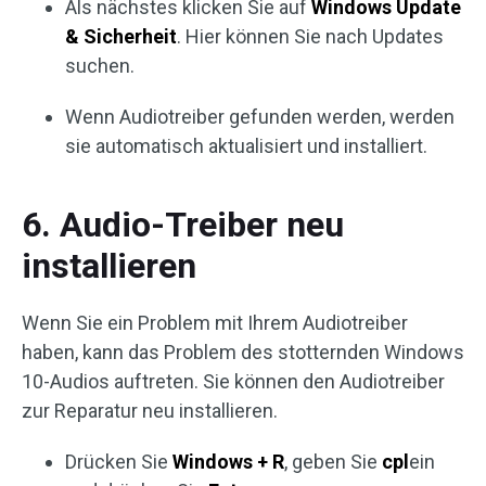
Als nächstes klicken Sie auf
Windows Update
& Sicherheit
. Hier können Sie nach Updates
suchen.
Wenn Audiotreiber gefunden werden, werden
sie automatisch aktualisiert und installiert.
6. Audio-Treiber neu
installieren
Wenn Sie ein Problem mit Ihrem Audiotreiber
haben, kann das Problem des stotternden Windows
10-Audios auftreten. Sie können den Audiotreiber
zur Reparatur neu installieren.
Drücken Sie
Windows + R
, geben Sie
cpl
ein