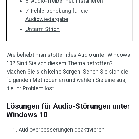
6. Audio-Treiber neu installieren
7. Fehlerbehebung für die
Audiowiedergabe
Unterm Strich
Wie behebt man stotterndes Audio unter Windows
10? Sind Sie von diesem Thema betroffen?
Machen Sie sich keine Sorgen. Sehen Sie sich die
folgenden Methoden an und wählen Sie eine aus,
die Ihr Problem löst.
Lösungen für Audio-Störungen unter
Windows 10
Audioverbesserungen deaktivieren