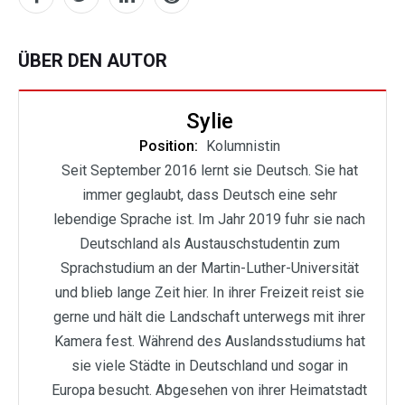
ÜBER DEN AUTOR
Sylie
Position:
Kolumnistin
Seit September 2016 lernt sie Deutsch. Sie hat
immer geglaubt, dass Deutsch eine sehr
lebendige Sprache ist. Im Jahr 2019 fuhr sie nach
Deutschland als Austauschstudentin zum
Sprachstudium an der Martin-Luther-Universität
und blieb lange Zeit hier. In ihrer Freizeit reist sie
gerne und hält die Landschaft unterwegs mit ihrer
Kamera fest. Während des Auslandsstudiums hat
sie viele Städte in Deutschland und sogar in
Europa besucht. Abgesehen von ihrer Heimatstadt