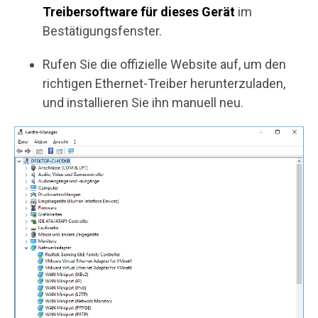
Treibersoftware für dieses Gerät
im
Bestätigungsfenster.
Rufen Sie die offizielle Website auf, um den
richtigen Ethernet-Treiber herunterzuladen,
und installieren Sie ihn manuell neu.