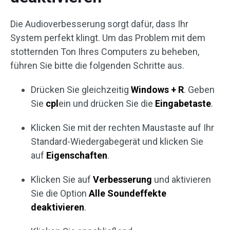
Die Audioverbesserung sorgt dafür, dass Ihr
System perfekt klingt. Um das Problem mit dem
stotternden Ton Ihres Computers zu beheben,
führen Sie bitte die folgenden Schritte aus.
Drücken Sie gleichzeitig
Windows + R
. Geben
Sie
cpl
ein und drücken Sie die
Eingabetaste
.
Klicken Sie mit der rechten Maustaste auf Ihr
Standard-Wiedergabegerät und klicken Sie
auf
Eigenschaften
.
Klicken Sie auf
Verbesserung
und aktivieren
Sie die Option
Alle Soundeffekte
deaktivieren
.