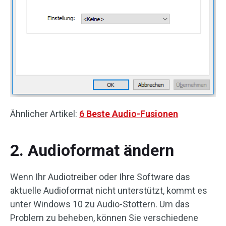
Ähnlicher Artikel:
6 Beste Audio-Fusionen
2. Audioformat ändern
Wenn Ihr Audiotreiber oder Ihre Software das
aktuelle Audioformat nicht unterstützt, kommt es
unter Windows 10 zu Audio-Stottern. Um das
Problem zu beheben, können Sie verschiedene