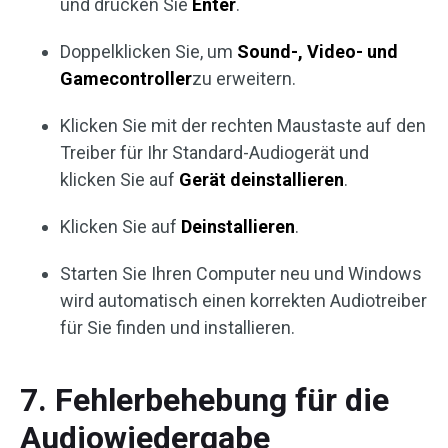
und drücken Sie
Enter
.
Doppelklicken Sie, um
Sound-, Video- und
Gamecontroller
zu erweitern.
Klicken Sie mit der rechten Maustaste auf den
Treiber für Ihr Standard-Audiogerät und
klicken Sie auf
Gerät deinstallieren
.
Klicken Sie auf
Deinstallieren
.
Starten Sie Ihren Computer neu und Windows
wird automatisch einen korrekten Audiotreiber
für Sie finden und installieren.
7. Fehlerbehebung für die
Audiowiedergabe