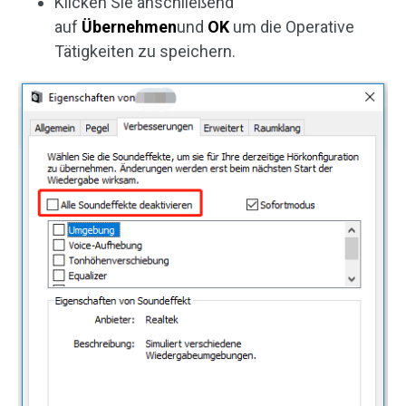
Klicken Sie anschließend
auf
Übernehmen
und
OK
um die Operative
Tätigkeiten zu speichern.