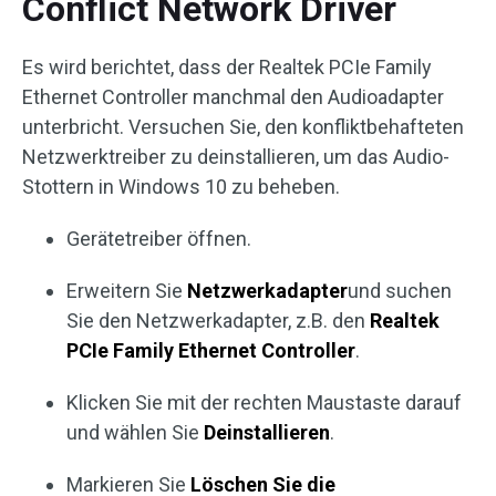
Conflict Network Driver
Es wird berichtet, dass der Realtek PCIe Family
Ethernet Controller manchmal den Audioadapter
unterbricht. Versuchen Sie, den konfliktbehafteten
Netzwerktreiber zu deinstallieren, um das Audio-
Stottern in Windows 10 zu beheben.
Gerätetreiber öffnen.
Erweitern Sie
Netzwerkadapter
und suchen
Sie den Netzwerkadapter, z.B. den
Realtek
PCIe Family Ethernet Controller
.
Klicken Sie mit der rechten Maustaste darauf
und wählen Sie
Deinstallieren
.
Markieren Sie
Löschen Sie die