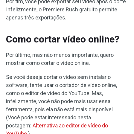
Por fim, você pode exportar seu vídeo após o corte.
Infelizmente, o Premiere Rush gratuito permite
apenas três exportações.
Como cortar vídeo online?
Por último, mas não menos importante, quero
mostrar como cortar o vídeo online.
Se você deseja cortar o vídeo sem instalar o
software, tente usar o cortador de vídeo online,
como o editor de vídeo do YouTube. Mas,
infelizmente, você não pode mais usar essa
ferramenta, pois ela não está mais disponível.
(Você pode estar interessado nesta
postagem:
Alternativa ao editor de vídeo do
YouTube
.)