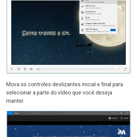
Mova os controles deslizantes inicial e final para
selecionar a parte do vídeo que você deseja
manter.