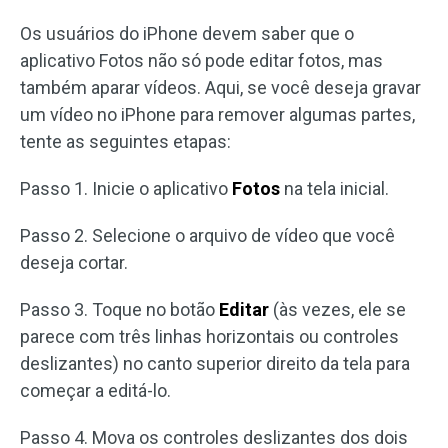
Os usuários do iPhone devem saber que o
aplicativo Fotos não só pode editar fotos, mas
também aparar vídeos. Aqui, se você deseja gravar
um vídeo no iPhone para remover algumas partes,
tente as seguintes etapas:
Passo 1. Inicie o aplicativo
Fotos
na tela inicial.
Passo 2. Selecione o arquivo de vídeo que você
deseja cortar.
Passo 3. Toque no botão
Editar
(às vezes, ele se
parece com três linhas horizontais ou controles
deslizantes) no canto superior direito da tela para
começar a editá-lo.
Passo 4. Mova os controles deslizantes dos dois