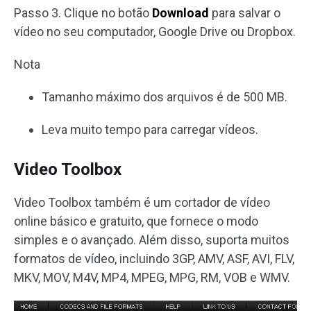
Passo 3. Clique no botão
Download
para salvar o
vídeo no seu computador, Google Drive ou Dropbox.
Nota
Tamanho máximo dos arquivos é de 500 MB.
Leva muito tempo para carregar vídeos.
Video Toolbox
Video Toolbox também é um cortador de vídeo
online básico e gratuito, que fornece o modo
simples e o avançado. Além disso, suporta muitos
formatos de vídeo, incluindo 3GP, AMV, ASF, AVI, FLV,
MKV, MOV, M4V, MP4, MPEG, MPG, RM, VOB e WMV.