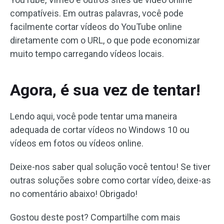
compatíveis. Em outras palavras, você pode
facilmente cortar vídeos do YouTube online
diretamente com o URL, o que pode economizar
muito tempo carregando vídeos locais.
Agora, é sua vez de tentar!
Lendo aqui, você pode tentar uma maneira
adequada de cortar vídeos no Windows 10 ou
vídeos em fotos ou vídeos online.
Deixe-nos saber qual solução você tentou! Se tiver
outras soluções sobre como cortar vídeo, deixe-as
no comentário abaixo! Obrigado!
Gostou deste post? Compartilhe com mais