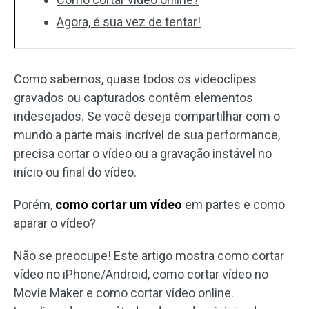
Agora, é sua vez de tentar!
Como sabemos, quase todos os videoclipes
gravados ou capturados contêm elementos
indesejados. Se você deseja compartilhar com o
mundo a parte mais incrível de sua performance,
precisa cortar o vídeo ou a gravação instável no
início ou final do vídeo.
Porém,
como cortar um vídeo
em partes e como
aparar o vídeo?
Não se preocupe! Este artigo mostra como cortar
vídeo no iPhone/Android, como cortar vídeo no
Movie Maker e como cortar vídeo online.