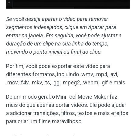
Se você deseja aparar o vídeo para remover
segmentos indesejados, clique em Aparar para
entrar na janela. Em seguida, você pode ajustar a
duração de um clipe na sua linha do tempo,
movendo o ponto inicial ou final do clipe.
Por fim, você pode exportar este vídeo para
diferentes formatos, incluindo .wmv, .mp4, .avi,
.mov, .f4v, .mkv, .ts, .gg, .mpeg2, .webm, .gif e mais.
De um modo geral, o MiniTool Movie Maker faz
mais do que apenas cortar vídeos. Ele pode ajudar
a adicionar transições, filtros, textos e mais efeitos
para criar um filme maravilhoso.