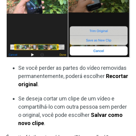
Se você perder as partes do vídeo removidas
permanentemente, poderá escolher
Recortar
original
.
Se deseja cortar um clipe de um vídeo e
compartilhá-lo com outra pessoa sem perder
o original, você pode escolher
Salvar como
novo clipe
.