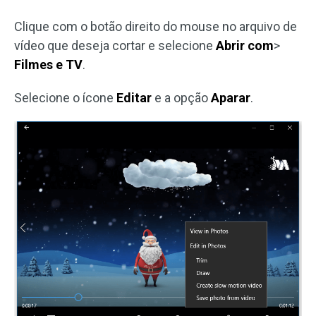
Clique com o botão direito do mouse no arquivo de
vídeo que deseja cortar e selecione
Abrir com
>
Filmes e TV
.
Selecione o ícone
Editar
e a opção
Aparar
.