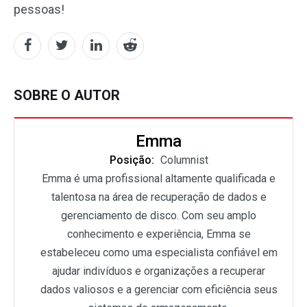
pessoas!
SOBRE O AUTOR
Emma
Posição:
Columnist
Emma é uma profissional altamente qualificada e
talentosa na área de recuperação de dados e
gerenciamento de disco. Com seu amplo
conhecimento e experiência, Emma se
estabeleceu como uma especialista confiável em
ajudar indivíduos e organizações a recuperar
dados valiosos e a gerenciar com eficiência seus