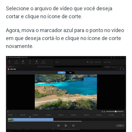
Selecione o arquivo de vídeo que você deseja
cortar e clique no ícone de corte.
Agora, mova o marcador azul para o ponto no vídeo
em que deseja cortá-lo e clique no ícone de corte
novamente.