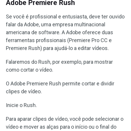
Adobe Premiere Rush
Se você é profissional e entusiasta, deve ter ouvido
falar da Adobe, uma empresa multinacional
americana de software. A Adobe oferece duas
ferramentas profissionais (Premiere Pro CC e
Premiere Rush) para ajudá-lo a editar vídeos.
Falaremos do Rush, por exemplo, para mostrar
como cortar o vídeo.
O Adobe Premiere Rush permite cortar e dividir
clipes de vídeo.
Inicie o Rush.
Para aparar clipes de vídeo, você pode selecionar o
vídeo e mover as alças para o início ou o final do