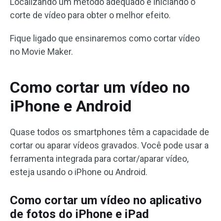
Localizando um método adequado e iniciando o
corte de vídeo para obter o melhor efeito.
Fique ligado que ensinaremos como cortar vídeo
no Movie Maker.
Como cortar um vídeo no
iPhone e Android
Quase todos os smartphones têm a capacidade de
cortar ou aparar vídeos gravados. Você pode usar a
ferramenta integrada para cortar/aparar vídeo,
esteja usando o iPhone ou Android.
Como cortar um vídeo no aplicativo
de fotos do iPhone e iPad