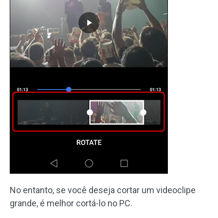
No entanto, se você deseja cortar um videoclipe
grande, é melhor cortá-lo no PC.