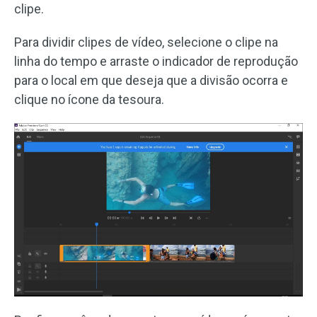
clipe.
Para dividir clipes de vídeo, selecione o clipe na
linha do tempo e arraste o indicador de reprodução
para o local em que deseja que a divisão ocorra e
clique no ícone da tesoura.