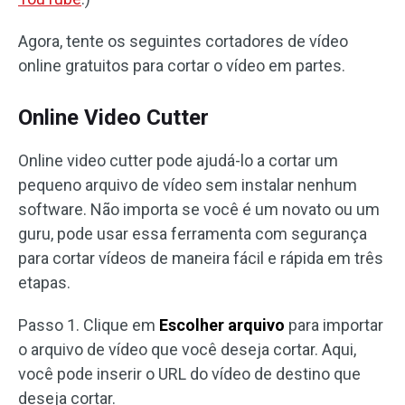
Agora, tente os seguintes cortadores de vídeo
online gratuitos para cortar o vídeo em partes.
Online Video Cutter
Online video cutter pode ajudá-lo a cortar um
pequeno arquivo de vídeo sem instalar nenhum
software. Não importa se você é um novato ou um
guru, pode usar essa ferramenta com segurança
para cortar vídeos de maneira fácil e rápida em três
etapas.
Passo 1. Clique em
Escolher arquivo
para importar
o arquivo de vídeo que você deseja cortar. Aqui,
você pode inserir o URL do vídeo de destino que
deseja cortar.