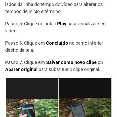
lados da linha do tempo do vídeo para alterar os
tempos de início e término.
Passo 5. Clique no botão
Play
para visualizar seu
vídeo.
Passo 6. Clique em
Concluído
no canto inferior
direito da tela.
Passo 7. Clique em
Salvar como novo clipe
ou
Aparar original
para substituir o clipe original.