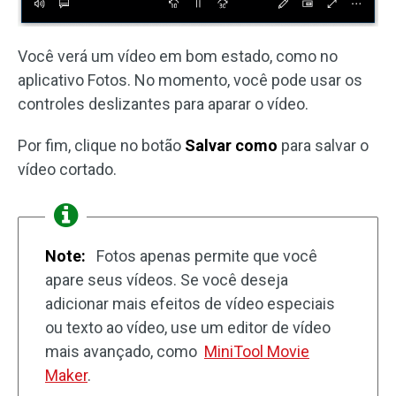
Você verá um vídeo em bom estado, como no
aplicativo Fotos. No momento, você pode usar os
controles deslizantes para aparar o vídeo.
Por fim, clique no botão
Salvar como
para salvar o
vídeo cortado.
Note:
Fotos apenas permite que você
apare seus vídeos. Se você deseja
adicionar mais efeitos de vídeo especiais
ou texto ao vídeo, use um editor de vídeo
mais avançado, como
MiniTool Movie
Maker
.