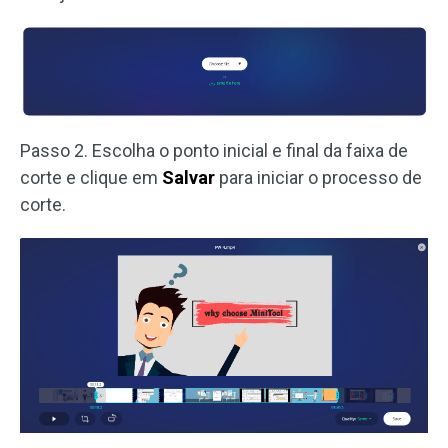
Passo 2. Escolha o ponto inicial e final da faixa de
corte e clique em
Salvar
para iniciar o processo de
corte.