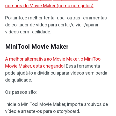
comuns do Movie Maker (como corrigi-los)
.
Portanto, é melhor tentar usar outras ferramentas
de cortador de vídeo para cortar/dividir/aparar
vídeos com facilidade.
MiniTool Movie Maker
A melhor alternativa ao Movie Maker, o MiniTool
Movie Maker, está chegando
! Essa ferramenta
pode ajudá-lo a dividir ou aparar vídeos sem perda
de qualidade.
Os passos são:
Inicie o MiniTool Movie Maker, importe arquivos de
vídeo e arraste-os para o storyboard.