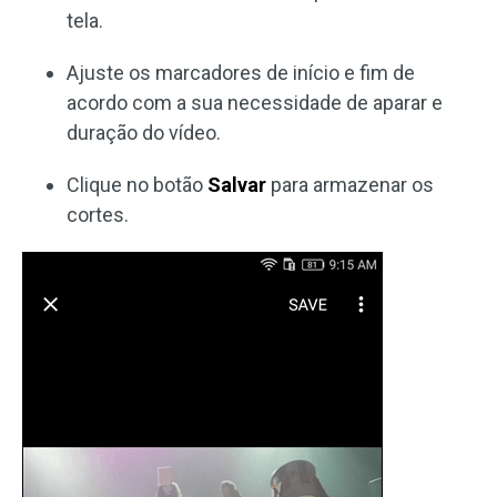
tela.
Ajuste os marcadores de início e fim de
acordo com a sua necessidade de aparar e
duração do vídeo.
Clique no botão
Salvar
para armazenar os
cortes.