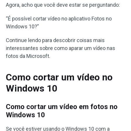
Agora, acho que você deve estar se perguntando:
“É possível cortar vídeo no aplicativo Fotos no
Windows 10?”
Continue lendo para descobrir coisas mais
interessantes sobre como aparar um vídeo nas
fotos da Microsoft.
Como cortar um vídeo no
Windows 10
Como cortar um vídeo em fotos no
Windows 10
Se você estiver usando o Windows 10 com a