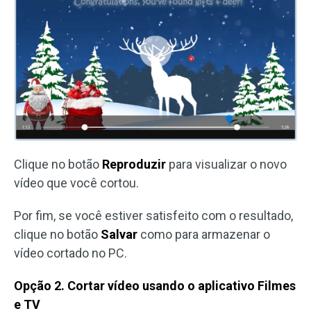
Clique no botão
Reproduzir
para visualizar o novo
vídeo que você cortou.
Por fim, se você estiver satisfeito com o resultado,
clique no botão
Salvar
como para armazenar o
vídeo cortado no PC.
Opção 2. Cortar vídeo usando o aplicativo Filmes
e TV