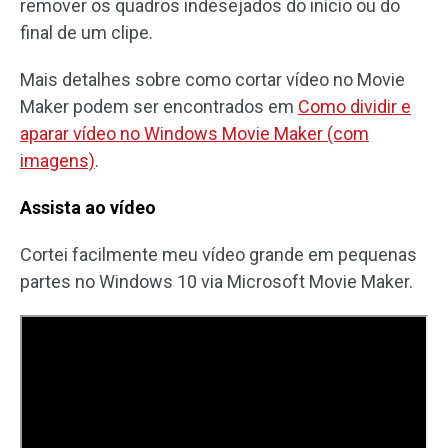
remover os quadros indesejados do início ou do
final de um clipe.
Mais detalhes sobre como cortar vídeo no Movie
Maker podem ser encontrados em
Como dividir e
aparar vídeo no Windows Movie Maker (com
imagens)
.
Assista ao vídeo
Cortei facilmente meu vídeo grande em pequenas
partes no Windows 10 via Microsoft Movie Maker.