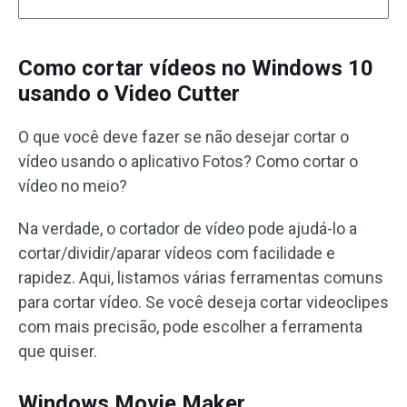
Como cortar vídeos no Windows 10
usando o Video Cutter
O que você deve fazer se não desejar cortar o
vídeo usando o aplicativo Fotos? Como cortar o
vídeo no meio?
Na verdade, o cortador de vídeo pode ajudá-lo a
cortar/dividir/aparar vídeos com facilidade e
rapidez. Aqui, listamos várias ferramentas comuns
para cortar vídeo. Se você deseja cortar videoclipes
com mais precisão, pode escolher a ferramenta
que quiser.
Windows Movie Maker