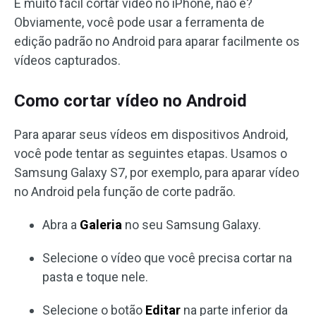
É muito fácil cortar vídeo no iPhone, não é?
Obviamente, você pode usar a ferramenta de
edição padrão no Android para aparar facilmente os
vídeos capturados.
Como cortar vídeo no Android
Para aparar seus vídeos em dispositivos Android,
você pode tentar as seguintes etapas. Usamos o
Samsung Galaxy S7, por exemplo, para aparar vídeo
no Android pela função de corte padrão.
Abra a
Galeria
no seu Samsung Galaxy.
Selecione o vídeo que você precisa cortar na
pasta e toque nele.
Selecione o botão
Editar
na parte inferior da