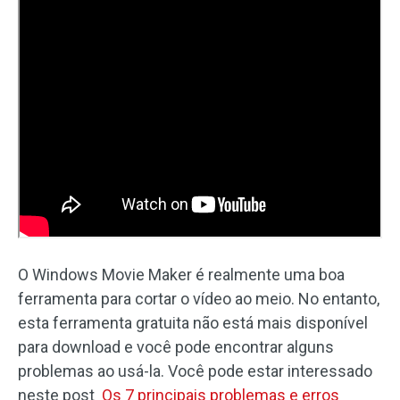
O Windows Movie Maker é realmente uma boa
ferramenta para cortar o vídeo ao meio. No entanto,
esta ferramenta gratuita não está mais disponível
para download e você pode encontrar alguns
problemas ao usá-la. Você pode estar interessado
neste post
Os 7 principais problemas e erros