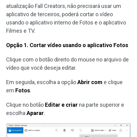
atualização Fall Creators, não precisará usar um
aplicativo de terceiros, poderá cortar o vídeo
usando o aplicativo interno de Fotos e o aplicativo
Filmes e TV.
Opção 1. Cortar vídeo usando o aplicativo Fotos
Clique com o botão direito do mouse no arquivo de
vídeo que você deseja editar.
Em seguida, escolha a opção
Abrir com
e clique
em
Fotos
.
Clique no botão
Editar e criar
na parte superior e
escolha
Aparar
.