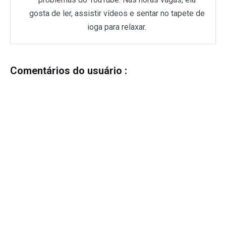
gosta de ler, assistir vídeos e sentar no tapete de
ioga para relaxar.
Comentários do usuário :