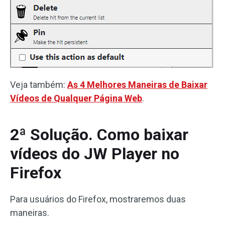
Veja também:
As 4 Melhores Maneiras de Baixar
Vídeos de Qualquer Página Web
.
2ª Solução. Como baixar
vídeos do JW Player no
Firefox
Para usuários do Firefox, mostraremos duas
maneiras.