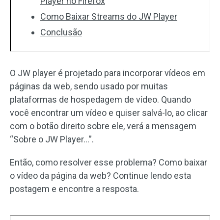
Player no Firefox
Como Baixar Streams do JW Player
Conclusão
O JW player é projetado para incorporar vídeos em
páginas da web, sendo usado por muitas
plataformas de hospedagem de vídeo. Quando
você encontrar um vídeo e quiser salvá-lo, ao clicar
com o botão direito sobre ele, verá a mensagem
“Sobre o JW Player…”.
Então, como resolver esse problema? Como baixar
o vídeo da página da web? Continue lendo esta
postagem e encontre a resposta.