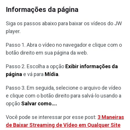
Informações da página
Siga os passos abaixo para baixar os vídeos do JW
player.
Passo 1. Abra o vídeo no navegador e clique com o
botão direito em sua página da web.
Passo 2. Escolha a opção
Exibir informações da
página
e vá para
Mídia
.
Passo 3. Em seguida, selecione o arquivo de vídeo
e clique com o botão direito para salvá-lo usando a
opção
Salvar como….
Você pode se interessar por esse post:
3 Maneiras
de Baixar Streaming de Vídeo em Qualquer Site