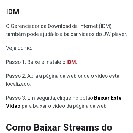
IDM
O Gerenciador de Download da Internet (IDM)
também pode ajudá-lo a baixar vídeos do JW player.
Veja como:
Passo 1. Baixe e instale o
IDM
.
Passo 2. Abra a página da web onde o vídeo está
localizado.
Passo 3. Em seguida, clique no botão
Baixar Este
Vídeo
para baixar o vídeo da página da web.
Como Baixar Streams do