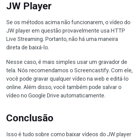
JW Player
Se os métodos acima não funcionarem, o vídeo do
JW player em questão provavelmente usa HTTP
Live Streaming. Portanto, não há uma maneira
direta de baixá-lo.
Nesse caso, é mais simples usar um gravador de
tela. Nós recomendamos o Screencastify. Com ele,
você pode gravar qualquer vídeo na web e editá-lo
online. Além disso, você também pode salvar o
vídeo no Google Drive automaticamente.
Conclusão
Isso é tudo sobre como baixar vídeos do JW player