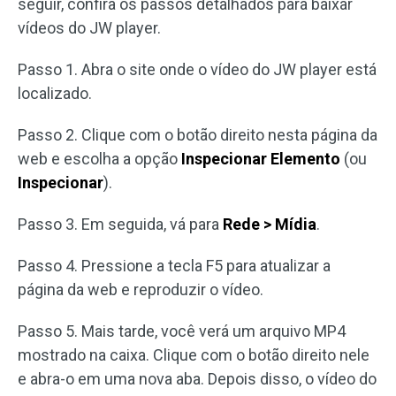
seguir, confira os passos detalhados para baixar
vídeos do JW player.
Passo 1. Abra o site onde o vídeo do JW player está
localizado.
Passo 2. Clique com o botão direito nesta página da
web e escolha a opção
Inspecionar Elemento
(ou
Inspecionar
).
Passo 3. Em seguida, vá para
Rede > Mídia
.
Passo 4. Pressione a tecla F5 para atualizar a
página da web e reproduzir o vídeo.
Passo 5. Mais tarde, você verá um arquivo MP4
mostrado na caixa. Clique com o botão direito nele
e abra-o em uma nova aba. Depois disso, o vídeo do