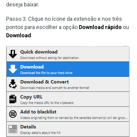
deseja baixar.
Passo 3. Clique no ícone da extensão e nos três
pontos para escolher a opção
Download rápido
ou
Download
.