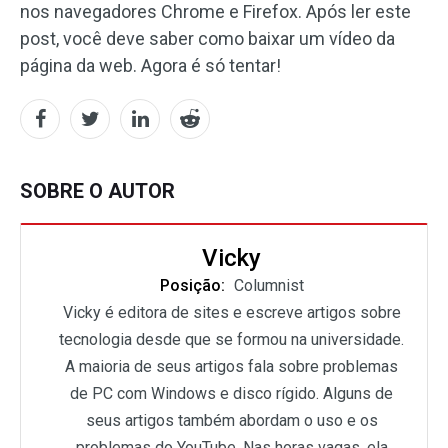
nos navegadores Chrome e Firefox. Após ler este
post, você deve saber como baixar um vídeo da
página da web. Agora é só tentar!
SOBRE O AUTOR
Vicky
Posição:
Columnist
Vicky é editora de sites e escreve artigos sobre
tecnologia desde que se formou na universidade.
A maioria de seus artigos fala sobre problemas
de PC com Windows e disco rígido. Alguns de
seus artigos também abordam o uso e os
problemas do YouTube. Nas horas vagas, ela