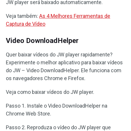
JW player será baixado automaticamente.
Veja também:
As 4 Melhores Ferramentas de
Captura de Vídeo
Video DownloadHelper
Quer baixar vídeos do JW player rapidamente?
Experimente o melhor aplicativo para baixar vídeos
do JW – Video DownloadHelper. Ele funciona com
os navegadores Chrome e Firefox.
Veja como baixar vídeos do JW player.
Passo 1. Instale o Video DownloadHelper na
Chrome Web Store.
Passo 2. Reproduza o vídeo do JW player que