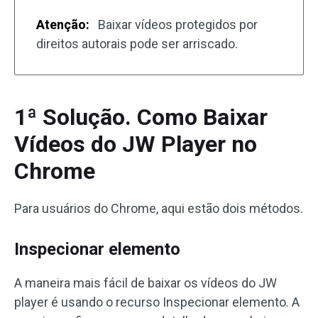
Atenção:
Baixar vídeos protegidos por
direitos autorais pode ser arriscado.
1ª Solução. Como Baixar
Vídeos do JW Player no
Chrome
Para usuários do Chrome, aqui estão dois métodos.
Inspecionar elemento
A maneira mais fácil de baixar os vídeos do JW
player é usando o recurso Inspecionar elemento. A