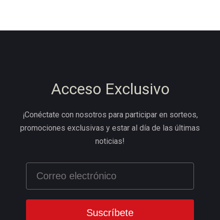
Acceso Exclusivo
¡Conéctate con nosotros para participar en sorteos,
promociones exclusivas y estar al día de las últimas
noticias!