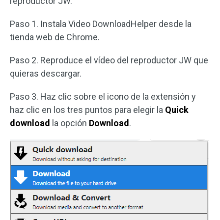
reproductor JW.
Paso 1. Instala Video DownloadHelper desde la
tienda web de Chrome.
Paso 2. Reproduce el vídeo del reproductor JW que
quieras descargar.
Paso 3. Haz clic sobre el icono de la extensión y
haz clic en los tres puntos para elegir la
Quick
download
la opción
Download
.