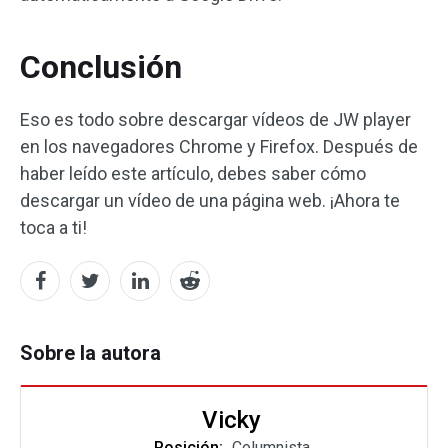
Conclusión
Eso es todo sobre descargar vídeos de JW player
en los navegadores Chrome y Firefox. Después de
haber leído este artículo, debes saber cómo
descargar un vídeo de una página web. ¡Ahora te
toca a ti!
Sobre la autora
Vicky
Posición:
Columnista