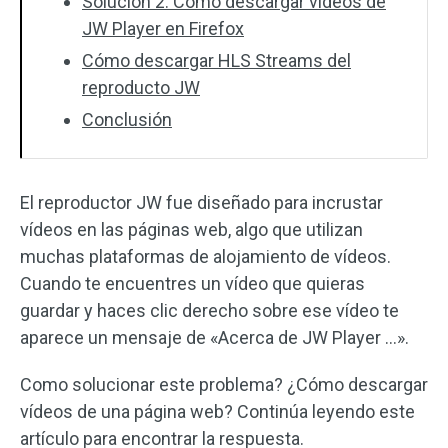
Solución 2. Cómo descargar vídeos de
JW Player en Firefox
Cómo descargar HLS Streams del
reproducto JW
Conclusión
El reproductor JW fue diseñado para incrustar
vídeos en las páginas web, algo que utilizan
muchas plataformas de alojamiento de vídeos.
Cuando te encuentres un vídeo que quieras
guardar y haces clic derecho sobre ese vídeo te
aparece un mensaje de «Acerca de JW Player …».
Como solucionar este problema? ¿Cómo descargar
vídeos de una página web? Continúa leyendo este
artículo para encontrar la respuesta.