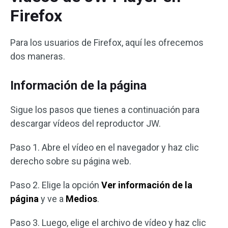
Firefox
Para los usuarios de Firefox, aquí les ofrecemos
dos maneras.
Información de la página
Sigue los pasos que tienes a continuación para
descargar vídeos del reproductor JW.
Paso 1. Abre el vídeo en el navegador y haz clic
derecho sobre su página web.
Paso 2. Elige la opción
Ver información de la
página
y ve a
Medios
.
Paso 3. Luego, elige el archivo de vídeo y haz clic