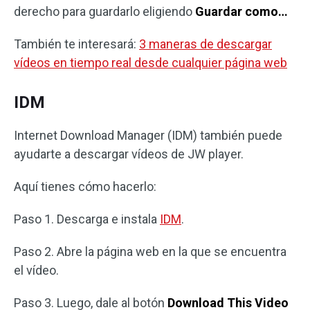
derecho para guardarlo eligiendo
Guardar como…
También te interesará:
3 maneras de descargar
vídeos en tiempo real desde cualquier página web
IDM
Internet Download Manager (IDM) también puede
ayudarte a descargar vídeos de JW player.
Aquí tienes cómo hacerlo:
Paso 1. Descarga e instala
IDM
.
Paso 2. Abre la página web en la que se encuentra
el vídeo.
Paso 3. Luego, dale al botón
Download This Video