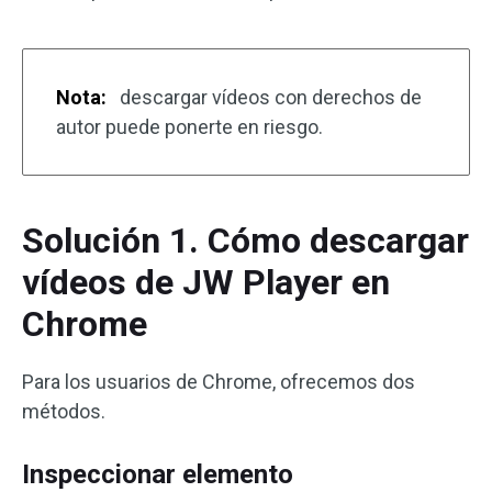
Nota:
descargar vídeos con derechos de
autor puede ponerte en riesgo.
Solución 1. Cómo descargar
vídeos de JW Player en
Chrome
Para los usuarios de Chrome, ofrecemos dos
métodos.
Inspeccionar elemento