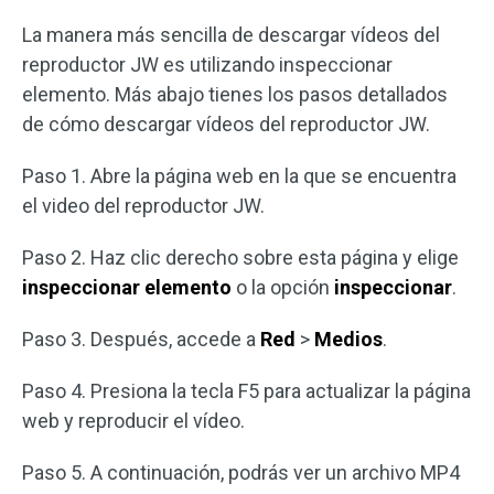
La manera más sencilla de descargar vídeos del
reproductor JW es utilizando inspeccionar
elemento. Más abajo tienes los pasos detallados
de cómo descargar vídeos del reproductor JW.
Paso 1. Abre la página web en la que se encuentra
el video del reproductor JW.
Paso 2. Haz clic derecho sobre esta página y elige
inspeccionar elemento
o la opción
inspeccionar
.
Paso 3. Después, accede a
Red
>
Medios
.
Paso 4. Presiona la tecla F5 para actualizar la página
web y reproducir el vídeo.
Paso 5. A continuación, podrás ver un archivo MP4