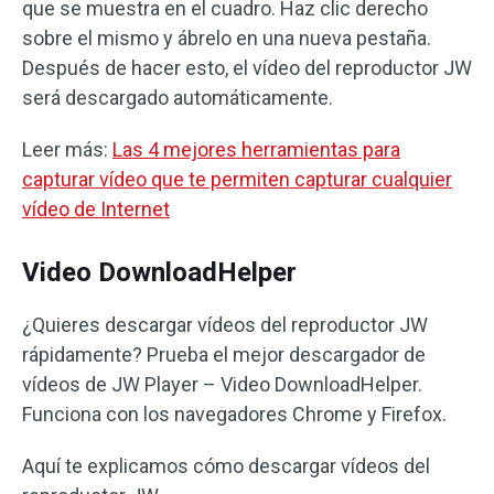
que se muestra en el cuadro. Haz clic derecho
sobre el mismo y ábrelo en una nueva pestaña.
Después de hacer esto, el vídeo del reproductor JW
será descargado automáticamente.
Leer más:
Las 4 mejores herramientas para
capturar vídeo que te permiten capturar cualquier
vídeo de Internet
Video DownloadHelper
¿Quieres descargar vídeos del reproductor JW
rápidamente? Prueba el mejor descargador de
vídeos de JW Player – Video DownloadHelper.
Funciona con los navegadores Chrome y Firefox.
Aquí te explicamos cómo descargar vídeos del