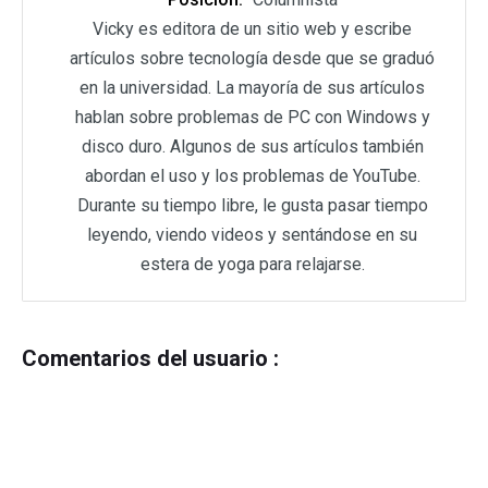
Vicky es editora de un sitio web y escribe
artículos sobre tecnología desde que se graduó
en la universidad. La mayoría de sus artículos
hablan sobre problemas de PC con Windows y
disco duro. Algunos de sus artículos también
abordan el uso y los problemas de YouTube.
Durante su tiempo libre, le gusta pasar tiempo
leyendo, viendo videos y sentándose en su
estera de yoga para relajarse.
Comentarios del usuario :