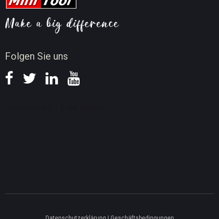
Tipps für Bildschirmaufnahme
Neuigkeiten
Folgen Sie uns
Datenschutzerklärung
|
Geschäftsbedingungen