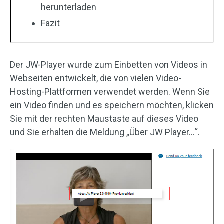
herunterladen
Fazit
Der JW-Player wurde zum Einbetten von Videos in
Webseiten entwickelt, die von vielen Video-
Hosting-Plattformen verwendet werden. Wenn Sie
ein Video finden und es speichern möchten, klicken
Sie mit der rechten Maustaste auf dieses Video
und Sie erhalten die Meldung „Über JW Player…“.