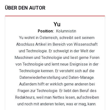
ÜBER DEN AUTOR
Yu
Position:
Kolumnistin
Yu wohnt in Österreich, schreibt seit seinem
Abschluss Artikel im Bereich von Wissenschaft
und Technologie. Er schwelgt in der Welt der
Maschinen und Technologie und liest gerne Foren
von Technologie und lernt neue Ereignisse in der
Technologie kennen. Er versteht sich auf die
Datenwiederherstellung und Daten-Manage.
Außerdem hilft er wirklich gerne anderen bei
Fragen zur Technologie. Er liebt den Beruf des
Redakteurs, weil man Nettes lesen, aufschreiben
und noch mit anderen teilen, was er mag, kann.