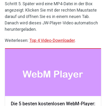
Schritt 5. Später wird eine MP4-Datei in der Box
angezeigt. Klicken Sie mit der rechten Maustaste
darauf und öffnen Sie es in einem neuen Tab.
Danach wird dieses JW-Player-Video automatisch
heruntergeladen.
Weiterlesen:
Top 4 Video-Downloader
.
Die 5 besten kostenlosen WebM-Player: