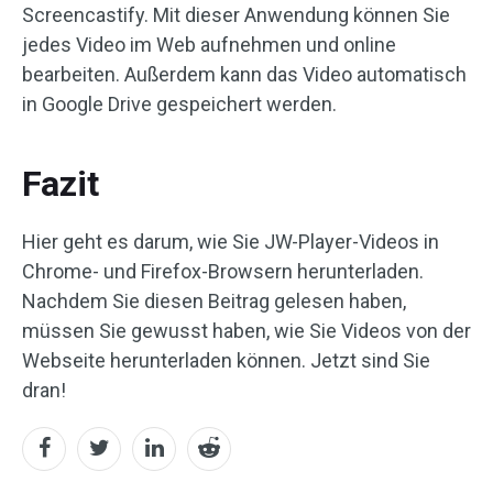
Screencastify. Mit dieser Anwendung können Sie
jedes Video im Web aufnehmen und online
bearbeiten. Außerdem kann das Video automatisch
in Google Drive gespeichert werden.
Fazit
Hier geht es darum, wie Sie JW-Player-Videos in
Chrome- und Firefox-Browsern herunterladen.
Nachdem Sie diesen Beitrag gelesen haben,
müssen Sie gewusst haben, wie Sie Videos von der
Webseite herunterladen können. Jetzt sind Sie
dran!