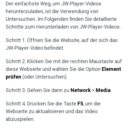
Der einfachste Weg, um JW-Player-Videos
herunterzuladen, ist die Verwendung von
Untersuchen. Im Folgenden finden Sie detaillierte
Schritte zum Herunterladen von JW-Player-Videos.
Schritt 1. Öffnen Sie die Website, auf der sich das
JW-Player-Video befindet.
Schritt 2. Klicken Sie mit der rechten Maustaste auf
diese Webseite und wählen Sie die Option
Element
prüfen
(oder Untersuchen).
Schritt 3. Gehen Sie dann zu
Network
>
Media
.
Schritt 4. Drücken Sie die Taste
F5
, um die
Webseite zu aktualisieren und das Video
abzuspielen.