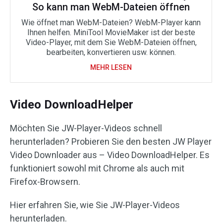
So kann man WebM-Dateien öffnen
Wie öffnet man WebM-Dateien? WebM-Player kann
Ihnen helfen. MiniTool MovieMaker ist der beste
Video-Player, mit dem Sie WebM-Dateien öffnen,
bearbeiten, konvertieren usw. können.
MEHR LESEN
Video DownloadHelper
Möchten Sie JW-Player-Videos schnell
herunterladen? Probieren Sie den besten JW Player
Video Downloader aus – Video DownloadHelper. Es
funktioniert sowohl mit Chrome als auch mit
Firefox-Browsern.
Hier erfahren Sie, wie Sie JW-Player-Videos
herunterladen.