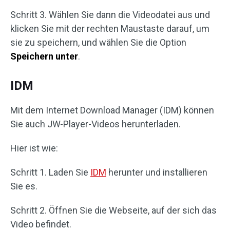
Schritt 3. Wählen Sie dann die Videodatei aus und
klicken Sie mit der rechten Maustaste darauf, um
sie zu speichern, und wählen Sie die Option
Speichern unter
.
IDM
Mit dem Internet Download Manager (IDM) können
Sie auch JW-Player-Videos herunterladen.
Hier ist wie:
Schritt 1. Laden Sie
IDM
herunter und installieren
Sie es.
Schritt 2. Öffnen Sie die Webseite, auf der sich das
Video befindet.