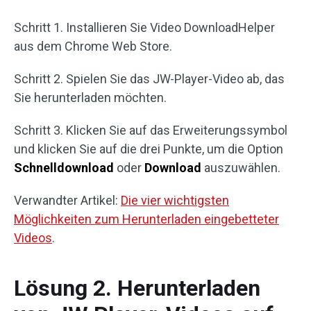
Schritt 1. Installieren Sie Video DownloadHelper
aus dem Chrome Web Store.
Schritt 2. Spielen Sie das JW-Player-Video ab, das
Sie herunterladen möchten.
Schritt 3. Klicken Sie auf das Erweiterungssymbol
und klicken Sie auf die drei Punkte, um die Option
Schnelldownload
oder
Download
auszuwählen.
Verwandter Artikel:
Die vier wichtigsten
Möglichkeiten zum Herunterladen eingebetteter
Videos
.
Lösung 2. Herunterladen