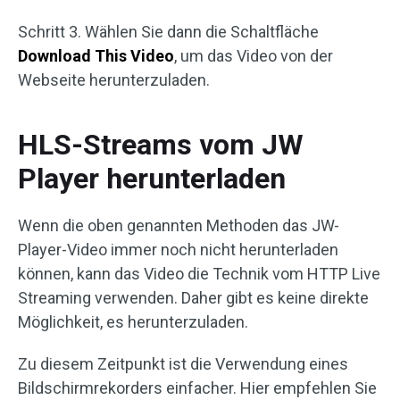
Schritt 3. Wählen Sie dann die Schaltfläche
Download This Video
, um das Video von der
Webseite herunterzuladen.
HLS-Streams vom JW
Player herunterladen
Wenn die oben genannten Methoden das JW-
Player-Video immer noch nicht herunterladen
können, kann das Video die Technik vom HTTP Live
Streaming verwenden. Daher gibt es keine direkte
Möglichkeit, es herunterzuladen.
Zu diesem Zeitpunkt ist die Verwendung eines
Bildschirmrekorders einfacher. Hier empfehlen Sie