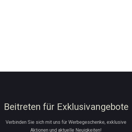
Beitreten für Exklusivangebote
Verbinden Sie sich mit uns für Werbegeschenke, exklusive
Aktionen und aktuelle Neuigkeiten!