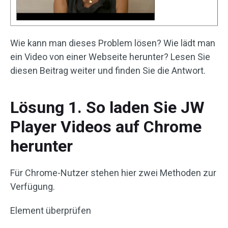
Wie kann man dieses Problem lösen? Wie lädt man
ein Video von einer Webseite herunter? Lesen Sie
diesen Beitrag weiter und finden Sie die Antwort.
Lösung 1. So laden Sie JW
Player Videos auf Chrome
herunter
Für Chrome-Nutzer stehen hier zwei Methoden zur
Verfügung.
Element überprüfen