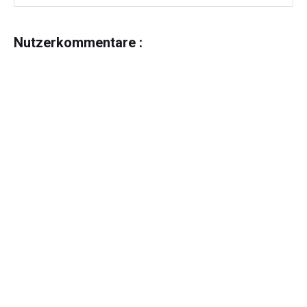
Nutzerkommentare :