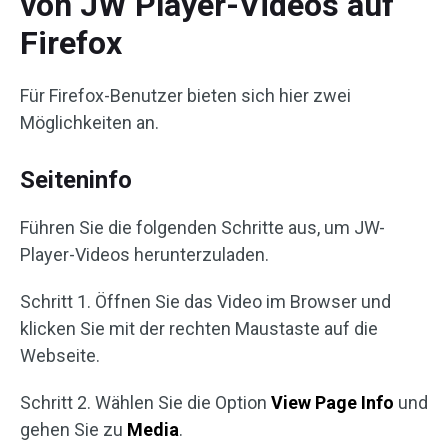
von JW Player-Videos auf
Firefox
Für Firefox-Benutzer bieten sich hier zwei
Möglichkeiten an.
Seiteninfo
Führen Sie die folgenden Schritte aus, um JW-
Player-Videos herunterzuladen.
Schritt 1. Öffnen Sie das Video im Browser und
klicken Sie mit der rechten Maustaste auf die
Webseite.
Schritt 2. Wählen Sie die Option
View Page Info
und
gehen Sie zu
Media
.