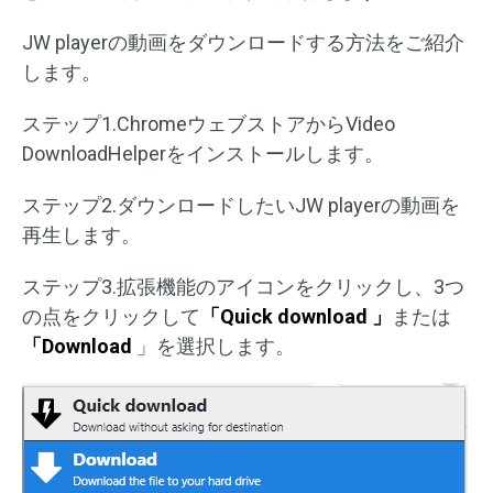
JW playerの動画をダウンロードする方法をご紹介
します。
ステップ1.ChromeウェブストアからVideo
DownloadHelperをインストールします。
ステップ2.ダウンロードしたいJW playerの動画を
再生します。
ステップ3.拡張機能のアイコンをクリックし、3つ
の点をクリックして
「Quick download 」
または
「Download
」を選択します。