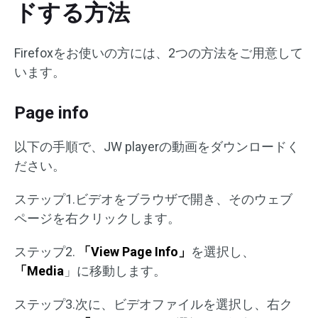
ドする方法
Firefoxをお使いの方には、2つの方法をご用意して
います。
Page info
以下の手順で、JW playerの動画をダウンロードく
ださい。
ステップ1.ビデオをブラウザで開き、そのウェブ
ページを右クリックします。
ステップ2.
「View Page Info」
を選択し、
「Media
」に移動します。
ステップ3.次に、ビデオファイルを選択し、右ク