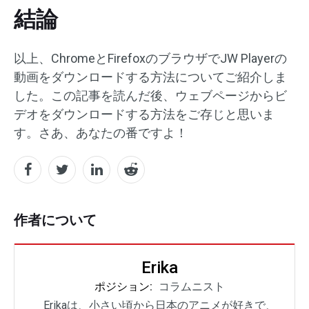
結論
以上、ChromeとFirefoxのブラウザでJW Playerの
動画をダウンロードする方法についてご紹介しま
した。この記事を読んだ後、ウェブページからビ
デオをダウンロードする方法をご存じと思いま
す。さあ、あなたの番ですよ！
作者について
Erika
ポジション:
コラムニスト
Erikaは、小さい頃から日本のアニメが好きで、