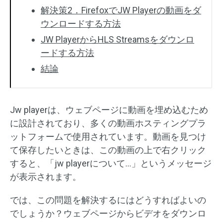
解決策2．FirefoxでJW Playerの動画をダ
ウンロードする方法
JW PlayerからHLS Streamsをダウンロ
ードする方法
結論
Jw playerは、ウェブページに動画を埋め込むため
に設計されており、多くの動画ホスティングプラ
ットフォームで使用されています。動画を見つけ
て保存したいときは、この動画の上で右クリック
すると、「jw playerについて…」というメッセージ
が表示されます。
では、この問題を解決するにはどうすればよいの
でしょうか？ウェブページからビデオをダウンロ