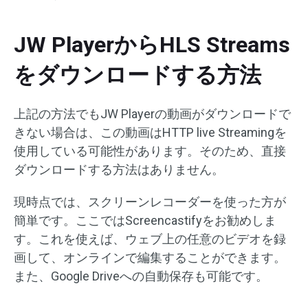
JW PlayerからHLS Streams
をダウンロードする方法
上記の方法でもJW Playerの動画がダウンロードで
きない場合は、この動画はHTTP live Streamingを
使用している可能性があります。そのため、直接
ダウンロードする方法はありません。
現時点では、スクリーンレコーダーを使った方が
簡単です。ここではScreencastifyをお勧めしま
す。これを使えば、ウェブ上の任意のビデオを録
画して、オンラインで編集することができます。
また、Google Driveへの自動保存も可能です。