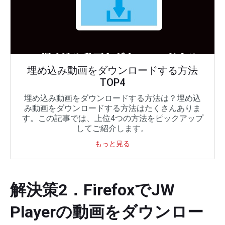
埋め込み動画をダウンロードする方法
TOP4
埋め込み動画をダウンロードする方法は？埋め込
み動画をダウンロードする方法はたくさんありま
す。この記事では、上位4つの方法をピックアップ
してご紹介します。
もっと見る
解決策2．FirefoxでJW
Playerの動画をダウンロー