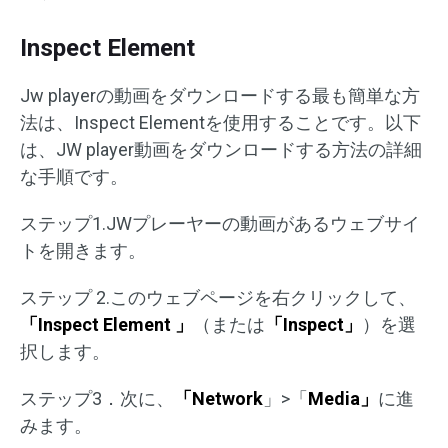
Inspect Element
Jw playerの動画をダウンロードする最も簡単な方
法は、Inspect Elementを使用することです。以下
は、JW player動画をダウンロードする方法の詳細
な手順です。
ステップ1.JWプレーヤーの動画があるウェブサイ
トを開きます。
ステップ 2.このウェブページを右クリックして、
「Inspect Element 」
（または
「Inspect」
）を選
択します。
ステップ3．次に、
「Network
」>「
Media」
に進
みます。