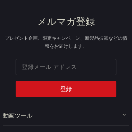
メルマガ登録
プレゼント企画、限定キャンペーン、新製品披露などの情
報をお届けします。
動画ツール
ビデオエディター