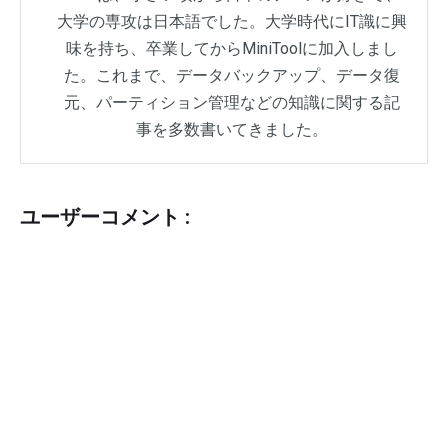
大学の専攻は日本語でした。大学時代にIT識に興
味を持ち、卒業してからMiniToolに加入しまし
た。これまで、データバックアップ、データ復
元、パーティション管理などの知識に関する記
事を多数書いてきました。
ユーザーコメント :