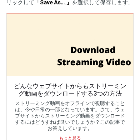
リックして
「Save As…
.
」
を選択して保存します。
どんなウェブサイトからもストリーミン
グ動画をダウンロードする3つの方法
ストリーミング動画をオフラインで視聴すること
は、今や日常の一部となっています。さて、ウェ
ブサイトからストリーミング動画をダウンロード
するにはどうすれば良いでしょうか？この記事で
お答えしています。
もっと見る