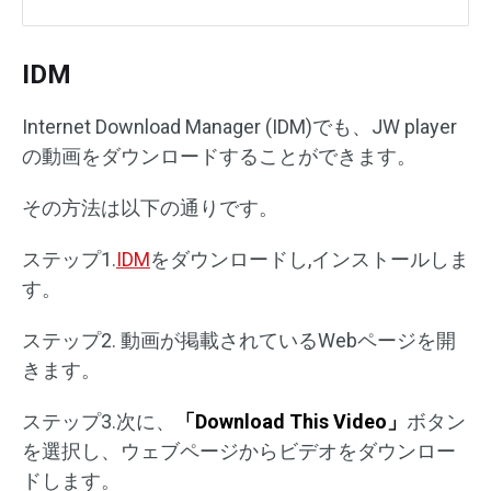
IDM
Internet Download Manager (IDM)でも、JW player
の動画をダウンロードすることができます。
その方法は以下の通りです。
ステップ1.
IDM
をダウンロードし,インストールしま
す。
ステップ2. 動画が掲載されているWebページを開
きます。
ステップ3.次に、
「Download This Video」
ボタン
を選択し、ウェブページからビデオをダウンロー
ドします。