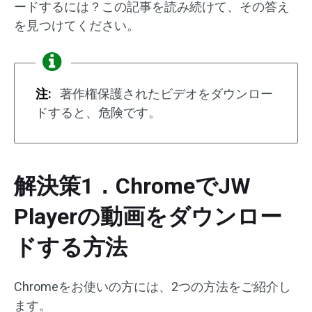
ードするには？この記事を読み続けて、その答え
を見つけてください。
注:
著作権保護されたビデオをダウンロー
ドすると、危険です。
解決策1．ChromeでJW
Playerの動画をダウンロー
ドする方法
Chromeをお使いの方には、2つの方法をご紹介し
ます。