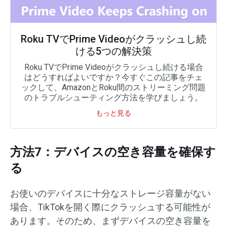
Roku TVでPrime Videoがクラッシュし続
ける5つの解決策
Roku TVでPrime Videoがクラッシュし続ける場合
はどうすればよいですか？今すぐこの記事をチェ
ックして、AmazonとRoku間のストリーミング問題
のトラブルシューティング方法を学びましょう。
もっと見る
方法7：デバイスの空き容量を確保す
る
お使いのデバイスに十分なストレージ容量がない
場合、TikTokを開く際にクラッシュする可能性が
あります。そのため、まずデバイスの空き容量を