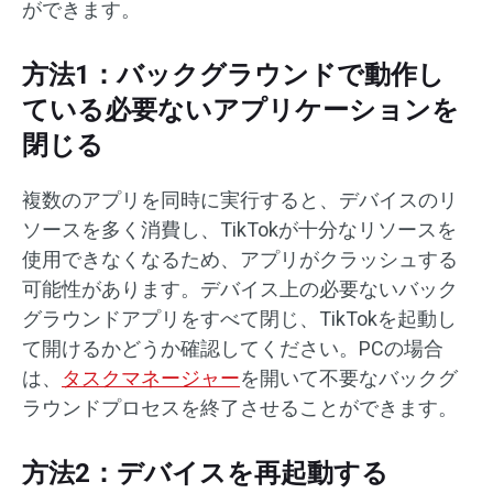
ができます。
方法1：バックグラウンドで動作し
ている必要ないアプリケーションを
閉じる
複数のアプリを同時に実行すると、デバイスのリ
ソースを多く消費し、TikTokが十分なリソースを
使用できなくなるため、アプリがクラッシュする
可能性があります。デバイス上の必要ないバック
グラウンドアプリをすべて閉じ、TikTokを起動し
て開けるかどうか確認してください。PCの場合
は、
タスクマネージャー
を開いて不要なバックグ
ラウンドプロセスを終了させることができます。
方法2：デバイスを再起動する