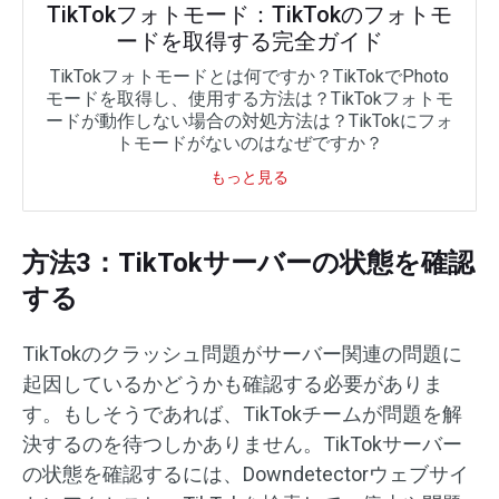
TikTokフォトモード：TikTokのフォトモ
ードを取得する完全ガイド
TikTokフォトモードとは何ですか？TikTokでPhoto
モードを取得し、使用する方法は？TikTokフォトモ
ードが動作しない場合の対処方法は？TikTokにフォ
トモードがないのはなぜですか？
もっと見る
方法3：TikTokサーバーの状態を確認
する
TikTokのクラッシュ問題がサーバー関連の問題に
起因しているかどうかも確認する必要がありま
す。もしそうであれば、TikTokチームが問題を解
決するのを待つしかありません。TikTokサーバー
の状態を確認するには、Downdetectorウェブサイ