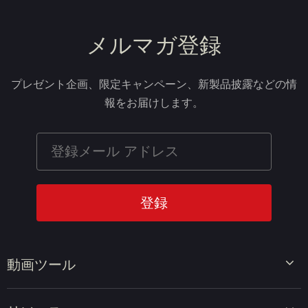
メルマガ登録
プレゼント企画、限定キャンペーン、新製品披露などの情
報をお届けします。
動画ツール
ビデオエディター