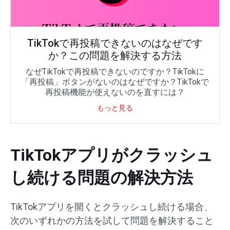
TikTokで再投稿できないのはなぜです
か？この問題を解決する方法
なぜTikTokで再投稿できないのですか？TikTokに
「再投稿」ボタンがないのはなぜですか？TikTokで
再投稿機能が使えないのを直すには？
もっと見る
TikTokアプリがクラッシュ
し続ける問題の解決方法
TikTokアプリを開くとクラッシュし続ける場合、
次のいずれかの方法を試して問題を解決すること