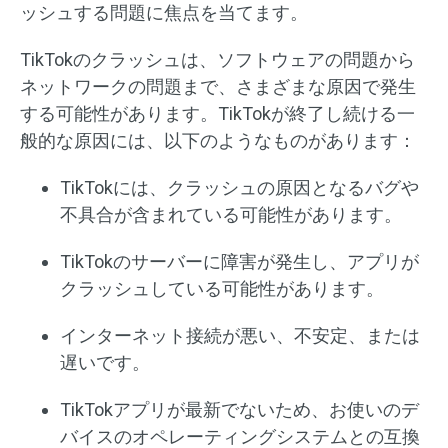
ッシュする問題に焦点を当てます。
TikTokのクラッシュは、ソフトウェアの問題から
ネットワークの問題まで、さまざまな原因で発生
する可能性があります。TikTokが終了し続ける一
般的な原因には、以下のようなものがあります：
TikTokには、クラッシュの原因となるバグや
不具合が含まれている可能性があります。
TikTokのサーバーに障害が発生し、アプリが
クラッシュしている可能性があります。
インターネット接続が悪い、不安定、または
遅いです。
TikTokアプリが最新でないため、お使いのデ
バイスのオペレーティングシステムとの互換