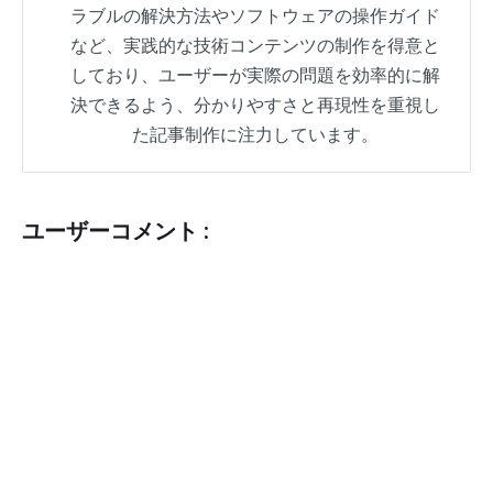
ラブルの解決方法やソフトウェアの操作ガイド
など、実践的な技術コンテンツの制作を得意と
しており、ユーザーが実際の問題を効率的に解
決できるよう、分かりやすさと再現性を重視し
た記事制作に注力しています。
ユーザーコメント :