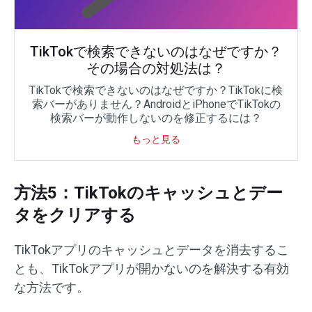
TikTokで検索できないのはなぜですか？
その場合の対処法は？
TikTokで検索できないのはなぜですか？TikTokに検
索バーがありません？AndroidとiPhoneでTikTokの
検索バーが動作しないのを修正するには？
もっと見る
方法5：TikTokのキャッシュとデー
タをクリアする
TikTokアプリのキャッシュとデータを消去するこ
とも、TikTokアプリが開かないのを解決する有効
な方法です。