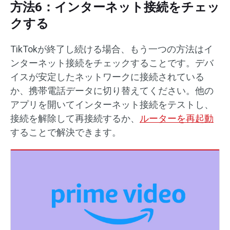
方法6：インターネット接続をチェッ
クする
TikTokが終了し続ける場合、もう一つの方法はイ
ンターネット接続をチェックすることです。デバ
イスが安定したネットワークに接続されている
か、携帯電話データに切り替えてください。他の
アプリを開いてインターネット接続をテストし、
接続を解除して再接続するか、
ルーターを再起動
することで解決できます。