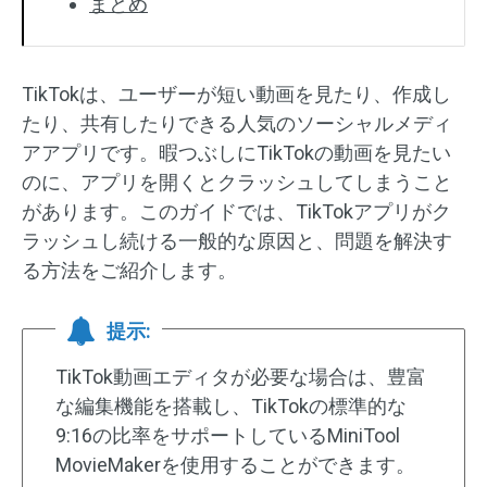
まとめ
TikTokは、ユーザーが短い動画を見たり、作成し
たり、共有したりできる人気のソーシャルメディ
アアプリです。暇つぶしにTikTokの動画を見たい
のに、アプリを開くとクラッシュしてしまうこと
があります。このガイドでは、TikTokアプリがク
ラッシュし続ける一般的な原因と、問題を解決す
る方法をご紹介します。
提示:
TikTok動画エディタが必要な場合は、豊富
な編集機能を搭載し、TikTokの標準的な
9:16の比率をサポートしているMiniTool
MovieMakerを使用することができます。