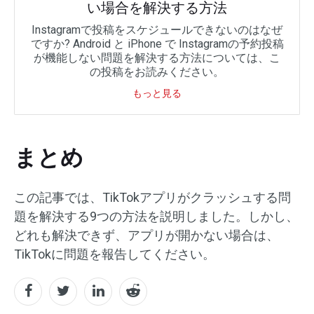
い場合を解決する方法
Instagramで投稿をスケジュールできないのはなぜ
ですか? Android と iPhone で Instagramの予約投稿
が機能しない問題を解決する方法については、こ
の投稿をお読みください。
もっと見る
まとめ
この記事では、TikTokアプリがクラッシュする問
題を解決する9つの方法を説明しました。しかし、
どれも解決できず、アプリが開かない場合は、
TikTokに問題を報告してください。