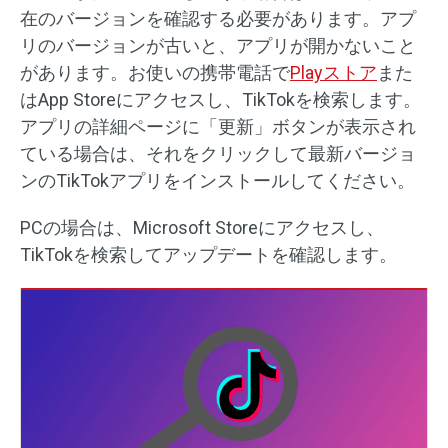
在のバージョンを確認する必要があります。アプ
リのバージョンが古いと、アプリが開かないこと
があります。お使いの携帯電話で
Playストア
また
はApp Storeにアクセスし、TikTokを検索します。
アプリの詳細ページに「更新」ボタンが表示され
ている場合は、それをクリックして最新バージョ
ンのTikTokアプリをインストールしてください。
PCの場合は、Microsoft Storeにアクセスし、
TikTokを検索してアップデートを確認します。