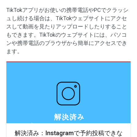
TikTokアプリがお使いの携帯電話やPCでクラッシ
ュし続ける場合は、TikTokウェブサイトにアクセ
スして動画を見たりアップロードしたりすること
もできます。TikTokのウェブサイトには、パソコ
ンや携帯電話のブラウザから簡単にアクセスでき
ます。
解決済み：Instagramで予約投稿できな