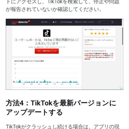
トにアクセスし、TikTokを検索して、停止や問題
が報告されていないか確認してください。
方法4：TikTokを最新バージョンに
アップデートする
TikTokがクラッシュし続ける場合は、アプリの現