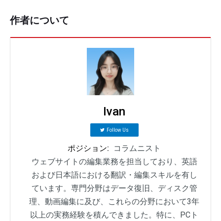
作者について
Ivan
Follow Us
ポジション:
コラムニスト
ウェブサイトの編集業務を担当しており、英語
および日本語における翻訳・編集スキルを有し
ています。専門分野はデータ復旧、ディスク管
理、動画編集に及び、これらの分野において3年
以上の実務経験を積んできました。特に、PCト