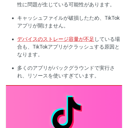
性に問題が生じている可能性があります。
キャッシュファイルが破損したため、TikTok
アプリが開けません。
デバイスのストレージ容量が不足
している場
合も、TikTokアプリがクラッシュする原因と
なります。
多くのアプリがバックグラウンドで実行さ
れ、リソースを使いすぎています。