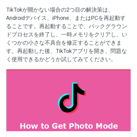
TikTokが開かない場合の2つ目の解決策は、
Androidデバイス、iPhone、またはPCを再起動す
ることです。再起動することで、バックグラウン
ドプロセスを終了し、一時メモリをクリアし、い
くつかの小さな不具合を修正することができま
す。再起動した後、TikTokアプリを開き、問題な
く使用できるかどうか試してみてください。