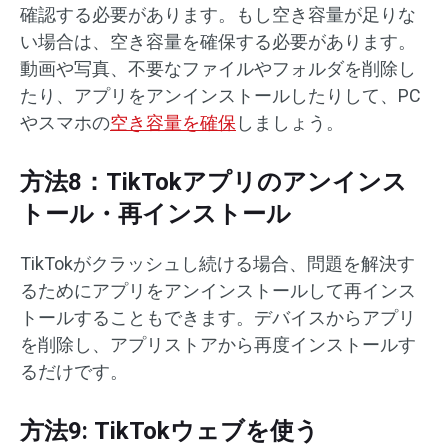
確認する必要があります。もし空き容量が足りな
い場合は、空き容量を確保する必要があります。
動画や写真、不要なファイルやフォルダを削除し
たり、アプリをアンインストールしたりして、PC
やスマホの
空き容量を確保
しましょう。
方法8：TikTokアプリのアンインス
トール・再インストール
TikTokがクラッシュし続ける場合、問題を解決す
るためにアプリをアンインストールして再インス
トールすることもできます。デバイスからアプリ
を削除し、アプリストアから再度インストールす
るだけです。
方法9: TikTokウェブを使う