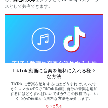
スとして共有できます。
TikTok 動画に音楽を無料に入れる様々
な方法
TikTok に音楽を追加するにはどうすればいいです
か? スマホやPCで TikTok 動画に自分の音楽を追加
するにはどうすればいいですか? この投稿では、い
くつかの簡単かつ無料な方法を紹介します。
もっと見る