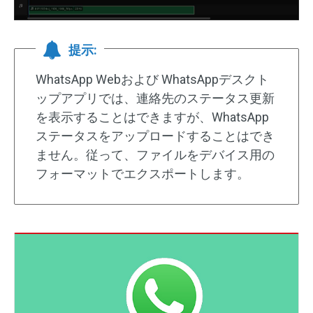
提示:
WhatsApp Webおよび WhatsAppデスクト
ップアプリでは、連絡先のステータス更新
を表示することはできますが、Wh​​atsApp
ステータスをアップロードすることはでき
ません。従って、ファイルをデバイス用の
フォーマットでエクスポートします。