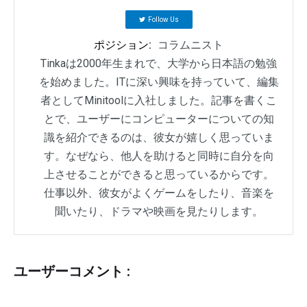
Follow Us
ポジション:
コラムニスト
Tinkaは2000年生まれで、大学から日本語の勉強
を始めました。ITに深い興味を持っていて、編集
者としてMinitoolに入社しました。記事を書くこ
とで、ユーザーにコンピューターについての知
識を紹介できるのは、彼女が嬉しく思っていま
す。なぜなら、他人を助けると同時に自分を向
上させることができると思っているからです。
仕事以外、彼女がよくゲームをしたり、音楽を
聞いたり、ドラマや映画を見たりします。
ユーザーコメント :