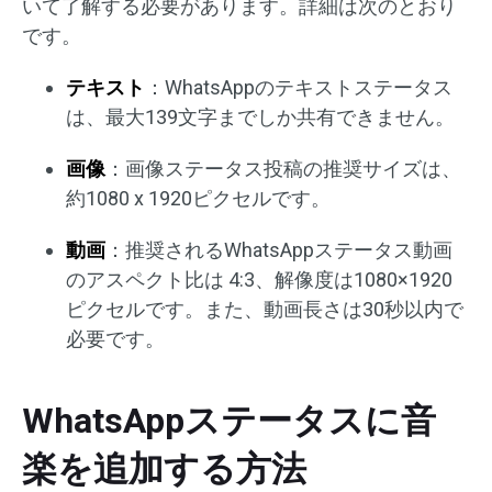
いて了解する必要があります。詳細は次のとおり
です。
テキスト
：WhatsAppのテキストステータス
は、最大139文字までしか共有できません。
画像
：画像ステータス投稿の推奨サイズは、
約1080 x 1920ピクセルです。
動画
：推奨されるWhatsAppステータス動画
のアスペクト比は 4:3、解像度は1080×1920
ピクセルです。また、動画長さは30秒以内で
必要です。
WhatsAppステータスに音
楽を追加する方法