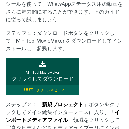
ツールを使って、WhatsAppステータス用の動画を
さらに魅力的にすることができます。下のガイド
に従って試しましょう。
ステップ１：ダウンロードボタンをクリックし
て、MiniTool MovieMaker をダウンロードしてイン
ストールし、起動します。
MiniTool MovieMaker
クリックしてダウンロード
100%
クリーン＆セーフ
ステップ２：「
新規プロジェクト
」ボタンをクリ
ックしてメイン編集インターフェスに入り、「
イ
ンポートメディアファイル
」領域をクリックして
写真やビデオなどをメディアライブラリにインポ