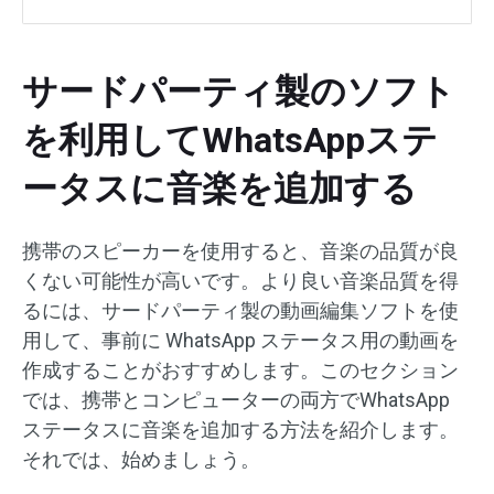
サードパーティ製のソフト
を利用してWhatsAppステ
ータスに音楽を追加する
携帯のスピーカーを使用すると、音楽の品質が良
くない可能性が高いです。より良い音楽品質を得
るには、サードパーティ製の動画編集ソフトを使
用して、事前に WhatsApp ステータス用の動画を
作成することがおすすめします。このセクション
では、携帯とコンピューターの両方でWhatsApp
ステータスに音楽を追加する方法を紹介します。
それでは、始めましょう。