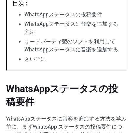
目次 :
WhatsAppステータスの投稿要件
WhatsAppステータスに音楽を追加する
方法
サードパーティ製のソフトを利用して
WhatsAppステータスに音楽を追加する
さいごに
WhatsAppステータスの投
稿要件
WhatsAppステータスに音楽を追加する方法を学ぶ
前に、まずWhatsApp ステータスの投稿要件につ