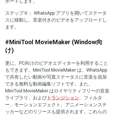
ポートします。
ステップ６： WhatsApp アプリを開いてステータ
スに移動し、音楽付きのビデオをアップロードし
ます。
#MiniTool MovieMaker (Window向
け)
更に、PC向けのビデオエディターを利用すること
もできます。MiniTool MovieMaker は、WhatsApp
で共有したい動画や写真ステータスに音楽を追加
できる無料な動画編集ソフトです。また、
MiniTool MovieMaker はロイヤリティフリーの音楽
ライブラリ、および
トランジション
、フィルタ
ー、モーションエフェクト、アニメーションステ
ッカーなどのリソースも提供されます。これらの