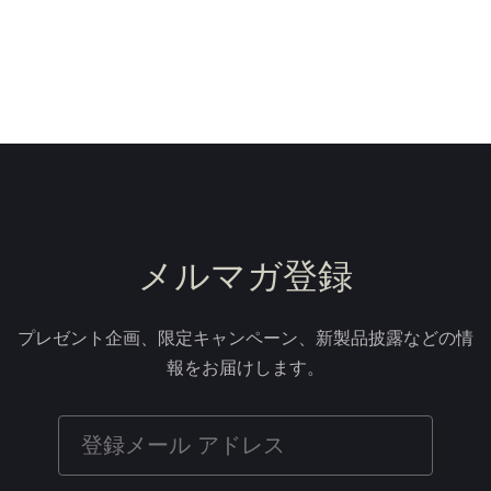
メルマガ登録
プレゼント企画、限定キャンペーン、新製品披露などの情
報をお届けします。