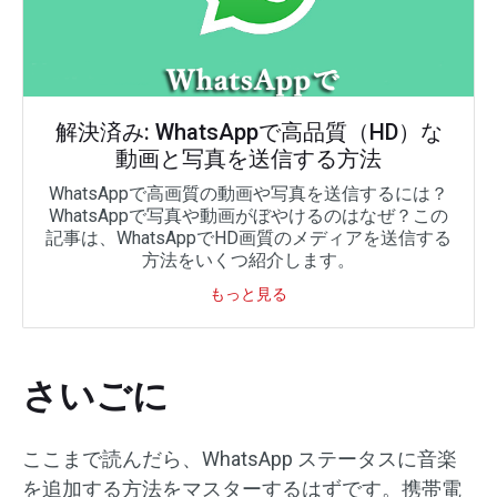
解決済み: WhatsAppで高品質（HD）な
動画と写真を送信する方法
WhatsAppで高画質の動画や写真を送信するには？
WhatsAppで写真や動画がぼやけるのはなぜ？この
記事は、WhatsAppでHD画質のメディアを送信する
方法をいくつ紹介します。
もっと見る
さいごに
ここまで読んだら、WhatsApp ステータスに音楽
を追加する方法をマスターするはずです。携帯電