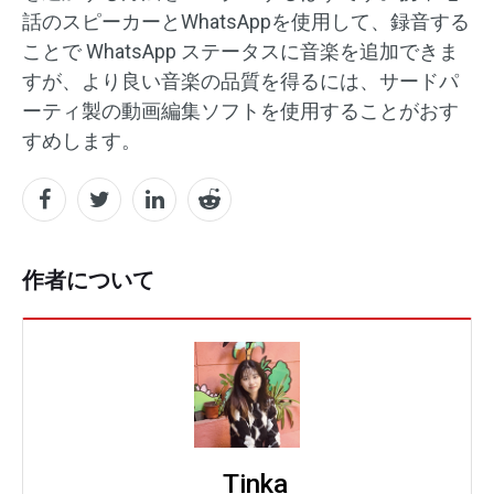
話のスピーカーとWhatsAppを使用して、録音する
ことで WhatsApp ステータスに音楽を追加できま
すが、より良い音楽の品質を得るには、サードパ
ーティ製の動画編集ソフトを使用することがおす
すめします。
作者について
Tinka