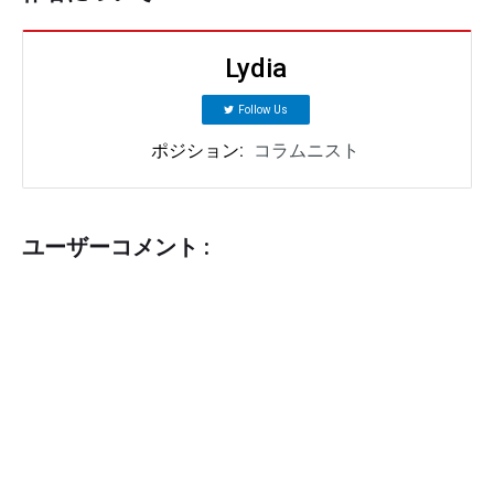
Lydia
Follow Us
ポジション:
コラムニスト
ユーザーコメント :