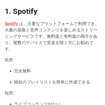
1. Spotify
Spotify
は、主要なプラットフォームで利用でき、
大量の楽曲と音声コンテンツを楽しめるストリー
ミングサービスです。無料版と有料版の両方があ
り、複数のデバイスで音楽を聴く方にお勧めで
す。
長所:
完全無料
独自のプレイリストを簡単に作成できる
短所:
ライブコンテンツがない