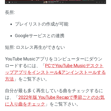
長所:
プレイリストの作成が可能
Googleサービスとの連携
短所: ロスレス再生ができない
YouTube Musicアプリをコンピューターにダウン
ロードするには、「
PCでYouTube Musicデスクト
ップアプリをインストール&アンインストールする
方法
」をご覧下さい。
自分が最も多く再生している曲をチェックするに
は、「
2022年版 YouTube Recapで季節ごとのお気
に入り曲をチェック
」をご覧下さい。