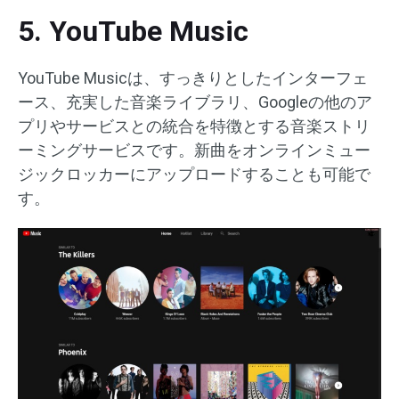
5. YouTube Music
YouTube Musicは、すっきりとしたインターフェ
ース、充実した音楽ライブラリ、Googleの他のア
プリやサービスとの統合を特徴とする音楽ストリ
ーミングサービスです。新曲をオンラインミュー
ジックロッカーにアップロードすることも可能で
す。