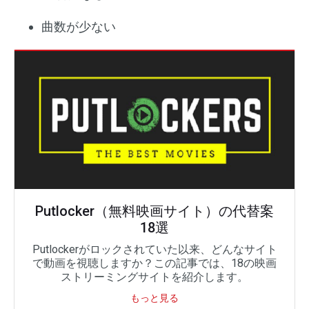
曲数が少ない
Putlocker（無料映画サイト）の代替案
18選
Putlockerがロックされていた以来、どんなサイト
で動画を視聴しますか？この記事では、18の映画
ストリーミングサイトを紹介します。
もっと見る