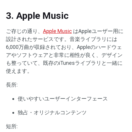
3. Apple Music
ご存じの通り、
Apple Music
はAppleユーザー用に
設計されたサービスです。音楽ライブラリには
6,000万曲が収録されており、Appleのハードウェ
アやソフトウェアと非常に相性が良く、デザイン
も整っていて、既存のiTunesライブラリと一緒に
使えます。
長所:
使いやすいユーザーインターフェース
独占・オリジナルコンテンツ
短所: