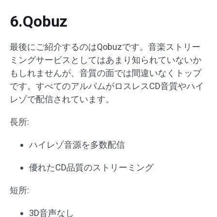
6.Qobuz
最後にご紹介するのはQobuzです。音楽ストリー
ミングサービスとしてはあまり知られていないか
もしれませんが、音質の面では間違いなくトップ
です。すべてのアルバムがロスレスCD音質やハイ
レゾで配信されています。
長所:
ハイレゾ音源を多数配信
優れたCD品質のストリーミング
短所:
3D音声なし