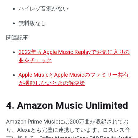
ハイレゾ音源がない
無料版なし
関連記事:
2022年版 Apple Music Replayでお気に入りの
曲をチェック
Apple MusicとApple Musicのファミリー共有
が機能しないときの解決策
4. Amazon Music Unlimited
Amazon Prime Musicには200万曲が収録されてお
り、Alexaとも完璧に連携しています。ロスレス音