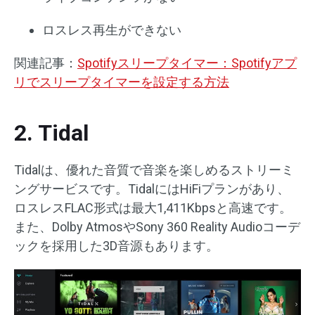
ロスレス再生ができない
関連記事：
Spotifyスリープタイマー：Spotifyアプ
リでスリープタイマーを設定する方法
2. Tidal
Tidalは、優れた音質で音楽を楽しめるストリーミ
ングサービスです。TidalにはHiFiプランがあり、
ロスレスFLAC形式は最大1,411Kbpsと高速です。
また、Dolby AtmosやSony 360 Reality Audioコーデ
ックを採用した3D音源もあります。