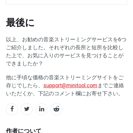
最後に
以上、お勧めの音楽ストリーミングサービスを6つ
ご紹介しました。それぞれの長所と短所を比較し
た上で、お気に入りのサービスを見つけることが
できましたか？
他に手頃な価格の音楽ストリーミングサイトをご
存じでしたら、
support@minitool.com
までご連絡
いただくか、下記のコメント欄にお寄せ下さい。
作者について