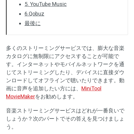
5. YouTube Music
6.Qobuz
最後に
多くのストリーミングサービスでは、膨大な音楽
カタログに無制限にアクセスすることが可能で
す。インターネットやモバイルネットワークを通
じてストリーミングしたり、デバイスに直接ダウ
ンロードしてオフラインで聴いたりできます。動
画に音声を追加したい方には、
MiniTool
MovieMaker
をお勧めします。
音楽ストリーミングサービスはどれが一番良いで
しょうか？次のパートでその答えを見つけましょ
う。