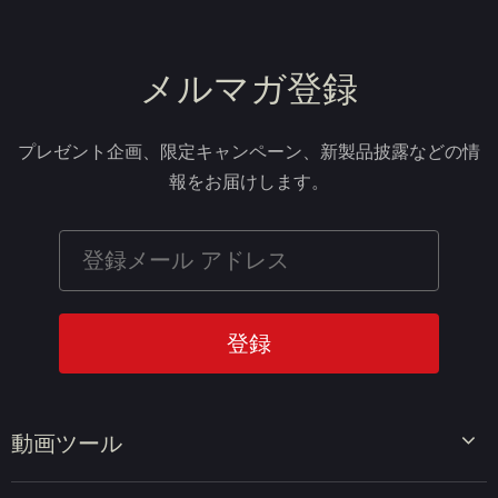
メルマガ登録
プレゼント企画、限定キャンペーン、新製品披露などの情
報をお届けします。
動画ツール