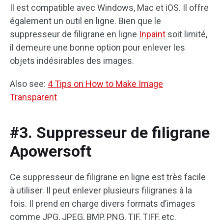
Il est compatible avec Windows, Mac et iOS. Il offre
également un outil en ligne. Bien que le
suppresseur de filigrane en ligne
Inpaint
soit limité,
il demeure une bonne option pour enlever les
objets indésirables des images.
Also see:
4 Tips on How to Make Image
Transparent
#3. Suppresseur de filigrane
Apowersoft
Ce suppresseur de filigrane en ligne est très facile
à utiliser. Il peut enlever plusieurs filigranes à la
fois. Il prend en charge divers formats d’images
comme JPG, JPEG, BMP, PNG, TIF, TIFF, etc.