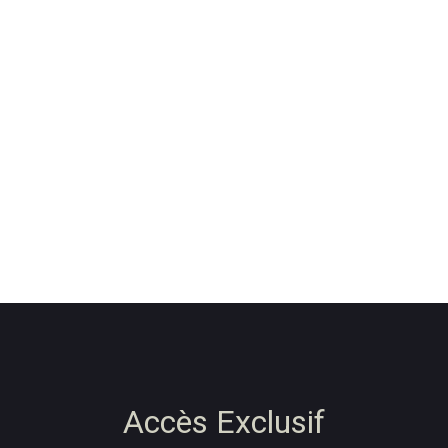
Accès Exclusif