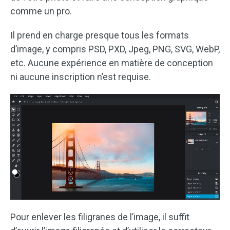
comme un pro.
Il prend en charge presque tous les formats
d’image, y compris PSD, PXD, Jpeg, PNG, SVG, WebP,
etc. Aucune expérience en matière de conception
ni aucune inscription n’est requise.
Pour enlever les filigranes de l’image, il suffit