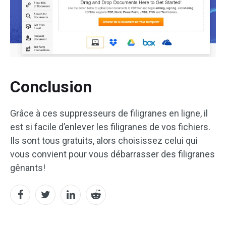
Conclusion
Grâce à ces suppresseurs de filigranes en ligne, il
est si facile d’enlever les filigranes de vos fichiers.
Ils sont tous gratuits, alors choisissez celui qui
vous convient pour vous débarrasser des filigranes
gênants!