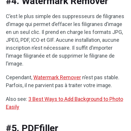
#4. Watermark Remover
C’est le plus simple des suppresseurs de filigranes
d’image qui permet d’effacer les filigranes d’image
en un seul clic. Il prend en charge les formats JPG,
JPEG, PDF, ICO et GIF. Aucune installation, aucune
inscription n’est nécessaire. Il suffit d’importer
l’image filigranée et de supprimer le filigrane de
l’image.
Cependant,
Watermark Remover
n’est pas stable.
Parfois, il ne parvient pas à traiter votre image.
Also see:
3 Best Ways to Add Background to Photo
Easily
#5. PDFfiller