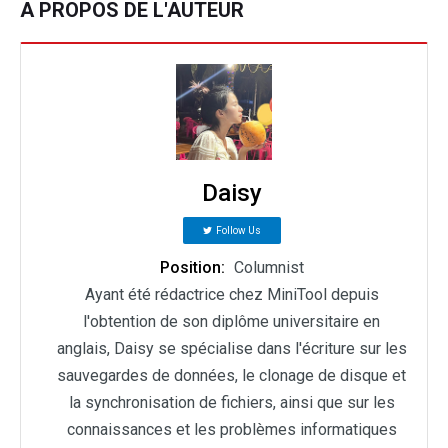
A PROPOS DE L'AUTEUR
Daisy
Follow Us
Position:
Columnist
Ayant été rédactrice chez MiniTool depuis
l'obtention de son diplôme universitaire en
anglais, Daisy se spécialise dans l'écriture sur les
sauvegardes de données, le clonage de disque et
la synchronisation de fichiers, ainsi que sur les
connaissances et les problèmes informatiques