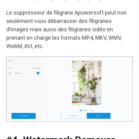
Le suppresseur de filigrane Apowersoft peut non
seulement vous débarrasser des filigranes
d’images mais aussi des filigranes vidéo en
prenant en charge les formats MP4, MKV, WMV,
WebM, AVI, etc.