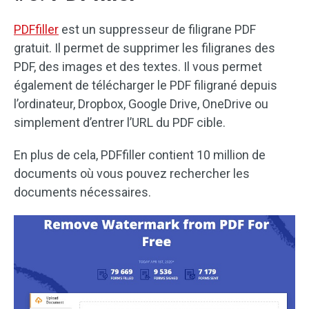
PDFfiller
est un suppresseur de filigrane PDF
gratuit. Il permet de supprimer les filigranes des
PDF, des images et des textes. Il vous permet
également de télécharger le PDF filigrané depuis
l’ordinateur, Dropbox, Google Drive, OneDrive ou
simplement d’entrer l’URL du PDF cible.
En plus de cela, PDFfiller contient 10 million de
documents où vous pouvez rechercher les
documents nécessaires.