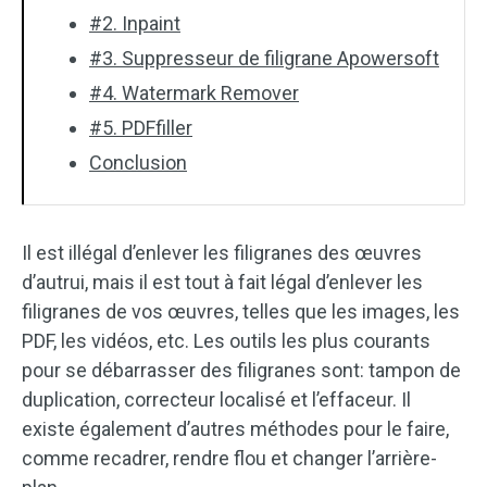
#2. Inpaint
#3. Suppresseur de filigrane Apowersoft
#4. Watermark Remover
#5. PDFfiller
Conclusion
Il est illégal d’enlever les filigranes des œuvres
d’autrui, mais il est tout à fait légal d’enlever les
filigranes de vos œuvres, telles que les images, les
PDF, les vidéos, etc. Les outils les plus courants
pour se débarrasser des filigranes sont: tampon de
duplication, correcteur localisé et l’effaceur. Il
existe également d’autres méthodes pour le faire,
comme recadrer, rendre flou et changer l’arrière-