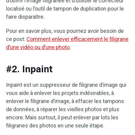
d’ouvrir l’image filigranée et d’utiliser le correcteur
localisé ou l’outil de tampon de duplication pour le
faire disparaître.
Pour en savoir plus, vous pourriez avoir besoin de
ce post:
Comment enlever efficacement le filigrane
d’une vidéo ou d’une photo
.
#2. Inpaint
Inpaint est un suppresseur de filigrane d’image qui
vous aide à enlever les projets indésirables, à
enlever le filigrane d’image, à effacer les tampons
de données, à réparer les vieilles photos et plus
encore. Mais surtout, il peut enlever par lots les
filigranes des photos en une seule étape.