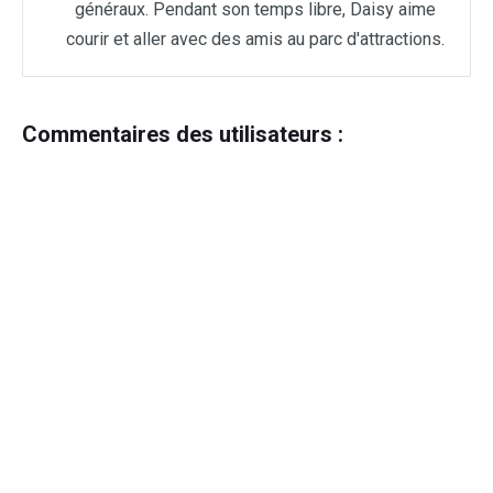
généraux. Pendant son temps libre, Daisy aime
courir et aller avec des amis au parc d'attractions.
Commentaires des utilisateurs :