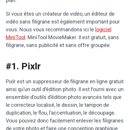
plan.
Si vous êtes un créateur de vidéo, un éditeur de
vidéo sans filigrane est également important pour
vous. Nous vous recommandons ici le
logiciel
MiniTool
: MiniTool MovieMaker. Il est gratuit, sans
filigrane, sans publicité et sans offre groupée.
#1. Pixlr
Pixlr est un suppresseur de filigrane en ligne gratuit
ainsi qu’un outil d’édition photo. Il est fourni avec un
ensemble d’outils d’édition photo avancés tels que
le correcteur localisé, le dessin, le tampon de
duplication, le flou, l’accentuation, le découpage.
Vous pouvez donc facilement enlever les filigranes
de votre photo et faire une conception graphique