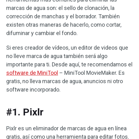
marcas de agua son: el sello de clonación, la
corrección de manchas y el borrador. También
existen otras maneras de hacerlo, como cortar,
difuminar y cambiar el fondo.
Si eres creador de vídeos, un editor de videos que
no lleve marca de agua también será algo
importante para ti. Desde aquí, te recomendamos el
software de MiniTool
– MiniTool MovieMaker. Es
gratis, no lleva marcas de agua, anuncios ni otro
software incorporado.
#1. Pixlr
Pixlr es un eliminador de marcas de agua en línea
gratis, así como una herramienta para editar fotos.