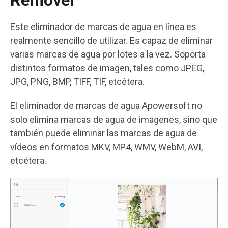
Remover
Este eliminador de marcas de agua en línea es
realmente sencillo de utilizar. Es capaz de eliminar
varias marcas de agua por lotes a la vez. Soporta
distintos formatos de imagen, tales como JPEG,
JPG, PNG, BMP, TIFF, TIF, etcétera.
El eliminador de marcas de agua Apowersoft no
solo elimina marcas de agua de imágenes, sino que
también puede eliminar las marcas de agua de
vídeos en formatos MKV, MP4, WMV, WebM, AVI,
etcétera.