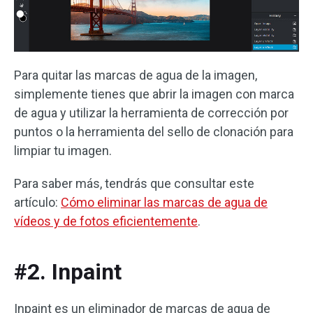
Para quitar las marcas de agua de la imagen,
simplemente tienes que abrir la imagen con marca
de agua y utilizar la herramienta de corrección por
puntos o la herramienta del sello de clonación para
limpiar tu imagen.
Para saber más, tendrás que consultar este
artículo:
Cómo eliminar las marcas de agua de
vídeos y de fotos eficientemente
.
#2. Inpaint
Inpaint es un eliminador de marcas de agua de