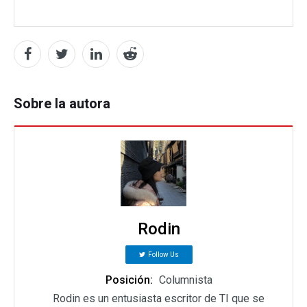
Sobre la autora
Rodin
Follow Us
Posición:
Columnista
Rodin es un entusiasta escritor de TI que se