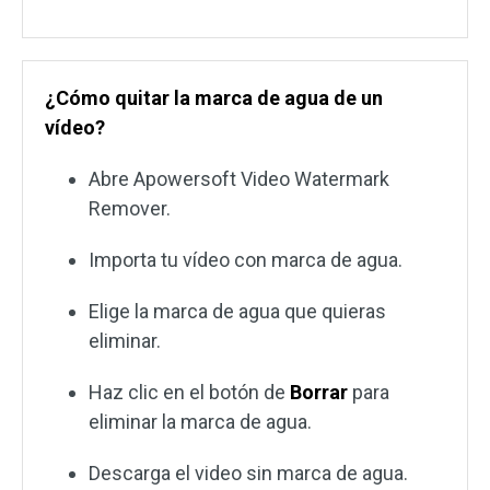
¿Cómo quitar la marca de agua de un
vídeo?
Abre Apowersoft Video Watermark
Remover.
Importa tu vídeo con marca de agua.
Elige la marca de agua que quieras
eliminar.
Haz clic en el botón de
Borrar
para
eliminar la marca de agua.
Descarga el video sin marca de agua.