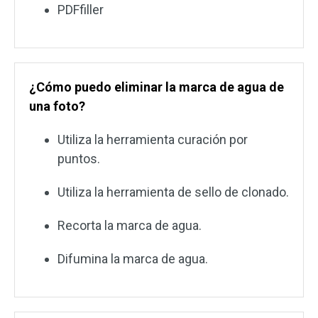
PDFfiller
¿Cómo puedo eliminar la marca de agua de
una foto?
Utiliza la herramienta curación por
puntos.
Utiliza la herramienta de sello de clonado.
Recorta la marca de agua.
Difumina la marca de agua.