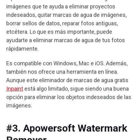
imágenes que te ayuda a eliminar proyectos
indeseados, quitar marcas de agua de imágenes,
borrar sellos de datos, reparar fotos antiguas,
etcétera. Lo que es más importante, puede
ayudarte a eliminar marcas de agua de tus fotos
rápidamente.
Es compatible con Windows, Mac e iOS. Además,
también nos ofrece una herramienta en línea.
Aunque este eliminador de marcas de agua gratis
Inpaint
está algo limitado, sigue siendo una buena
opción para eliminar los objetos indeseados de las
imágenes.
#3. Apowersoft Watermark