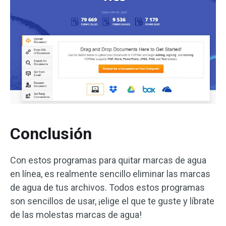
Conclusión
Con estos programas para quitar marcas de agua
en línea, es realmente sencillo eliminar las marcas
de agua de tus archivos. Todos estos programas
son sencillos de usar, ¡elige el que te guste y líbrate
de las molestas marcas de agua!