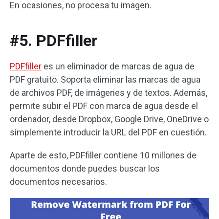
En ocasiones, no procesa tu imagen.
#5. PDFfiller
PDFfiller
es un eliminador de marcas de agua de
PDF gratuito. Soporta eliminar las marcas de agua
de archivos PDF, de imágenes y de textos. Además,
permite subir el PDF con marca de agua desde el
ordenador, desde Dropbox, Google Drive, OneDrive o
simplemente introducir la URL del PDF en cuestión.
Aparte de esto, PDFfiller contiene 10 millones de
documentos donde puedes buscar los
documentos necesarios.