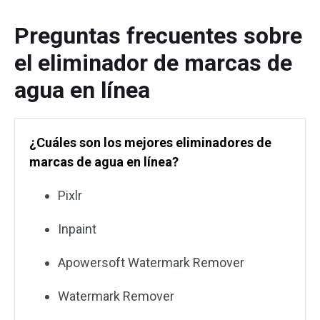
Preguntas frecuentes sobre
el eliminador de marcas de
agua en línea
¿Cuáles son los mejores eliminadores de
marcas de agua en línea?
Pixlr
Inpaint
Apowersoft Watermark Remover
Watermark Remover