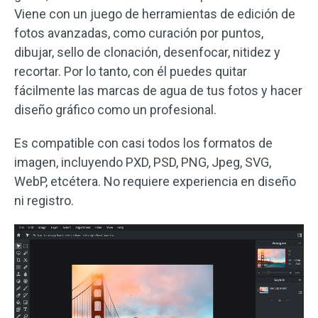
Viene con un juego de herramientas de edición de
fotos avanzadas, como curación por puntos,
dibujar, sello de clonación, desenfocar, nitidez y
recortar. Por lo tanto, con él puedes quitar
fácilmente las marcas de agua de tus fotos y hacer
diseño gráfico como un profesional.
Es compatible con casi todos los formatos de
imagen, incluyendo PXD, PSD, PNG, Jpeg, SVG,
WebP, etcétera. No requiere experiencia en diseño
ni registro.