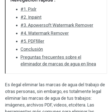
#1. Pixlr
#2. Inpaint
#3. Apowersoft Watermark Remover
#4. Watermark Remover
#5. PDFfiller
Conclusión
Preguntas frecuentes sobre el
eliminador de marcas de agua en línea
Es ilegal eliminar las marcas de agua del trabajo de
otras personas, sin embargo, es totalmente legal
eliminar las marcas de agua de tus trabajos:
imágenes, archivos PDF, videos, etcétera. Las
herramientas más comunes para eliminar las