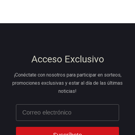
Acceso Exclusivo
¡Conéctate con nosotros para participar en sorteos,
promociones exclusivas y estar al día de las últimas
noticias!