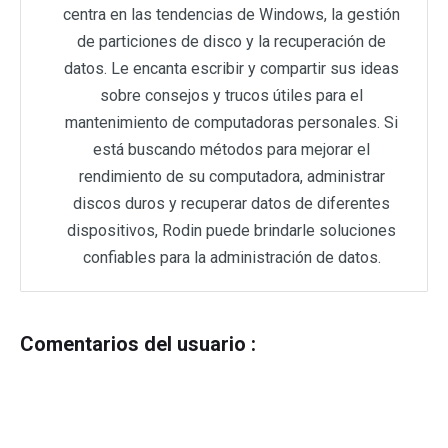
centra en las tendencias de Windows, la gestión
de particiones de disco y la recuperación de
datos. Le encanta escribir y compartir sus ideas
sobre consejos y trucos útiles para el
mantenimiento de computadoras personales. Si
está buscando métodos para mejorar el
rendimiento de su computadora, administrar
discos duros y recuperar datos de diferentes
dispositivos, Rodin puede brindarle soluciones
confiables para la administración de datos.
Comentarios del usuario :