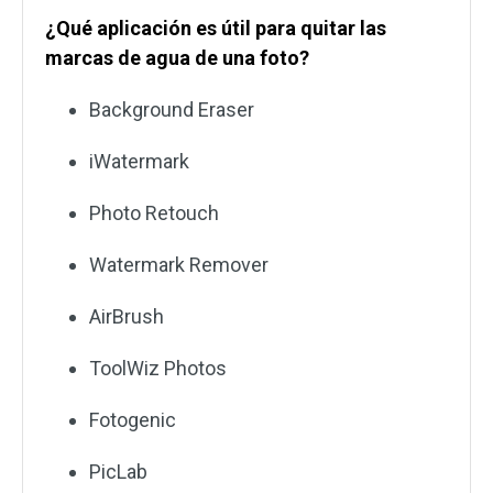
¿Qué aplicación es útil para quitar las
marcas de agua de una foto?
Background Eraser
iWatermark
Photo Retouch
Watermark Remover
AirBrush
ToolWiz Photos
Fotogenic
PicLab