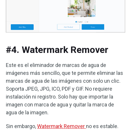
#4. Watermark Remover
Este es el eliminador de marcas de agua de
imágenes más sencillo, que te permite eliminar las
marcas de agua de las imágenes con solo un clic.
Soporta JPEG, JPG, ICO, PDF y GIF. No requiere
instalación ni registro. Solo hay que importar la
imagen con marca de agua y quitar la marca de
agua de la imagen.
Sin embargo,
Watermark Remover
no es estable.