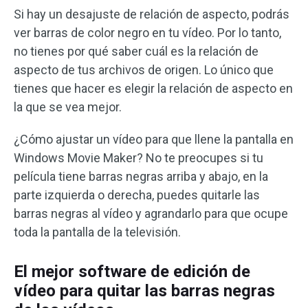
Si hay un desajuste de relación de aspecto, podrás
ver barras de color negro en tu vídeo. Por lo tanto,
no tienes por qué saber cuál es la relación de
aspecto de tus archivos de origen. Lo único que
tienes que hacer es elegir la relación de aspecto en
la que se vea mejor.
¿Cómo ajustar un vídeo para que llene la pantalla en
Windows Movie Maker? No te preocupes si tu
película tiene barras negras arriba y abajo, en la
parte izquierda o derecha, puedes quitarle las
barras negras al vídeo y agrandarlo para que ocupe
toda la pantalla de la televisión.
El mejor software de edición de
vídeo para quitar las barras negras