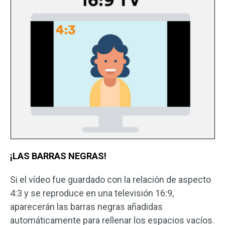
¡LAS BARRAS NEGRAS!
Si el vídeo fue guardado con la relación de aspecto
4:3 y se reproduce en una televisión 16:9,
aparecerán las barras negras añadidas
automáticamente para rellenar los espacios vacíos.