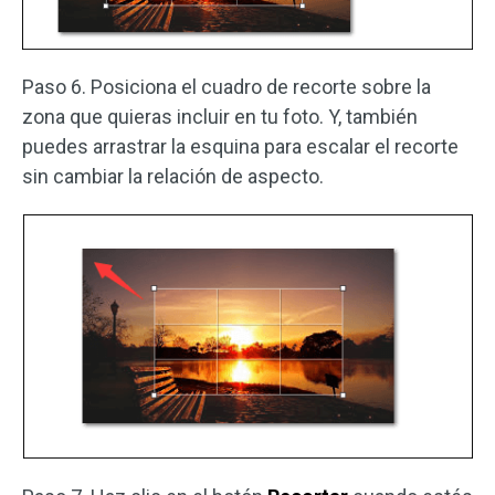
Paso 6. Posiciona el cuadro de recorte sobre la
zona que quieras incluir en tu foto. Y, también
puedes arrastrar la esquina para escalar el recorte
sin cambiar la relación de aspecto.