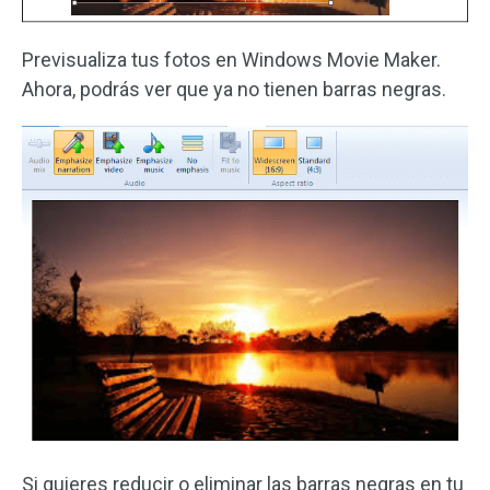
Previsualiza tus fotos en Windows Movie Maker.
Ahora, podrás ver que ya no tienen barras negras.
Si quieres reducir o eliminar las barras negras en tu