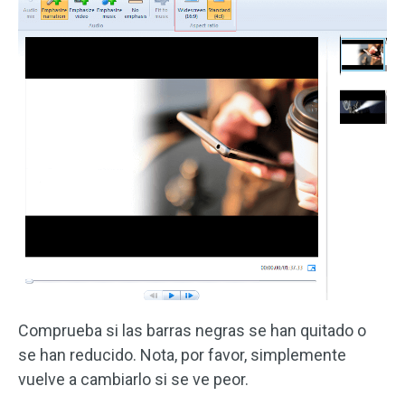
Comprueba si las barras negras se han quitado o
se han reducido. Nota, por favor, simplemente
vuelve a cambiarlo si se ve peor.