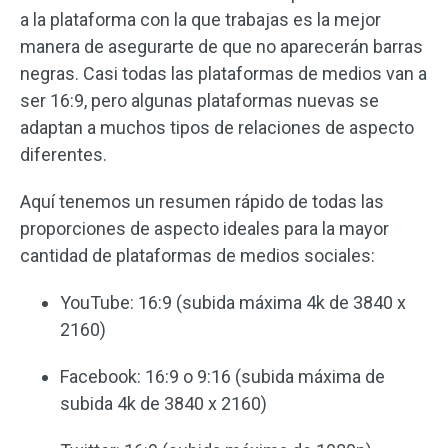
a la plataforma con la que trabajas es la mejor
manera de asegurarte de que no aparecerán barras
negras. Casi todas las plataformas de medios van a
ser 16:9, pero algunas plataformas nuevas se
adaptan a muchos tipos de relaciones de aspecto
diferentes.
Aquí tenemos un resumen rápido de todas las
proporciones de aspecto ideales para la mayor
cantidad de plataformas de medios sociales:
YouTube: 16:9 (subida máxima 4k de 3840 x
2160)
Facebook: 16:9 o 9:16 (subida máxima de
subida 4k de 3840 x 2160)