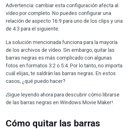
Advertencia: cambiar esta configuración afecta al
vídeo por completo. No puedes configurar una
relación de aspecto 16:9 para uno de los clips y una
de 4:3 para el siguiente.
La solución mencionada funciona para la mayoría
de los archivos de vídeo. Sin embargo, quitar las
barras negras es más complicado con algunas
fotos en formatos 3:2 o 5:4. Por lo tanto, no importa
cuál elijas, te saldrán las barras negras. En estos
casos, ¿qué puedo hacer?
¡Sigue leyendo ahora para descubrir cómo librarse
de las barras negras en Windows Movie Maker!
Cómo quitar las barras