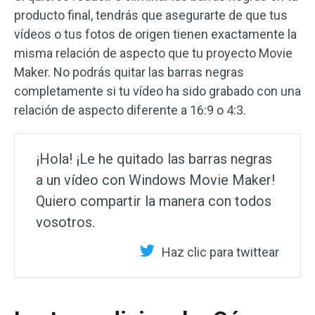
producto final, tendrás que asegurarte de que tus
vídeos o tus fotos de origen tienen exactamente la
misma relación de aspecto que tu proyecto Movie
Maker. No podrás quitar las barras negras
completamente si tu vídeo ha sido grabado con una
relación de aspecto diferente a 16:9 o 4:3.
¡Hola! ¡Le he quitado las barras negras
a un vídeo con Windows Movie Maker!
Quiero compartir la manera con todos
vosotros.
Haz clic para twittear