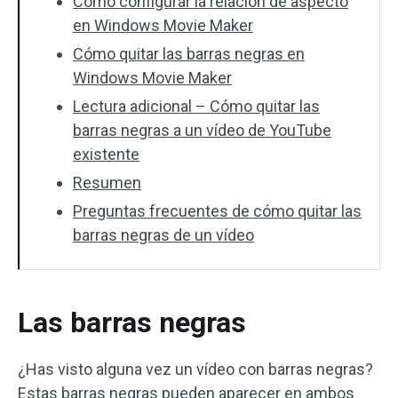
Cómo configurar la relación de aspecto
en Windows Movie Maker
Cómo quitar las barras negras en
Windows Movie Maker
Lectura adicional – Cómo quitar las
barras negras a un vídeo de YouTube
existente
Resumen
Preguntas frecuentes de cómo quitar las
barras negras de un vídeo
Las barras negras
¿Has visto alguna vez un vídeo con barras negras?
Estas barras negras pueden aparecer en ambos