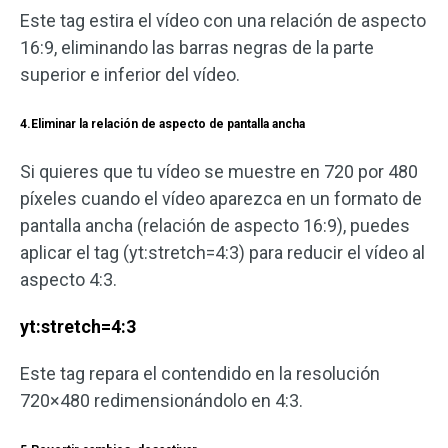
Este tag estira el vídeo con una relación de aspecto
16:9, eliminando las barras negras de la parte
superior e inferior del vídeo.
4.Eliminar la relación de aspecto de pantalla ancha
Si quieres que tu vídeo se muestre en 720 por 480
píxeles cuando el vídeo aparezca en un formato de
pantalla ancha (relación de aspecto 16:9), puedes
aplicar el tag (yt:stretch=4:3) para reducir el vídeo al
aspecto 4:3.
yt:stretch=4:3
Este tag repara el contendido en la resolución
720×480 redimensionándolo en 4:3.