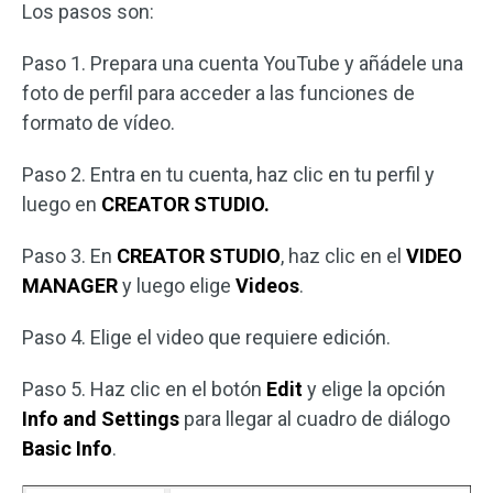
Los pasos son:
Paso 1. Prepara una cuenta YouTube y añádele una
foto de perfil para acceder a las funciones de
formato de vídeo.
Paso 2. Entra en tu cuenta, haz clic en tu perfil y
luego en
CREATOR STUDIO.
Paso 3. En
CREATOR STUDIO
, haz clic en el
VIDEO
MANAGER
y luego elige
Videos
.
Paso 4. Elige el video que requiere edición.
Paso 5. Haz clic en el botón
Edit
y elige la opción
Info and Settings
para llegar al cuadro de diálogo
Basic Info
.