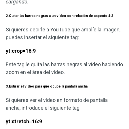
cargando.
2.Quitar las barras negras a un vídeo con relación de aspecto 4:3
Si quieres decirle a YouTube que amplíe la imagen,
puedes insertar el siguiente tag:
yt:crop=16:9
Este tag le quita las barras negras al vídeo haciendo
zoom en el área del vídeo.
3.Estirar el vídeo para que ocupe la pantalla ancha
Si quieres ver el vídeo en formato de pantalla
ancha, introduce el siguiente tag:
yt:stretch=16:9