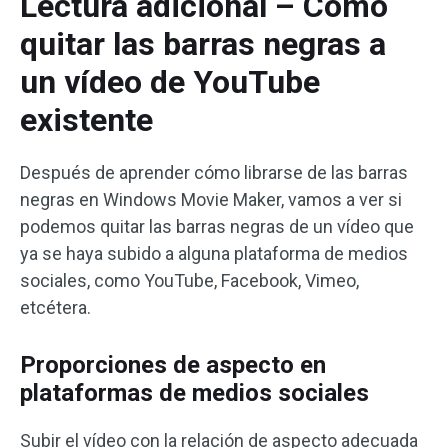
Lectura adicional – Cómo
quitar las barras negras a
un vídeo de YouTube
existente
Después de aprender cómo librarse de las barras
negras en Windows Movie Maker, vamos a ver si
podemos quitar las barras negras de un vídeo que
ya se haya subido a alguna plataforma de medios
sociales, como YouTube, Facebook, Vimeo,
etcétera.
Proporciones de aspecto en
plataformas de medios sociales
Subir el vídeo con la relación de aspecto adecuada