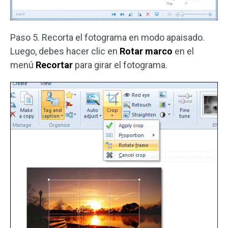
Paso 5. Recorta el fotograma en modo apaisado.
Luego, debes hacer clic en
Rotar marco
en el
menú
Recortar
para girar el fotograma.