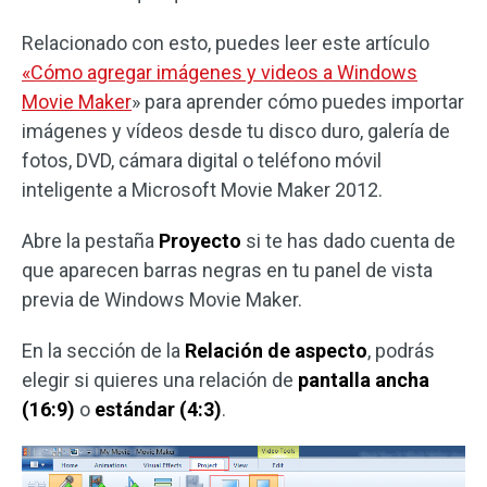
Relacionado con esto, puedes leer este artículo
«Cómo agregar imágenes y videos a Windows
Movie Maker
» para aprender cómo puedes importar
imágenes y vídeos desde tu disco duro, galería de
fotos, DVD, cámara digital o teléfono móvil
inteligente a Microsoft Movie Maker 2012.
Abre la pestaña
Proyecto
si te has dado cuenta de
que aparecen barras negras en tu panel de vista
previa de Windows Movie Maker.
En la sección de la
Relación de aspecto
, podrás
elegir si quieres una relación de
pantalla ancha
(16:9)
o
estándar (4:3)
.