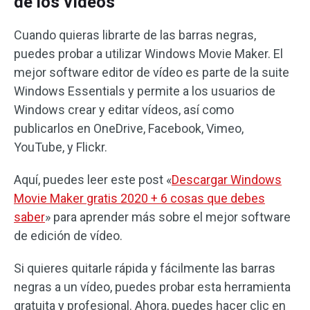
de los vídeos
Cuando quieras librarte de las barras negras,
puedes probar a utilizar Windows Movie Maker. El
mejor software editor de vídeo es parte de la suite
Windows Essentials y permite a los usuarios de
Windows crear y editar vídeos, así como
publicarlos en OneDrive, Facebook, Vimeo,
YouTube, y Flickr.
Aquí, puedes leer este post «
Descargar Windows
Movie Maker gratis 2020 + 6 cosas que debes
saber
» para aprender más sobre el mejor software
de edición de vídeo.
Si quieres quitarle rápida y fácilmente las barras
negras a un vídeo, puedes probar esta herramienta
gratuita y profesional. Ahora, puedes hacer clic en