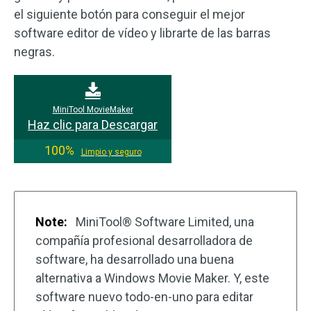
el siguiente botón para conseguir el mejor
software editor de vídeo y librarte de las barras
negras.
MiniTool MovieMaker
Haz clic para Descargar
100%
Limpio y seguro
Note:
MiniTool® Software Limited, una
compañía profesional desarrolladora de
software, ha desarrollado una buena
alternativa a Windows Movie Maker. Y, este
software nuevo todo-en-uno para editar