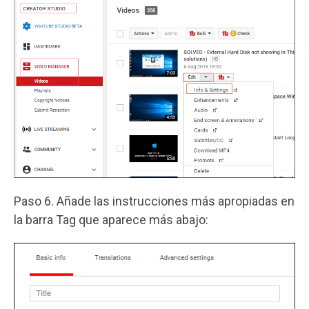
Paso 6. Añade las instrucciones más apropiadas en
la barra Tag que aparece más abajo: