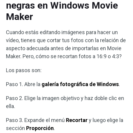
negras en Windows Movie
Maker
Cuando estás editando imágenes para hacer un
vídeo, tienes que cortar tus fotos con la relación de
aspecto adecuada antes de importarlas en Movie
Maker. Pero, cómo se recortan fotos a 16:9 o 4:3?
Los pasos son:
Paso 1. Abre la
galería fotográfica de Windows
.
Paso 2. Elige la imagen objetivo y haz doble clic en
ella.
Paso 3. Expande el menú
Recortar
y luego elige la
sección
Proporción
.