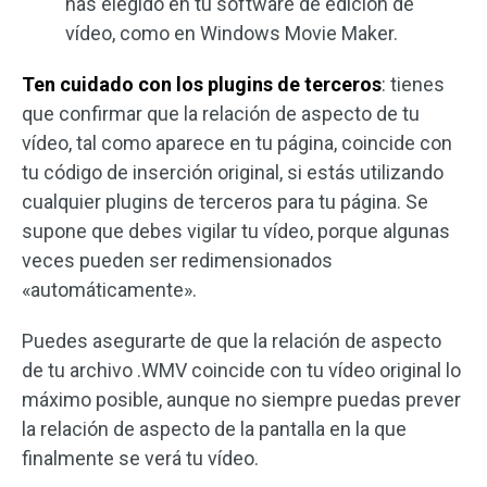
has elegido en tu software de edición de
vídeo, como en Windows Movie Maker.
Ten cuidado con los plugins de terceros
: tienes
que confirmar que la relación de aspecto de tu
vídeo, tal como aparece en tu página, coincide con
tu código de inserción original, si estás utilizando
cualquier plugins de terceros para tu página. Se
supone que debes vigilar tu vídeo, porque algunas
veces pueden ser redimensionados
«automáticamente».
Puedes asegurarte de que la relación de aspecto
de tu archivo .WMV coincide con tu vídeo original lo
máximo posible, aunque no siempre puedas prever
la relación de aspecto de la pantalla en la que
finalmente se verá tu vídeo.