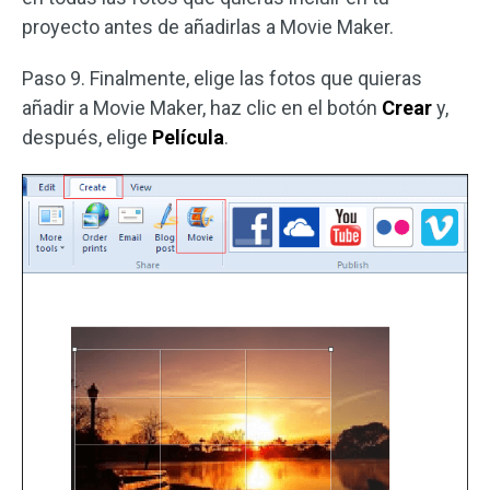
proyecto antes de añadirlas a Movie Maker.
Paso 9. Finalmente, elige las fotos que quieras
añadir a Movie Maker, haz clic en el botón
Crear
y,
después, elige
Película
.