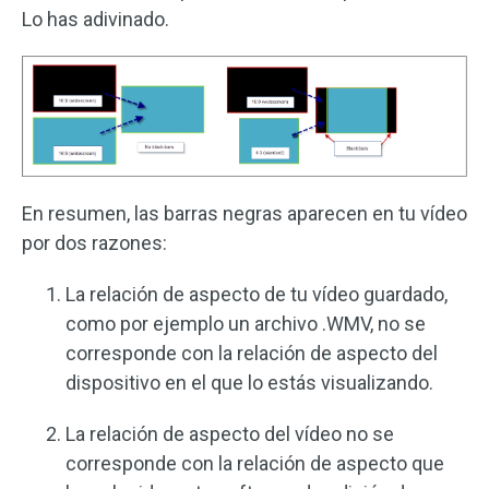
Lo has adivinado.
En resumen, las barras negras aparecen en tu vídeo
por dos razones:
La relación de aspecto de tu vídeo guardado,
como por ejemplo un archivo .WMV, no se
corresponde con la relación de aspecto del
dispositivo en el que lo estás visualizando.
La relación de aspecto del vídeo no se
corresponde con la relación de aspecto que