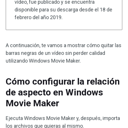
vídeo, fue publicado y se encuentra
disponible para su descarga desde el 18 de
febrero del año 2019.
A continuación, te vamos a mostrar cómo quitar las
barras negras de un vídeo sin perder calidad
utilizando Windows Movie Maker.
Cómo configurar la relación
de aspecto en Windows
Movie Maker
Ejecuta Windows Movie Maker y, después, importa
los archivos que quieras al mismo.