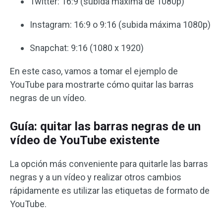
Twitter: 16:9 (subida máxima de 1080p)
Instagram: 16:9 o 9:16 (subida máxima 1080p)
Snapchat: 9:16 (1080 x 1920)
En este caso, vamos a tomar el ejemplo de
YouTube para mostrarte cómo quitar las barras
negras de un vídeo.
Guía: quitar las barras negras de un
vídeo de YouTube existente
La opción más conveniente para quitarle las barras
negras y a un vídeo y realizar otros cambios
rápidamente es utilizar las etiquetas de formato de
YouTube.