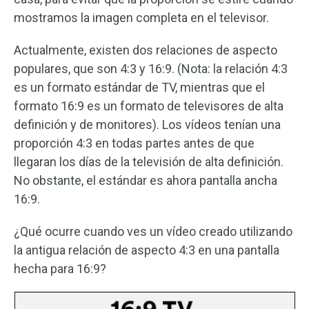
mostramos la imagen completa en el televisor.
Actualmente, existen dos relaciones de aspecto
populares, que son 4:3 y 16:9. (Nota: la relación 4:3
es un formato estándar de TV, mientras que el
formato 16:9 es un formato de televisores de alta
definición y de monitores). Los vídeos tenían una
proporción 4:3 en todas partes antes de que
llegaran los días de la televisión de alta definición.
No obstante, el estándar es ahora pantalla ancha
16:9.
¿Qué ocurre cuando ves un vídeo creado utilizando
la antigua relación de aspecto 4:3 en una pantalla
hecha para 16:9?