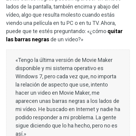
lados de la pantalla, también encima y abajo del
vídeo, algo que resulta molesto cuando estás
viendo una película en tu PC o en tu TV. Ahora,
puede que te estés preguntando: «¿cómo
quitar
las barras negras
de un video?»
«Tengo la última versión de Movie Maker
disponible y mi sistema operativo es
Windows 7, pero cada vez que, no importa
la relación de aspecto que use, intento
hacer un video en Movie Maker, me
aparecen unas barras negras a los lados de
mi vídeo. He buscado en Internet y nadie ha
podido responder a mi problema. La gente
sigue diciendo que lo ha hecho, pero no es
así.»