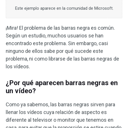
Este ejemplo aparece en la comunidad de Microsoft.
¡Mira! El problema de las barras negra es común.
Según un estudio, muchos usuarios se han
encontrado este problema. Sin embargo, casi
ninguno de ellos sabe por qué sucede este
problema, ni como librarse de las barras negras de
los vídeos.
¿Por qué aparecen barras negras en
un vídeo?
Como ya sabemos, las barras negras sirven para
llenar los vídeos cuya relación de aspecto es
diferente al televisor o monitor que tenemos en
casa, para evitar que la proporción se estire cuando