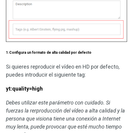
1.Configura un formato de alta calidad por defecto
Si quieres reproducir el vídeo en HD por defecto,
puedes introducir el siguiente tag:
yt:quality=high
Debes utilizar este parámetro con cuidado. Si
fuerzas la rerproducción del vídeo a alta calidad y la
persona que visiona tiene una conexión a Internet
muy lenta, puede provocar que esté mucho tiempo