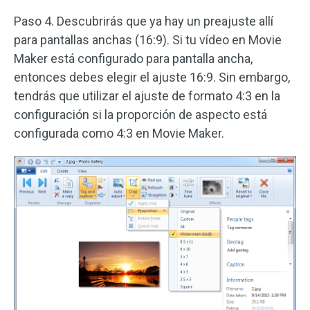
Paso 4. Descubrirás que ya hay un preajuste allí
para pantallas anchas (16:9). Si tu vídeo en Movie
Maker está configurado para pantalla ancha,
entonces debes elegir el ajuste 16:9. Sin embargo,
tendrás que utilizar el ajuste de formato 4:3 en la
configuración si la proporción de aspecto está
configurada como 4:3 en Movie Maker.