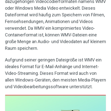
dazugehörigen Videocodierformaten namens WMV
oder Windows Media Video entwickelt. Dieses
Dateiformat wird häufig zum Speichern von Filmen,
Fernsehsendungen, Animationen und Videos
verwendet. Da WMV ein komprimiertes Video-
Containerformat ist, können WMV-Dateien eine
große Menge an Audio- und Videodaten auf kleinem
Raum speichern.
Aufgrund seiner geringen Dateigröße ist WMV ein
ideales Format für E-Mail-Anhänge und Internet-
Video-Streaming. Dieses Format wird auch von
allen Windows-Geräten, den meisten Media-Playern
und Videobearbeitungssoftware unterstützt.