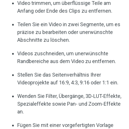
Video trimmen, um überflüssige Teile am
Anfang oder Ende des Clips zu entfernen.
Teilen Sie ein Video in zwei Segmente, um es
präzise zu bearbeiten oder unerwünschte
Abschnitte zu löschen.
Videos zuschneiden, um unerwünschte
Randbereiche aus dem Video zu entfernen.
Stellen Sie das Seitenverhältnis Ihrer
Videoprojekte auf 16:9, 4:3, 9:16 oder 1:1 ein.
Wenden Sie Filter, Übergänge, 3D-LUT-Effekte,
Spezialeffekte sowie Pan- und Zoom-Effekte
an.
Fügen Sie mit einer vorgefertigten Vorlage