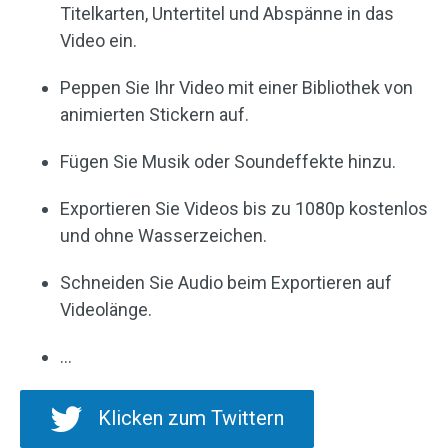
Titelkarten, Untertitel und Abspänne in das
Video ein.
Peppen Sie Ihr Video mit einer Bibliothek von
animierten Stickern auf.
Fügen Sie Musik oder Soundeffekte hinzu.
Exportieren Sie Videos bis zu 1080p kostenlos
und ohne Wasserzeichen.
Schneiden Sie Audio beim Exportieren auf
Videolänge.
…
Klicken zum Twittern