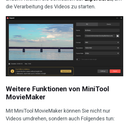
die Verarbeitung des Videos zu starten.
Weitere Funktionen von MiniTool
MovieMaker
Mit MiniTool MovieMaker können Sie nicht nur
Videos umdrehen, sondern auch Folgendes tun: