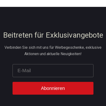
Beitreten für Exklusivangebote
Verbinden Sie sich mit uns für Werbegeschenke, exklusive
Aktionen und aktuelle Neuigkeiten!