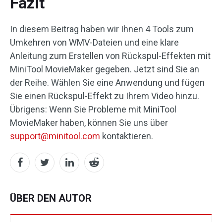
Fazit
In diesem Beitrag haben wir Ihnen 4 Tools zum
Umkehren von WMV-Dateien und eine klare
Anleitung zum Erstellen von Rückspul-Effekten mit
MiniTool MovieMaker gegeben. Jetzt sind Sie an
der Reihe. Wählen Sie eine Anwendung und fügen
Sie einen Rückspul-Effekt zu Ihrem Video hinzu.
Übrigens: Wenn Sie Probleme mit MiniTool
MovieMaker haben, können Sie uns über
support@minitool.com
kontaktieren.
ÜBER DEN AUTOR