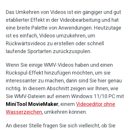
Das Umkehren von Videos ist ein gängiger und gut
etablierter Effekt in der Videobearbeitung und hat
eine breite Palette von Anwendungen. Heutzutage
ist es einfach, Videos umzukehren, um
Rückwärtsvideos zu erstellen oder schnell
laufende Sportarten zurückzuspulen.
Wenn Sie einige WMV-Videos haben und einen
Rückspul-Effekt hinzufügen möchten, um sie
interessanter zu machen, dann sind Sie hier genau
richtig. In diesem Abschnitt zeigen wir Ihnen, wie
Sie WMV-Dateien auf einem Windows 11/10 PC mit
MiniTool MovieMaker
, einem
Videoeditor ohne
Wasserzeichen
, umkehren können.
An dieser Stelle fragen Sie sich vielleicht, ob Sie