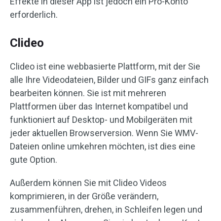
Effekte in dieser App ist jedoch ein Pro-Konto
erforderlich.
Clideo
Clideo ist eine webbasierte Plattform, mit der Sie
alle Ihre Videodateien, Bilder und GIFs ganz einfach
bearbeiten können. Sie ist mit mehreren
Plattformen über das Internet kompatibel und
funktioniert auf Desktop- und Mobilgeräten mit
jeder aktuellen Browserversion. Wenn Sie WMV-
Dateien online umkehren möchten, ist dies eine
gute Option.
Außerdem können Sie mit Clideo Videos
komprimieren, in der Größe verändern,
zusammenführen, drehen, in Schleifen legen und