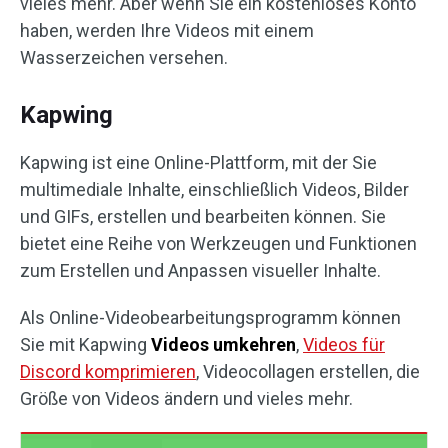
vieles mehr. Aber wenn Sie ein kostenloses Konto
haben, werden Ihre Videos mit einem
Wasserzeichen versehen.
Kapwing
Kapwing ist eine Online-Plattform, mit der Sie
multimediale Inhalte, einschließlich Videos, Bilder
und GIFs, erstellen und bearbeiten können. Sie
bietet eine Reihe von Werkzeugen und Funktionen
zum Erstellen und Anpassen visueller Inhalte.
Als Online-Videobearbeitungsprogramm können
Sie mit Kapwing
Videos umkehren
,
Videos für
Discord komprimieren
, Videocollagen erstellen, die
Größe von Videos ändern und vieles mehr.