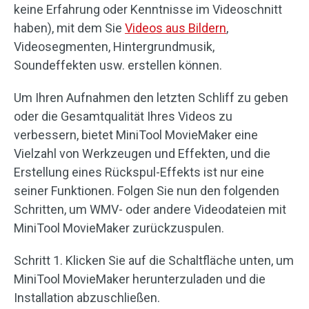
keine Erfahrung oder Kenntnisse im Videoschnitt
haben), mit dem Sie
Videos aus Bildern
,
Videosegmenten, Hintergrundmusik,
Soundeffekten usw. erstellen können.
Um Ihren Aufnahmen den letzten Schliff zu geben
oder die Gesamtqualität Ihres Videos zu
verbessern, bietet MiniTool MovieMaker eine
Vielzahl von Werkzeugen und Effekten, und die
Erstellung eines Rückspul-Effekts ist nur eine
seiner Funktionen. Folgen Sie nun den folgenden
Schritten, um WMV- oder andere Videodateien mit
MiniTool MovieMaker zurückzuspulen.
Schritt 1. Klicken Sie auf die Schaltfläche unten, um
MiniTool MovieMaker herunterzuladen und die
Installation abzuschließen.