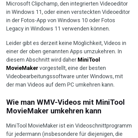
Microsoft Clipchamp, den integrierten Videoeditor
in Windows 11, oder einen versteckten Videoeditor
in der Fotos-App von Windows 10 oder Fotos
Legacy in Windows 11 verwenden können.
Leider gibt es derzeit keine Möglichkeit, Videos in
einer der oben genannten Apps umzukehren. In
diesem Abschnitt wird daher
MiniTool
MovieMaker
vorgestellt, eine der besten
Videobearbeitungssoftware unter Windows, mit
der man Videos auf dem PC umkehren kann.
Wie man WMV-Videos mit MiniTool
MovieMaker umkehren kann
MiniTool MovieMaker ist ein Videoschnittprogramm
für jedermann (insbesondere für diejenigen, die