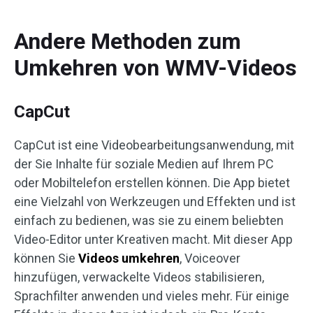
Andere Methoden zum
Umkehren von WMV-Videos
CapCut
CapCut ist eine Videobearbeitungsanwendung, mit
der Sie Inhalte für soziale Medien auf Ihrem PC
oder Mobiltelefon erstellen können. Die App bietet
eine Vielzahl von Werkzeugen und Effekten und ist
einfach zu bedienen, was sie zu einem beliebten
Video-Editor unter Kreativen macht. Mit dieser App
können Sie
Videos umkehren
, Voiceover
hinzufügen, verwackelte Videos stabilisieren,
Sprachfilter anwenden und vieles mehr. Für einige