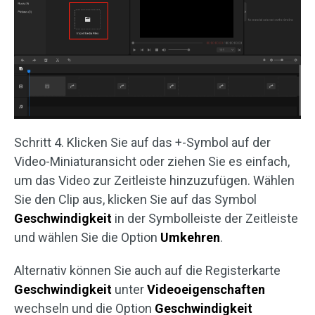
Schritt 4. Klicken Sie auf das +-Symbol auf der
Video-Miniaturansicht oder ziehen Sie es einfach,
um das Video zur Zeitleiste hinzuzufügen. Wählen
Sie den Clip aus, klicken Sie auf das Symbol
Geschwindigkeit
in der Symbolleiste der Zeitleiste
und wählen Sie die Option
Umkehren
.
Alternativ können Sie auch auf die Registerkarte
Geschwindigkeit
unter
Videoeigenschaften
wechseln und die Option
Geschwindigkeit