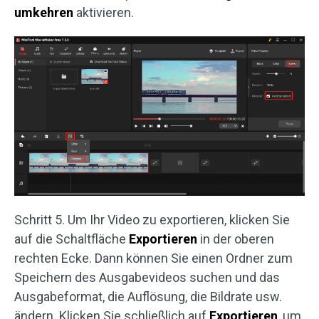
umkehren
aktivieren.
Schritt 5. Um Ihr Video zu exportieren, klicken Sie
auf die Schaltfläche
Exportieren
in der oberen
rechten Ecke. Dann können Sie einen Ordner zum
Speichern des Ausgabevideos suchen und das
Ausgabeformat, die Auflösung, die Bildrate usw.
ändern. Klicken Sie schließlich auf
Exportieren
, um