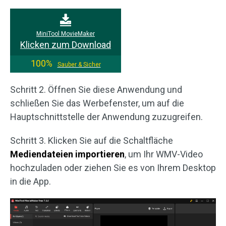
MiniTool MovieMaker
Klicken zum Download
100%
Sauber & Sicher
Schritt 2. Öffnen Sie diese Anwendung und
schließen Sie das Werbefenster, um auf die
Hauptschnittstelle der Anwendung zuzugreifen.
Schritt 3. Klicken Sie auf die Schaltfläche
Mediendateien importieren
, um Ihr WMV-Video
hochzuladen oder ziehen Sie es von Ihrem Desktop
in die App.