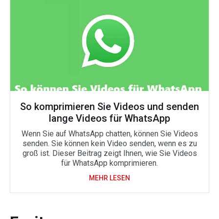
So komprimieren Sie Videos und senden
lange Videos für WhatsApp
Wenn Sie auf WhatsApp chatten, können Sie Videos
senden. Sie können kein Video senden, wenn es zu
groß ist. Dieser Beitrag zeigt Ihnen, wie Sie Videos
für WhatsApp komprimieren.
MEHR LESEN