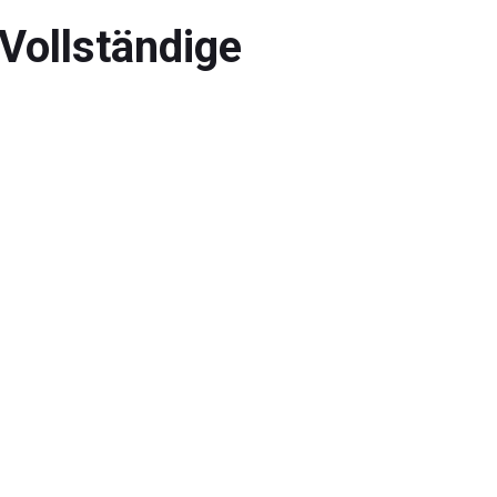
 Vollständige