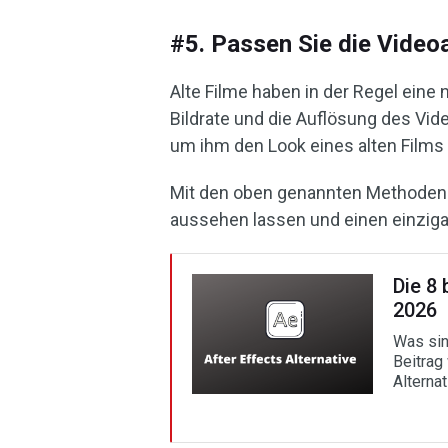
#5. Passen Sie die Videoa
Alte Filme haben in der Regel eine 
Bildrate und die Auflösung des Vi
um ihm den Look eines alten Films 
Mit den oben genannten Methoden k
aussehen lassen und einen einzigart
Die 8 
2026
Was sin
Beitrag
Alternat