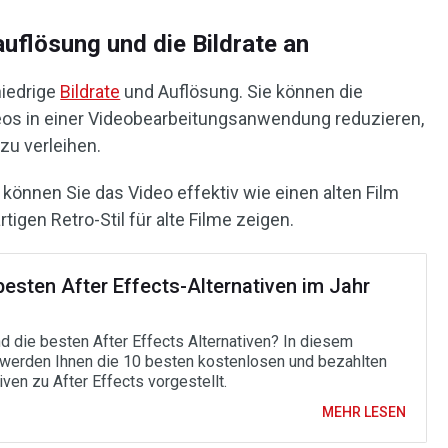
uflösung und die Bildrate an
niedrige
Bildrate
und Auflösung. Sie können die
deos in einer Videobearbeitungsanwendung reduzieren,
zu verleihen.
önnen Sie das Video effektiv wie einen alten Film
igen Retro-Stil für alte Filme zeigen.
besten After Effects-Alternativen im Jahr
d die besten After Effects Alternativen? In diesem
 werden Ihnen die 10 besten kostenlosen und bezahlten
iven zu After Effects vorgestellt.
MEHR LESEN