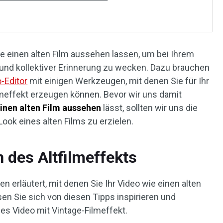
 einen alten Film aussehen lassen, um bei Ihrem
 und kollektiver Erinnerung zu wecken. Dazu brauchen
-Editor
mit einigen Werkzeugen, mit denen Sie für Ihr
lmeffekt erzeugen können. Bevor wir uns damit
einen alten Film aussehen
lässt, sollten wir uns die
ok eines alten Films zu erzielen.
 des Altfilmeffekts
 erläutert, mit denen Sie Ihr Video wie einen alten
en Sie sich von diesen Tipps inspirieren und
iges Video mit Vintage-Filmeffekt.