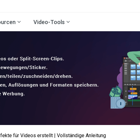
ourcen
Video-Tools
fekte für Videos erstellt | Vollständige Anleitung