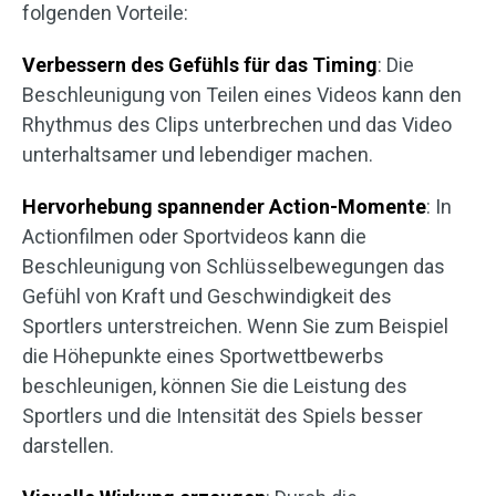
folgenden Vorteile:
Verbessern des Gefühls für das Timing
: Die
Beschleunigung von Teilen eines Videos kann den
Rhythmus des Clips unterbrechen und das Video
unterhaltsamer und lebendiger machen.
Hervorhebung spannender Action-Momente
: In
Actionfilmen oder Sportvideos kann die
Beschleunigung von Schlüsselbewegungen das
Gefühl von Kraft und Geschwindigkeit des
Sportlers unterstreichen. Wenn Sie zum Beispiel
die Höhepunkte eines Sportwettbewerbs
beschleunigen, können Sie die Leistung des
Sportlers und die Intensität des Spiels besser
darstellen.