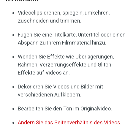
Videoclips drehen, spiegeln, umkehren,
zuschneiden und trimmen.
Fügen Sie eine Titelkarte, Untertitel oder einen
Abspann zu Ihrem Filmmaterial hinzu.
Wenden Sie Effekte wie Überlagerungen,
Rahmen, Verzerrungseffekte und Glitch-
Effekte auf Videos an.
Dekorieren Sie Videos und Bilder mit
verschiedenen Aufklebern.
Bearbeiten Sie den Ton im Originalvideo.
Ändern Sie das Seitenverhältnis des Videos.