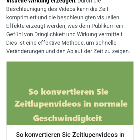
Visuelle Wirkung erzeugen
: Durch die
Beschleunigung des Videos kann die Zeit
komprimiert und die beschleunigten visuellen
Effekte erzeugt werden, was dem Publikum ein
Gefühl von Dringlichkeit und Wirkung vermittelt.
Dies ist eine effektive Methode, um schnelle
Veränderungen und den Ablauf der Zeit zu zeigen.
So konvertieren Sie Zeitlupenvideos in