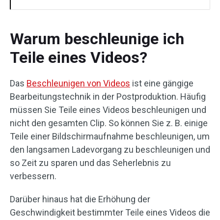
Warum beschleunige ich
Teile eines Videos?
Das
Beschleunigen von Videos
ist eine gängige
Bearbeitungstechnik in der Postproduktion. Häufig
müssen Sie Teile eines Videos beschleunigen und
nicht den gesamten Clip. So können Sie z. B. einige
Teile einer Bildschirmaufnahme beschleunigen, um
den langsamen Ladevorgang zu beschleunigen und
so Zeit zu sparen und das Seherlebnis zu
verbessern.
Darüber hinaus hat die Erhöhung der
Geschwindigkeit bestimmter Teile eines Videos die