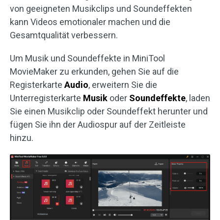
von geeigneten Musikclips und Soundeffekten
kann Videos emotionaler machen und die
Gesamtqualität verbessern.
Um Musik und Soundeffekte in MiniTool
MovieMaker zu erkunden, gehen Sie auf die
Registerkarte
Audio
, erweitern Sie die
Unterregisterkarte
Musik
oder
Soundeffekte
, laden
Sie einen Musikclip oder Soundeffekt herunter und
fügen Sie ihn der Audiospur auf der Zeitleiste
hinzu.