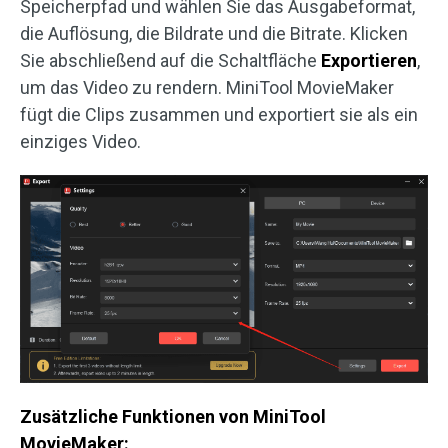
Speicherpfad und wählen Sie das Ausgabeformat,
die Auflösung, die Bildrate und die Bitrate. Klicken
Sie abschließend auf die Schaltfläche
Exportieren
,
um das Video zu rendern. MiniTool MovieMaker
fügt die Clips zusammen und exportiert sie als ein
einziges Video.
Zusätzliche Funktionen von MiniTool
MovieMaker: