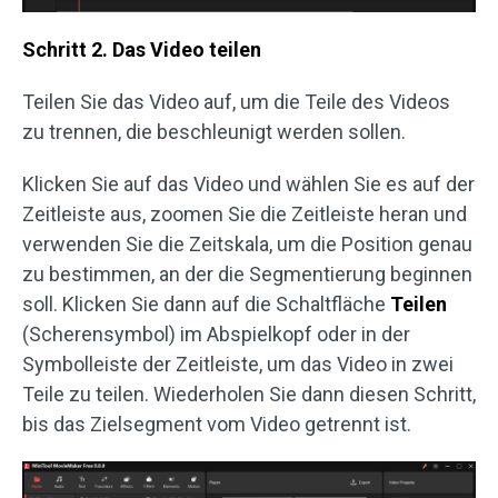
Schritt 2. Das Video teilen
Teilen Sie das Video auf, um die Teile des Videos
zu trennen, die beschleunigt werden sollen.
Klicken Sie auf das Video und wählen Sie es auf der
Zeitleiste aus, zoomen Sie die Zeitleiste heran und
verwenden Sie die Zeitskala, um die Position genau
zu bestimmen, an der die Segmentierung beginnen
soll. Klicken Sie dann auf die Schaltfläche
Teilen
(Scherensymbol) im Abspielkopf oder in der
Symbolleiste der Zeitleiste, um das Video in zwei
Teile zu teilen. Wiederholen Sie dann diesen Schritt,
bis das Zielsegment vom Video getrennt ist.