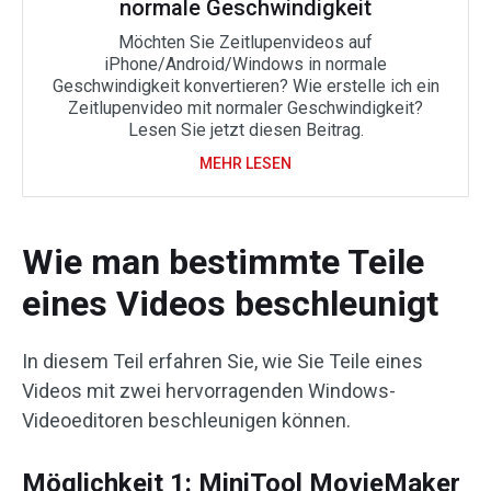
normale Geschwindigkeit
Möchten Sie Zeitlupenvideos auf
iPhone/Android/Windows in normale
Geschwindigkeit konvertieren? Wie erstelle ich ein
Zeitlupenvideo mit normaler Geschwindigkeit?
Lesen Sie jetzt diesen Beitrag.
MEHR LESEN
Wie man bestimmte Teile
eines Videos beschleunigt
In diesem Teil erfahren Sie, wie Sie Teile eines
Videos mit zwei hervorragenden Windows-
Videoeditoren beschleunigen können.
Möglichkeit 1: MiniTool MovieMaker