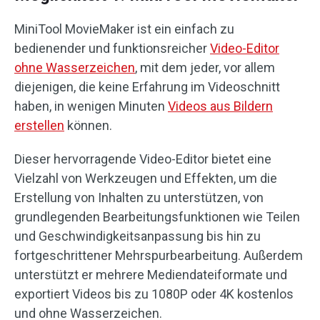
MiniTool MovieMaker ist ein einfach zu
bedienender und funktionsreicher
Video-Editor
ohne Wasserzeichen
, mit dem jeder, vor allem
diejenigen, die keine Erfahrung im Videoschnitt
haben, in wenigen Minuten
Videos aus Bildern
erstellen
können.
Dieser hervorragende Video-Editor bietet eine
Vielzahl von Werkzeugen und Effekten, um die
Erstellung von Inhalten zu unterstützen, von
grundlegenden Bearbeitungsfunktionen wie Teilen
und Geschwindigkeitsanpassung bis hin zu
fortgeschrittener Mehrspurbearbeitung. Außerdem
unterstützt er mehrere Mediendateiformate und
exportiert Videos bis zu 1080P oder 4K kostenlos
und ohne Wasserzeichen.