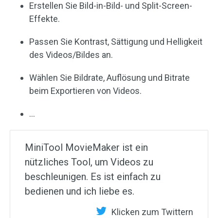
Erstellen Sie Bild-in-Bild- und Split-Screen-
Effekte.
Passen Sie Kontrast, Sättigung und Helligkeit
des Videos/Bildes an.
Wählen Sie Bildrate, Auflösung und Bitrate
beim Exportieren von Videos.
…
MiniTool MovieMaker ist ein
nützliches Tool, um Videos zu
beschleunigen. Es ist einfach zu
bedienen und ich liebe es.
Klicken zum Twittern