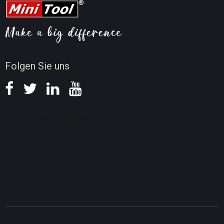
Tipps für Videokomprimierung
Tipps für Bildschirmaufnahme
Neuigkeiten
Folgen Sie uns