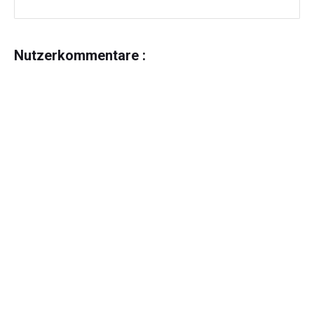
Nutzerkommentare :