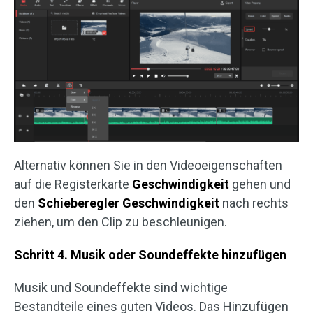
Alternativ können Sie in den Videoeigenschaften
auf die Registerkarte
Geschwindigkeit
gehen und
den
Schieberegler Geschwindigkeit
nach rechts
ziehen, um den Clip zu beschleunigen.
Schritt 4. Musik oder Soundeffekte hinzufügen
Musik und Soundeffekte sind wichtige
Bestandteile eines guten Videos. Das Hinzufügen