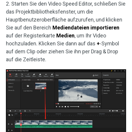
2. Starten Sie den Video Speed Editor, schließen Sie
das Projektbibliotheksfenster, um die
Hauptbenutzeroberfläche aufzurufen, und klicken
Sie auf den Bereich
Mediendateien importieren
auf der Registerkarte
Medien
, um Ihr Video
hochzuladen. Klicken Sie dann auf das
+
-Symbol
auf dem Clip oder ziehen Sie ihn per Drag & Drop
auf die Zeitleiste.