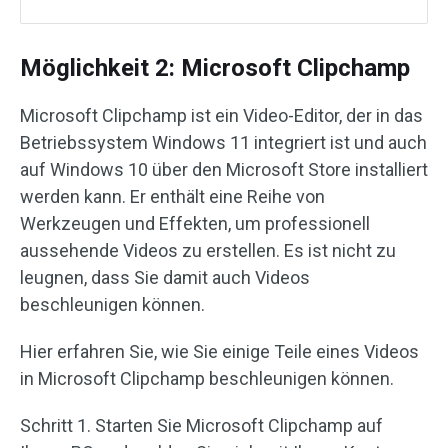
Möglichkeit 2: Microsoft Clipchamp
Microsoft Clipchamp ist ein Video-Editor, der in das
Betriebssystem Windows 11 integriert ist und auch
auf Windows 10 über den Microsoft Store installiert
werden kann. Er enthält eine Reihe von
Werkzeugen und Effekten, um professionell
aussehende Videos zu erstellen. Es ist nicht zu
leugnen, dass Sie damit auch Videos
beschleunigen können.
Hier erfahren Sie, wie Sie einige Teile eines Videos
in Microsoft Clipchamp beschleunigen können.
Schritt 1. Starten Sie Microsoft Clipchamp auf