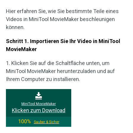
Hier erfahren Sie, wie Sie bestimmte Teile eines
Videos in MiniTool MovieMaker beschleunigen
können.
Schritt 1. Importieren Sie Ihr Video in MiniTool
MovieMaker
1. Klicken Sie auf die Schaltfläche unten, um
MiniTool MovieMaker herunterzuladen und auf
Ihrem Computer zu installieren.
MiniTool MovieMaker
Klicken zum Download
100%
Sauber & Sicher