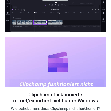
Clipchamp funktioniert /
öffnet/exportiert nicht unter Windows
Wie behebt man, dass Clipchamp nicht funktioniert?