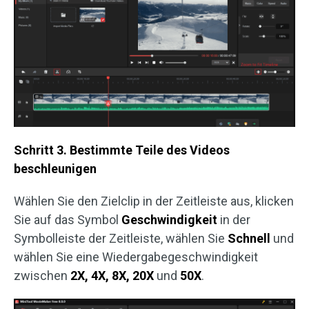
Schritt 3. Bestimmte Teile des Videos
beschleunigen
Wählen Sie den Zielclip in der Zeitleiste aus, klicken
Sie auf das Symbol
Geschwindigkeit
in der
Symbolleiste der Zeitleiste, wählen Sie
Schnell
und
wählen Sie eine Wiedergabegeschwindigkeit
zwischen
2X, 4X, 8X, 20X
und
50X
.