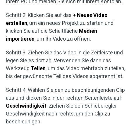
Ihrem PC und melden Sie sich mit Ihrem Konto an.
Schritt 2. Klicken Sie auf das
+ Neues Video
erstellen
, um ein neues Projekt zu starten und
klicken Sie auf die Schaltfläche
Medien
importieren
, um Ihr Video zu öffnen.
Schritt 3. Ziehen Sie das Video in die Zeitleiste und
legen Sie es dort ab. Verwenden Sie dann das
Werkzeug
Teilen
, um das Video mehrfach zu teilen,
bis der gewünschte Teil des Videos abgetrennt ist.
Schritt 4. Wählen Sie den zu beschleunigenden Clip
aus und klicken Sie in der rechten Seitenleiste auf
Geschwindigkeit
. Ziehen Sie den Schieberegler
Geschwindigkeit nach rechts, um den Clip zu
beschleunigen.