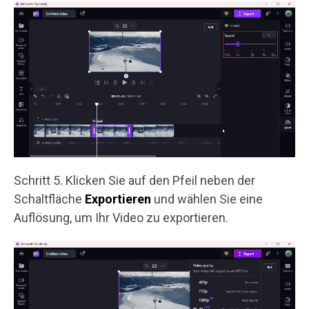
Schritt 5. Klicken Sie auf den Pfeil neben der
Schaltfläche
Exportieren
und wählen Sie eine
Auflösung, um Ihr Video zu exportieren.