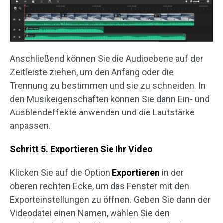
Anschließend können Sie die Audioebene auf der
Zeitleiste ziehen, um den Anfang oder die
Trennung zu bestimmen und sie zu schneiden. In
den Musikeigenschaften können Sie dann Ein- und
Ausblendeffekte anwenden und die Lautstärke
anpassen.
Schritt 5. Exportieren Sie Ihr Video
Klicken Sie auf die Option
Exportieren
in der
oberen rechten Ecke, um das Fenster mit den
Exporteinstellungen zu öffnen. Geben Sie dann der
Videodatei einen Namen, wählen Sie den