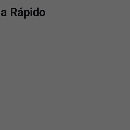
ia Rápido