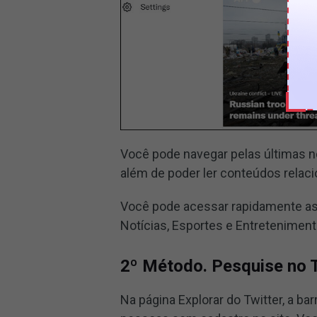
Você pode navegar pelas últimas n
além de poder ler conteúdos relaci
Você pode acessar rapidamente a
Notícias, Esportes e Entreteniment
2º Método. Pesquise no 
Na página Explorar do Twitter, a b