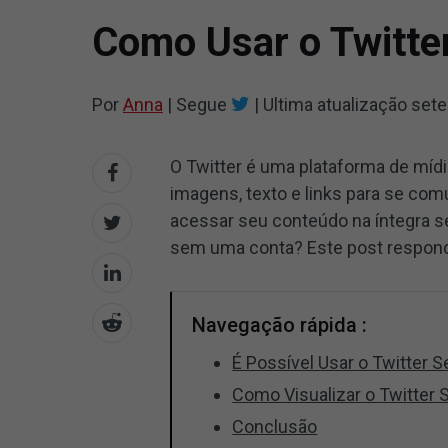
Como Usar o Twitte
Por
Anna
|
Segue
|
Ultima atualização
sete
O Twitter é uma plataforma de mídi
imagens, texto e links para se com
acessar seu conteúdo na íntegra s
sem uma conta? Este post respond
Navegação rápida :
É Possível Usar o Twitter
Como Visualizar o Twitter
Conclusão