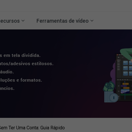
ecursos
Ferramentas de vídeo
Sem Ter Uma Conta: Guia Rápido