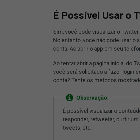
É Possível Usar o 
Sim, você pode visualizar o Twitte
No entanto, você não pode usar o a
conta. Ao abrir o app em seu telefon
Ao tentar abrir a página inicial do
você será solicitado a fazer login
conta? Tente os métodos mostrado
Observação:
É possível visualizar o conte
responder, retweetar, curtir um
tweets, etc.