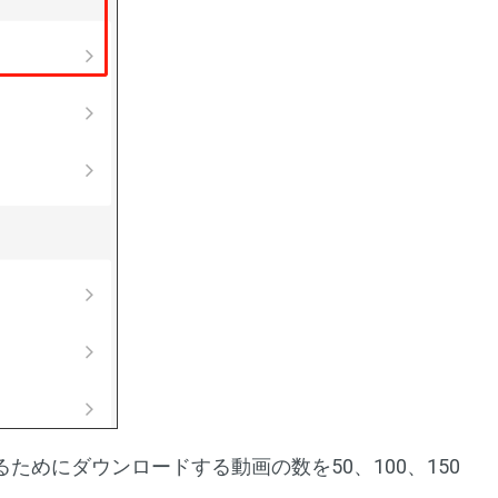
ためにダウンロードする動画の数を50、100、150