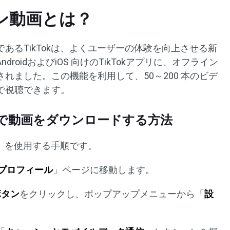
イン動画とは？
であるTikTokは、よくユーザーの体験を向上させる新
roidおよびiOS 向けのTikTokアプリに、オフライン
れました。この機能を利用して、50～200 本のビデ
で視聴できます。
で動画をダウンロードする方法
画」を使用する手順です。
プロフィール
」ページに移動します。
ボタン
をクリックし、ポップアップメニューから「
設
。