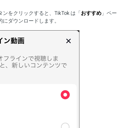
タンをクリックすると、TikTok は「
おすすめ
」ペー
的にダウンロードします。