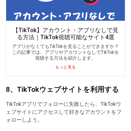
【TikTok】アカウント・アプリなしで見
る方法｜TikTok視聴可能なサイト4選
アプリがなくてもTikTokを見ることができますか？
この記事では、アプリやアカウントなしでTikTokを
視聴する方法を紹介します。
もっと見る
8、TikTokウェブサイトを利用する
TikTokアプリでフォローに失敗したら、TikTokウ
ェブサイトにアクセスして好きなアカウントをフ
ォローしよう。