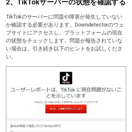
2、TikTokサーバーの状態を確認する
TikTokのサーバーに問題や障害が発生していない
か確認する必要があります。Downdetectorのウェ
ブサイトにアクセスし、プラットフォームの現在
の状態をチェックします。問題が報告されていな
い場合は、引き続き以下のヒントをお試しくださ
い。