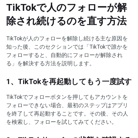
TikTokで人のフォローが解
除され続けるのを直す方法
TikTokが人のフォローを解除し続ける主な原因を
知った後、このセクションでは「TikTokで誰かを
フォローすると、自動的にフォローが解除され
る」を解決する方法を説明します。
1、TikTokを再起動してもう一度試す
TikTokでフォローボタンを押してもアカウントを
フォローできない場合、最初のステップはアプリ
を終了して再起動することです。その後、その人
を検索し、フォローを試してみてください。