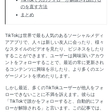
のを直す方法
まとめ
TikTokは世界で最も人気のあるソーシャルメディ
アアプリで、人々は新しい友人に会ったり、様々
なスタイルのビデオを見たり、ビジネスをしたり
することができます。ユーザーは興味深いアカウ
ントをフォローすることで、最近の常に更新され
るコンテンツに興味を示したり、より多くのエン
ゲージメントを求めたりします。
しかし最近、多くのTikTokユーザーが他人をフォ
ローできないことに不満を訴えます。彼らは
「TikTokで誰かをフォローすると、自動的にフォ
ローが解除される」と言います。この記事では、