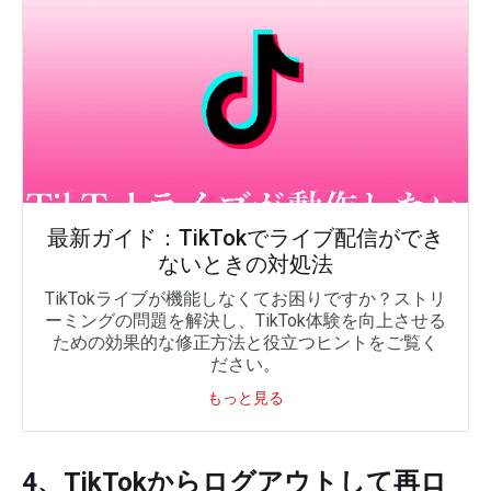
最新ガイド：TikTokでライブ配信ができ
ないときの対処法
TikTokライブが機能しなくてお困りですか？ストリ
ーミングの問題を解決し、TikTok体験を向上させる
ための効果的な修正方法と役立つヒントをご覧く
ださい。
もっと見る
4、TikTokからログアウトして再ロ