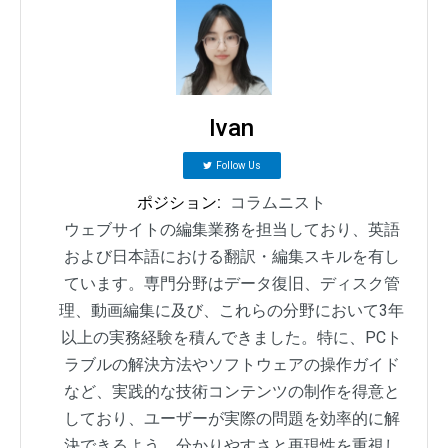
Ivan
Follow Us
ポジション:
コラムニスト
ウェブサイトの編集業務を担当しており、英語
および日本語における翻訳・編集スキルを有し
ています。専門分野はデータ復旧、ディスク管
理、動画編集に及び、これらの分野において3年
以上の実務経験を積んできました。特に、PCト
ラブルの解決方法やソフトウェアの操作ガイド
など、実践的な技術コンテンツの制作を得意と
しており、ユーザーが実際の問題を効率的に解
決できるよう、分かりやすさと再現性を重視し