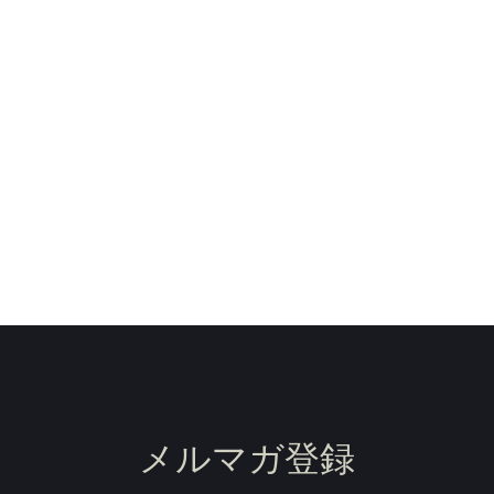
メルマガ登録