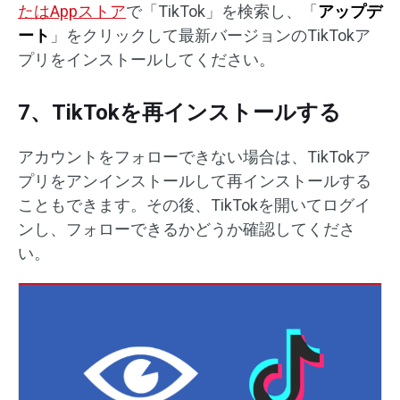
たはAppストア
で「TikTok」を検索し、「
アップデ
ート
」をクリックして最新バージョンのTikTokア
プリをインストールしてください。
7、TikTokを再インストールする
アカウントをフォローできない場合は、TikTokア
プリをアンインストールして再インストールする
こともできます。その後、TikTokを開いてログイ
ンし、フォローできるかどうか確認してくださ
い。