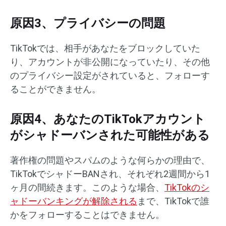
原因3、プライバシーの問題
TikTokでは、相手があなたをブロックしていた
り、アカウントが非公開になっていたり、その他
のプライバシー設定がされていると、フォローす
ることができません。
原因4、あなたのTikTokアカウント
がシャドーバンされた可能性がある
著作権の問題やスパムのような何らかの理由で、
TikTokでシャドーBANされ、それぞれ2週間から1
ヶ月の間続きます。このような場合、
TikTokのシ
ャドーバンキングが解除される
まで、TikTokで誰
かをフォローすることはできません。