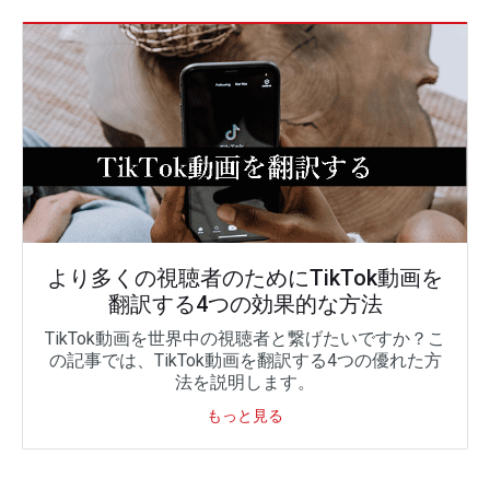
より多くの視聴者のためにTikTok動画を
翻訳する4つの効果的な方法
TikTok動画を世界中の視聴者と繋げたいですか？こ
の記事では、TikTok動画を翻訳する4つの優れた方
法を説明します。
もっと見る