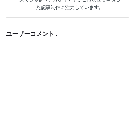
た記事制作に注力しています。
ユーザーコメント :