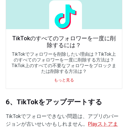
TikTokのすべてのフォロワーを一度に削
除するには？
TikTokでフォロワーを削除したい理由は？TikTok上
のすべてのフォロワーを一度に削除する方法は？
TikTok上のすべての不要なフォロワーをブロックま
たは削除する方法は？
もっと見る
6、TikTokをアップデートする
TikTokでフォローできない問題は、アプリのバー
ジョンが古いせいかもしれません。
Playストアま