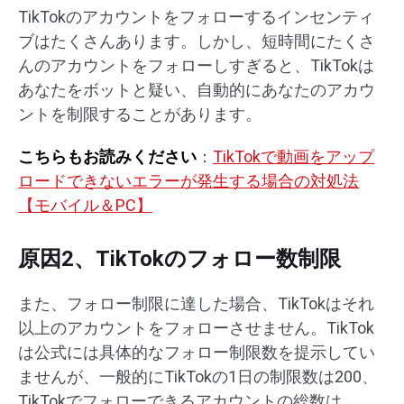
TikTokのアカウントをフォローするインセンティ
ブはたくさんあります。しかし、短時間にたくさ
んのアカウントをフォローしすぎると、TikTokは
あなたをボットと疑い、自動的にあなたのアカウ
ントを制限することがあります。
こちらもお読みください
：
TikTokで動画をアップ
ロードできないエラーが発生する場合の対処法
【モバイル＆PC】
原因2、TikTokのフォロー数制限
また、フォロー制限に達した場合、TikTokはそれ
以上のアカウントをフォローさせません。TikTok
は公式には具体的なフォロー制限数を提示してい
ませんが、一般的にTikTokの1日の制限数は200、
TikTokでフォローできるアカウントの総数は