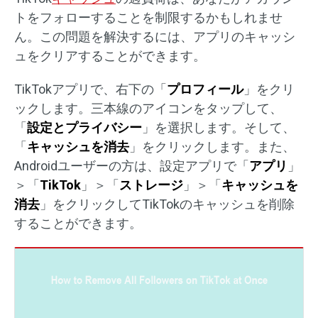
トをフォローすることを制限するかもしれませ
ん。この問題を解決するには、アプリのキャッシ
ュをクリアすることができます。
TikTokアプリで、右下の「
プロフィール
」をクリ
ックします。三本線のアイコンをタップして、
「
設定とプライバシー
」を選択します。そして、
「
キャッシュを消去
」をクリックします。また、
Androidユーザーの方は、設定アプリで「
アプリ
」
＞「
TikTok
」＞「
ストレージ
」＞「
キャッシュを
消去
」をクリックしてTikTokのキャッシュを削除
することができます。