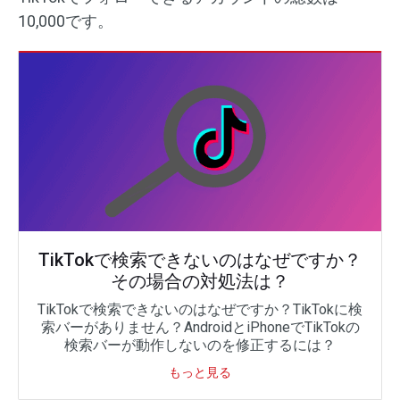
10,000です。
TikTokで検索できないのはなぜですか？
その場合の対処法は？
TikTokで検索できないのはなぜですか？TikTokに検
索バーがありません？AndroidとiPhoneでTikTokの
検索バーが動作しないのを修正するには？
もっと見る