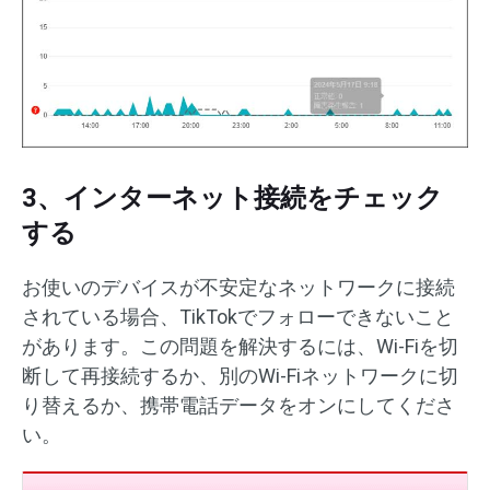
3、インターネット接続をチェック
する
お使いのデバイスが不安定なネットワークに接続
されている場合、TikTokでフォローできないこと
があります。この問題を解決するには、Wi-Fiを切
断して再接続するか、別のWi-Fiネットワークに切
り替えるか、携帯電話データをオンにしてくださ
い。