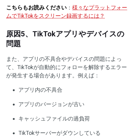
こちらもお読みください
：
様々なプラットフォー
ムでTikTokをスクリーン録画するには？
原因5、TikTokアプリやデバイスの
問題
また、アプリの不具合やデバイスの問題によっ
て、TikTokが自動的にフォローを解除するエラー
が発生する場合があります。例えば：
アプリ内の不具合
アプリのバージョンが古い
キャッシュファイルの過負荷
TikTokサーバーがダウンしている