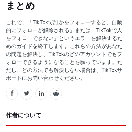
まとめ
これで、「TikTokで誰かをフォローすると、自動
的にフォローが解除される」または「TikTokで人
をフォローできない」というエラーを解決するた
めのガイドを終了します。これらの方法があなた
の問題を解決し、TikTokのどのアカウントでもフ
ォローできるようになることを願っています。た
だし、どの方法でも解決しない場合は、TikTokサ
ポートにお問い合わせください。
作者について