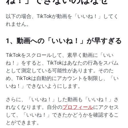
ね！」できないのはなぜ
以下の場合、TikTokが動画を「いいね！」してく
れません。
1、動画への「いいね！」が早すぎる
TikTokをスクロールして、素早く動画に「いい
ね！」をすると、TikTokはあなたの行為をスパム
として測定している可能性があります。そのた
め、TikTokは自動的にアカウントを制限し、「い
いね！」できないようにします。
さらに、「いいね！」した動画も「いいね！」さ
れなくなります。自分の
プロフィール
にアクセス
して、「いいね！」できたかどうかを確認するこ
とができます。