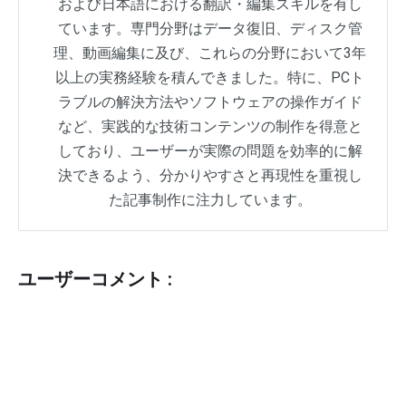
および日本語における翻訳・編集スキルを有し
ています。専門分野はデータ復旧、ディスク管
理、動画編集に及び、これらの分野において3年
以上の実務経験を積んできました。特に、PCト
ラブルの解決方法やソフトウェアの操作ガイド
など、実践的な技術コンテンツの制作を得意と
しており、ユーザーが実際の問題を効率的に解
決できるよう、分かりやすさと再現性を重視し
た記事制作に注力しています。
ユーザーコメント :