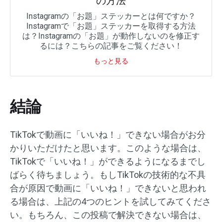
の方法
Instagramの「お題」ステッカーとは何ですか？
Instagramで「お題」ステッカーを取得する方法
は？Instagramの「お題」が動作しないのを修正す
るには？こちらの記事をご覧ください！
もっと見る
結論
TikTokで動画に「いいね！」できない場合がお分
かりいただけたと思います。このような場合は、
TikTokで「いいね！」ができるようになるまでし
ばらく待ちましょう。もしTikTokの技術的な不具
合が原因で動画に「いいね！」できないと思われ
る場合は、上記の4つのヒントを試してみてくださ
い。もちろん、この投稿で解決できない場合は、