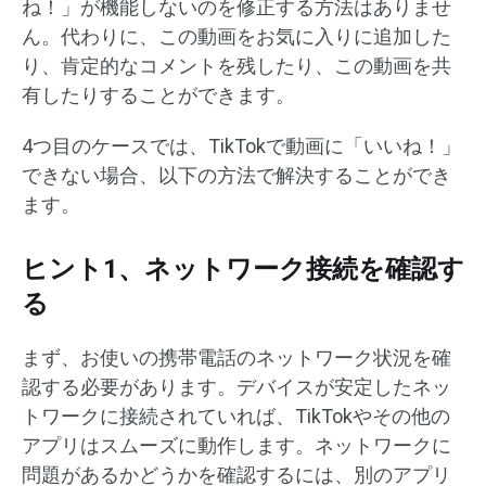
ね！」が機能しないのを修正する方法はありませ
ん。代わりに、この動画をお気に入りに追加した
り、肯定的なコメントを残したり、この動画を共
有したりすることができます。
4つ目のケースでは、TikTokで動画に「いいね！」
できない場合、以下の方法で解決することができ
ます。
ヒント1、ネットワーク接続を確認す
る
まず、お使いの携帯電話のネットワーク状況を確
認する必要があります。デバイスが安定したネッ
トワークに接続されていれば、TikTokやその他の
アプリはスムーズに動作します。ネットワークに
問題があるかどうかを確認するには、別のアプリ