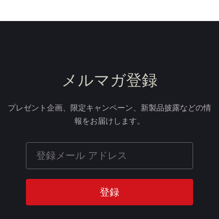
メルマガ登録
プレゼント企画、限定キャンペーン、新製品披露などの情
報をお届けします。