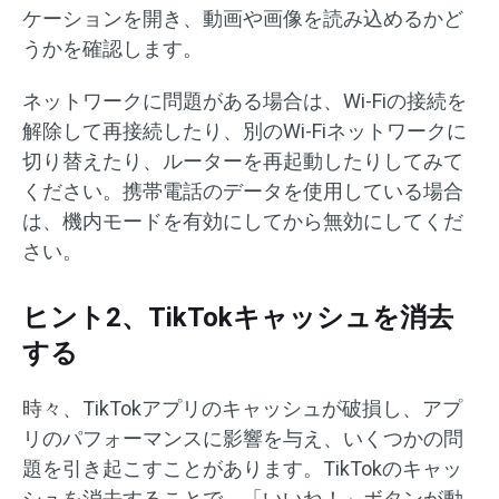
ケーションを開き、動画や画像を読み込めるかど
うかを確認します。
ネットワークに問題がある場合は、Wi-Fiの接続を
解除して再接続したり、別のWi-Fiネットワークに
切り替えたり、ルーターを再起動したりしてみて
ください。携帯電話のデータを使用している場合
は、機内モードを有効にしてから無効にしてくだ
さい。
ヒント2、TikTokキャッシュを消去
する
時々、TikTokアプリのキャッシュが破損し、アプ
リのパフォーマンスに影響を与え、いくつかの問
題を引き起こすことがあります。TikTokのキャッ
シュを消去することで、「いいね！」ボタンが動