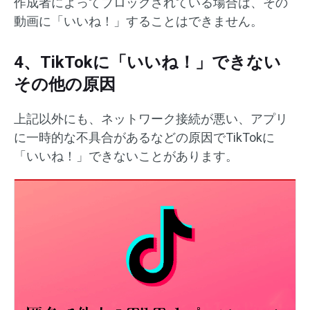
作成者によってブロックされている場合は、その
動画に「いいね！」することはできません。
4、TikTokに「いいね！」できない
その他の原因
上記以外にも、ネットワーク接続が悪い、アプリ
に一時的な不具合があるなどの原因でTikTokに
「いいね！」できないことがあります。