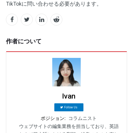
TikTokに問い合わせる必要があります。
作者について
Ivan
Follow Us
ポジション:
コラムニスト
ウェブサイトの編集業務を担当しており、英語