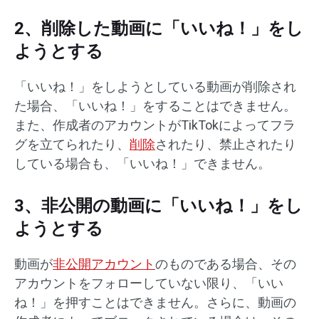
2、削除した動画に「いいね！」をし
ようとする
「いいね！」をしようとしている動画が削除され
た場合、「いいね！」をすることはできません。
また、作成者のアカウントがTikTokによってフラ
グを立てられたり、
削除
されたり、禁止されたり
している場合も、「いいね！」できません。
3、非公開の動画に「いいね！」をし
ようとする
動画が
非公開アカウント
のものである場合、その
アカウントをフォローしていない限り、「いい
ね！」を押すことはできません。さらに、動画の