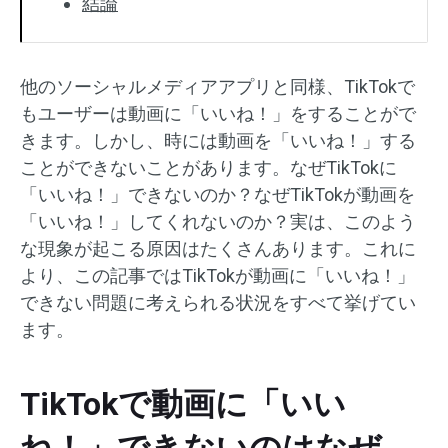
結論
他のソーシャルメディアアプリと同様、TikTokで
もユーザーは動画に「いいね！」をすることがで
きます。しかし、時には動画を「いいね！」する
ことができないことがあります。なぜTikTokに
「いいね！」できないのか？なぜTikTokが動画を
「いいね！」してくれないのか？実は、このよう
な現象が起こる原因はたくさんあります。これに
より、この記事ではTikTokが動画に「いいね！」
できない問題に考えられる状況をすべて挙げてい
ます。
TikTokで動画に「いい