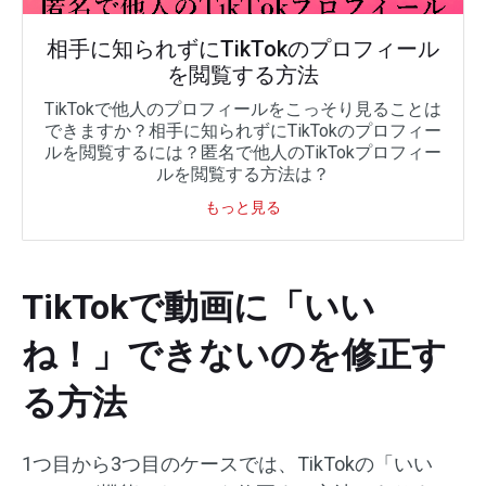
相手に知られずにTikTokのプロフィール
を閲覧する方法
TikTokで他人のプロフィールをこっそり見ることは
できますか？相手に知られずにTikTokのプロフィー
ルを閲覧するには？匿名で他人のTikTokプロフィー
ルを閲覧する方法は？
もっと見る
TikTokで動画に「いい
ね！」できないのを修正す
る方法
1つ目から3つ目のケースでは、TikTokの「いい