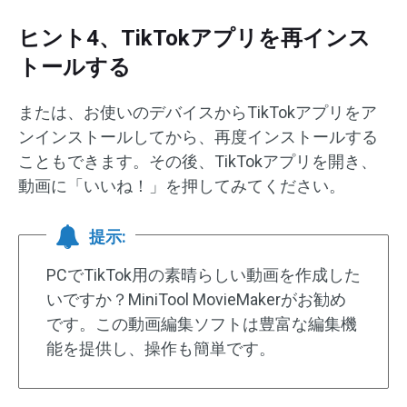
ヒント4、TikTokアプリを再インス
トールする
または、お使いのデバイスからTikTokアプリをア
ンインストールしてから、再度インストールする
こともできます。その後、TikTokアプリを開き、
動画に「いいね！」を押してみてください。
提示:
PCでTikTok用の素晴らしい動画を作成した
いですか？MiniTool MovieMakerがお勧め
です。この動画編集ソフトは豊富な編集機
能を提供し、操作も簡単です。