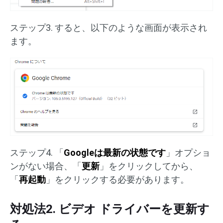
ステップ3. すると、以下のような画面が表示され
ます。
ステップ4. 「
Googleは最新の状態です
」オプショ
ンがない場合、「
更新
」をクリックしてから、
「
再起動
」をクリックする必要があります。
対処法2. ビデオ ドライバーを更新す