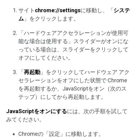
サイト
chrome://settings
に移動し、「
システ
ム
」をクリックします。
「ハードウェアアクセラレーションが使用可
能な場合は使用する」スライダーがオンにな
っている場合は、スライダーをクリックして
オフにしてください。
「
再起動
」をクリックしてハードウェア アク
セラレーションをオフにした状態で Chrome
を再起動するか、JavaScriptをオン（次のス
テップ）にしてから再起動します。
JavaScriptをオンにする
には、次の手順を試して
みてください。
Chromeの「設定」に移動します。