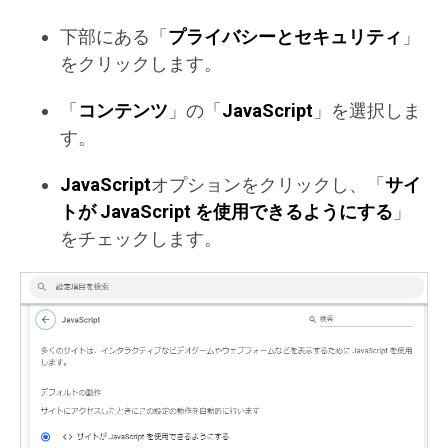
下部にある「
プライバシーとセキュリティ
」
をクリックします。
「
コンテンツ
」の「
JavaScript
」を選択しま
す。
JavaScript
オプションをクリックし、「
サイ
トが JavaScript を使用できるようにする
」
をチェックします。