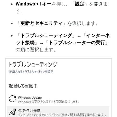
Windows + I キー
を押し、「
設定
」を開きま
す。
「
更新とセキュリティ
」を選択します。
「
トラブルシューティング
」→「
インターネ
ット接続
」→「
トラブルシューターの実行
」
の順に選択します。