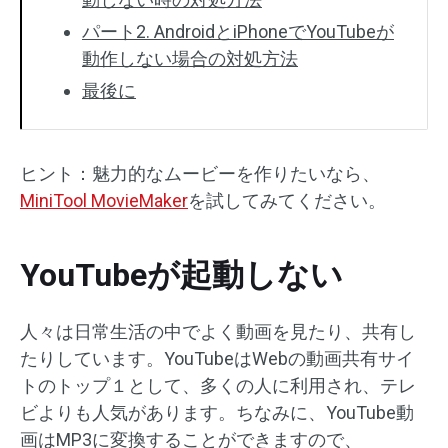
パート2. AndroidとiPhoneでYouTubeが
動作しない場合の対処方法
最後に
ヒント：魅力的なムービーを作りたいなら、
MiniTool MovieMaker
を試してみてください。
YouTubeが起動しない
人々は日常生活の中でよく動画を見たり、共有し
たりしています。YouTubeはWebの動画共有サイ
トのトップ１として、多くの人に利用され、テレ
ビよりも人気があります。ちなみに、YouTube動
画はMP3に変換することができますので、