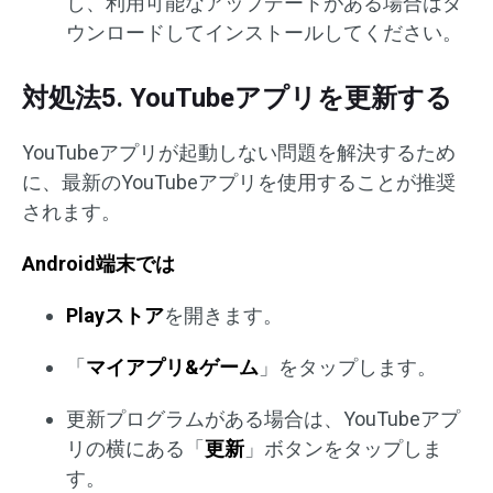
し、利用可能なアップデートがある場合はダ
ウンロードしてインストールしてください。
対処法5. YouTubeアプリを更新する
YouTubeアプリが起動しない問題を解決するため
に、最新のYouTubeアプリを使用することが推奨
されます。
Android端末では
Playストア
を開きます。
「
マイアプリ&ゲーム
」をタップします。
更新プログラムがある場合は、YouTubeアプ
リの横にある「
更新
」ボタンをタップしま
す。