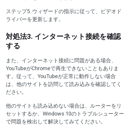
ステップ5. ウィザードの指示に従って、ビデオド
ライバーを更新します。
対処法3. インターネット接続を確認
する
また、インターネット接続に問題がある場合、
YouTubeがChromeで再生できないこともありま
す。従って、YouTubeが正常に動作しない場合
は、他のサイトを訪問して読み込みを確認してく
ださい。
他のサイトも読み込めない場合は、ルーターをリ
セットするか、Windows 10のトラブルシューター
で問題を検出して解決してみてください。