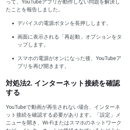
って、YouTubeアプリが動作しない問題を解決し
たことを報告しました。
デバイスの電源ボタンを長押しします。
画面に表示される「再起動」オプションをタ
ップします。
スマホの電源がオンになった後、YouTubeア
プリを再び開きます。
対処法2. インターネット接続を確認
する
YouTubeで動画が再生されない場合、インターネ
ット接続を確認する必要があります。「設定」メ
ニューを開き、Wi-Fiまたはスマホのネットワーク