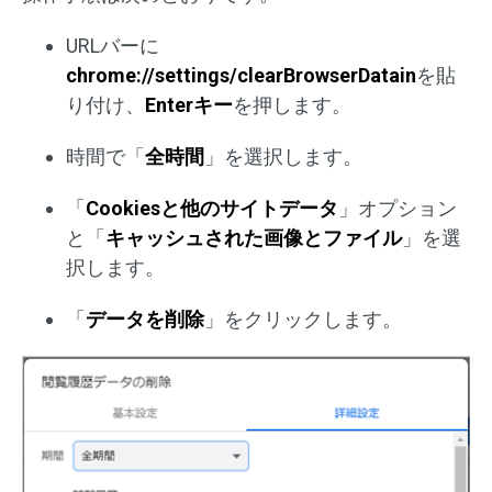
URLバーに
chrome://settings/clearBrowserDatain
を貼
り付け、
Enterキー
を押します。
時間で「
全時間
」を選択します。
「
Cookiesと他のサイトデータ
」オプション
と「
キャッシュされた画像とファイル
」を選
択します。
「
データを削除
」をクリックします。