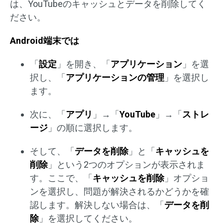
は、YouTubeのキャッシュとデータを削除してく
ださい。
Android端末では
「
設定
」を開き、「
アプリケーション
」を選
択し、「
アプリケーションの管理
」を選択し
ます。
次に、「
アプリ
」→「
YouTube
」→「
ストレ
ージ
」の順に選択します。
そして、「
データを削除
」と「
キャッシュを
削除
」という2つのオプションが表示されま
す。ここで、「
キャッシュを削除
」オプショ
ンを選択し、問題が解決されるかどうかを確
認します。解決しない場合は、「
データを削
除
」を選択してください。