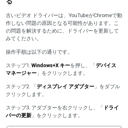
る
古いビデオ ドライバーは、YouTubeがChromeで動
作しない問題の原因となる可能性があります。こ
の問題を解決するために、ドライバーを更新して
みてください。
操作手順は以下の通りです。
ステップ1.
Windows+X キー
を押し、「
デバイス
マネージャー
」をクリックします。
ステップ2. 「
ディスプレイ アダプター
」をダブル
クリックします。
ステップ3. アダプターを右クリックし、「
ドライ
バーの更新
」をクリックします。