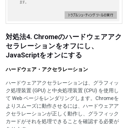
対処法4. Chromeのハードウェアアク
セラレーションをオフにし、
JavaScriptをオンにする
ハードウェア・アクセラレーション
ハードウェアアクセラレーションは、グラフィッ
ク処理装置 (GPU) と中央処理装置 (CPU) を使用し
て Web ページをレンダリングします。Chromeを
よりスムーズに動作させるには、ハードウェアア
クセラレーションが正しく動作し、グラフィック
カードがそれを処理できることを確認する必要が