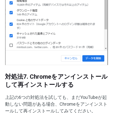
対処法7. Chromeをアンインストール
して再インストールする
上記の6つの対処法を試しても、まだYouTubeが起
動しない問題がある場合、Chromeをアンインスト
ールして再インストールしてみてください。