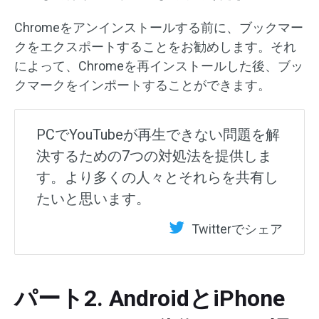
Chromeをアンインストールする前に、ブックマー
クをエクスポートすることをお勧めします。それ
によって、Chromeを再インストールした後、ブッ
クマークをインポートすることができます。
PCでYouTubeが再生できない問題を解
決するための7つの対処法を提供しま
す。より多くの人々とそれらを共有し
たいと思います。
Twitterでシェア
パート2. AndroidとiPhone