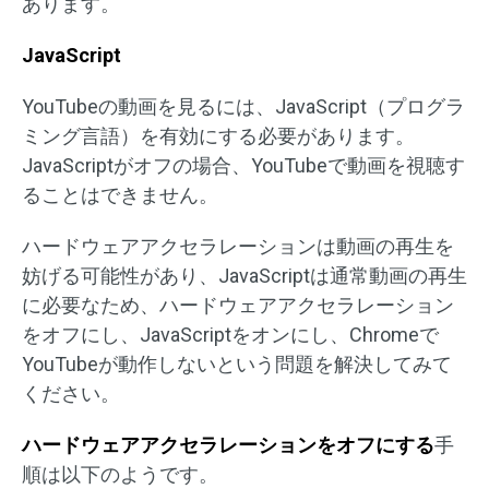
あります。
JavaScript
YouTubeの動画を見るには、JavaScript（プログラ
ミング言語）を有効にする必要があります。
JavaScriptがオフの場合、YouTubeで動画を視聴す
ることはできません。
ハードウェアアクセラレーションは動画の再生を
妨げる可能性があり、JavaScriptは通常動画の再生
に必要なため、ハードウェアアクセラレーション
をオフにし、JavaScriptをオンにし、Chromeで
YouTubeが動作しないという問題を解決してみて
ください。
ハードウェアアクセラレーションをオフにする
手
順は以下のようです。