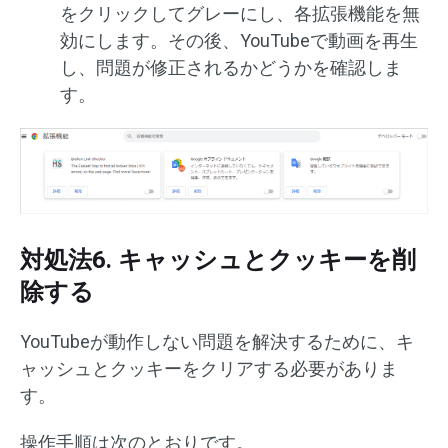
をクリックしてグレーにし、各拡張機能を無
効にします。その後、YouTubeで動画を再生
し、問題が修正されるかどうかを確認しま
す。
対処法6. キャッシュとクッキーを削
除する
YouTubeが動作しない問題を解決するために、キ
ャッシュとクッキーをクリアする必要がありま
す。
操作手順は次のとおりです。