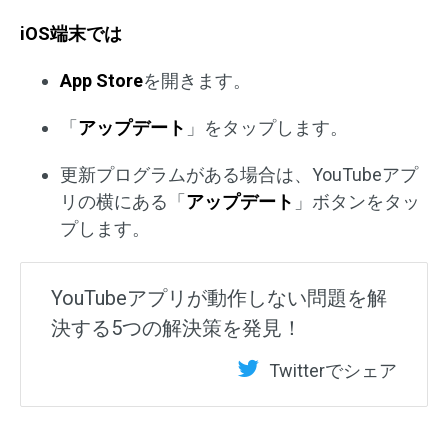
iOS端末では
App Store
を開きます。
「
アップデート
」をタップします。
更新プログラムがある場合は、YouTubeアプ
リの横にある「
アップデート
」ボタンをタッ
プします。
YouTubeアプリが動作しない問題を解
決する5つの解決策を発見！
Twitterでシェア