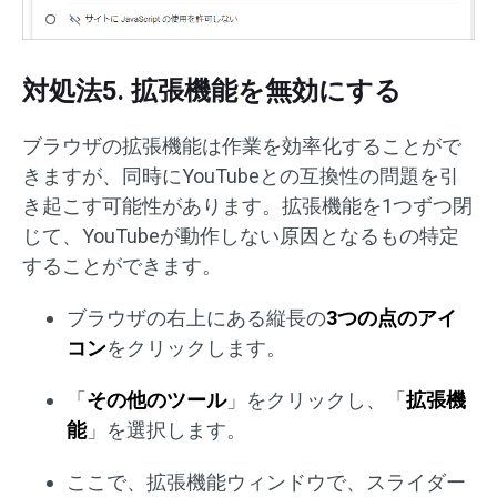
対処法5. 拡張機能を無効にする
ブラウザの拡張機能は作業を効率化することがで
きますが、同時にYouTubeとの互換性の問題を引
き起こす可能性があります。拡張機能を1つずつ閉
じて、YouTubeが動作しない原因となるもの特定
することができます。
ブラウザの右上にある縦長の
3つの点のアイ
コン
をクリックします。
「
その他のツール
」をクリックし、「
拡張機
能
」を選択します。
ここで、拡張機能ウィンドウで、スライダー