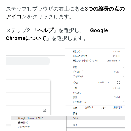
ステップ1. ブラウザの右上にある
3つの縦長の点の
アイコ
ンをクリックします。
ステップ2. 「
ヘルプ
」を選択し、「
Google
Chromeについて
」を選択します。