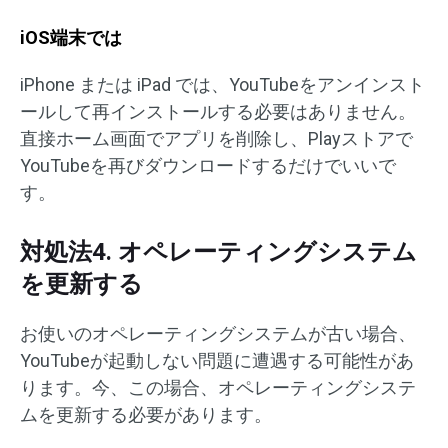
iOS端末では
iPhone または iPad では、YouTubeをアンインスト
ールして再インストールする必要はありません。
直接ホーム画面でアプリを削除し、Playストアで
YouTubeを再びダウンロードするだけでいいで
す。
対処法4. オペレーティングシステム
を更新する
お使いのオペレーティングシステムが古い場合、
YouTubeが起動しない問題に遭遇する可能性があ
ります。今、この場合、オペレーティングシステ
ムを更新する必要があります。