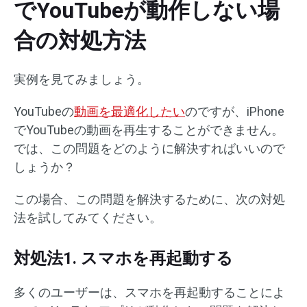
でYouTubeが動作しない場
合の対処方法
実例を見てみましょう。
YouTubeの
動画を最適化したい
のですが、iPhone
でYouTubeの動画を再生することができません。
では、この問題をどのように解決すればいいので
しょうか？
この場合、この問題を解決するために、次の対処
法を試してみてください。
対処法1. スマホを再起動する
多くのユーザーは、スマホを再起動することによ