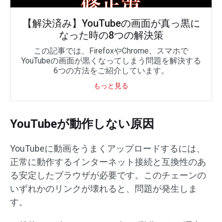
【解決済み】YouTubeの画面が真っ黒に
なった時の8つの解決策
この記事では、FirefoxやChrome、スマホで
YouTubeの画面が黒くなってしまう問題を解決する
6つの方法をご紹介しています。
もっと見る
YouTubeが動作しない原因
YouTubeに動画をうまくアップロードするには、
正常に動作するインターネット接続と互換性のあ
る安定したブラウザが必要です。このチェーンの
いずれかのリンクが壊れると、問題が発生しま
す。