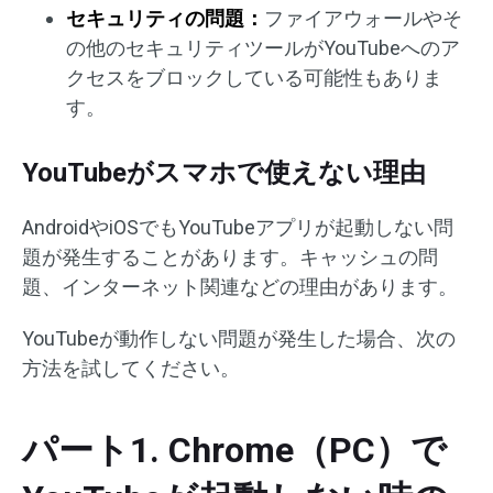
セキュリティの問題：
ファイアウォールやそ
の他のセキュリティツールがYouTubeへのア
クセスをブロックしている可能性もありま
す。
YouTubeがスマホで使えない理由
AndroidやiOSでもYouTubeアプリが起動しない問
題が発生することがあります。キャッシュの問
題、インターネット関連などの理由があります。
YouTubeが動作しない問題が発生した場合、次の
方法を試してください。
パート1. Chrome（PC）で