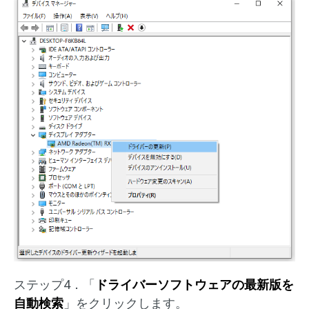
ステップ4．「
ドライバーソフトウェアの最新版を
自動検索
」をクリックします。