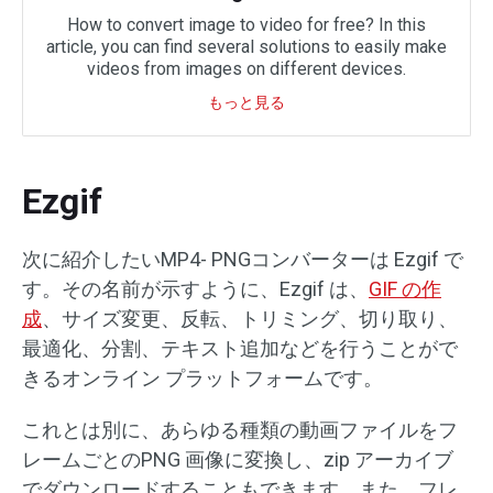
How to convert image to video for free? In this
article, you can find several solutions to easily make
videos from images on different devices.
もっと見る
Ezgif
次に紹介したいMP4- PNGコンバーターは Ezgif で
す。その名前が示すように、Ezgif は、
GIF の作
成
、サイズ変更、反転、トリミング、切り取り、
最適化、分割、テキスト追加などを行うことがで
きるオンライン プラットフォームです。
これとは別に、あらゆる種類の動画ファイルをフ
レームごとのPNG 画像に変換し、zip アーカイブ
でダウンロードすることもできます。また、フレ