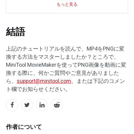
もっと見る
結語
上記のチュートリアルを読んで、MP4をPNGに変
換する方法をマスターしましたか？ところで、
MiniTool MovieMakerを使ってPNG画像を動画に変
換する際に、何かご質問やご意見がありました
ら、
support@minitool.com
、または下記のコメン
ト欄でお知らせください。
作者について