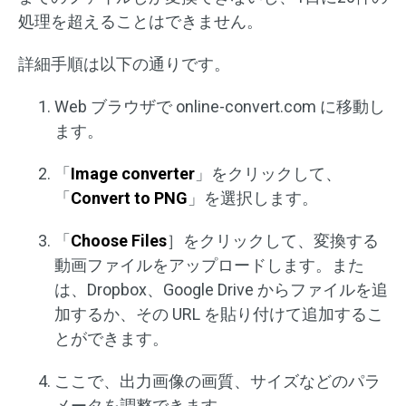
処理を超えることはできません。
詳細手順は以下の通りです。
Web ブラウザで online-convert.com に移動し
ます。
「
Image converter
」をクリックして、
「
Convert to PNG
」を選択します。
「
Choose Files
］をクリックして、変換する
動画ファイルをアップロードします。また
は、Dropbox、Google Drive からファイルを追
加するか、その URL を貼り付けて追加するこ
とができます。
ここで、出力画像の画質、サイズなどのパラ
メータを調整できます。