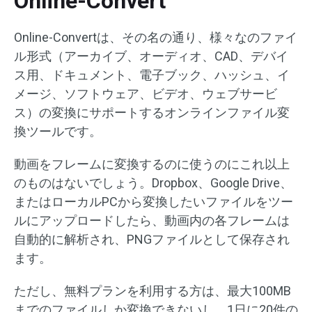
Online-Convert
Online-Convertは、その名の通り、様々なのファイ
ル形式（アーカイブ、オーディオ、CAD、デバイ
ス用、ドキュメント、電子ブック、ハッシュ、イ
メージ、ソフトウェア、ビデオ、ウェブサービ
ス）の変換にサポートするオンラインファイル変
換ツールです。
動画をフレームに変換するのに使うのにこれ以上
のものはないでしょう。Dropbox、Google Drive、
またはローカルPCから変換したいファイルをツー
ルにアップロードしたら、動画内の各フレームは
自動的に解析され、PNGファイルとして保存され
ます。
ただし、無料プランを利用する方は、最大100MB
までのファイルしか変換できないし、1日に20件の