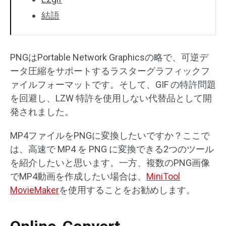
結語
PNGはPortable Network Graphicsの略で、可逆デ
ータ圧縮をサポートするラスターグラフィックフ
ァイルフォーマットです。そして、GIF の特許問題
を回避し、LZW 特許を使用しない代替品として開
発されました。
MP4ファイルをPNGに変換したいですか？ここで
は、高速で MP4 を PNG に変換できる2つのツール
を紹介したいと思います。一方、複数のPNG画像
でMP4動画を作成したい場合は、
MiniTool
MovieMaker
を使用することをお勧めします。