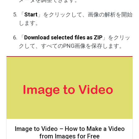
「
Start
」をクリックして、画像の解析を開始
します。
「
Download selected files as ZIP
」をクリッ
クして、すべてのPNG画像を保存します。
Image to Video – How to Make a Video
from Images for Free