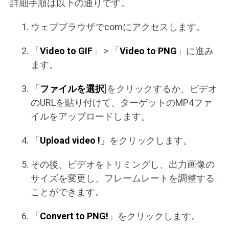
詳細手順は以下の通りです。
ウェブブラウザでcomにアクセスします。
「
Video to GIF
」 > 「
Video to PNG
」に進み
ます。
「
ファイルを選択
]をクリックするか、ビデオ
のURLを貼り付けて、ターゲットのMP4ファ
イルをアップロードします。
「
Upload video !
」をクリックします。
その後、ビデオをトリミングし、出力画像の
サイズを変更し、フレームレートを調整する
ことができます。
「
Convert to PNG!
」をクリックします。