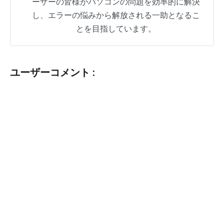
ーザーの皆様がパソコンの問題を効率的に解決
し、エラーの悩みから解放される一助となるこ
とを目指しています。
ユーザーコメント :