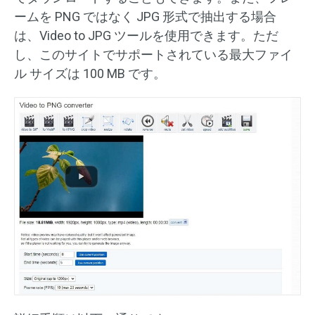
ームを PNG ではなく JPG 形式で抽出する場合
は、Video to JPG ツールを使用できます。ただ
し、このサイトでサポートされている最大ファイ
ル サイズは 100 MB です。