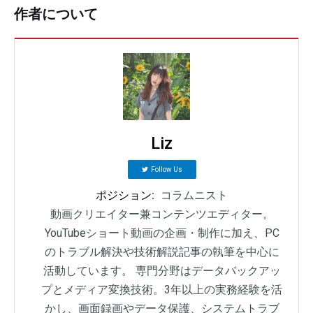
作者について
Liz
Follow Us
ポジション:
コラムニスト
動画クリエイター兼コンテンツエディター。
YouTubeショート動画の企画・制作に加え、PC
のトラブル解決や技術解説記事の執筆を中心に
活動しています。 専門分野はデータバックアッ
プとメディア変換技術。3年以上の実務経験を活
かし、画面録画やデータ保護、システムトラブ