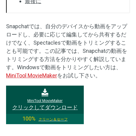
最後に
Snapchatでは、自分のデバイスから動画をアップ
ロードし、必要に応じて編集してから共有するだ
けでなく、Spectaclesで動画をトリミングするこ
とも可能です。この記事では、Snapchatの動画を
トリミングする方法を分かりやすく解説していま
す。Windowsで動画をトリミングしたい方は、
MiniTool MovieMaker
をお試し下さい。
MiniTool MovieMaker
クリックしてダウンロード
100%
クリーン＆セーフ