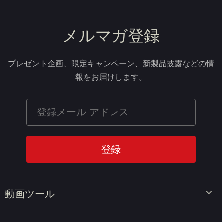
メルマガ登録
プレゼント企画、限定キャンペーン、新製品披露などの情
報をお届けします。
動画ツール
ビデオエディター