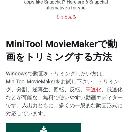
apps like Snapchat? Here are 6 Snapchat
alternatives for you.
もっと見る
MiniTool MovieMakerで動
画をトリミングする方法
Windowsで動画をトリミングしたい方は、
MiniTool MovieMakerをお試し下さい。トリミン
グ、分割、逆再生、回転、反転、
高速化
、低速化
などが可能な、無料で使いやすい動画エディター
です。入出力ともに、多くの一般的な動画形式に
対応しています。