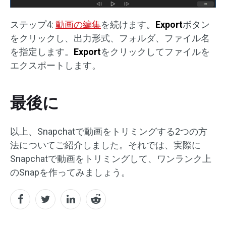
ステップ4:
動画の編集
を続けます。
Export
ボタン
をクリックし、出力形式、フォルダ、ファイル名
を指定します。
Export
をクリックしてファイルを
エクスポートします。
最後に
以上、Snapchatで動画をトリミングする2つの方
法についてご紹介しました。それでは、実際に
Snapchatで動画をトリミングして、ワンランク上
のSnapを作ってみましょう。