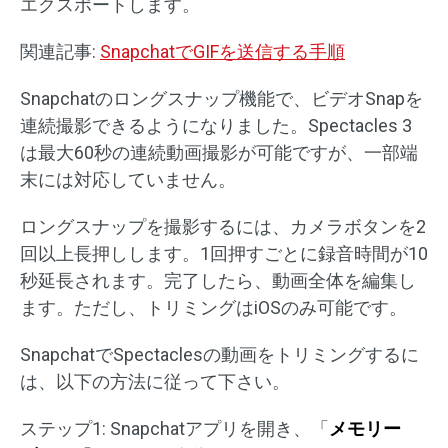
エクスポートします。
関連記事:
SnapchatでGIFを送信する手順
Snapchatのロングスナップ機能で、ビデオSnapを
連続撮影できるようになりました。Spectacles 3
は最大60秒の連続動画撮影が可能ですが、一部端
末には対応していません。
ロングスナップを撮影するには、カメラボタンを2
回以上長押しします。1回押すごとに録音時間が10
秒延長されます。完了したら、動画全体を編集し
ます。ただし、トリミングはiOSのみ可能です。
SnapchatでSpectaclesの動画をトリミングするに
は、以下の方法に従って下さい。
ステップ1: Snapchatアプリを開き、「
メモリー