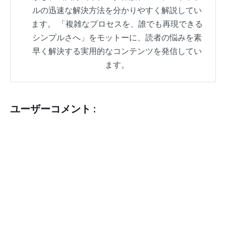
ルの迅速な解決方法を分かりやすく解説してい
ます。 「複雑なプロセスを、誰でも再現できる
シンプルさへ」をモットーに、読者の悩みを素
早く解決する実用的なコンテンツを発信してい
ます。
ユーザーコメント :