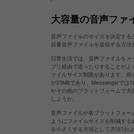
大容量の音声ファ
音声ファイルのサイズを決定する
容量音声ファイルを送信する方法
日常生活では、音声ファイルをメ
プリ経由で送ったりすることがよ
ァイルサイズ制限があります。例
が25MBであり、Messenger
やその他のプラットフォームで大
しょうか。
音声ファイルが各プラットフォー
ようにファイルサイズを削減する
を小さくする方法として方法1お