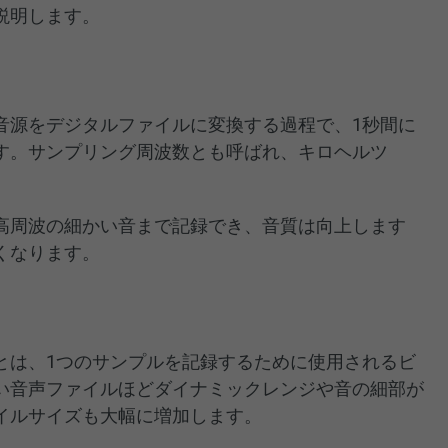
説明します。
音源をデジタルファイルに変換する過程で、1秒間に
す。サンプリング周波数とも呼ばれ、キロヘルツ
高周波の細かい音まで記録でき、音質は向上します
くなります。
とは、1つのサンプルを記録するために使用されるビ
い音声ファイルほどダイナミックレンジや音の細部が
イルサイズも大幅に増加します。