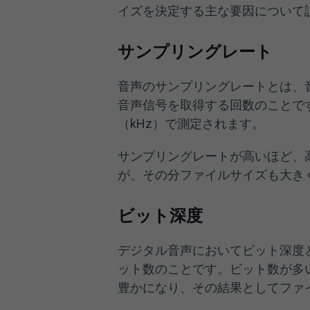
イズを決定する主な要因について
サンプリングレート
音声のサンプリングレートとは、
音声信号を取得する回数のことで
（kHz）で測定されます。
サンプリングレートが高いほど、
が、その分ファイルサイズも大き
ビット深度
デジタル音声においてビット深度
ット数のことです。ビット数が多
豊かになり、その結果としてファ