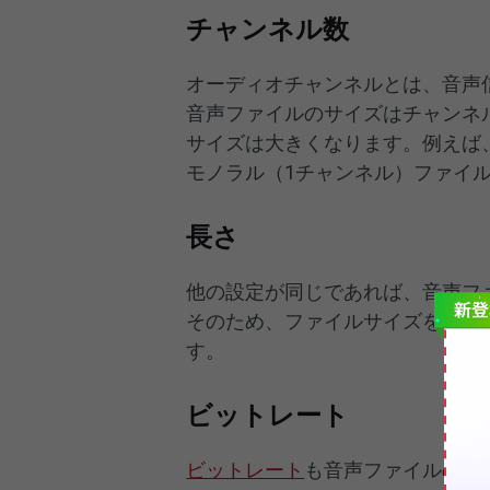
チャンネル数
オーディオチャンネルとは、音声
音声ファイルのサイズはチャンネ
サイズは大きくなります。例えば
モノラル（1チャンネル）ファイ
長さ
他の設定が同じであれば、音声フ
そのため、ファイルサイズを削減
す。
ビットレート
ビットレート
も音声ファイルのサ