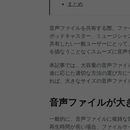
まとめ
音声ファイルを共有する際、ファ
ポッドキャスター、ミュージシャ
共有したい一般ユーザーにとって
を損なうことなくスムーズに音声
本記事では、大容量の音声ファイ
途に応じた適切な方法の選び方に
れば、大きなサイズの音声ファイ
音声ファイルが大
一般的に、音声ファイルに複雑な
再生時間が長い場合、ファイルサ