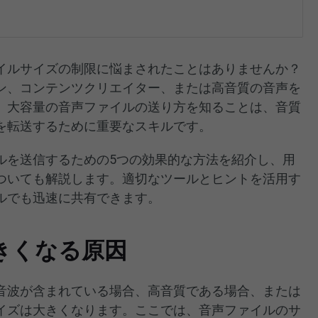
イルサイズの制限に悩まされたことはありませんか？
ン、コンテンツクリエイター、または高音質の音声を
、大容量の音声ファイルの送り方を知ることは、音質
を転送するために重要なスキルです。
ルを送信するための5つの効果的な方法を紹介し、用
ついても解説します。適切なツールとヒントを活用す
ルでも迅速に共有できます。
きくなる原因
音波が含まれている場合、高音質である場合、または
イズは大きくなります。ここでは、音声ファイルのサ