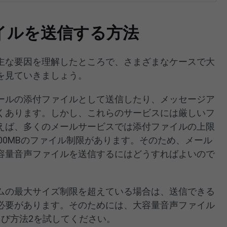
イルを送信する方法
主な要因を理解したところで、さまざまなケースで大
を見ていきましょう。
ールの添付ファイルとして送信したり、メッセージア
くあります。しかし、これらのサービスには厳しいフ
えば、多くのメールサービスでは添付ファイルの上限
では100MBのファイル制限があります。そのため、メール
容量音声ファイルを送信するにはどうすればよいので
ムの最大サイズ制限を超えている場合は、送信できる
必要があります。そのためには、大容量音声ファイル
よび方法2を試してください。