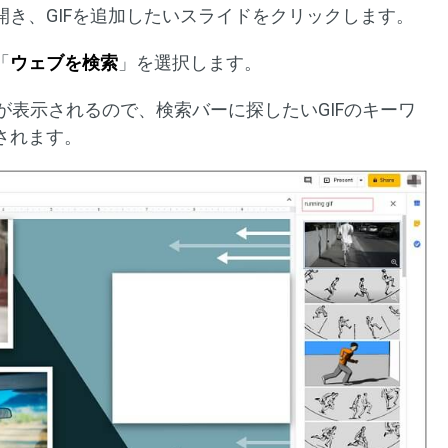
を開き、GIFを追加したいスライドをクリックします。
「
ウェブを検索
」を選択します。
索窓が表示されるので、検索バーに探したいGIFのキーワ
されます。