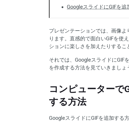
GoogleスライドにGIF
プレゼンテーションでは、画像より
ります。直感的で面白いGIFを使
ションに楽しさを加えたりするこ
それでは、GoogleスライドにGI
を作成する方法を見ていきましょ
コンピューターでGo
する方法
GoogleスライドにGIFを追加す