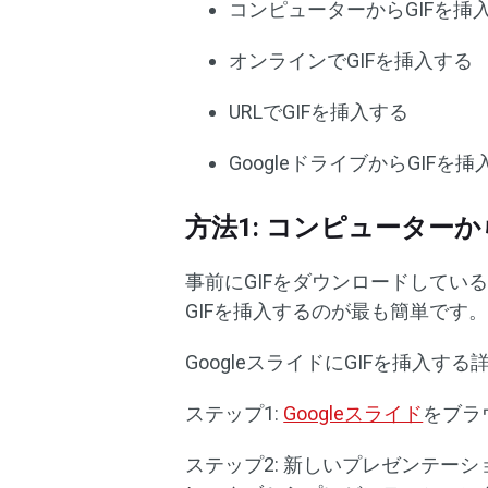
コンピューターからGIFを挿
オンラインでGIFを挿入する
URLでGIFを挿入する
GoogleドライブからGIFを
方法1: コンピューターか
事前にGIFをダウンロードしている
GIFを挿入するのが最も簡単です
GoogleスライドにGIFを挿入す
ステップ1:
Googleスライド
をブラ
ステップ2: 新しいプレゼンテー