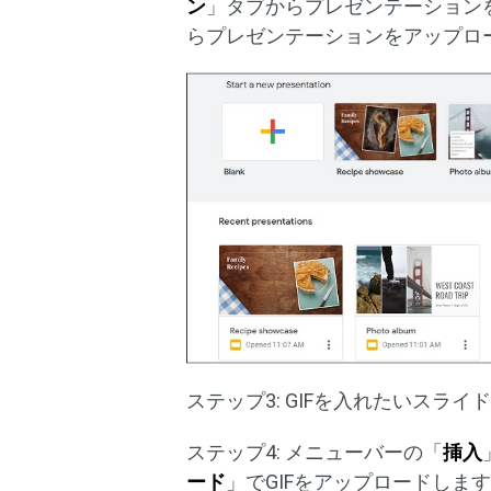
ン
」タブからプレゼンテーション
らプレゼンテーションをアップロ
ステップ3: GIFを入れたいスラ
ステップ4: メニューバーの「
挿入
ード
」でGIFをアップロードしま