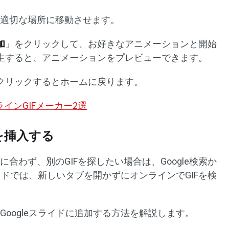
し、適切な場所に移動させます。
加
」をクリックして、お好きなアニメーションと開始
生すると、アニメーションをプレビューできます。
クリックするとホームに戻ります。
ラインGIFメーカー2選
Fを挿入する
に合わず、別のGIFを探したい場合は、Google検索か
スライドでは、新しいタブを開かずにオンラインでGIFを検
Googleスライドに追加する方法を解説します。