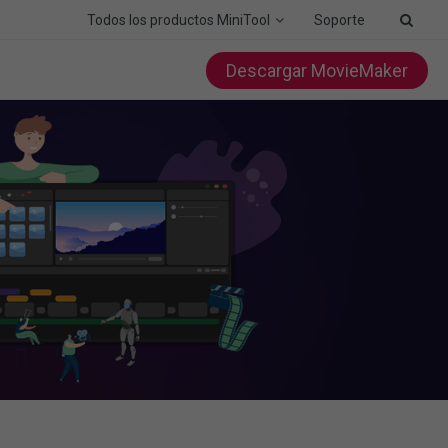
Todos los productos MiniTool
Soporte
Descargar MovieMaker