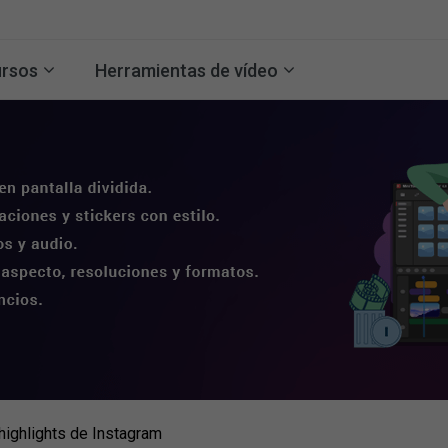
rsos
Herramientas de vídeo
highlights de Instagram