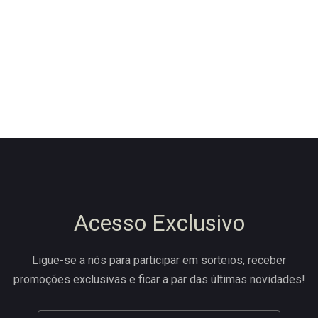
Acesso Exclusivo
Ligue-se a nós para participar em sorteios, receber
promoções exclusivas e ficar a par das últimas novidades!