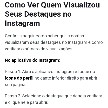
Como Ver Quem Visualizou
Seus Destaques no
Instagram
Confira a seguir como saber quais contas
visualizaram seus destaques no Instagram e como
verificar o número de visualizações.
No aplicativo do Instagram
:
Passo 1. Abra o aplicativo Instagram e toque no
ícone do perfil
no canto inferior direito para abrir
sua página.
Passo 2. Selecione o destaque que deseja verificar
e clique nele para abrir.