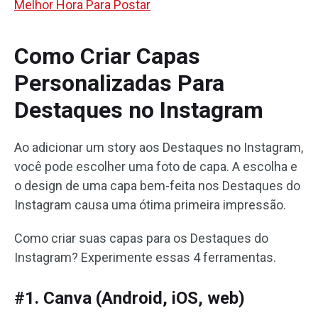
Melhor Hora Para Postar
Como Criar Capas
Personalizadas Para
Destaques no Instagram
Ao adicionar um story aos Destaques no Instagram,
você pode escolher uma foto de capa. A escolha e
o design de uma capa bem-feita nos Destaques do
Instagram causa uma ótima primeira impressão.
Como criar suas capas para os Destaques do
Instagram? Experimente essas 4 ferramentas.
#1. Canva (Android, iOS, web)