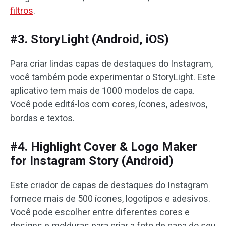
filtros
.
#3. StoryLight (Android, iOS)
Para criar lindas capas de destaques do Instagram,
você também pode experimentar o StoryLight. Este
aplicativo tem mais de 1000 modelos de capa.
Você pode editá-los com cores, ícones, adesivos,
bordas e textos.
#4. Highlight Cover & Logo Maker
for Instagram Story (Android)
Este criador de capas de destaques do Instagram
fornece mais de 500 ícones, logotipos e adesivos.
Você pode escolher entre diferentes cores e
designs e molduras para criar a foto de capa do seu