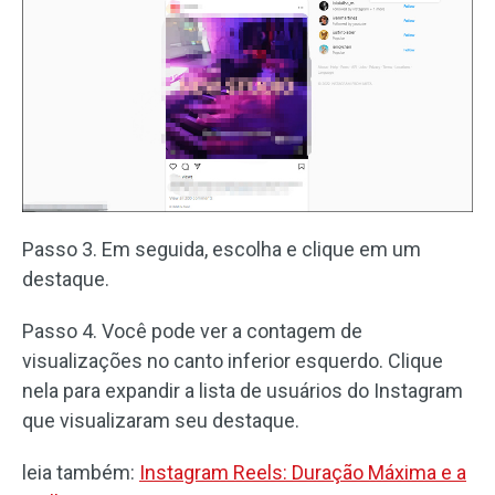
Passo 3. Em seguida, escolha e clique em um
destaque.
Passo 4. Você pode ver a contagem de
visualizações no canto inferior esquerdo. Clique
nela para expandir a lista de usuários do Instagram
que visualizaram seu destaque.
leia também:
Instagram Reels: Duração Máxima e a