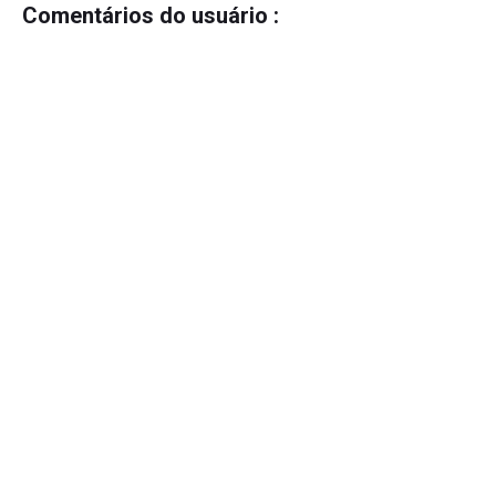
Comentários do usuário :