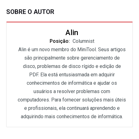
SOBRE O AUTOR
Alin
Posição:
Columnist
Alin é um novo membro do MiniTool. Seus artigos
são principalmente sobre gerenciamento de
disco, problemas de disco rígido e edição de
PDF. Ela está entusiasmada em adquirir
conhecimentos de informática e ajudar os
usuários a resolver problemas com
computadores. Para fornecer soluções mais úteis
e profissionais, ela continuará aprendendo e
adquirindo mais conhecimentos de informática.