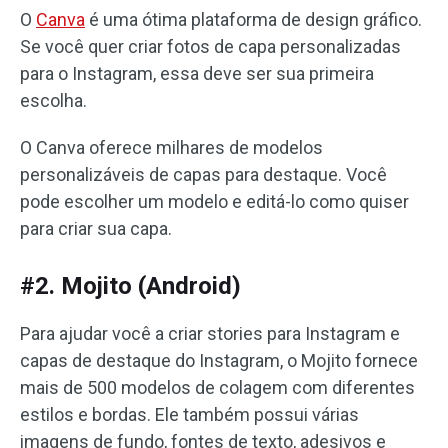
O
Canva
é uma ótima plataforma de design gráfico.
Se você quer criar fotos de capa personalizadas
para o Instagram, essa deve ser sua primeira
escolha.
O Canva oferece milhares de modelos
personalizáveis ​​de capas para destaque. Você
pode escolher um modelo e editá-lo como quiser
para criar sua capa.
#2. Mojito (Android)
Para ajudar você a criar stories para Instagram e
capas de destaque do Instagram, o Mojito fornece
mais de 500 modelos de colagem com diferentes
estilos e bordas. Ele também possui várias
imagens de fundo, fontes de texto, adesivos e