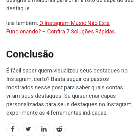
destaque.
leia também:
O Instagram Music Não Está
Funcionando? – Confira 7 Soluções Rápidas
Conclusão
É fácil saber quem visualizou seus destaques no
Instagram, certo? Basta seguir os passos
mostrados nesse post para saber quais contas
viram seus destaques. Se quiser criar capas
personalizadas para seus destaques no Instagram,
experimente as 4 ferramentas indicadas.