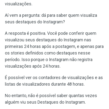
visualizações.
Aí vem a pergunta: dá para saber quem visualiza
seus destaques do Instagram?
A resposta é positiva. Você pode conferir quem
visualizou seus destaques do Instagram nas
primeiras 24 horas após a postagem, e apenas para
os stories definidos como destaques nesse
período. Isso porque o Instagram não registra
visualizações após 24 horas.
É possível ver os contadores de visualizações e as
listas de visualizadores durante 48 horas.
No entanto, não é possível saber quantas vezes
alguém viu seus Destaques do Instagram.