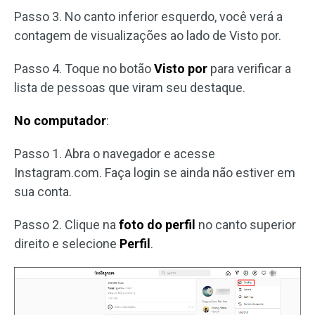
Passo 3. No canto inferior esquerdo, você verá a
contagem de visualizações ao lado de Visto por.
Passo 4. Toque no botão
Visto por
para verificar a
lista de pessoas que viram seu destaque.
No computador
:
Passo 1. Abra o navegador e acesse
Instagram.com. Faça login se ainda não estiver em
sua conta.
Passo 2. Clique na
foto do perfil
no canto superior
direito e selecione
Perfil
.