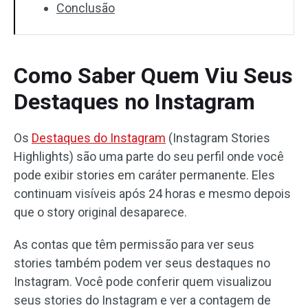
Conclusão
Como Saber Quem Viu Seus
Destaques no Instagram
Os
Destaques do Instagram
(Instagram Stories
Highlights) são uma parte do seu perfil onde você
pode exibir stories em caráter permanente. Eles
continuam visíveis após 24 horas e mesmo depois
que o story original desaparece.
As contas que têm permissão para ver seus
stories também podem ver seus destaques no
Instagram. Você pode conferir quem visualizou
seus stories do Instagram e ver a contagem de