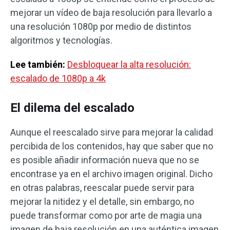
mejorar un vídeo de baja resolución para llevarlo a
una resolución 1080p por medio de distintos
algoritmos y tecnologías.
Lee también:
Desbloquear la alta resolución:
escalado de 1080p a 4k
El dilema del escalado
Aunque el reescalado sirve para mejorar la calidad
percibida de los contenidos, hay que saber que no
es posible añadir información nueva que no se
encontrase ya en el archivo imagen original. Dicho
en otras palabras, reescalar puede servir para
mejorar la nitidez y el detalle, sin embargo, no
puede transformar como por arte de magia una
imagen de baja resolución en una auténtica imagen