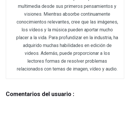
multimedia desde sus primeros pensamientos y
visiones. Mientras absorbe continuamente
conocimientos relevantes, cree que las imágenes,
los vídeos y la música pueden aportar mucho
placer a la vida. Para profundizar en la industria, ha
adquirido muchas habilidades en edición de
videos. Además, puede proporcionar a los
lectores formas de resolver problemas
relacionados con temas de imagen, vídeo y audio.
Comentarios del usuario :