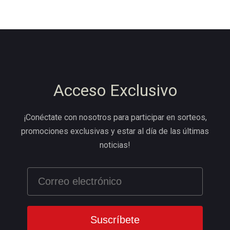
Acceso Exclusivo
¡Conéctate con nosotros para participar en sorteos,
promociones exclusivas y estar al día de las últimas
noticias!