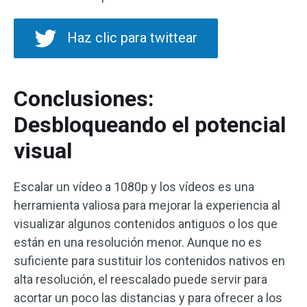
Haz clic para twittear
Conclusiones:
Desbloqueando el potencial
visual
Escalar un vídeo a 1080p y los vídeos es una
herramienta valiosa para mejorar la experiencia al
visualizar algunos contenidos antiguos o los que
están en una resolución menor. Aunque no es
suficiente para sustituir los contenidos nativos en
alta resolución, el reescalado puede servir para
acortar un poco las distancias y para ofrecer a los