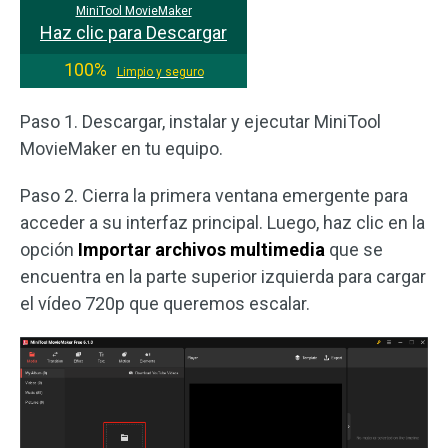
MiniTool MovieMaker
Haz clic para Descargar
100%
Limpio y seguro
Paso 1. Descargar, instalar y ejecutar MiniTool
MovieMaker en tu equipo.
Paso 2. Cierra la primera ventana emergente para
acceder a su interfaz principal. Luego, haz clic en la
opción
Importar archivos multimedia
que se
encuentra en la parte superior izquierda para cargar
el vídeo 720p que queremos escalar.