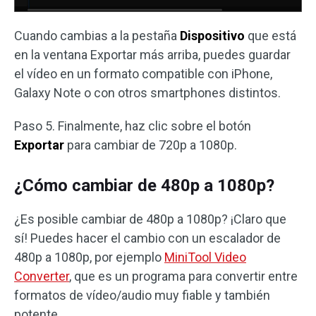
Cuando cambias a la pestaña
Dispositivo
que está
en la ventana Exportar más arriba, puedes guardar
el vídeo en un formato compatible con iPhone,
Galaxy Note o con otros smartphones distintos.
Paso 5. Finalmente, haz clic sobre el botón
Exportar
para cambiar de 720p a 1080p.
¿Cómo cambiar de 480p a 1080p?
¿Es posible cambiar de 480p a 1080p? ¡Claro que
sí! Puedes hacer el cambio con un escalador de
480p a 1080p, por ejemplo
MiniTool Video
Converter
, que es un programa para convertir entre
formatos de vídeo/audio muy fiable y también
potente.