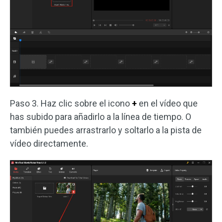
Paso 3. Haz clic sobre el icono
+
en el vídeo que
has subido para añadirlo a la línea de tiempo. O
también puedes arrastrarlo y soltarlo a la pista de
vídeo directamente.