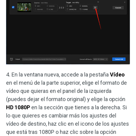
4. En la ventana nueva, accede a la pestaña
Vídeo
en el menú de la parte superior, elige el formato de
vídeo que quieras en el panel de la izquierda
(puedes dejar el formato original) y elige la opción
HD 1080P
en la sección que tienes a la derecha. Si
lo que quieres es cambiar más los ajustes del
vídeo de destino, haz clic en el icono de los ajustes
que está tras 1080P o haz clic sobre la opción