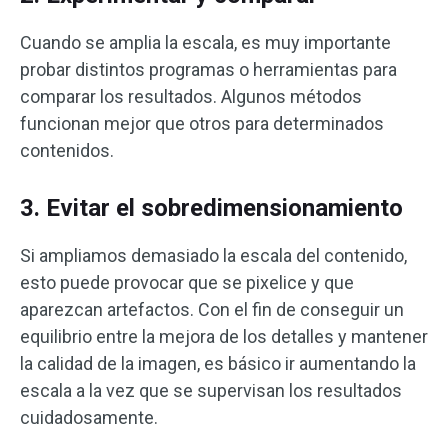
Cuando se amplia la escala, es muy importante
probar distintos programas o herramientas para
comparar los resultados. Algunos métodos
funcionan mejor que otros para determinados
contenidos.
3. Evitar el sobredimensionamiento
Si ampliamos demasiado la escala del contenido,
esto puede provocar que se pixelice y que
aparezcan artefactos. Con el fin de conseguir un
equilibrio entre la mejora de los detalles y mantener
la calidad de la imagen, es básico ir aumentando la
escala a la vez que se supervisan los resultados
cuidadosamente.