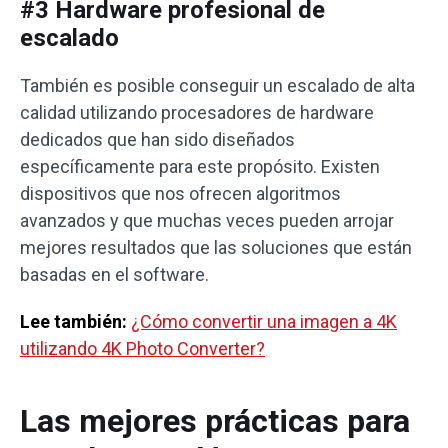
#3 Hardware profesional de
escalado
También es posible conseguir un escalado de alta
calidad utilizando procesadores de hardware
dedicados que han sido diseñados
específicamente para este propósito. Existen
dispositivos que nos ofrecen algoritmos
avanzados y que muchas veces pueden arrojar
mejores resultados que las soluciones que están
basadas en el software.
Lee también:
¿Cómo convertir una imagen a 4K
utilizando 4K Photo Converter?
Las mejores prácticas para