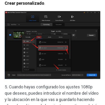
Crear personalizado
.
5. Cuando hayas configurado los ajustes 1080p
que desees, puedes introducir el nombre del vídeo
y la ubicación en la que vas a guardarlo haciendo