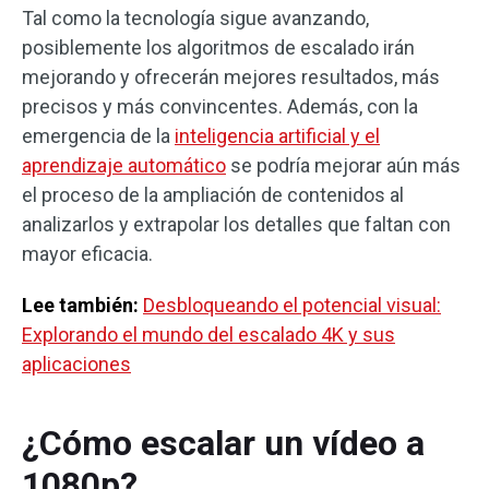
Tal como la tecnología sigue avanzando,
posiblemente los algoritmos de escalado irán
mejorando y ofrecerán mejores resultados, más
precisos y más convincentes. Además, con la
emergencia de la
inteligencia artificial y el
aprendizaje automático
se podría mejorar aún más
el proceso de la ampliación de contenidos al
analizarlos y extrapolar los detalles que faltan con
mayor eficacia.
Lee también:
Desbloqueando el potencial visual:
Explorando el mundo del escalado 4K y sus
aplicaciones
¿Cómo escalar un vídeo a
1080p?