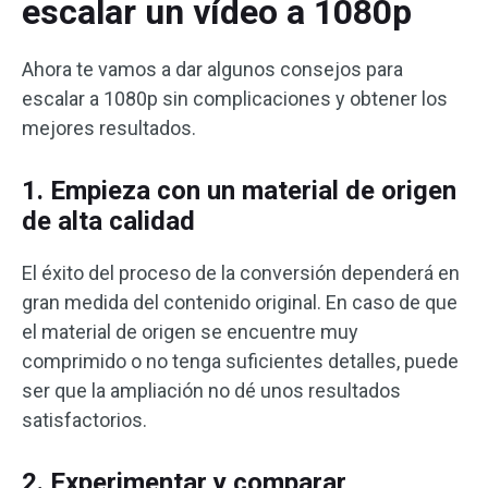
escalar un vídeo a 1080p
Ahora te vamos a dar algunos consejos para
escalar a 1080p sin complicaciones y obtener los
mejores resultados.
1. Empieza con un material de origen
de alta calidad
El éxito del proceso de la conversión dependerá en
gran medida del contenido original. En caso de que
el material de origen se encuentre muy
comprimido o no tenga suficientes detalles, puede
ser que la ampliación no dé unos resultados
satisfactorios.
2. Experimentar y comparar