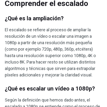
Comprender el escalado
¿Qué es la ampliación?
El escalado se refiere al proceso de ampliar la
resolución de un vídeo o escalar una imagen a
1080p a partir de una resolución más pequeña
(como por ejemplo 720p, 480p, 360p, etcétera)
hasta una resolución superior como 1080p, 4K o
incluso 8K. Para hacer resto se utilizan distintos
algoritmos y técnicas que sirven para extrapolar
píxeles adicionales y mejorar la claridad visual.
¿Qué es escalar un vídeo a 1080p?
Según la definición que hemos dado antes, el
escalado a 1080p se entiende como el proceso de