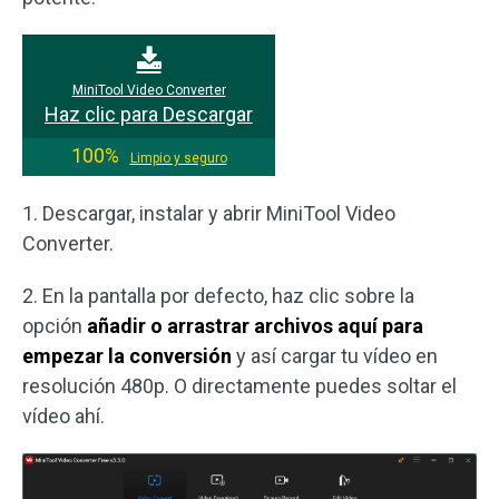
MiniTool Video Converter
Haz clic para Descargar
100%
Limpio y seguro
1. Descargar, instalar y abrir MiniTool Video
Converter.
2. En la pantalla por defecto, haz clic sobre la
opción
añadir o arrastrar archivos aquí para
empezar la conversión
y así cargar tu vídeo en
resolución 480p. O directamente puedes soltar el
vídeo ahí.