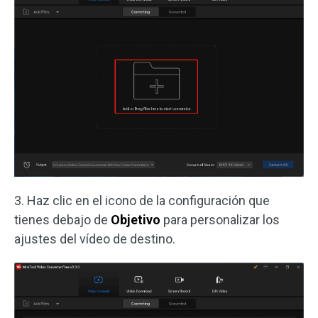
3. Haz clic en el icono de la configuración que
tienes debajo de
Objetivo
para personalizar los
ajustes del vídeo de destino.