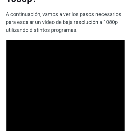
A continuación, vamos a ver los pasos necesarios
para escalar un vídeo de baja resolución a 1080p
utilizando distintos programas.