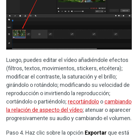
Luego, puedes editar el vídeo añadiéndole efectos
(filtros, textos, movimientos, stickers, etcétera);
modificar el contraste, la saturación y el brillo;
girándolo o rotándolo; modificando su velocidad de
reproducción o invirtiendo la reproducción;
cortándolo o partiéndolo;
recortándolo
o
cambiando
la relación de aspecto del vídeo
; atenuar o aparecer
progresivamente su audio y cambiando el volumen.
Paso 4. Haz clic sobre la opción
Exportar
que está