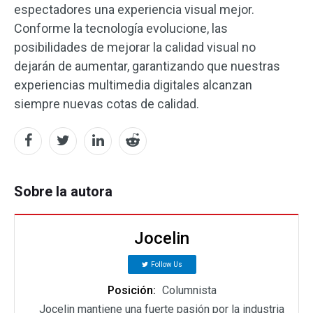
espectadores una experiencia visual mejor.
Conforme la tecnología evolucione, las
posibilidades de mejorar la calidad visual no
dejarán de aumentar, garantizando que nuestras
experiencias multimedia digitales alcanzan
siempre nuevas cotas de calidad.
Sobre la autora
Jocelin
Follow Us
Posición:
Columnista
Jocelin mantiene una fuerte pasión por la industria