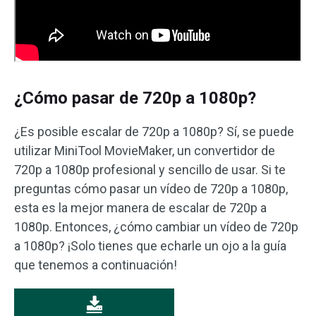
¿Cómo pasar de 720p a 1080p?
¿Es posible escalar de 720p a 1080p? Sí, se puede
utilizar MiniTool MovieMaker, un convertidor de
720p a 1080p profesional y sencillo de usar. Si te
preguntas cómo pasar un vídeo de 720p a 1080p,
esta es la mejor manera de escalar de 720p a
1080p. Entonces, ¿cómo cambiar un vídeo de 720p
a 1080p? ¡Solo tienes que echarle un ojo a la guía
que tenemos a continuación!