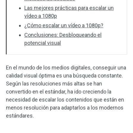
Las mejores prácticas para escalar un
vídeo a 1080p
¿Cómo escalar un vídeo a 1080p?
Conclusiones: Desbloqueando el
potencial visual
En el mundo de los medios digitales, conseguir una
calidad visual óptima es una búsqueda constante.
Según las resoluciones más altas se han
convertido en el estándar, ha ido creciendo la
necesidad de escalar los contenidos que están en
menos resolución para adaptarlos a los modernos
estándares.