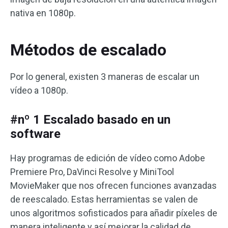
nativa en 1080p.
Métodos de escalado
Por lo general, existen 3 maneras de escalar un
vídeo a 1080p.
#nº 1 Escalado basado en un
software
Hay programas de edición de vídeo como Adobe
Premiere Pro, DaVinci Resolve y MiniTool
MovieMaker que nos ofrecen funciones avanzadas
de reescalado. Estas herramientas se valen de
unos algoritmos sofisticados para añadir píxeles de
manera inteligente y así mejorar la calidad de