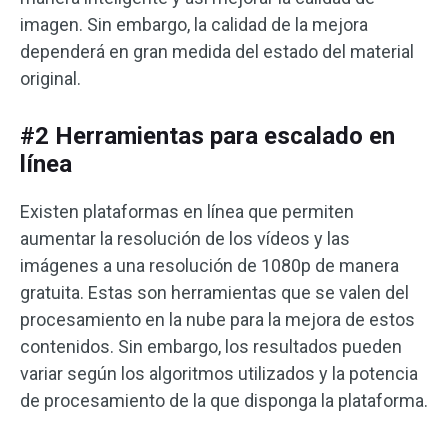
imagen. Sin embargo, la calidad de la mejora
dependerá en gran medida del estado del material
original.
#2 Herramientas para escalado en
línea
Existen plataformas en línea que permiten
aumentar la resolución de los vídeos y las
imágenes a una resolución de 1080p de manera
gratuita. Estas son herramientas que se valen del
procesamiento en la nube para la mejora de estos
contenidos. Sin embargo, los resultados pueden
variar según los algoritmos utilizados y la potencia
de procesamiento de la que disponga la plataforma.