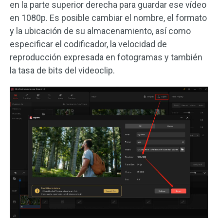
en la parte superior derecha para guardar ese vídeo
en 1080p. Es posible cambiar el nombre, el formato
y la ubicación de su almacenamiento, así como
especificar el codificador, la velocidad de
reproducción expresada en fotogramas y también
la tasa de bits del videoclip.