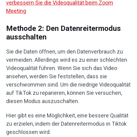
verbessern Sie die Videoqualität beim Zoom
Meeting
Methode 2: Den Datenreitermodus
ausschalten
Sie die Daten öffnen, um den Datenverbrauch zu
vermeiden. Allerdings wird es zu einer schlechten
Videoqualität führen. Wenn Sie sich das Video
ansehen, werden Sie feststellen, dass sie
verschwommen sind. Um die niedrige Videoqualität
auf TikTok zu reparieren, können Sie versuchen,
diesen Modus auszuschalten.
Hier gibt es eine Möglichkeit, eine bessere Qualität
zu erzielen, indem der Datenreitermodus in Tiktok
geschlossen wird.