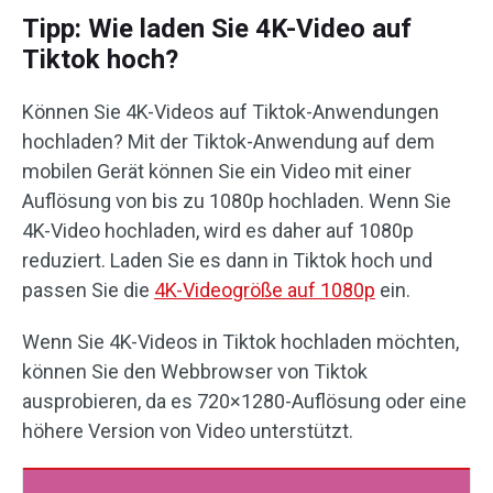
Tipp: Wie laden Sie 4K-Video auf
Tiktok hoch?
Können Sie 4K-Videos auf Tiktok-Anwendungen
hochladen? Mit der Tiktok-Anwendung auf dem
mobilen Gerät können Sie ein Video mit einer
Auflösung von bis zu 1080p hochladen. Wenn Sie
4K-Video hochladen, wird es daher auf 1080p
reduziert. Laden Sie es dann in Tiktok hoch und
passen Sie die
4K-Videogröße auf 1080p
ein.
Wenn Sie 4K-Videos in Tiktok hochladen möchten,
können Sie den Webbrowser von Tiktok
ausprobieren, da es 720×1280-Auflösung oder eine
höhere Version von Video unterstützt.