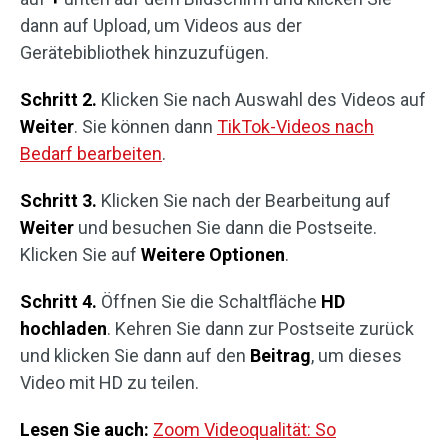
dann auf Upload, um Videos aus der
Gerätebibliothek hinzuzufügen.
Schritt 2.
Klicken Sie nach Auswahl des Videos auf
Weiter
. Sie können dann
TikTok-Videos nach
Bedarf bearbeiten
.
Schritt 3.
Klicken Sie nach der Bearbeitung auf
Weiter
und besuchen Sie dann die Postseite.
Klicken Sie auf
Weitere
Optionen
.
Schritt 4.
Öffnen Sie die Schaltfläche
HD
hochladen
. Kehren Sie dann zur Postseite zurück
und klicken Sie dann auf den
Beitrag
, um dieses
Video mit HD zu teilen.
Lesen Sie auch:
Zoom Videoqualität: So