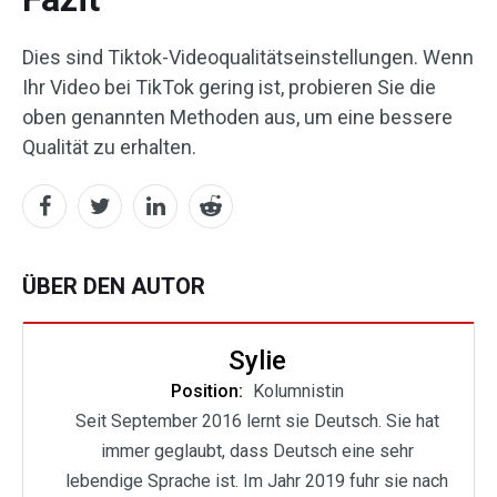
Dies sind Tiktok-Videoqualitätseinstellungen. Wenn
Ihr Video bei TikTok gering ist, probieren Sie die
oben genannten Methoden aus, um eine bessere
Qualität zu erhalten.
ÜBER DEN AUTOR
Sylie
Position:
Kolumnistin
Seit September 2016 lernt sie Deutsch. Sie hat
immer geglaubt, dass Deutsch eine sehr
lebendige Sprache ist. Im Jahr 2019 fuhr sie nach