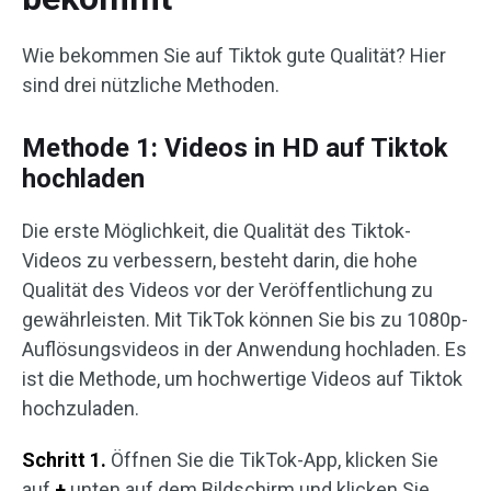
Wie bekommen Sie auf Tiktok gute Qualität? Hier
sind drei nützliche Methoden.
Methode 1: Videos in HD auf Tiktok
hochladen
Die erste Möglichkeit, die Qualität des Tiktok-
Videos zu verbessern, besteht darin, die hohe
Qualität des Videos vor der Veröffentlichung zu
gewährleisten. Mit TikTok können Sie bis zu 1080p-
Auflösungsvideos in der Anwendung hochladen. Es
ist die Methode, um hochwertige Videos auf Tiktok
hochzuladen.
Schritt 1.
Öffnen Sie die TikTok-App, klicken Sie
auf
+
unten auf dem Bildschirm und klicken Sie