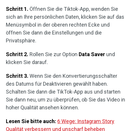
Schritt 1.
Öffnen Sie die Tiktok-App, wenden Sie
sich an Ihre persönlichen Daten, klicken Sie auf das
Menüsymbol in der oberen rechten Ecke und
öffnen Sie dann die Einstellungen und die
Privatsphäre.
Schritt 2.
Rollen Sie zur Option
Data Saver
und
klicken Sie darauf.
Schritt 3.
Wenn Sie den Konvertierungsschalter
des Datums für Deaktivieren gewählt haben.
Schalten Sie dann die TikTok-App aus und starten
Sie dann neu, um zu überprüfen, ob Sie das Video in
hoher Qualität ansehen können.
Lesen Sie bitte auch:
6 Wege: Instagram Story
Qualität verbessern und unscharf beheben