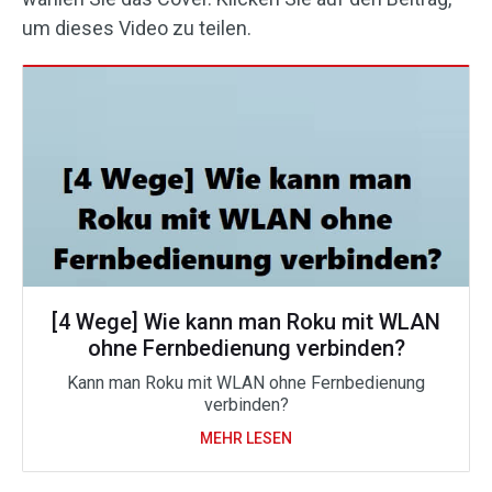
um dieses Video zu teilen.
[4 Wege] Wie kann man Roku mit WLAN
ohne Fernbedienung verbinden?
Kann man Roku mit WLAN ohne Fernbedienung
verbinden?
MEHR LESEN