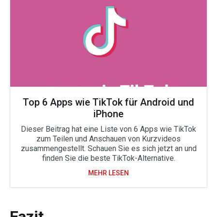
Top 6 Apps wie TikTok für Android und
iPhone
Dieser Beitrag hat eine Liste von 6 Apps wie TikTok
zum Teilen und Anschauen von Kurzvideos
zusammengestellt. Schauen Sie es sich jetzt an und
finden Sie die beste TikTok-Alternative.
MEHR LESEN
Fazit