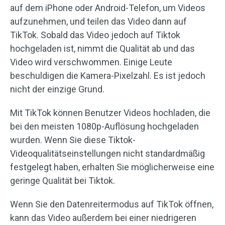
auf dem iPhone oder Android-Telefon, um Videos
aufzunehmen, und teilen das Video dann auf
TikTok. Sobald das Video jedoch auf Tiktok
hochgeladen ist, nimmt die Qualität ab und das
Video wird verschwommen. Einige Leute
beschuldigen die Kamera-Pixelzahl. Es ist jedoch
nicht der einzige Grund.
Mit TikTok können Benutzer Videos hochladen, die
bei den meisten 1080p-Auflösung hochgeladen
wurden. Wenn Sie diese Tiktok-
Videoqualitätseinstellungen nicht standardmäßig
festgelegt haben, erhalten Sie möglicherweise eine
geringe Qualität bei Tiktok.
Wenn Sie den Datenreitermodus auf TikTok öffnen,
kann das Video außerdem bei einer niedrigeren