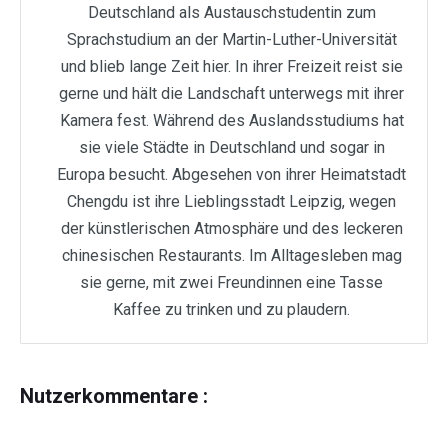
Deutschland als Austauschstudentin zum
Sprachstudium an der Martin-Luther-Universität
und blieb lange Zeit hier. In ihrer Freizeit reist sie
gerne und hält die Landschaft unterwegs mit ihrer
Kamera fest. Während des Auslandsstudiums hat
sie viele Städte in Deutschland und sogar in
Europa besucht. Abgesehen von ihrer Heimatstadt
Chengdu ist ihre Lieblingsstadt Leipzig, wegen
der künstlerischen Atmosphäre und des leckeren
chinesischen Restaurants. Im Alltagesleben mag
sie gerne, mit zwei Freundinnen eine Tasse
Kaffee zu trinken und zu plaudern.
Nutzerkommentare :