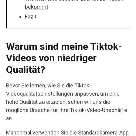
bekommt
Fazit
Warum sind meine Tiktok-
Videos von niedriger
Qualität?
Bevor Sie lernen, wie Sie die Tiktok-
Videoqualitätseinstellungen anpassen, um eine
hohe Qualität zu erzielen, sehen wir uns die
mögliche Ursache für Ihre Tiktok-Video-Unschärfe
an.
Manchmal verwenden Sie die Standardkamera-App