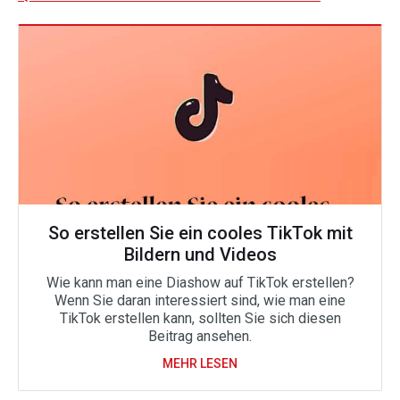
So erstellen Sie ein cooles TikTok mit
Bildern und Videos
Wie kann man eine Diashow auf TikTok erstellen?
Wenn Sie daran interessiert sind, wie man eine
TikTok erstellen kann, sollten Sie sich diesen
Beitrag ansehen.
MEHR LESEN