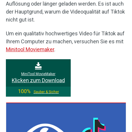
Auflösung oder länger geladen werden. Es ist auch
der Hauptgrund, warum die Videoqualität auf Tiktok
nicht gut ist.
Um ein qualitativ hochwertiges Video für Tiktok auf
Ihrem Computer zu machen, versuchen Sie es mit
Minitool Moviemaker
.
MiniTool MovieMaker
Klicken zum Download
100%
Sauber & Sicher