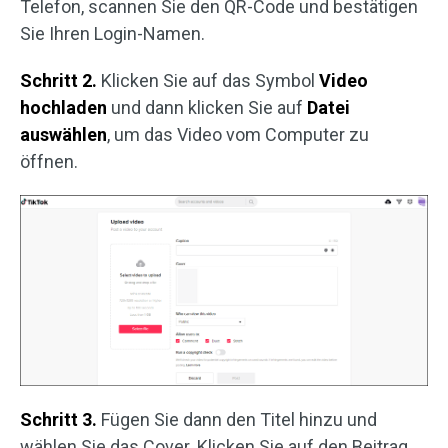
Telefon, scannen Sie den QR-Code und bestätigen
Sie Ihren Login-Namen.
Schritt 2.
Klicken Sie auf das Symbol
Video
hochladen
und dann klicken Sie auf
Datei
auswählen
, um das Video vom Computer zu
öffnen.
Schritt 3.
Fügen Sie dann den Titel hinzu und
wählen Sie das Cover. Klicken Sie auf den Beitrag,