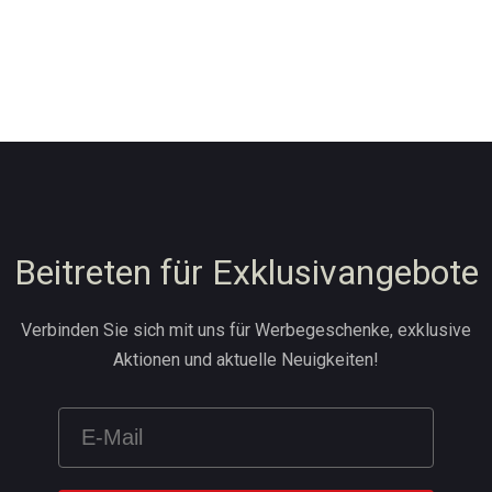
Beitreten für Exklusivangebote
Verbinden Sie sich mit uns für Werbegeschenke, exklusive
Aktionen und aktuelle Neuigkeiten!