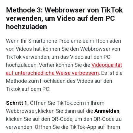
Methode 3: Webbrowser von TikTok
verwenden, um Video auf dem PC
hochzuladen
Wenn Ihr Smartphone Probleme beim Hochladen
von Videos hat, können Sie den Webbrowser von
TikTok verwenden, um das Video auf den PC
hochzuladen. Vorher können Sie die
Videoqualität
auf unterschiedliche Weise verbessern
. Es ist die
Methode zum Hochladen des Videos auf den
Tiktok auf dem PC.
Schritt 1.
Öffnen Sie TikTok.com in Ihrem
Webbrowser, klicken Sie dann auf die
Anmelden
,
klicken Sie auf den QR-Code, um den QR-Code zu
verwenden. Öffnen Sie die TikTok-App auf Ihrem