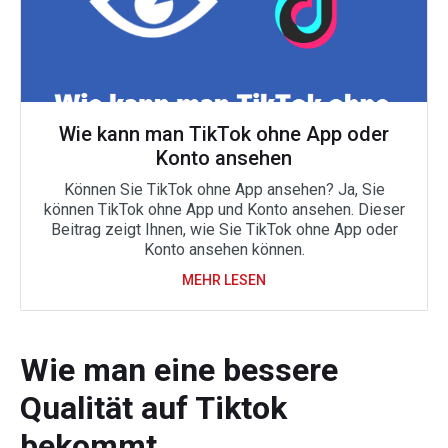
Wie kann man TikTok ohne App oder
Konto ansehen
Können Sie TikTok ohne App ansehen? Ja, Sie
können TikTok ohne App und Konto ansehen. Dieser
Beitrag zeigt Ihnen, wie Sie TikTok ohne App oder
Konto ansehen können.
MEHR LESEN
Wie man eine bessere
Qualität auf Tiktok
bekommt