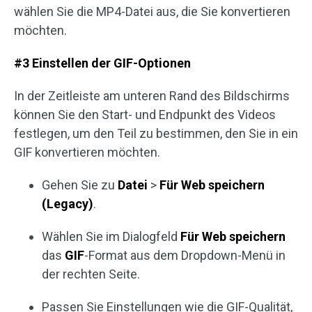
wählen Sie die MP4-Datei aus, die Sie konvertieren
möchten.
#3 Einstellen der GIF-Optionen
In der Zeitleiste am unteren Rand des Bildschirms
können Sie den Start- und Endpunkt des Videos
festlegen, um den Teil zu bestimmen, den Sie in ein
GIF konvertieren möchten.
Gehen Sie zu
Datei
>
Für Web speichern
(Legacy)
.
Wählen Sie im Dialogfeld
Für Web speichern
das
GIF
-Format aus dem Dropdown-Menü in
der rechten Seite.
Passen Sie Einstellungen wie die GIF-Qualität,