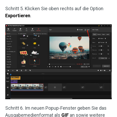
Schritt 5. Klicken Sie oben rechts auf die Option
Exportieren
.
Schritt 6. Im neuen Popup-Fenster geben Sie das
Ausgabemedienformat als
GIF
an sowie weitere