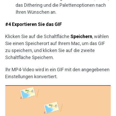
das Dithering und die Palettenoptionen nach
Ihren Wünschen an.
#4 Exportieren Sie das GIF
Klicken Sie auf die Schaltfläche
Speichern
, wählen
Sie einen Speicherort auf Ihrem Mac, um das GIF
zu speichern, und klicken Sie auf die zweite
Schaltfläche Speichern.
Ihr MP4-Video wird in ein GIF mit den angegebenen
Einstellungen konvertiert.