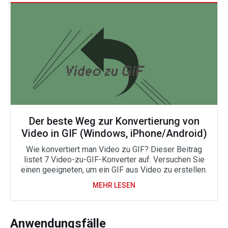
Der beste Weg zur Konvertierung von
Video in GIF (Windows, iPhone/Android)
Wie konvertiert man Video zu GIF? Dieser Beitrag
listet 7 Video-zu-GIF-Konverter auf. Versuchen Sie
einen geeigneten, um ein GIF aus Video zu erstellen.
MEHR LESEN
Anwendungsfälle