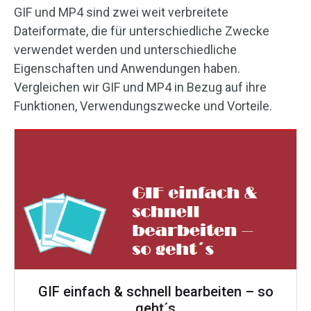
GIF und MP4 sind zwei weit verbreitete
Dateiformate, die für unterschiedliche Zwecke
verwendet werden und unterschiedliche
Eigenschaften und Anwendungen haben.
Vergleichen wir GIF und MP4 in Bezug auf ihre
Funktionen, Verwendungszwecke und Vorteile.
GIF einfach & schnell bearbeiten – so
geht´s