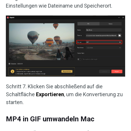
Einstellungen wie Dateiname und Speicherort.
Schritt 7. Klicken Sie abschließend auf die
Schaltfläche
Exportieren
, um die Konvertierung zu
starten.
MP4 in GIF umwandeln Mac