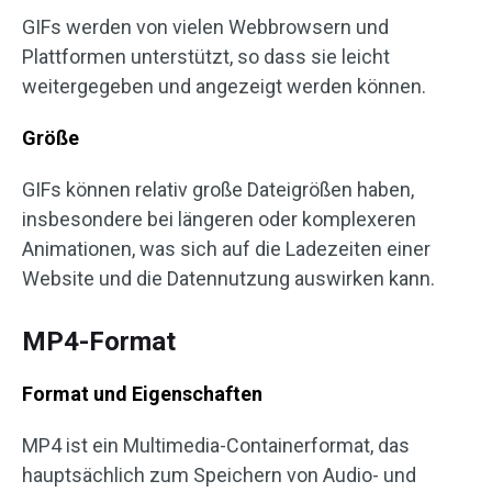
GIFs werden von vielen Webbrowsern und
Plattformen unterstützt, so dass sie leicht
weitergegeben und angezeigt werden können.
Größe
GIFs können relativ große Dateigrößen haben,
insbesondere bei längeren oder komplexeren
Animationen, was sich auf die Ladezeiten einer
Website und die Datennutzung auswirken kann.
MP4-Format
Format und Eigenschaften
MP4 ist ein Multimedia-Containerformat, das
hauptsächlich zum Speichern von Audio- und