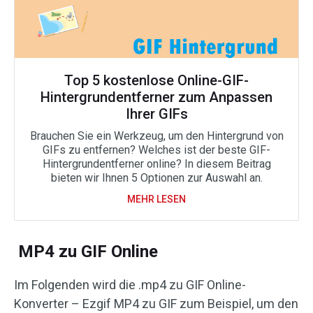
Top 5 kostenlose Online-GIF-
Hintergrundentferner zum Anpassen
Ihrer GIFs
Brauchen Sie ein Werkzeug, um den Hintergrund von
GIFs zu entfernen? Welches ist der beste GIF-
Hintergrundentferner online? In diesem Beitrag
bieten wir Ihnen 5 Optionen zur Auswahl an.
MEHR LESEN
MP4 zu GIF Online
Im Folgenden wird die .mp4 zu GIF Online-
Konverter – Ezgif MP4 zu GIF zum Beispiel, um den