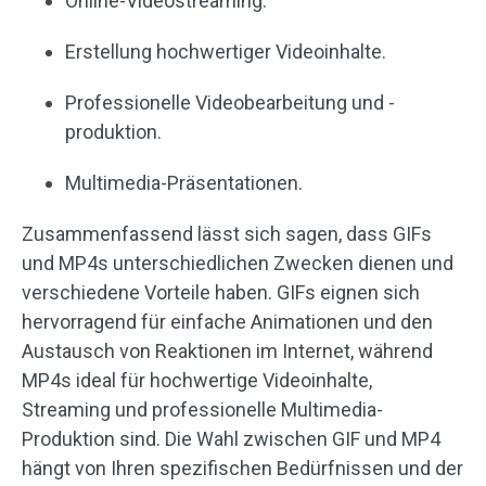
Online-Videostreaming.
Erstellung hochwertiger Videoinhalte.
Professionelle Videobearbeitung und -
produktion.
Multimedia-Präsentationen.
Zusammenfassend lässt sich sagen, dass GIFs
und MP4s unterschiedlichen Zwecken dienen und
verschiedene Vorteile haben. GIFs eignen sich
hervorragend für einfache Animationen und den
Austausch von Reaktionen im Internet, während
MP4s ideal für hochwertige Videoinhalte,
Streaming und professionelle Multimedia-
Produktion sind. Die Wahl zwischen GIF und MP4
hängt von Ihren spezifischen Bedürfnissen und der