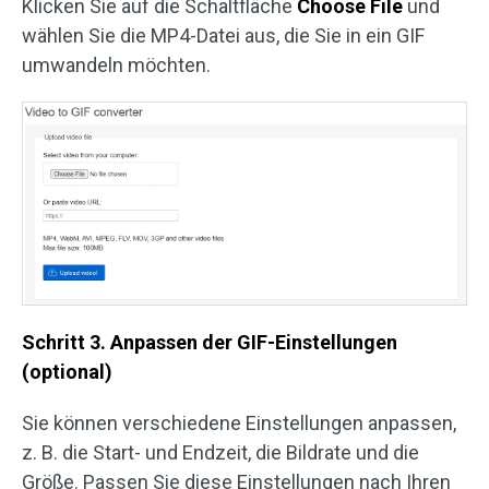
Klicken Sie auf die Schaltfläche
Choose File
und
wählen Sie die MP4-Datei aus, die Sie in ein GIF
umwandeln möchten.
Schritt 3. Anpassen der GIF-Einstellungen
(optional)
Sie können verschiedene Einstellungen anpassen,
z. B. die Start- und Endzeit, die Bildrate und die
Größe. Passen Sie diese Einstellungen nach Ihren