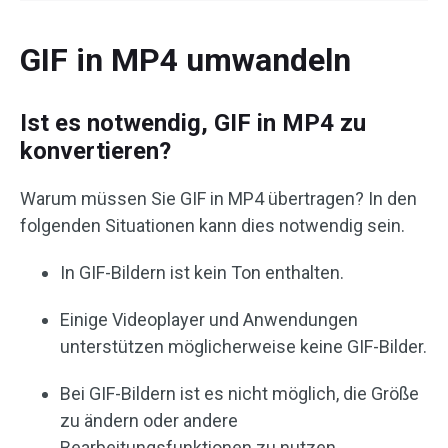
GIF in MP4 umwandeln
Ist es notwendig, GIF in MP4 zu
konvertieren?
Warum müssen Sie GIF in MP4 übertragen? In den
folgenden Situationen kann dies notwendig sein.
In GIF-Bildern ist kein Ton enthalten.
Einige Videoplayer und Anwendungen
unterstützen möglicherweise keine GIF-Bilder.
Bei GIF-Bildern ist es nicht möglich, die Größe
zu ändern oder andere
Bearbeitungsfunktionen zu nutzen.