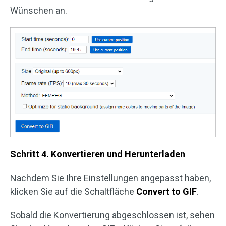
Wünschen an.
Schritt 4. Konvertieren und Herunterladen
Nachdem Sie Ihre Einstellungen angepasst haben,
klicken Sie auf die Schaltfläche
Convert to GIF
.
Sobald die Konvertierung abgeschlossen ist, sehen