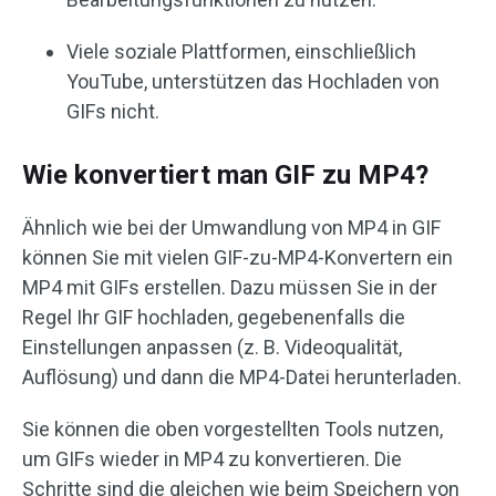
Viele soziale Plattformen, einschließlich
YouTube, unterstützen das Hochladen von
GIFs nicht.
Wie konvertiert man GIF zu MP4?
Ähnlich wie bei der Umwandlung von MP4 in GIF
können Sie mit vielen GIF-zu-MP4-Konvertern ein
MP4 mit GIFs erstellen. Dazu müssen Sie in der
Regel Ihr GIF hochladen, gegebenenfalls die
Einstellungen anpassen (z. B. Videoqualität,
Auflösung) und dann die MP4-Datei herunterladen.
Sie können die oben vorgestellten Tools nutzen,
um GIFs wieder in MP4 zu konvertieren. Die
Schritte sind die gleichen wie beim Speichern von