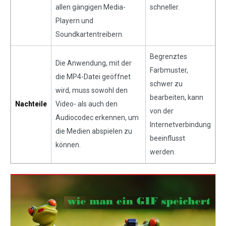
allen gängigen Media-
schneller.
Playern und
Soundkartentreibern.
Begrenztes
Die Anwendung, mit der
Farbmuster,
die MP4-Datei geöffnet
schwer zu
wird, muss sowohl den
bearbeiten, kann
Nachteile
Video- als auch den
von der
Audiocodec erkennen, um
Internetverbindung
die Medien abspielen zu
beeinflusst
können.
werden.