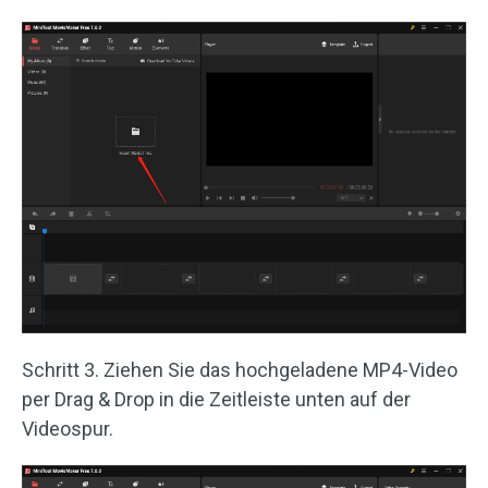
Schritt 3. Ziehen Sie das hochgeladene MP4-Video
per Drag & Drop in die Zeitleiste unten auf der
Videospur.