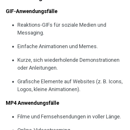
GIF-Anwendungsfälle
Reaktions-GIFs für soziale Medien und
Messaging.
Einfache Animationen und Memes.
Kurze, sich wiederholende Demonstrationen
oder Anleitungen.
Grafische Elemente auf Websites (z. B. Icons,
Logos, kleine Animationen).
MP4 Anwendungsfälle
Filme und Fernsehsendungen in voller Länge.