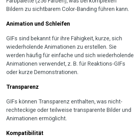
Farbpalette (256 Farben), was bei komplexen
Bildern zu sichtbarem Color-Banding führen kann.
Animation und Schleifen
GIFs sind bekannt für ihre Fähigkeit, kurze, sich
wiederholende Animationen zu erstellen. Sie
werden häufig für einfache und sich wiederholende
Animationen verwendet, z. B. für Reaktions-GIFs
oder kurze Demonstrationen.
Transparenz
GIFs können Transparenz enthalten, was nicht-
rechteckige oder teilweise transparente Bilder und
Animationen ermöglicht.
Kompatibilität