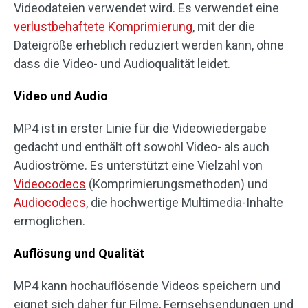
Videodateien verwendet wird. Es verwendet eine
verlustbehaftete Komprimierung
, mit der die
Dateigröße erheblich reduziert werden kann, ohne
dass die Video- und Audioqualität leidet.
Video und Audio
MP4 ist in erster Linie für die Videowiedergabe
gedacht und enthält oft sowohl Video- als auch
Audioströme. Es unterstützt eine Vielzahl von
Videocodecs
(Komprimierungsmethoden) und
Audiocodecs
, die hochwertige Multimedia-Inhalte
ermöglichen.
Auflösung und Qualität
MP4 kann hochauflösende Videos speichern und
eignet sich daher für Filme, Fernsehsendungen und