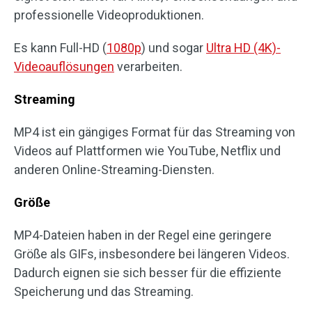
professionelle Videoproduktionen.
Es kann Full-HD (
1080p
) und sogar
Ultra HD (4K)-
Videoauflösungen
verarbeiten.
Streaming
MP4 ist ein gängiges Format für das Streaming von
Videos auf Plattformen wie YouTube, Netflix und
anderen Online-Streaming-Diensten.
Größe
MP4-Dateien haben in der Regel eine geringere
Größe als GIFs, insbesondere bei längeren Videos.
Dadurch eignen sie sich besser für die effiziente
Speicherung und das Streaming.