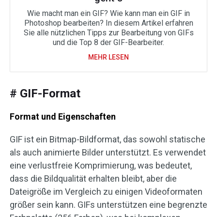
Wie macht man ein GIF? Wie kann man ein GIF in
Photoshop bearbeiten? In diesem Artikel erfahren
Sie alle nützlichen Tipps zur Bearbeitung von GIFs
und die Top 8 der GIF-Bearbeiter.
MEHR LESEN
# GIF-Format
Format und Eigenschaften
GIF ist ein Bitmap-Bildformat, das sowohl statische
als auch animierte Bilder unterstützt. Es verwendet
eine verlustfreie Komprimierung, was bedeutet,
dass die Bildqualität erhalten bleibt, aber die
Dateigröße im Vergleich zu einigen Videoformaten
größer sein kann. GIFs unterstützen eine begrenzte