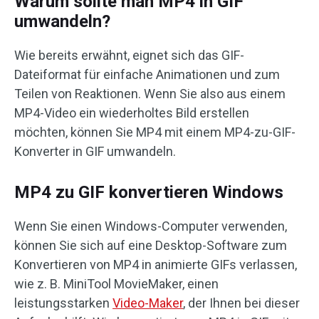
Warum sollte man MP4 in GIF
umwandeln?
Wie bereits erwähnt, eignet sich das GIF-
Dateiformat für einfache Animationen und zum
Teilen von Reaktionen. Wenn Sie also aus einem
MP4-Video ein wiederholtes Bild erstellen
möchten, können Sie MP4 mit einem MP4-zu-GIF-
Konverter in GIF umwandeln.
MP4 zu GIF konvertieren Windows
Wenn Sie einen Windows-Computer verwenden,
können Sie sich auf eine Desktop-Software zum
Konvertieren von MP4 in animierte GIFs verlassen,
wie z. B. MiniTool MovieMaker, einen
leistungsstarken
Video-Maker
, der Ihnen bei dieser