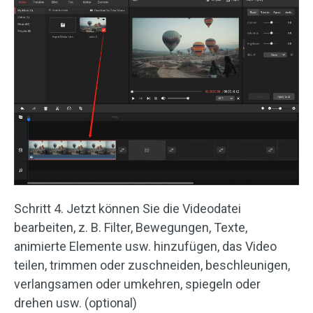
Schritt 4. Jetzt können Sie die Videodatei
bearbeiten, z. B. Filter, Bewegungen, Texte,
animierte Elemente usw. hinzufügen, das Video
teilen, trimmen oder zuschneiden, beschleunigen,
verlangsamen oder umkehren, spiegeln oder
drehen usw. (optional)