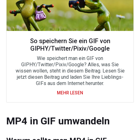
So speichern Sie ein GIF von
GIPHY/Twitter/Pixiv/Google
Wie speichert man ein GIF von
GIPHY/Twitter/Pixiv/Google? Alles, was Sie
wissen wollen, steht in diesem Beitrag. Lesen Sie
jetzt diesen Beitrag und laden Sie Ihre Lieblings-
GIFs aus dem Internet herunter.
MEHR LESEN
MP4 in GIF umwandeln