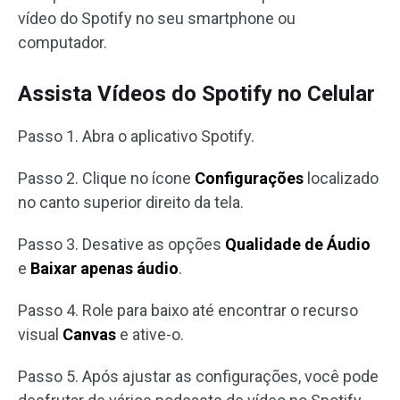
vídeo do Spotify no seu smartphone ou
computador.
Assista Vídeos do Spotify no Celular
Passo 1. Abra o aplicativo Spotify.
Passo 2. Clique no ícone
Configurações
localizado
no canto superior direito da tela.
Passo 3. Desative as opções
Qualidade de Áudio
e
Baixar apenas áudio
.
Passo 4. Role para baixo até encontrar o recurso
visual
Canvas
e ative-o.
Passo 5. Após ajustar as configurações, você pode