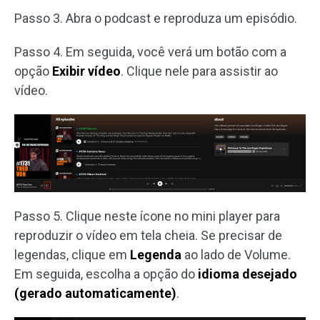
Passo 3. Abra o podcast e reproduza um episódio.
Passo 4. Em seguida, você verá um botão com a
opção
Exibir vídeo
. Clique nele para assistir ao
vídeo.
Passo 5. Clique neste ícone no mini player para
reproduzir o vídeo em tela cheia. Se precisar de
legendas, clique em
Legenda
ao lado de Volume.
Em seguida, escolha a opção do
idioma desejado
(gerado automaticamente)
.