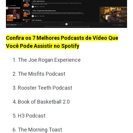
Confira os 7 Melhores Podcasts de Vídeo Que
Você Pode Assistir no Spotify
The Joe Rogan Experience
The Misfits Podcast
Rooster Teeth Podcast
Book of Basketball 2.0
H3 Podcast
The Morning Toast