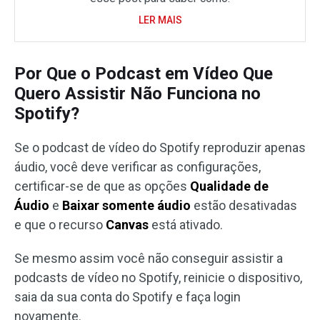
LER MAIS
Por Que o Podcast em Vídeo Que
Quero Assistir Não Funciona no
Spotify?
Se o podcast de vídeo do Spotify reproduzir apenas
áudio, você deve verificar as configurações,
certificar-se de que as opções
Qualidade de
Áudio
e
Baixar somente áudio
estão desativadas
e que o recurso
Canvas
está ativado.
Se mesmo assim você não conseguir assistir a
podcasts de vídeo no Spotify, reinicie o dispositivo,
saia da sua conta do Spotify e faça login
novamente.