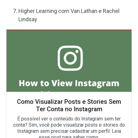
Higher Learning com Van Lathan e Rachel
Lindsay
Como Visualizar Posts e Stories Sem
Ter Conta no Instagram
É possível ver o conteúdo do Instagram sem ter
conta? Sim, você pode visualizar posts e stories do
Instagram sem precisar cadastrar um perfil. Leia
esse post para saber como.