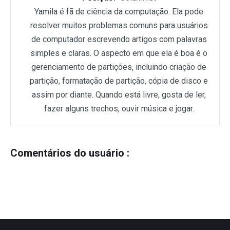
Yamila é fã de ciência da computação. Ela pode
resolver muitos problemas comuns para usuários
de computador escrevendo artigos com palavras
simples e claras. O aspecto em que ela é boa é o
gerenciamento de partições, incluindo criação de
partição, formatação de partição, cópia de disco e
assim por diante. Quando está livre, gosta de ler,
fazer alguns trechos, ouvir música e jogar.
Comentários do usuário :