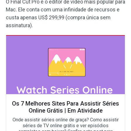
O Final Cut Pro é o editor de vídeo mais popular para
Mac. Ele conta com uma infinidade de recursos e
custa apenas US$ 299,99 (compra única sem
assinatura).
Os 7 Melhores Sites Para Assistir Séries
Online Grátis | Em Atividade
Onde assistir séries online de graça? Como assistir
séries de TV online grátis e ver episódios