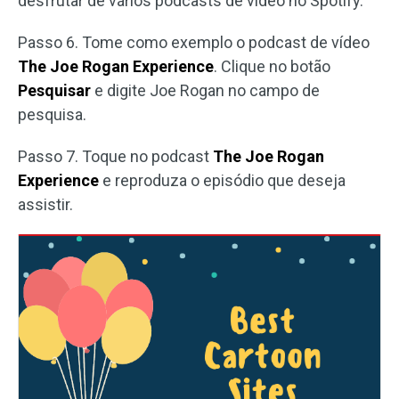
desfrutar de vários podcasts de vídeo no Spotify.
Passo 6. Tome como exemplo o podcast de vídeo
The Joe Rogan Experience
. Clique no botão
Pesquisar
e digite Joe Rogan no campo de
pesquisa.
Passo 7. Toque no podcast
The Joe Rogan
Experience
e reproduza o episódio que deseja
assistir.