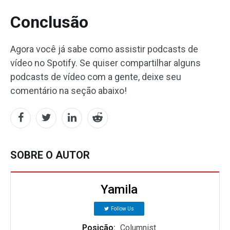
Conclusão
Agora você já sabe como assistir podcasts de
vídeo no Spotify. Se quiser compartilhar alguns
podcasts de vídeo com a gente, deixe seu
comentário na seção abaixo!
SOBRE O AUTOR
Yamila
Follow Us
Posição:
Columnist