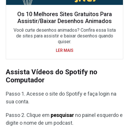
Os 10 Melhores Sites Gratuitos Para
Assistir/Baixar Desenhos Animados
Você curte desenhos animados? Confira essa lista
de sites para assistir e baixar desenhos quando
quiser.
LER MAIS
Assista Vídeos do Spotify no
Computador
Passo 1. Acesse o site do Spotify e faça login na
sua conta.
Passo 2. Clique em
pesquisar
no painel esquerdo e
digite o nome de um podcast.