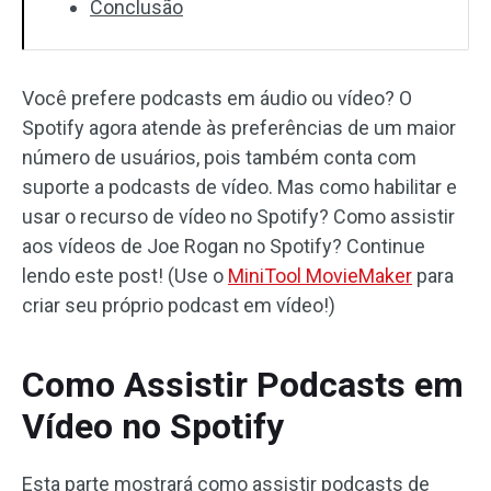
Conclusão
Você prefere podcasts em áudio ou vídeo? O
Spotify agora atende às preferências de um maior
número de usuários, pois também conta com
suporte a podcasts de vídeo. Mas como habilitar e
usar o recurso de vídeo no Spotify? Como assistir
aos vídeos de Joe Rogan no Spotify? Continue
lendo este post! (Use o
MiniTool MovieMaker
para
criar seu próprio podcast em vídeo!)
Como Assistir Podcasts em
Vídeo no Spotify
Esta parte mostrará como assistir podcasts de