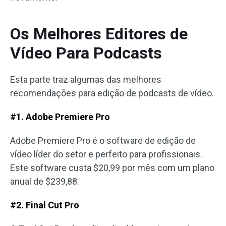
Os Melhores Editores de
Vídeo Para Podcasts
Esta parte traz algumas das melhores
recomendações para edição de podcasts de vídeo.
#1. Adobe Premiere Pro
Adobe Premiere Pro é o software de edição de
vídeo líder do setor e perfeito para profissionais.
Este software custa $20,99 por mês com um plano
anual de $239,88.
#2. Final Cut Pro