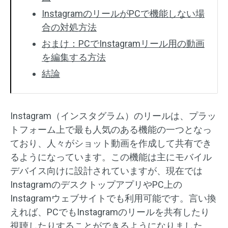
InstagramのリールがPCで機能しない場
合の対処方法
おまけ：PCでInstagramリール用の動画
を編集する方法
結論
Instagram（インスタグラム）のリールは、プラッ
トフォーム上で最も人気のある機能の一つとなっ
ており、人々がショット動画を作成して共有でき
るようになっています。この機能は主にモバイル
デバイス向けに設計されていますが、現在では
InstagramのデスクトップアプリやPC上の
Instagramウェブサイトでも利用可能です。言い換
えれば、PCでもInstagramのリールを共有したり
視聴したりすることができるようになりました。