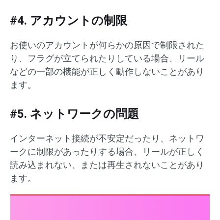
#4. アカウントの制限
お使いのアカウントが何らかの原因で制限された
り、フラグが立てられたりしている場合、リール
などの一部の機能が正しく動作しないことがあり
ます。
#5. ネットワークの問題
インターネット接続が不安定だったり、ネットワ
ークに制限があったりする場合、リールが正しく
読み込まれない、または再生されないことがあり
ます。