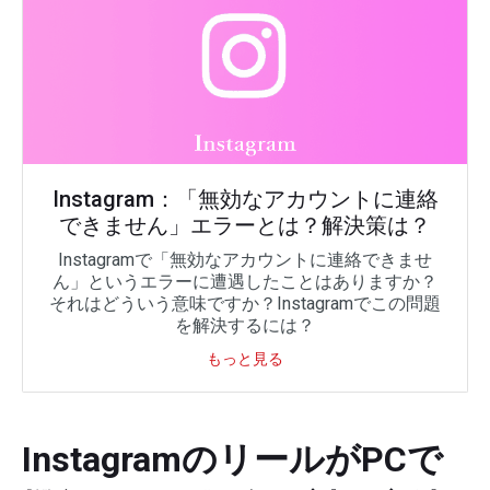
Instagram：「無効なアカウントに連絡
できません」エラーとは？解決策は？
Instagramで「無効なアカウントに連絡できませ
ん」というエラーに遭遇したことはありますか？
それはどういう意味ですか？Instagramでこの問題
を解決するには？
もっと見る
InstagramのリールがPCで