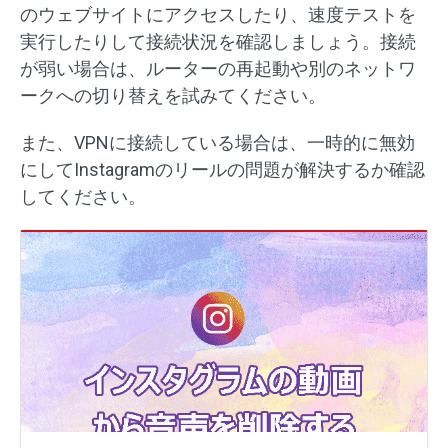
のウェブサイトにアクセスしたり、速度テストを
実行したりして接続状況を確認しましょう。接続
が弱い場合は、ルーターの再起動や別のネットワ
ークへの切り替えを試みてください。
また、VPNに接続している場合は、一時的に無効
にしてInstagramのリールの問題が解決するか確認
してください。