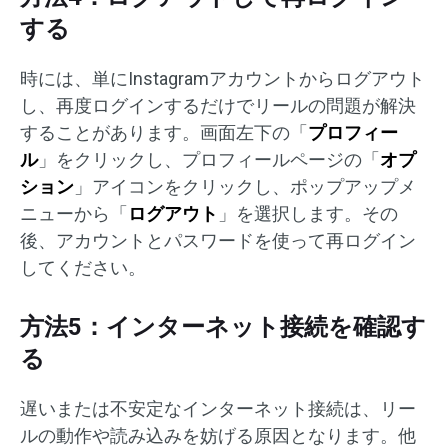
する
時には、単にInstagramアカウントからログアウト
し、再度ログインするだけでリールの問題が解決
することがあります。画面左下の「
プロフィー
ル
」をクリックし、プロフィールページの「
オプ
ション
」アイコンをクリックし、ポップアップメ
ニューから「
ログアウト
」を選択します。その
後、アカウントとパスワードを使って再ログイン
してください。
方法5：インターネット接続を確認す
る
遅いまたは不安定なインターネット接続は、リー
ルの動作や読み込みを妨げる原因となります。他