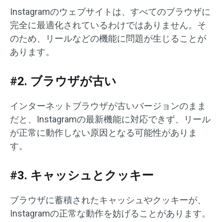
Instagramのウェブサイトは、すべてのブラウザに
完全に最適化されているわけではありません。そ
のため、リールなどの機能に問題が生じることが
あります。
#2. ブラウザが古い
インターネットブラウザが古いバージョンのまま
だと、Instagramの最新機能に対応できず、リール
が正常に動作しない原因となる可能性がありま
す。
#3. キャッシュとクッキー
ブラウザに蓄積されたキャッシュやクッキーが、
Instagramの正常な動作を妨げることがあります。