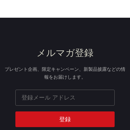
メルマガ登録
プレゼント企画、限定キャンペーン、新製品披露などの情
報をお届けします。