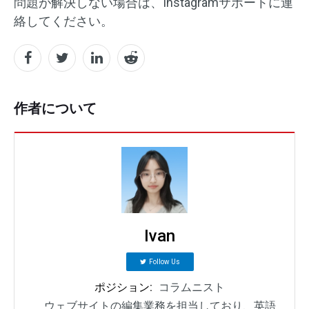
問題が解決しない場合は、Instagramサポートに連
絡してください。
作者について
Ivan
Follow Us
ポジション:
コラムニスト
ウェブサイトの編集業務を担当しており、英語