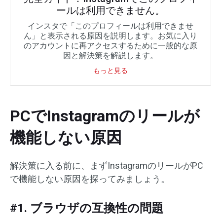
ールは利用できません。
インスタで「このプロフィールは利用できませ
ん」と表示される原因を説明します。お気に入り
のアカウントに再アクセスするために一般的な原
因と解決策を解説します。
もっと見る
PCでInstagramのリールが
機能しない原因
解決策に入る前に、まずInstagramのリールがPC
で機能しない原因を探ってみましょう。
#1. ブラウザの互換性の問題