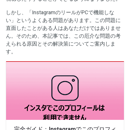
しかし、「InstagramのリールがPCで機能しな
い」というよくある問題があります。この問題に
直面したことがある人はあなただけではありませ
ん。そのため、本記事では、この厄介な問題の考
えられる原因とその解決策についてご案内しま
す。
完全ガイド：Instagramでこのプロフィ