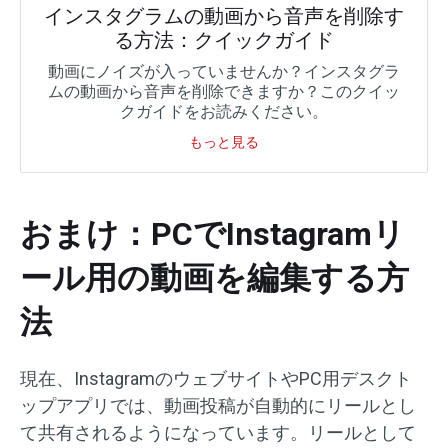
インスタグラムの動画から音声を削除す
る方法：クイックガイド
動画にノイズが入っていませんか？インスタグラ
ムの動画から音声を削除できますか？このクイッ
クガイドをお読みください。
もっと見る
おまけ：PCでInstagramリ
ール用の動画を編集する方
法
現在、InstagramのウェブサイトやPC用デスクト
ップアプリでは、動画投稿が自動的にリールとし
て共有されるようになっています。リールとして