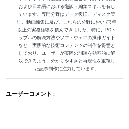
および日本語における翻訳・編集スキルを有し
ています。専門分野はデータ復旧、ディスク管
理、動画編集に及び、これらの分野において3年
以上の実務経験を積んできました。特に、PCト
ラブルの解決方法やソフトウェアの操作ガイド
など、実践的な技術コンテンツの制作を得意と
しており、ユーザーが実際の問題を効率的に解
決できるよう、分かりやすさと再現性を重視し
た記事制作に注力しています。
ユーザーコメント :