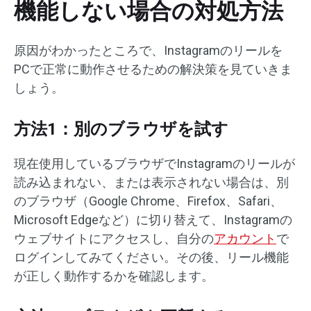
機能しない場合の対処方法
原因がわかったところで、Instagramのリールを
PCで正常に動作させるための解決策を見ていきま
しょう。
方法1：別のブラウザを試す
現在使用しているブラウザでInstagramのリールが
読み込まれない、または表示されない場合は、別
のブラウザ（Google Chrome、Firefox、Safari、
Microsoft Edgeなど）に切り替えて、Instagramの
ウェブサイトにアクセスし、自分の
アカウント
で
ログインしてみてください。その後、リール機能
が正しく動作するかを確認します。