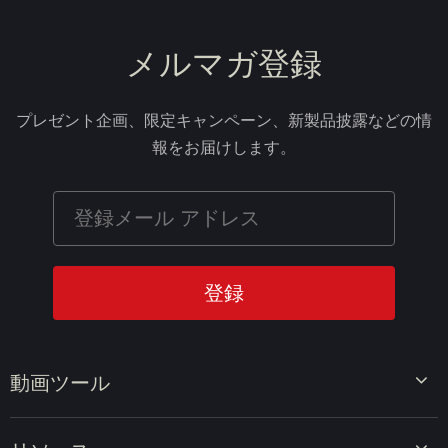
メルマガ登録
プレゼント企画、限定キャンペーン、新製品披露などの情
報をお届けします。
動画ツール
ビデオエディター