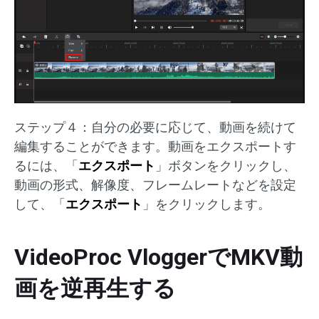
ステップ４：自分の必要に応じて、動画を続けて
編集することができます。動画をエクスポートす
るには、「
エクスポート
」ボタンをクリックし、
動画の形式、解像度、フレームレートなどを設定
して、「
エクスポート
」をクリックします。
VideoProc VloggerでMKV動
画を逆再生する