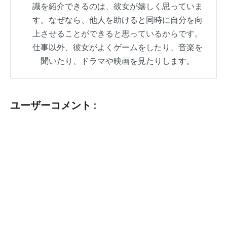
識を紹介できるのは、彼女が嬉しく思っていま
す。なぜなら、他人を助けると同時に自分を向
上させることができると思っているからです。
仕事以外、彼女がよくゲームをしたり、音楽を
聞いたり、ドラマや映画を見たりします。
ユーザーコメント :