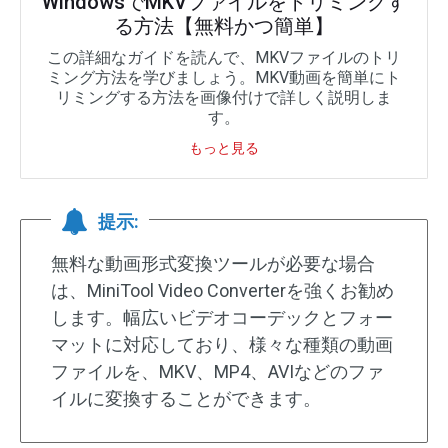
WindowsでMKVファイルをトリミングす
る方法【無料かつ簡単】
この詳細なガイドを読んで、MKVファイルのトリ
ミング方法を学びましょう。MKV動画を簡単にト
リミングする方法を画像付けで詳しく説明しま
す。
もっと見る
提示:
無料な動画形式変換ツールが必要な場合
は、MiniTool Video Converterを強くお勧め
します。幅広いビデオコーデックとフォー
マットに対応しており、様々な種類の動画
ファイルを、MKV、MP4、AVIなどのファ
イルに変換することができます。