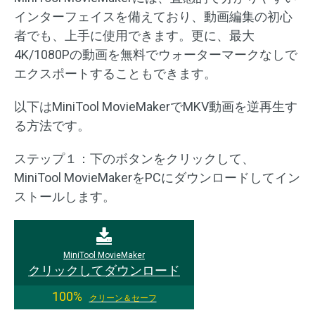
インターフェイスを備えており、動画編集の初心
者でも、上手に使用できます。更に、最大
4K/1080Pの動画を無料でウォーターマークなしで
エクスポートすることもできます。
以下はMiniTool MovieMakerでMKV動画を逆再生す
る方法です。
ステップ１：下のボタンをクリックして、
MiniTool MovieMakerをPCにダウンロードしてイン
ストールします。
MiniTool MovieMaker
クリックしてダウンロード
100%
クリーン＆セーフ