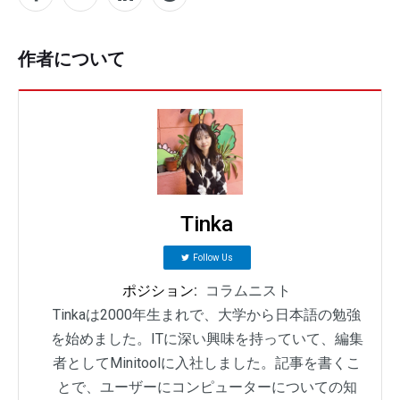
作者について
Tinka
Follow Us
ポジション:
コラムニスト
Tinkaは2000年生まれで、大学から日本語の勉強
を始めました。ITに深い興味を持っていて、編集
者としてMinitoolに入社しました。記事を書くこ
とで、ユーザーにコンピューターについての知