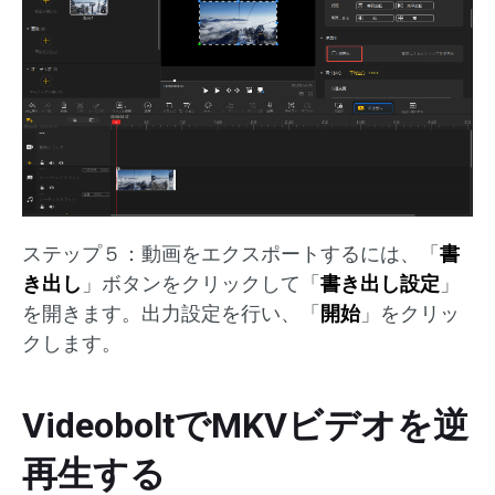
ステップ５：動画をエクスポートするには、「
書
き出し
」ボタンをクリックして「
書き出し設定
」
を開きます。出力設定を行い、「
開始
」をクリッ
クします。
VideoboltでMKVビデオを逆
再生する