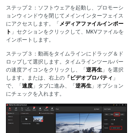
ステップ２：ソフトウェアを起動し、プロモーシ
ョンウィンドウを閉じてメインインターフェイス
にアクセスします。「
メディアファイルインポー
ト
」セクションをクリックして、MKVファイルを
インポートします。
ステップ３：動画をタイムラインにドラッグ＆ド
ロップして選択します。タイムラインツールバー
の速度アイコンをクリックし、「
逆再生
」を選択
します。または、右上の
「ビデオプロパティ
」
で、「
速度
」タブに進み、「
逆再生
」オプション
にチェックを入れます。