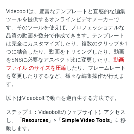
Videoboltは、豊富なテンプレートと直感的な編集
ツールを提供するオンラインビデオメーカーで
す。そのツールを使えば、プロフェッショナルな
品質の動画を数分で作成できます。テンプレート
は完全にカスタマイズしたり、複数のクリップを1
つに結合したり、動画をトリミングしたり、動画
をSNSに必要なアスペクト比に変更したり、
動画
ファイル のサイズを圧縮
したり、フレームレート
を変更したりするなど、様々な編集操作が行えま
す。
以下はVideoboltで動画を逆再生する方法です。
ステップ１：Videoboltのウェブサイトにアクセス
し、「
Resources
」>「
Simple Video Tools
」に移
動します。