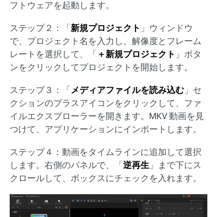
フトウェアを起動します。
ステップ２：「
新規プロジェクト
」ウィンドウ
で、プロジェクト名を入力し、解像度とフレーム
レートを選択して、「
＋新規プロジェクト
」ボタ
ンをクリックしてプロジェクトを開始します。
ステップ３：「
メディアファイルを読み込む
」セ
クションのプラスアイコンをクリックして、ファ
イルエクスプローラーを開きます。MKV 動画を見
つけて、アプリケーションにインポートします。
ステップ４：動画をタイムラインに追加して選択
します。右側のパネルで、「
逆再生
」まで下にス
クロールして、ボックスにチェックを入れます。