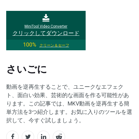
MiniTool Video Converter
クリックしてダウンロード
100%
クリーン＆セーフ
さいごに
動画を逆再生することで、ユニークなエフェク
ト、面白い効果、芸術的な画面を作る可能性があ
ります。この記事では、MKV動画を逆再生する簡
単方法を3つ紹介します。お気に入りのツールを選
択して、今すぐ試しましょう。