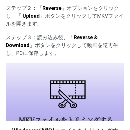
ステップ２：「
Reverse
」オプションをクリック
し、「
Upload
」ボタンをクリックしてMKVファイ
ルを開きます。
ステップ３：読み込み後、「
Reverse &
Download
」ボタンをクリックして動画を逆再生
し、PCに保存します。