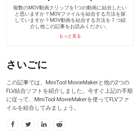
複数のMOV動画クリップを1つの動画に結合したい
と思いますか？MOVファイルを結合する方法を探
していますか？MOV動画を結合する方法を７つ紹
介し他この記事をお読みください。
もっと見る
さいごに
この記事では、MiniTool MovieMakerと他の2つの
FLV結合ソフトを紹介しました。今すぐ上記の手順
に従って、MiniTool MovieMakerを使ってFLVファ
イルを結合してみましょう。