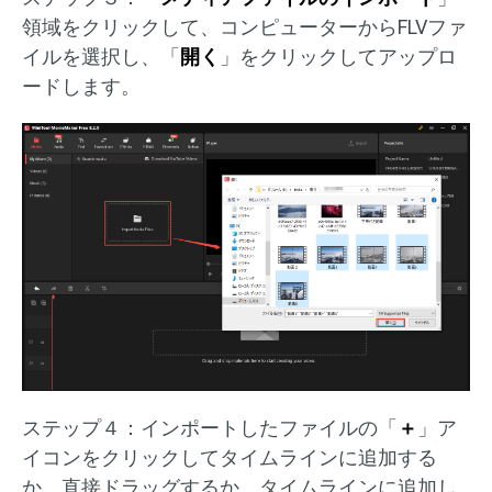
領域をクリックして、コンピューターからFLVファ
イルを選択し、「
開く
」をクリックしてアップロ
ードします。
ステップ４：インポートしたファイルの「
＋
」ア
イコンをクリックしてタイムラインに追加する
か、直接ドラッグするか、タイムラインに追加し