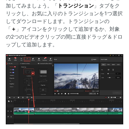
加してみましょう。「
トランジション
」タブをク
リックし、お気に入りのトランジションを1つ選択
してダウンロードします。トランジションの
「
＋
」アイコンをクリックして追加するか、対象
の2つのビデオクリップの間に直接ドラッグ＆ドロ
ップして追加します。