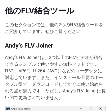
他のFLV結合ツール
このセクションでは、他の2つのFLV結合ツールを
ご紹介しています。ぜひご覧ください！
Andy’s FLV Joiner
Andy’s FLV Joiner は、2つ以上のFLVビデオが結合
できるシンプルで使いやすい無料ソフトです。
FLV1、VP6F、H.264（AVC）などのコーデックに
対応しています。また、インストール不要のポー
タブル型で、ダウンロードしてすぐに使い始めら
れる点が魅力です。ただし、Andy’s FLV Joinerは長
い間で更新されていません。