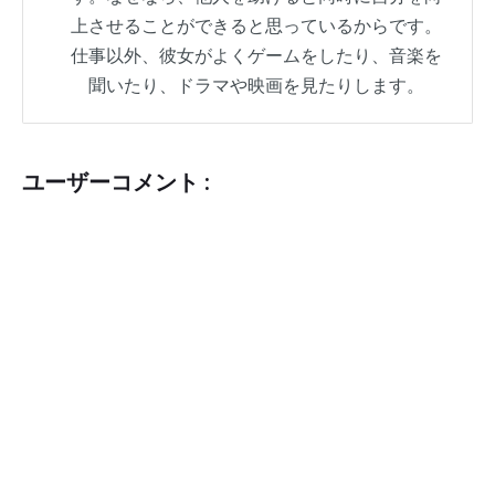
上させることができると思っているからです。
仕事以外、彼女がよくゲームをしたり、音楽を
聞いたり、ドラマや映画を見たりします。
ユーザーコメント :