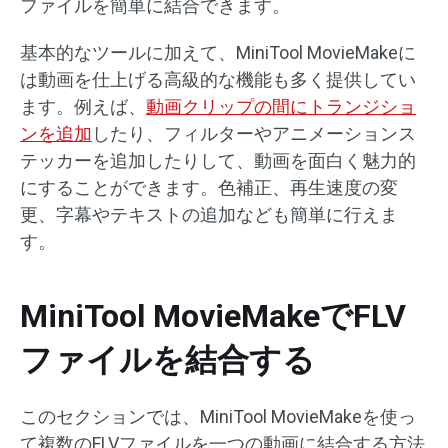
ファイルを簡単に結合できます。
基本的なツールに加えて、MiniTool MovieMakeに
は動画を仕上げる高級的な機能も多く提供してい
ます。例えば、
動画クリップの間にトランジショ
ンを追加
したり、フィルターやアニメーションス
テッカーを追加したりして、動画を面白く魅力的
にすることができます。色補正、再生速度の変
更、字幕やテキストの追加なども簡単に行えま
す。
MiniTool MovieMakeでFLV
ファイルを結合する
このセクションでは、MiniTool MovieMakeを使っ
て複数のFLVファイルを一つの動画に結合する方法