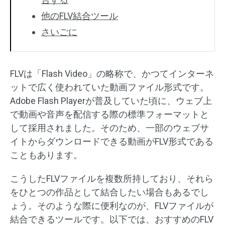
他のFLV結合ツール
さいごに
FLVは「Flash Video」の略称で、かつてインターネ
ットで広く使われていた動画ファイル形式です。
Adobe Flash Playerが普及していた頃に、ウェブ上
で動画や音声を配信する際の標準フォーマットと
して採用されました。そのため、一部のウェブサ
イトからダウンロードできる動画がFLV形式である
こともあります。
こうしたFLVファイルを複数所持しており、それら
をひとつの作品として結合したい場合もあるでし
ょう。そのような際に便利なのが、FLVファイルが
結合できるツールです。以下では、おすすめのFLV