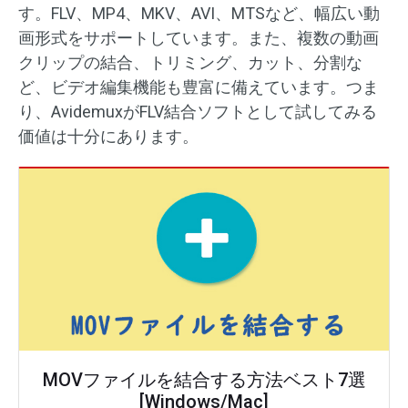
す。FLV、MP4、MKV、AVI、MTSなど、幅広い動
画形式をサポートしています。また、複数の動画
クリップの結合、トリミング、カット、分割な
ど、ビデオ編集機能も豊富に備えています。つま
り、AvidemuxがFLV結合ソフトとして試してみる
価値は十分にあります。
MOVファイルを結合する方法ベスト7選
[Windows/Mac]