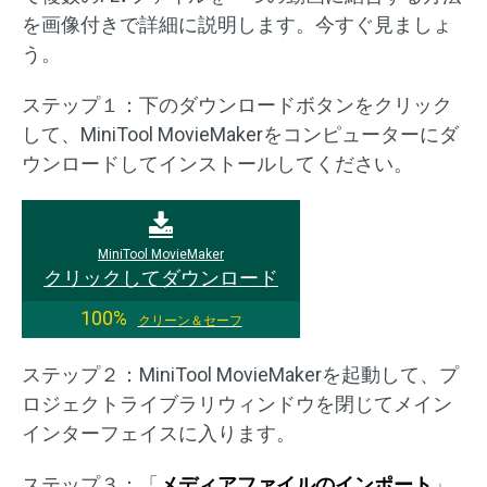
を画像付きで詳細に説明します。今すぐ見ましょ
う。
ステップ１：下のダウンロードボタンをクリック
して、MiniTool MovieMakerをコンピューターにダ
ウンロードしてインストールしてください。
MiniTool MovieMaker
クリックしてダウンロード
100%
クリーン＆セーフ
ステップ２：MiniTool MovieMakerを起動して、プ
ロジェクトライブラリウィンドウを閉じてメイン
インターフェイスに入ります。
ステップ３：「
メディアファイルのインポート
」