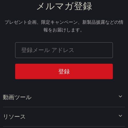
メルマガ登録
プレゼント企画、限定キャンペーン、新製品披露などの情
報をお届けします。
動画ツール
ビデオエディター
リソース
ビデオコンバーター