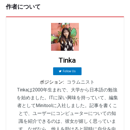
作者について
Tinka
Follow Us
ポジション:
コラムニスト
Tinkaは2000年生まれで、大学から日本語の勉強
を始めました。ITに深い興味を持っていて、編集
者としてMinitoolに入社しました。記事を書くこ
とで、ユーザーにコンピューターについての知
識を紹介できるのは、彼女が嬉しく思っていま
す。なぜなら、他人を助けると同時に自分を向