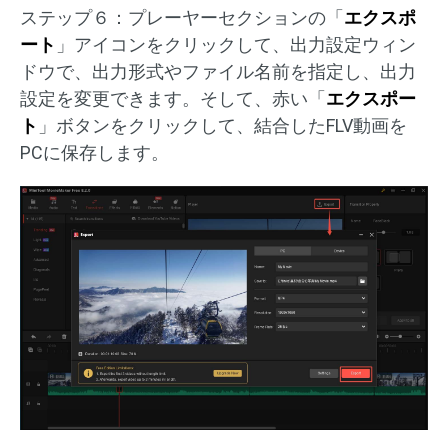
ステップ６：プレーヤーセクションの「
エクスポ
ート
」アイコンをクリックして、出力設定ウィン
ドウで、出力形式やファイル名前を指定し、出力
設定を変更できます。そして、赤い「
エクスポー
ト
」ボタンをクリックして、結合したFLV動画を
PCに保存します。