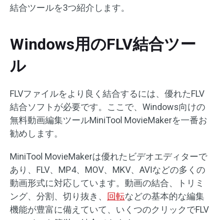
結合ツールを3つ紹介します。
Windows用のFLV結合ツー
ル
FLVファイルをより良く結合するには、優れたFLV
結合ソフトが必要です。ここで、Windows向けの
無料動画編集ツールMiniTool MovieMakerを一番お
勧めします。
MiniTool MovieMakerは優れたビデオエディターで
あり、FLV、MP4、MOV、MKV、AVIなどの多くの
動画形式に対応しています。動画の結合、トリミ
ング、分割、切り抜き、
回転
などの基本的な編集
機能が豊富に備えていて、いくつのクリックでFLV