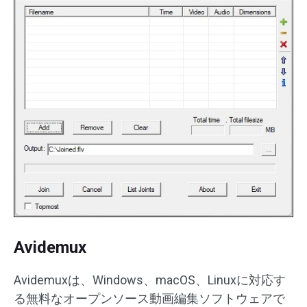
Avidemux
Avidemuxは、Windows、macOS、Linuxに対応す
る無料なオープンソース動画編集ソフトウェアで