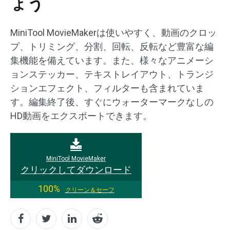
ょう
MiniTool MovieMakerは使いやすく、動画のクロッ
プ、トリミング、分割、回転、反転など豊富な編
集機能を備えています。また、様々なアニメーシ
ョンステッカー、テキストレイアウト、トランジ
ションエフェクト、フィルターも含まれていま
す。編集終了後、すぐにウォーターマークなしの
HD動画をエクスポートできます。
MiniTool MovieMaker
クリックしてダウンロード
100%
クリーン＆セーフ