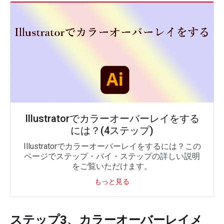
Illustratorでカラーオーバーレイをする
には？(4ステップ)
Illustratorでカラーオーバーレイをするには？この
ページでステップ・バイ・ステップの詳しい説明
をご覧いただけます。
もっと見る
ステップ3、カラーオーバーレイメ