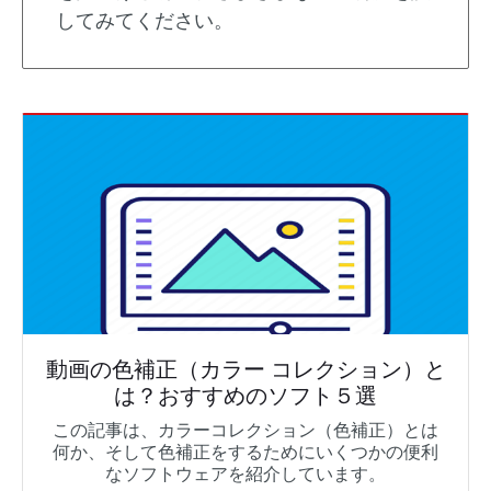
してみてください。
動画の色補正（カラー コレクション）と
は？おすすめのソフト５選
この記事は、カラーコレクション（色補正）とは
何か、そして色補正をするためにいくつかの便利
なソフトウェアを紹介しています。