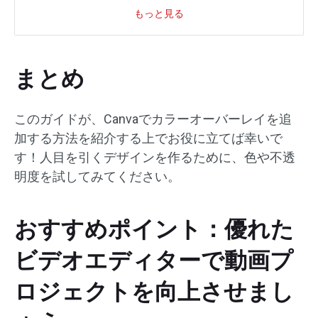
もっと見る
まとめ
このガイドが、Canvaでカラーオーバーレイを追
加する方法を紹介する上でお役に立てば幸いで
す！人目を引くデザインを作るために、色や不透
明度を試してみてください。
おすすめポイント：優れた
ビデオエディターで動画プ
ロジェクトを向上させまし