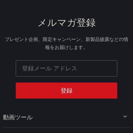
メルマガ登録
プレゼント企画、限定キャンペーン、新製品披露などの情
報をお届けします。
動画ツール
ビデオエディター