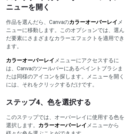
ニューを開く
作品を選んだら、Canvaの
カラーオーバーレイ
メ
ニューに移動します。このオプションでは、選ん
だ要素にさまざまなカラーエフェクトを適用でき
ます。
カラーオーバーレイ
メニューにアクセスするに
は、Canvaのツールバーにあるペイントブラシま
たは同様のアイコンを探します。メニューを開く
には、それをクリックするだけです。
ステップ4、色を選択する
このステップでは、オーバーレイに使用する色を
選択します。
カラーオーバーレイ
メニューから
様々な色を選ぶことができます。