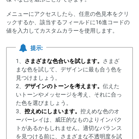
メニューにアクセスしたら、任意の色見本をクリ
ックするか、該当するフィールドに16進コードの
値を入力してカスタムカラーを使用します。
提示:
1、
さまざまな色合いを試します。
さまざ
まな色を試して、デザインに最も合う色を
見つけましょう。
2、
デザインのトーンを考えます。
伝えた
いトーンやメッセージを考え、それに合っ
た色を選びましょう。
3、
控えめにしまいます。
控えめな色のオ
ーバーレイは、威圧的なものよりインパク
トがあるかもしれません。適切なバランス
を見つける前に、さまざまな不透明度を試