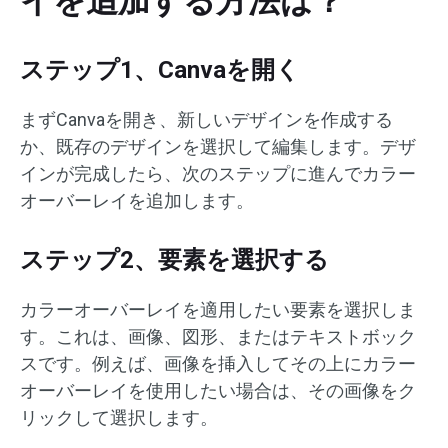
イを追加する方法は？
ステップ1、Canvaを開く
まずCanvaを開き、新しいデザインを作成する
か、既存のデザインを選択して編集します。デザ
インが完成したら、次のステップに進んでカラー
オーバーレイを追加します。
ステップ2、要素を選択する
カラーオーバーレイを適用したい要素を選択しま
す。これは、画像、図形、またはテキストボック
スです。例えば、画像を挿入してその上にカラー
オーバーレイを使用したい場合は、その画像をク
リックして選択します。