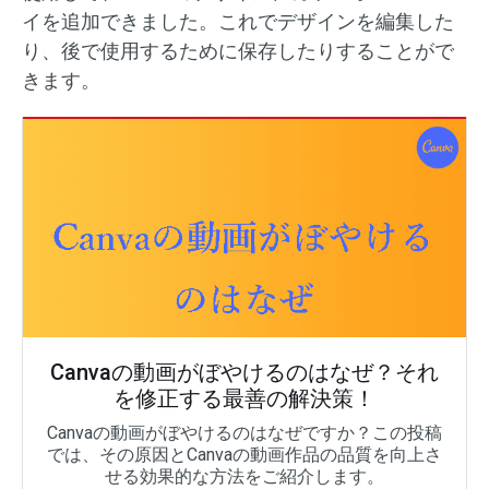
イを追加できました。これでデザインを編集した
り、後で使用するために保存したりすることがで
きます。
Canvaの動画がぼやけるのはなぜ？それ
を修正する最善の解決策！
Canvaの動画がぼやけるのはなぜですか？この投稿
では、その原因とCanvaの動画作品の品質を向上さ
せる効果的な方法をご紹介します。