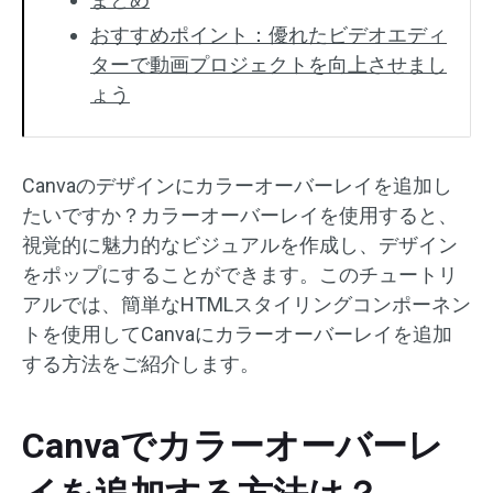
おすすめポイント：優れたビデオエディ
ターで動画プロジェクトを向上させまし
ょう
Canvaのデザインにカラーオーバーレイを追加し
たいですか？カラーオーバーレイを使用すると、
視覚的に魅力的なビジュアルを作成し、デザイン
をポップにすることができます。このチュートリ
アルでは、簡単なHTMLスタイリングコンポーネン
トを使用してCanvaにカラーオーバーレイを追加
する方法をご紹介します。
Canvaでカラーオーバーレ