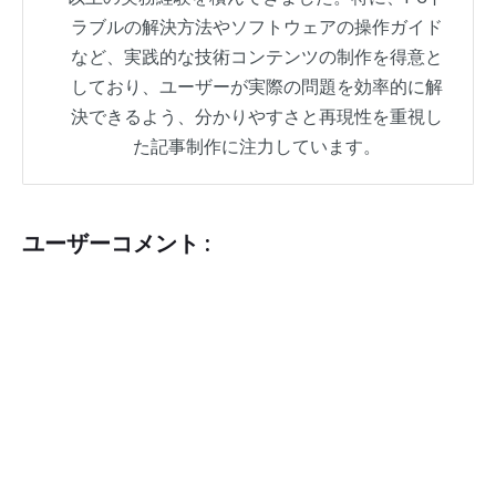
ラブルの解決方法やソフトウェアの操作ガイド
など、実践的な技術コンテンツの制作を得意と
しており、ユーザーが実際の問題を効率的に解
決できるよう、分かりやすさと再現性を重視し
た記事制作に注力しています。
ユーザーコメント :