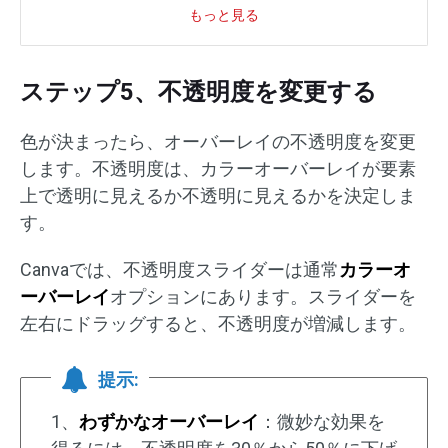
もっと見る
ステップ5、不透明度を変更する
色が決まったら、オーバーレイの不透明度を変更
します。不透明度は、カラーオーバーレイが要素
上で透明に見えるか不透明に見えるかを決定しま
す。
Canvaでは、不透明度スライダーは通常
カラーオ
ーバーレイ
オプションにあります。スライダーを
左右にドラッグすると、不透明度が増減します。
提示:
1、
わずかなオーバーレイ
：微妙な効果を