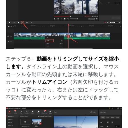
ステップ６：
動画をトリミングしてサイズを縮小
します。
タイムライン上の動画を選択し、マウス
カーソルを動画の先頭または末尾に移動します。
カーソルが
トリムアイコン
（方向矢印を付けるカ
ッコ）に変わったら、右または左にドラッグして
不要な部分をトリミングすることができます。