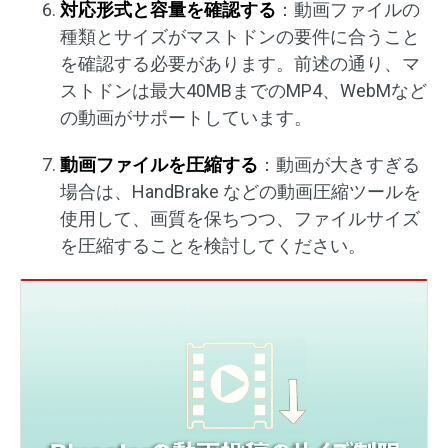
対応形式と容量を確認する
：動画ファイルの
種類とサイズがマストドンの要件に合うこと
を確認する必要があります。前述の通り、マ
ストドンは最大40MBまでのMP4、WebMなど
の動画がサポートしています。
動画ファイルを圧縮する
：動画が大きすぎる
場合は、HandBrake などの動画圧縮ツールを
使用して、画質を保ちつつ、ファイルサイズ
を圧縮することを検討してください。