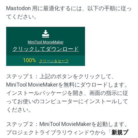
Mastodon 用に最適化するには、以下の手順に従っ
てください。
MiniTool MovieMaker
クリックしてダウンロード
100%
クリーン＆セーフ
ステップ１：上記のボタンをクリックして、
MiniTool MovieMakerを無料にダウロードします。
インストールパッケージを開き、画面の指示に従
ってお使いのコンピューターにインストールして
ください。
ステップ２：MiniTool MovieMakerを起動します。
プロジェクトライブラリウィンドウから「
新規プ