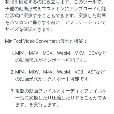
制限を回避するのに役立ちます。このツールで、
子他の動画形式をマストドンにアップロード可能
な形式に変換することもできます。変換した動画
をパソコンに保存する前に、アプリケーションで
サイズを確認できます。
MiniTool Video Converterの優れた機能：
MP4、M4V、MOV、WebM、MKV、OGVなど
の動画形式がインポート可能です。
MP4、MOV、M4V、WebM、VOB、ASFなど
の動画形式がエクスポート可能です。
複数の動画ファイルとオーディオファイルを
一括に変換したり圧縮したりすることができ
ます。を実行します。