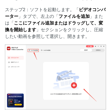
ステップ2：ソフトを起動します。「
ビデオコンバ
ーター
」タブで、左上の「
ファイルを追加
」また
は「
ここにファイル追加またはドラッグして、変
換を開始します
」セクションをクリックし、圧縮
したい動画を参照して選択し、開きます。