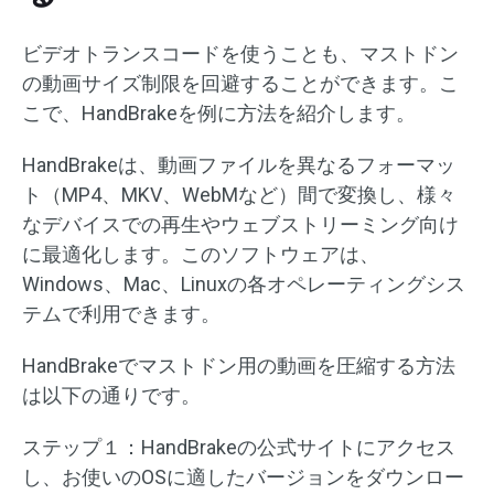
ビデオトランスコードを使うことも、マストドン
の動画サイズ制限を回避することができます。こ
こで、HandBrakeを例に方法を紹介します。
HandBrakeは、動画ファイルを異なるフォーマッ
ト（MP4、MKV、WebMなど）間で変換し、様々
なデバイスでの再生やウェブストリーミング向け
に最適化します。このソフトウェアは、
Windows、Mac、Linuxの各オペレーティングシス
テムで利用できます。
HandBrakeでマストドン用の動画を圧縮する方法
は以下の通りです。
ステップ１：HandBrakeの公式サイトにアクセス
し、お使いのOSに適したバージョンをダウンロー