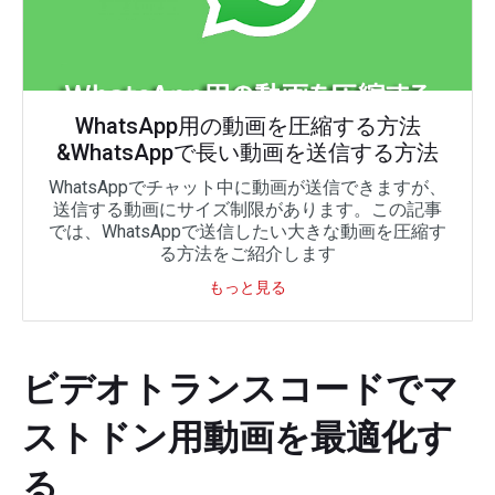
WhatsApp用の動画を圧縮する方法
&WhatsAppで長い動画を送信する方法
WhatsAppでチャット中に動画が送信できますが、
送信する動画にサイズ制限があります。この記事
では、WhatsAppで送信したい大きな動画を圧縮す
る方法をご紹介します
もっと見る
ビデオトランスコードでマ
ストドン用動画を最適化す
る