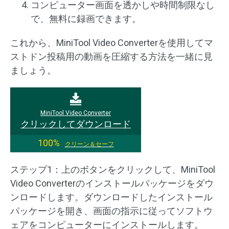
コンピューター画面を透かしや時間制限なし
で、無料に録画できます。
これから、MiniTool Video Converterを使用してマ
ストドン投稿用の動画を圧縮する方法を一緒に見
ましょう。
MiniTool Video Converter
クリックしてダウンロード
100%
クリーン＆セーフ
ステップ1：上のボタンをクリックして、MiniTool
Video Converterのインストールパッケージをダウ
ンロードします。ダウンロードしたインストール
パッケージを開き、画面の指示に従ってソフトウ
ェアをコンピューターにインストールします。