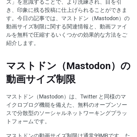
ズ」を意識することで、より洗練され、目を引
き、印象に残る投稿に仕上げられることができま
す。今日の記事では、マストドン（Mastodon）の
動画サイズ制限に関する関連情報と、動画ファイ
ルを無料で圧縮するいくつかの効果的な方法をご
紹介します。
マストドン（Mastodon）の
動画サイズ制限
マストドン（Mastodon）は、Twitter と同様のマ
イクロブログ機能を備えた、無料のオープンソー
スで分散型のソーシャルネットワーキングプラッ
トフォームです。
マストドンの動画サイズ制限は通常99MBです。た