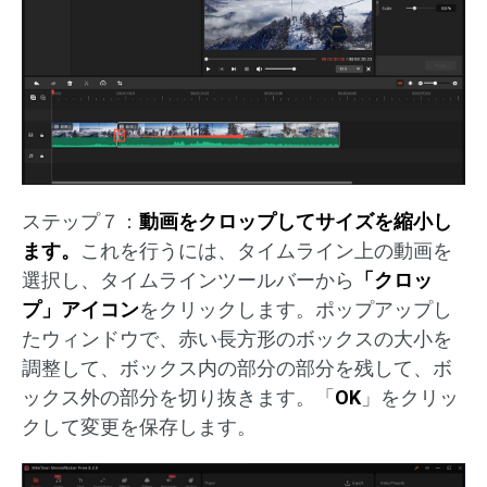
ステップ７：
動画をクロップしてサイズを縮小し
ます。
これを行うには、タイムライン上の動画を
選択し、タイムラインツールバーから
「クロッ
プ」アイコン
をクリックします。ポップアップし
たウィンドウで、赤い長方形のボックスの大小を
調整して、ボックス内の部分の部分を残して、ボ
ックス外の部分を切り抜きます。「
OK
」をクリッ
クして変更を保存します。