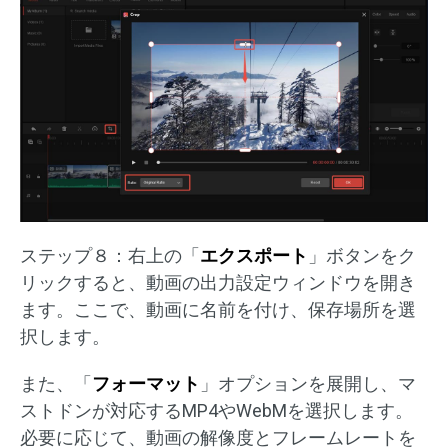
ステップ８：右上の「
エクスポート
」ボタンをク
リックすると、動画の出力設定ウィンドウを開き
ます。ここで、動画に名前を付け、保存場所を選
択します。
また、「
フォーマット
」オプションを展開し、マ
ストドンが対応するMP4やWebMを選択します。
必要に応じて、動画の解像度とフレームレートを