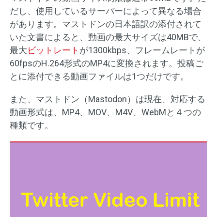
だし、使用しているサーバーによって異なる場合
があります。マストドンの日本語訳の添付されて
いた文書によると、動画の最大サイズは40MBで、
最大
ビットレート
が1300kbps、フレームレートが
60fpsのH.264形式のMP4に変換されます。投稿ご
とに添付できる動画ファイルは1つだけです。
また、マストドン（Mastodon）は現在、対応する
動画形式は、MP4、MOV、M4V、WebMと４つの
種類です。