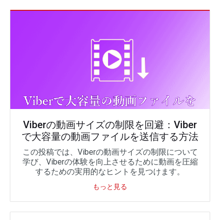
Viberの動画サイズの制限を回避：Viber
で大容量の動画ファイルを送信する方法
この投稿では、Viberの動画サイズの制限について
学び、Viberの体験を向上させるために動画を圧縮
するための実用的なヒントを見つけます。
もっと見る