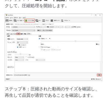
クして、圧縮処理を開始します。
ステップ８：圧縮された動画のサイズを確認し、
再生して品質が適切であることを確認します。