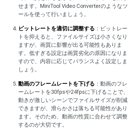
せます。MiniTool Video Converterのようなツ
ールを使って行いましょう。
ビットレートを適切に調整する
：ビットレー
トを抑えると、ファイルサイズは小さくなり
ますが、画質に影響が出る可能性もありま
す。低すぎる設定は画質劣化の原因になりま
すので、内容に応じてバランスよく設定しま
しょう。
動画のフレームレートを下げる
：動画のフレ
ームレートを30fpsや24fpsに下げることで、
動きが激しいシーンでファイルサイズが削減
できますが、滑らかさは落ちる可能性があり
ます。そのため、動画の性質に合わせて調整
するのが大切です。