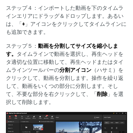
ステップ４：インポートした動画を下のタイムラ
インエリアにドラッグ＆ドロップします。あるい
は、「
+
」アイコンをクリックしてタイムラインに
も追加できます。
ステップ５：
動画を分割してサイズを縮小しま
す。
タイムラインで動画を選択し、再生ヘッドを
タ適切な位置に移動して、再生ヘッドまたはタイ
ムラインツールバーの
分割アイコン
（ハサミ）を
クリックして、動画を分割します。操作を繰り返
して、動画をいくつの部分に分割します。そし
て、不要な部分を右クリックして、「
削除
」を選
択して削除します。