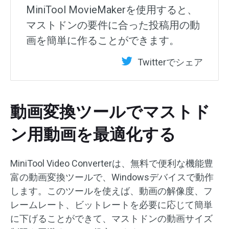
MiniTool MovieMakerを使用すると、
マストドンの要件に合った投稿用の動
画を簡単に作ることができます。
Twitterでシェア
動画変換ツールでマストド
ン用動画を最適化する
MiniTool Video Converterは、無料で便利な機能豊
富の動画変換ツールで、Windowsデバイスで動作
します。このツールを使えば、動画の解像度、フ
レームレート、ビットレートを必要に応じて簡単
に下げることができて、マストドンの動画サイズ