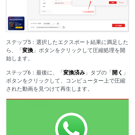
ステップ5：選択したエクスポート結果に満足した
ら、「
変換
」ボタンをクリックして圧縮処理を開
始します。
ステップ6：最後に、「
変換済み
」タブの「
開く
」
ボタンをクリックして、コンピューター上で圧縮
された動画を見つけて再生します。