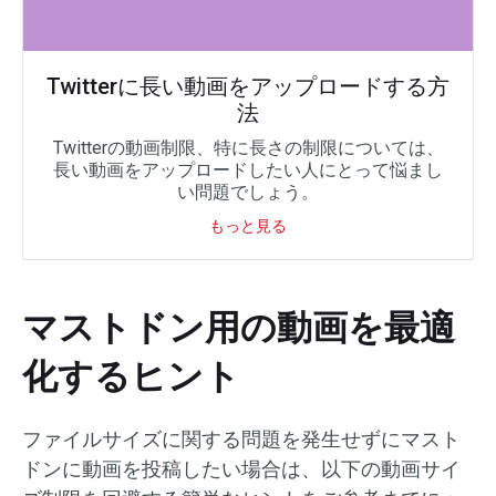
Twitterに長い動画をアップロードする方
法
Twitterの動画制限、特に長さの制限については、
長い動画をアップロードしたい人にとって悩まし
い問題でしょう。
もっと見る
マストドン用の動画を最適
化するヒント
ファイルサイズに関する問題を発生せずにマスト
ドンに動画を投稿したい場合は、以下の動画サイ