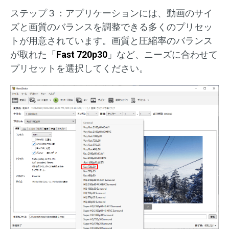
ステップ３：アプリケーションには、動画のサイ
ズと画質のバランスを調整できる多くのプリセッ
トが用意されています。画質と圧縮率のバランス
が取れた「
Fast 720p30
」など、ニーズに合わせて
プリセットを選択してください。