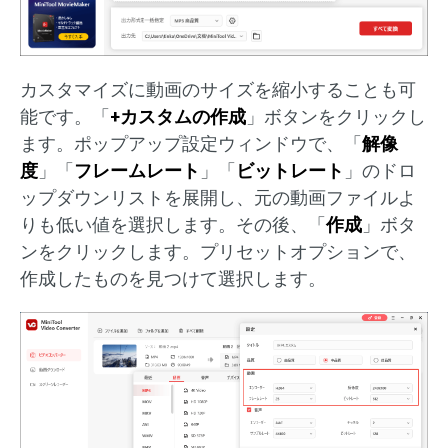
カスタマイズに動画のサイズを縮小することも可
能です。「
+カスタムの作成
」ボタンをクリックし
ます。ポップアップ設定ウィンドウで、「
解像
度
」「
フレームレート
」「
ビットレート
」のドロ
ップダウンリストを展開し、元の動画ファイルよ
りも低い値を選択します。その後、「
作成
」ボタ
ンをクリックします。プリセットオプションで、
作成したものを見つけて選択します。