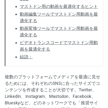
マストドン用の動画を最適化するヒント
動画編集ツールでマストドン用動画を最
適化する
動画変換ツールでマストドン用動画を最
適化する
ビデオトランスコードでマストドン用動
画を最適化する
結語：
複数のプラットフォームでメディアを最適に見せ
るためには、それぞれのSNSに合ったサイズでコ
ンテンツを作成することが大切です。Twitter、
LinkedIn、Instagram、Mastodon、Facebook、
Blueskyなど、どのネットワークでも「推奨サイ