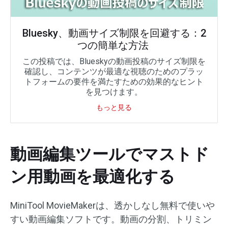
Bluesky、動画サイズ制限を回避する：2
つの簡単な方法
この投稿では、Blueskyの動画投稿のサイズ制限を
確認し、コンテンツが最適な視聴のためのプラッ
トフォームの要件を満たすための効果的なヒント
を見つけます。
もっと見る
動画編集ツールでマストド
ン用動画を最適化する
MiniTool MovieMakerは、透かしなし無料で使いや
すい動画編集ソフトです。動画の分割、トリミン