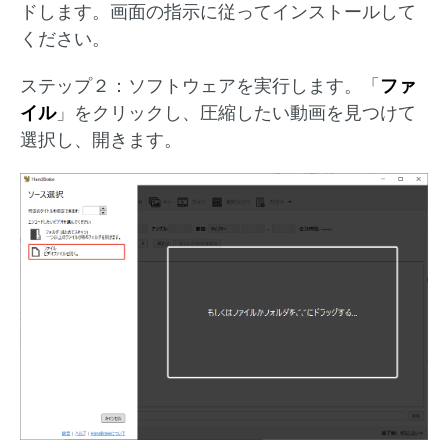
ドします。画面の指示に従ってインストールして
ください。
ステップ２：ソフトウェアを実行します。「
ファ
イル
」をクリックし、圧縮したい動画を見つけて
選択し、開きます。