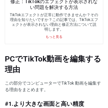
修正：TikTokのエフェクトが表示されな
い問題を解決する方法
TikTokエフェクトが正常に動作できませんか？その
理由を知りたいですか？この記事では、TikTokエフ
ェクトが表示されない理由と修正方法について説
明します。
もっと見る
PCでTikTok動画を編集する
理由
この部分でコンピューターでTikTok 動画を編集す
る理由をまとめます。
#1.より大きな画面と高い精度