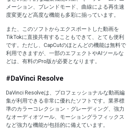
メーション、ブレンドモード、曲線による再生速
度変更など高度な機能も多彩に揃っています。
また、このソフトからエクスポートした動画を
TikTokに直接共有することもできて、とても便利
です。ただし、CapCutのほとんどの機能は無料で
利用できますが、一部のエフェクトやAIツールな
どは、有料のPro版が必要となります。
#DaVinci Resolve
DaVinci Resolveは、プロフェッショナルな動画編
集が利用できる非常に優れたソフトです。業界標
準のカラーコレクション・グレーディング、強力
なオーディオツール、モーショングラフィックス
など強力な機能が包括的に備えています。