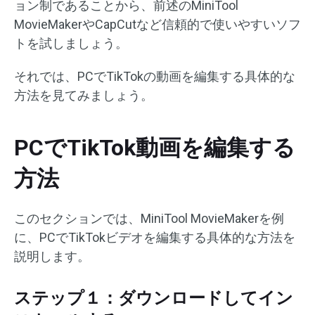
ョン制であることから、前述のMiniTool
MovieMakerやCapCutなど信頼的で使いやすいソフ
トを試しましょう。
それでは、PCでTikTokの動画を編集する具体的な
方法を見てみましょう。
PCでTikTok動画を編集する
方法
このセクションでは、MiniTool MovieMakerを例
に、PCでTikTokビデオを編集する具体的な方法を
説明します。
ステップ１：ダウンロードしてイン