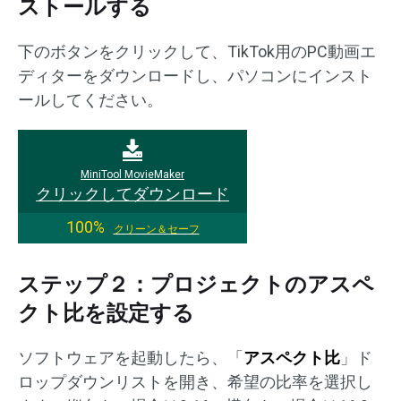
ストールする
下のボタンをクリックして、TikTok用のPC動画エ
ディターをダウンロードし、パソコンにインスト
ールしてください。
MiniTool MovieMaker
クリックしてダウンロード
100%
クリーン＆セーフ
ステップ２：プロジェクトのアスペ
クト比を設定する
ソフトウェアを起動したら、「
アスペクト比
」ド
ロップダウンリストを開き、希望の比率を選択し