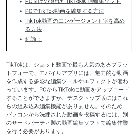
PC向けの優れたTikTok動画編集ソフト
PCでTikTok動画を編集する方法
TikTok動画のエンゲージメント率を高め
る方法
結論：
TikTokは、ショット動画で最も人気のあるプラッ
トフォーで、モバイルアプリには、魅力的な動画
を作成する多彩な編集ツールやエフェクトが備わ
っています。PCからTikTokに動画をアップロード
することができますが、デスクトップ版にはこれ
らの組み込み編集機能がありません。そのため、
パソコンから洗練された動画を投稿するには、別
のサードパーティ製の動画編集ソフトで編集作業
を行う必要があります。