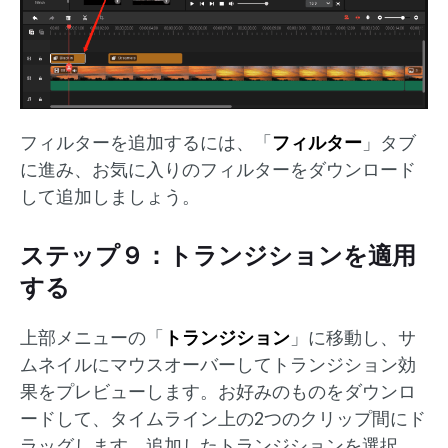
フィルターを追加するには、「
フィルター
」タブ
に進み、お気に入りのフィルターをダウンロード
して追加しましょう。
ステップ９：トランジションを適用
する
上部メニューの「
トランジション
」に移動し、サ
ムネイルにマウスオーバーしてトランジション効
果をプレビューします。お好みのものをダウンロ
ードして、タイムライン上の2つのクリップ間にド
ラッグします。追加したトランジションを選択