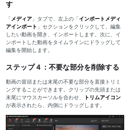
す
「
メディア
」タブで、左上の「
インポートメディ
アインポート
」セクションをクリックして、編集
したい動画を開き、インポートします。次に、イ
ンポートした動画をタイムラインにドラッグして
編集を開始します。
ステップ４：不要な部分を削除する
動画の冒頭または末尾の不要な部分を直接トリミ
ングすることができます。クリップの先頭または
末尾にマウスカーソルを合わせ、
トリムアイコン
が表示されたら、内側にドラッグします。