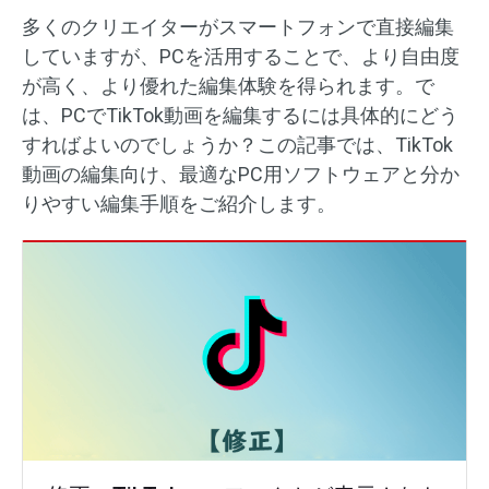
多くのクリエイターがスマートフォンで直接編集
していますが、PCを活用することで、より自由度
が高く、より優れた編集体験を得られます。で
は、PCでTikTok動画を編集するには具体的にどう
すればよいのでしょうか？この記事では、TikTok
動画の編集向け、最適なPC用ソフトウェアと分か
りやすい編集手順をご紹介します。