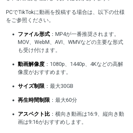
PCでTikTokに動画を投稿する場合は、以下の仕様
をご参照ください。
ファイル形式
：MP4が一番推奨されます。
MOV、WebM、AVI、WMVなどの主要な形式
も受け付けます。
動画解像度
：1080p、1440p、4Kなどの高解
像度がおすすめます。
サイズ制限
：最大30GB
再生時間制限
：最大60分
アスペクト比
：横向き動画は16:9、縦向き動
画は9:16がおすすめします。