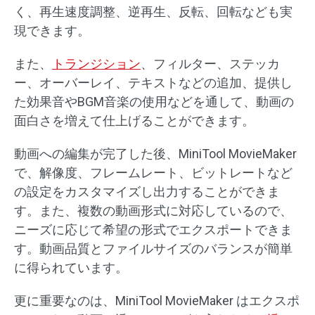
く、再生速度調整、逆再生、反転、回転なども実
現できます。
また、
トランジション
、フィルター、ステッカ
ー、オーバーレイ、テキストなどの追加、提供し
た効果音やBGM音楽の使用などを通して、動画の
面白さを増えて仕上げることができます。
動画への編集が完了した後、MiniTool MovieMaker
で、解像度、フレームレート、ビットレートなど
の設定をカスタマイズし出力することができま
す。また、複数の動画形式に対応しているので、
ニーズに応じて希望の形式でエクスポートできま
す。動画品質とファイルサイズのバランスが簡単
に得られています。
更に重要なのは、MiniTool MovieMaker はエクスポ