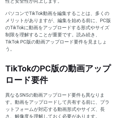
性と安全性が向上します。
パソコンでTikTok動画を編集することは、多くの
メリットがありますが、編集を始める前に、PC版
のTikTokに動画をアップロードする形式やサイズ
制限を理解することが重要です。読み続き、
TikTok PC版の動画アップロード要件を見ましょ
う。
TikTokのPC版の動画アップ
ロード要件
異なるSNSの動画アップロード要件も異なりま
す。動画をアップロードして共有する前に、プラ
ットフォームが対応する動画形式やサイズ、長
さ、解像度を理解しておく必要があります。