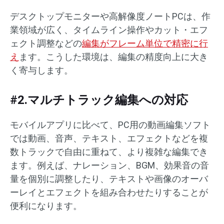
デスクトップモニターや高解像度ノートPCは、作
業領域が広く、タイムライン操作やカット・エフ
ェクト調整などの
編集がフレーム単位で精密に行
え
ます。こうした環境は、編集の精度向上に大き
く寄与します。
#2.マルチトラック編集への対応
モバイルアプリに比べて、PC用の動画編集ソフト
では動画、音声、テキスト、エフェクトなどを複
数トラックで自由に重ねて、より複雑な編集でき
ます。例えば、ナレーション、BGM、効果音の音
量を個別に調整したり、テキストや画像のオーバ
ーレイとエフェクトを組み合わせたりすることが
便利になります。