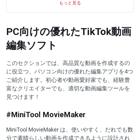
もっと見る
PC向けの優れたTikTok動画
編集ソフト
このセクションでは、高品質な動画を作成するの
に役立つ、パソコン向けの優れた編集アプリを4つ
ご紹介します。初心者や動画愛好家でも、経験豊
富なクリエイターでも、適切な動画編集ツールを
見つけます！
#MiniTool MovieMaker
MiniTool MovieMaker は、使いやすく、だれでも数
分で素晴らしい動画を作成できるように設計され