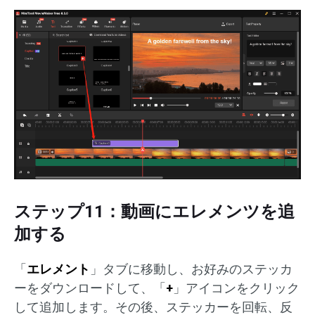
ステップ11：動画にエレメンツを追
加する
「
エレメント
」タブに移動し、お好みのステッカ
ーをダウンロードして、「
+
」アイコンをクリック
して追加します。その後、ステッカーを回転、反