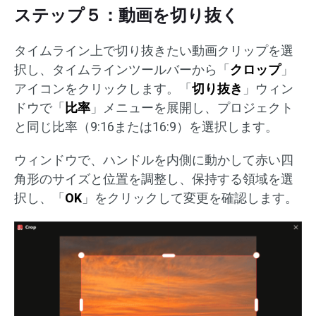
ステップ５：動画を切り抜く
タイムライン上で切り抜きたい動画クリップを選
択し、タイムラインツールバーから「
クロップ
」
アイコンをクリックします。「
切り抜き
」ウィン
ドウで「
比率
」メニューを展開し、プロジェクト
と同じ比率（9:16または16:9）を選択します。
ウィンドウで、ハンドルを内側に動かして赤い四
角形のサイズと位置を調整し、保持する領域を選
択し、「
OK
」をクリックして変更を確認します。