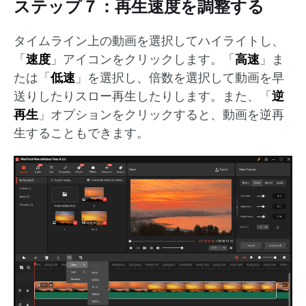
ステップ７：再生速度を調整する
タイムライン上の動画を選択してハイライトし、
「
速度
」アイコンをクリックします。「
高速
」ま
たは「
低速
」を選択し、倍数を選択して動画を早
送りしたりスロー再生したりします。また、「
逆
再生
」オプションをクリックすると、動画を逆再
生することもできます。