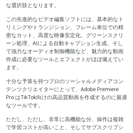
な選択肢となります。
この先進的なビデオ編集ソフトには、基本的なト
リミングやトランジション、フレーム単位での精
密なカット、高度な映像安定化、グリーンスクリ
ーン処理、AIによる自動キャプション生成、そし
て強力なオーディオ制御機能など、魅力的な動画
作成に必要なツールとエフェクトがほぼ備えてい
ます。
十分な予算を持つプロのソーシャルメディアコン
テンツクリエイターにとって、Adobe Premiere
Pro はTikTok向けの高品質動画を作成するのに最適
なツールです。
ただし、ただし、非常に高機能な分、操作は複雑
で学習コストが高いこと、そしてサブスクリプシ