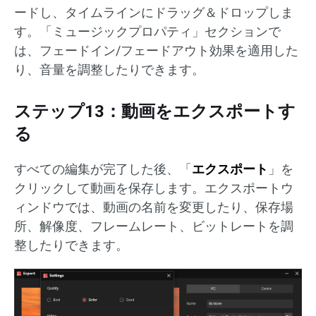
ードし、タイムラインにドラッグ＆ドロップしま
す。「ミュージックプロパティ」セクションで
は、フェードイン/フェードアウト効果を適用した
り、音量を調整したりできます。
ステップ13：動画をエクスポートす
る
すべての編集が完了した後、「
エクスポート
」を
クリックして動画を保存します。エクスポートウ
ィンドウでは、動画の名前を変更したり、保存場
所、解像度、フレームレート、ビットレートを調
整したりできます。