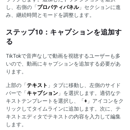
し、右側の「
プロパティパネル
」セクションに進
み、継続時間とモードを調整します。
ステップ10：キャプションを追加す
る
TikTokで音声なしで動画を視聴するユーザーも多
いので、動画にキャプションを追加する必要があ
ります。
上部の「
テキスト
」タブに移動し、左側のサイド
バーで「
キャプション
」を選択します。適切なテ
キストテンプレートを選択し、「
+
」アイコンをク
リックしてタイムラインに追加します。次に、テ
キストエディタでテキストの内容を入力して編集
します。