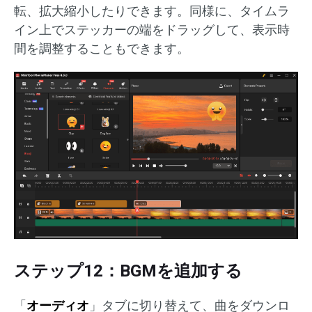
転、拡大縮小したりできます。同様に、タイムラ
イン上でステッカーの端をドラッグして、表示時
間を調整することもできます。
ステップ12：BGMを追加する
「
オーディオ
」タブに切り替えて、曲をダウンロ