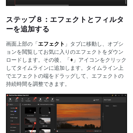
ステップ８：エフェクトとフィルタ
ーを追加する
画面上部の「
エフェクト
」タブに移動し、オプシ
ョンを閲覧してお気に入りのエフェクトをダウン
ロードします。その後、「
+
」アイコンをクリック
してタイムラインに追加します。タイムライン上
でエフェクトの端をドラッグして、エフェクトの
持続時間を調整できます。