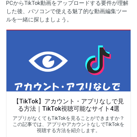
PCからTikTok動画をアップロードする要件が理解
した後、パソコンで使える魅了的な動画編集ツー
ルを一緒に探しましょう。
【TikTok】アカウント・アプリなしで見
る方法｜TikTok視聴可能なサイト4選
アプリがなくてもTikTokを見ることができますか？
この記事では、アプリやアカウントなしでTikTokを
視聴する方法を紹介します。