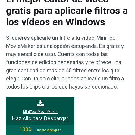
gratis para aplicarle filtros a
los vídeos en Windows
Si quieres aplicarle un filtro a tu vídeo, MiniTool
MovieMaker es una opción estupenda. Es gratis y
muy sencillo de usar. Cuenta con todas las
funciones de edición necesarias y te ofrece una
gran cantidad de más de 40 filtros entre los que
elegir. Con un solo clic, puedes aplicarle un filtro a
todos los clips o a los que hayas seleccionado.
MiniTool MovieMaker
Haz clic para Descargar
100%
Limpio y seguro