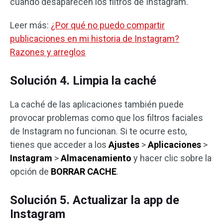
cuando desaparecen los filtros de Instagram.
Leer más:
¿Por qué no puedo compartir
publicaciones en mi historia de Instagram?
Razones y arreglos
Solución 4. Limpia la caché
La caché de las aplicaciones también puede
provocar problemas como que los filtros faciales
de Instagram no funcionan. Si te ocurre esto,
tienes que acceder a los
Ajustes
>
Aplicaciones
>
Instagram
>
Almacenamiento
y hacer clic sobre la
opción de
BORRAR CACHE
.
Solución 5. Actualizar la app de
Instagram