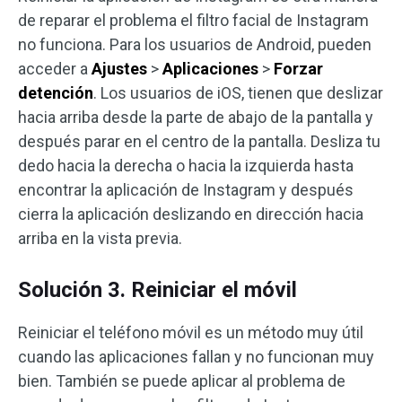
de reparar el problema el filtro facial de Instagram
no funciona. Para los usuarios de Android, pueden
acceder a
Ajustes
>
Aplicaciones
>
Forzar
detención
. Los usuarios de iOS, tienen que deslizar
hacia arriba desde la parte de abajo de la pantalla y
después parar en el centro de la pantalla. Desliza tu
dedo hacia la derecha o hacia la izquierda hasta
encontrar la aplicación de Instagram y después
cierra la aplicación deslizando en dirección hacia
arriba en la vista previa.
Solución 3. Reiniciar el móvil
Reiniciar el teléfono móvil es un método muy útil
cuando las aplicaciones fallan y no funcionan muy
bien. También se puede aplicar al problema de