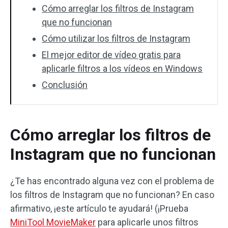
Cómo arreglar los filtros de Instagram
que no funcionan
Cómo utilizar los filtros de Instagram
El mejor editor de vídeo gratis para
aplicarle filtros a los vídeos en Windows
Conclusión
Cómo arreglar los filtros de
Instagram que no funcionan
¿Te has encontrado alguna vez con el problema de
los filtros de Instagram que no funcionan? En caso
afirmativo, ¡este artículo te ayudará! (¡Prueba
MiniTool MovieMaker
para aplicarle unos filtros