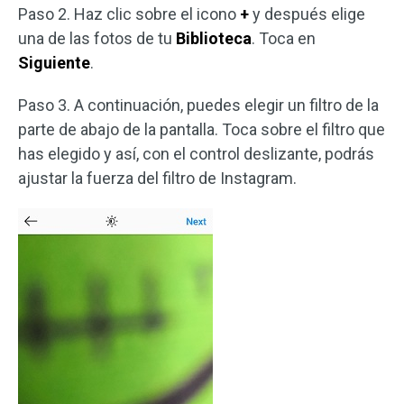
Paso 2. Haz clic sobre el icono
+
y después elige
una de las fotos de tu
Biblioteca
. Toca en
Siguiente
.
Paso 3. A continuación, puedes elegir un filtro de la
parte de abajo de la pantalla. Toca sobre el filtro que
has elegido y así, con el control deslizante, podrás
ajustar la fuerza del filtro de Instagram.