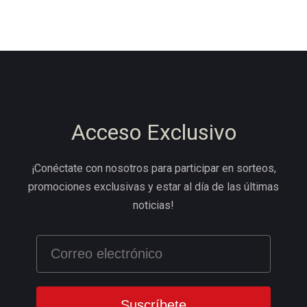
Acceso Exclusivo
¡Conéctate con nosotros para participar en sorteos,
promociones exclusivas y estar al día de las últimas
noticias!