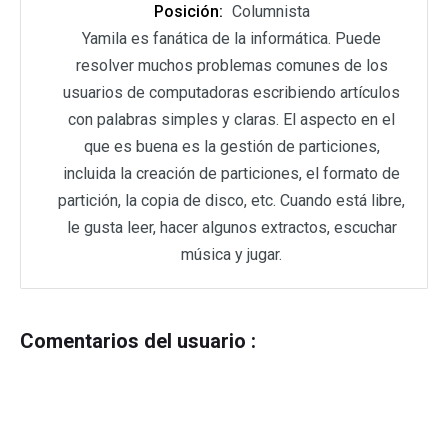
Posición:
Columnista
Yamila es fanática de la informática. Puede
resolver muchos problemas comunes de los
usuarios de computadoras escribiendo artículos
con palabras simples y claras. El aspecto en el
que es buena es la gestión de particiones,
incluida la creación de particiones, el formato de
partición, la copia de disco, etc. Cuando está libre,
le gusta leer, hacer algunos extractos, escuchar
música y jugar.
Comentarios del usuario :