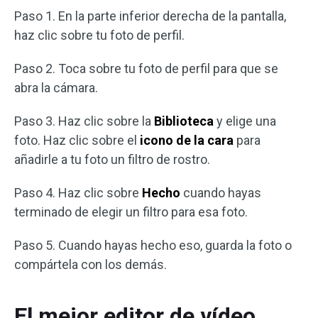
Paso 1. En la parte inferior derecha de la pantalla,
haz clic sobre tu foto de perfil.
Paso 2. Toca sobre tu foto de perfil para que se
abra la cámara.
Paso 3. Haz clic sobre la
Biblioteca
y elige una
foto. Haz clic sobre el
icono de la cara
para
añadirle a tu foto un filtro de rostro.
Paso 4. Haz clic sobre
Hecho
cuando hayas
terminado de elegir un filtro para esa foto.
Paso 5. Cuando hayas hecho eso, guarda la foto o
compártela con los demás.
El mejor editor de vídeo