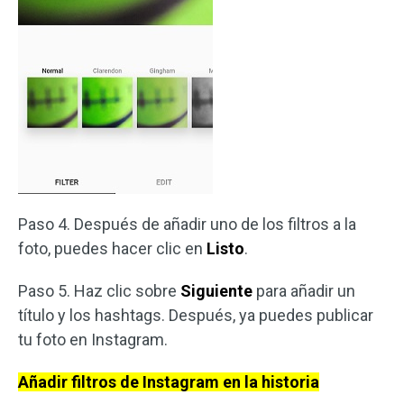
Paso 4. Después de añadir uno de los filtros a la
foto, puedes hacer clic en
Listo
.
Paso 5. Haz clic sobre
Siguiente
para añadir un
título y los hashtags. Después, ya puedes publicar
tu foto en Instagram.
Añadir filtros de Instagram en la historia