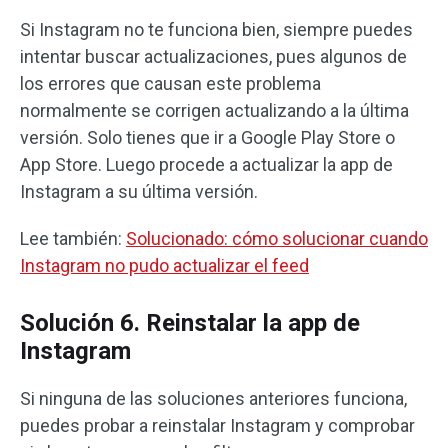
Si Instagram no te funciona bien, siempre puedes
intentar buscar actualizaciones, pues algunos de
los errores que causan este problema
normalmente se corrigen actualizando a la última
versión. Solo tienes que ir a Google Play Store o
App Store. Luego procede a actualizar la app de
Instagram a su última versión.
Lee también:
Solucionado: cómo solucionar cuando
Instagram no pudo actualizar el feed
Solución 6. Reinstalar la app de
Instagram
Si ninguna de las soluciones anteriores funciona,
puedes probar a reinstalar Instagram y comprobar