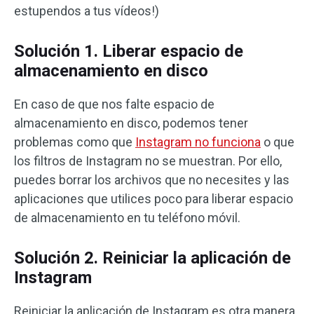
estupendos a tus vídeos!)
Solución 1. Liberar espacio de
almacenamiento en disco
En caso de que nos falte espacio de
almacenamiento en disco, podemos tener
problemas como que
Instagram no funciona
o que
los filtros de Instagram no se muestran. Por ello,
puedes borrar los archivos que no necesites y las
aplicaciones que utilices poco para liberar espacio
de almacenamiento en tu teléfono móvil.
Solución 2. Reiniciar la aplicación de
Instagram
Reiniciar la aplicación de Instagram es otra manera