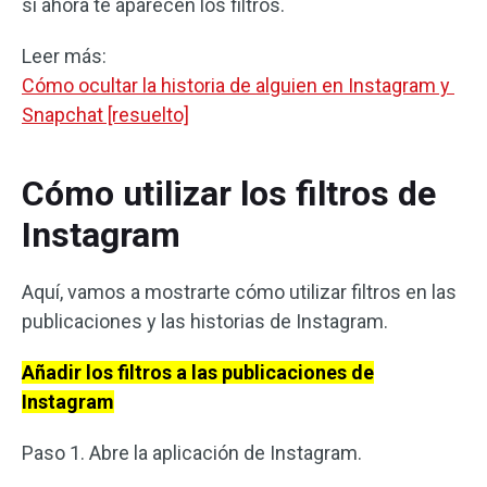
si ahora te aparecen los filtros.
Leer más:
Cómo ocultar la historia de alguien en Instagram y
Snapchat [resuelto]
Cómo utilizar los filtros de
Instagram
Aquí, vamos a mostrarte cómo utilizar filtros en las
publicaciones y las historias de Instagram.
Añadir los filtros a las publicaciones de
Instagram
Paso 1. Abre la aplicación de Instagram.