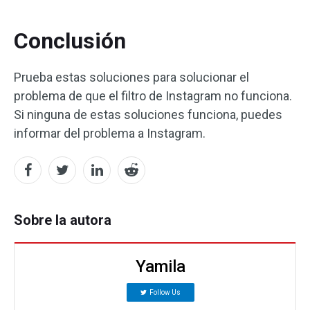
Conclusión
Prueba estas soluciones para solucionar el
problema de que el filtro de Instagram no funciona.
Si ninguna de estas soluciones funciona, puedes
informar del problema a Instagram.
Sobre la autora
Yamila
Follow Us