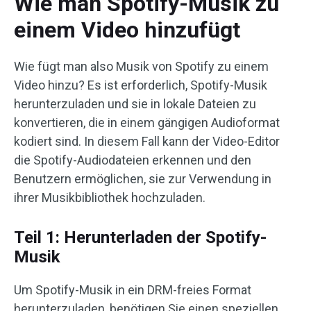
Wie man Spotify-Musik zu
einem Video hinzufügt
Wie fügt man also Musik von Spotify zu einem
Video hinzu? Es ist erforderlich, Spotify-Musik
herunterzuladen und sie in lokale Dateien zu
konvertieren, die in einem gängigen Audioformat
kodiert sind. In diesem Fall kann der Video-Editor
die Spotify-Audiodateien erkennen und den
Benutzern ermöglichen, sie zur Verwendung in
ihrer Musikbibliothek hochzuladen.
Teil 1: Herunterladen der Spotify-
Musik
Um Spotify-Musik in ein DRM-freies Format
herunterzuladen, benötigen Sie einen speziellen