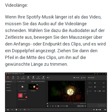
Videolänge:
Wenn Ihre Spotify-Musik länger ist als das Video,
müssen Sie das Audio auf die Videolänge
schneiden. Wählen Sie dazu die Audiodatei auf der
Zeitleiste aus, bewegen Sie den Mauszeiger über
den Anfangs- oder Endpunkt des Clips, und es wird
ein Doppelpfeil angezeigt. Ziehen Sie dann den
Pfeil in die Mitte des Clips, um ihn auf die
gewünschte Länge zu trimmen.