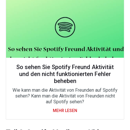
So sehen Sie Spotify Freund Aktivität
und den nicht funktionierten Fehler
beheben
Wie kann man die Aktivität von Freunden auf Spotify
sehen? Kann man die Aktivität von Freunden nicht
auf Spotify sehen?
MEHR LESEN