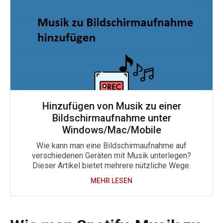
Hinzufügen von Musik zu einer
Bildschirmaufnahme unter
Windows/Mac/Mobile
Wie kann man eine Bildschirmaufnahme auf
verschiedenen Geräten mit Musik unterlegen?
Dieser Artikel bietet mehrere nützliche Wege.
MEHR LESEN