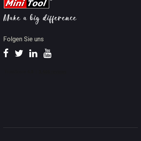
Tipps für Videokomprimierung
Tipps für Bildschirmaufnahme
Neuigkeiten
Folgen Sie uns