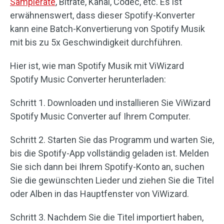
Samplerate
, Bitrate, Kanal, Codec, etc. Es ist
erwähnenswert, dass dieser Spotify-Konverter
kann eine Batch-Konvertierung von Spotify Musik
mit bis zu 5x Geschwindigkeit durchführen.
Hier ist, wie man Spotify Musik mit ViWizard
Spotify Music Converter herunterladen:
Schritt 1. Downloaden und installieren Sie ViWizard
Spotify Music Converter auf Ihrem Computer.
Schritt 2. Starten Sie das Programm und warten Sie,
bis die Spotify-App vollständig geladen ist. Melden
Sie sich dann bei Ihrem Spotify-Konto an, suchen
Sie die gewünschten Lieder und ziehen Sie die Titel
oder Alben in das Hauptfenster von ViWizard.
Schritt 3. Nachdem Sie die Titel importiert haben,