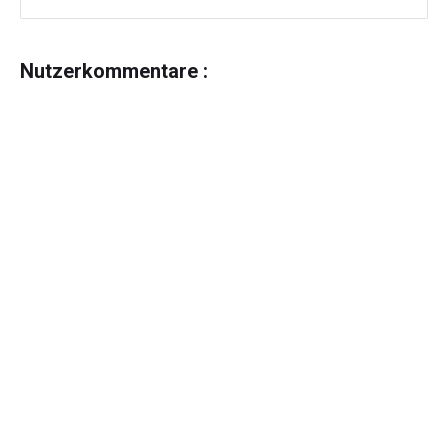
Nutzerkommentare :