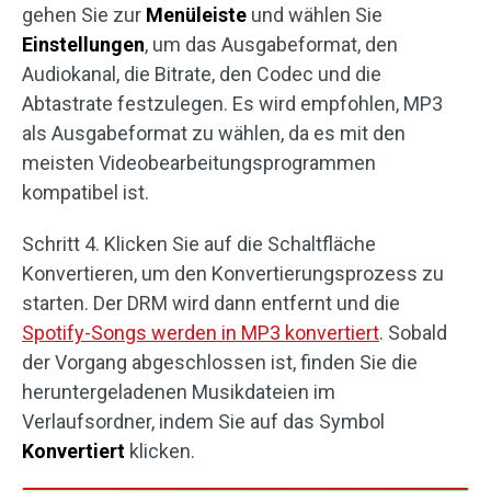
gehen Sie zur
Menüleiste
und wählen Sie
Einstellungen
, um das Ausgabeformat, den
Audiokanal, die Bitrate, den Codec und die
Abtastrate festzulegen. Es wird empfohlen, MP3
als Ausgabeformat zu wählen, da es mit den
meisten Videobearbeitungsprogrammen
kompatibel ist.
Schritt 4. Klicken Sie auf die Schaltfläche
Konvertieren, um den Konvertierungsprozess zu
starten. Der DRM wird dann entfernt und die
Spotify-Songs werden in MP3 konvertiert
. Sobald
der Vorgang abgeschlossen ist, finden Sie die
heruntergeladenen Musikdateien im
Verlaufsordner, indem Sie auf das Symbol
Konvertiert
klicken.