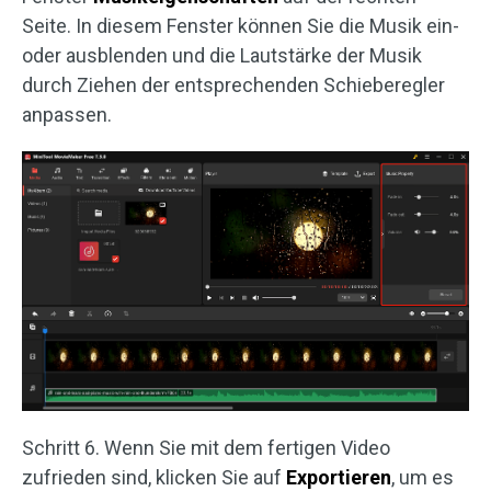
Seite. In diesem Fenster können Sie die Musik ein-
oder ausblenden und die Lautstärke der Musik
durch Ziehen der entsprechenden Schieberegler
anpassen.
Schritt 6. Wenn Sie mit dem fertigen Video
zufrieden sind, klicken Sie auf
Exportieren
, um es