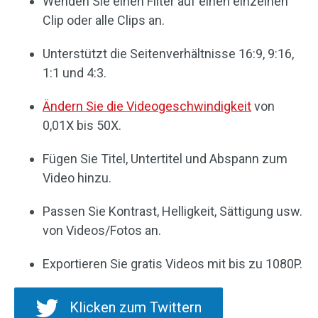
Wenden Sie einen Filter auf einen einzelnen
Clip oder alle Clips an.
Unterstützt die Seitenverhältnisse 16:9, 9:16,
1:1 und 4:3.
Ändern Sie die Videogeschwindigkeit
von
0,01X bis 50X.
Fügen Sie Titel, Untertitel und Abspann zum
Video hinzu.
Passen Sie Kontrast, Helligkeit, Sättigung usw.
von Videos/Fotos an.
Exportieren Sie gratis Videos mit bis zu 1080P.
Klicken zum Twittern