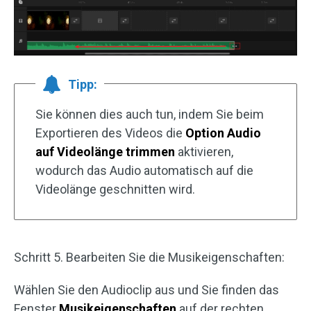
Tipp:
Sie können dies auch tun, indem Sie beim
Exportieren des Videos die
Option Audio
auf Videolänge trimmen
aktivieren,
wodurch das Audio automatisch auf die
Videolänge geschnitten wird.
Schritt 5. Bearbeiten Sie die Musikeigenschaften:
Wählen Sie den Audioclip aus und Sie finden das
Fenster
Musikeigenschaften
auf der rechten