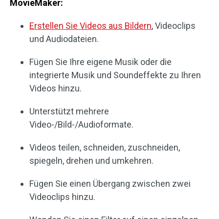
MovieMaker:
Erstellen Sie Videos aus Bildern
, Videoclips
und Audiodateien.
Fügen Sie Ihre eigene Musik oder die
integrierte Musik und Soundeffekte zu Ihren
Videos hinzu.
Unterstützt mehrere
Video-/Bild-/Audioformate.
Videos teilen, schneiden, zuschneiden,
spiegeln, drehen und umkehren.
Fügen Sie einen Übergang zwischen zwei
Videoclips hinzu.