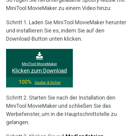
MiniTool MovieMaker zu einem Video hinzu:
Schritt 1. Laden Sie MiniTool MovieMaker herunter
und installieren Sie es, indem Sie auf den
Download-Button unten klicken.
MiniTool MovieMaker
Klicken zum Download
100%
Sauber & Sicher
Schritt 2. Starten Sie nach der Installation den
MiniTool MovieMaker und schließen Sie das
Werbefenster, um in die Hauptschnittstelle zu
gelangen.