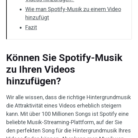
Wie man Spotify-Musik zu einem Video
hinzufügt
Fazit
Können Sie Spotify-Musik
zu Ihren Videos
hinzufügen?
Wir alle wissen, dass die richtige Hintergrundmusik
die Attraktivität eines Videos erheblich steigern
kann. Mit über 100 Millionen Songs ist Spotify eine
beliebte Musik-Streaming-Plattform, auf der Sie
den perfekten Song für die Hintergrundmusik Ihres