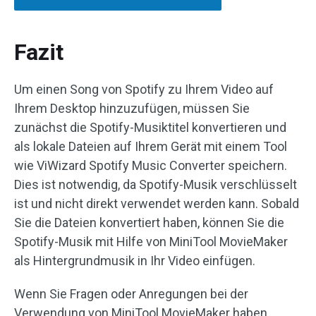
Fazit
Um einen Song von Spotify zu Ihrem Video auf
Ihrem Desktop hinzuzufügen, müssen Sie
zunächst die Spotify-Musiktitel konvertieren und
als lokale Dateien auf Ihrem Gerät mit einem Tool
wie ViWizard Spotify Music Converter speichern.
Dies ist notwendig, da Spotify-Musik verschlüsselt
ist und nicht direkt verwendet werden kann. Sobald
Sie die Dateien konvertiert haben, können Sie die
Spotify-Musik mit Hilfe von MiniTool MovieMaker
als Hintergrundmusik in Ihr Video einfügen.
Wenn Sie Fragen oder Anregungen bei der
Verwendung von MiniTool MovieMaker haben,