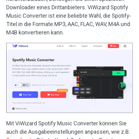
Downloader eines Drittanbieters. ViWizard Spotify
Music Converter ist eine beliebte Wahl, die Spotify-
Titel in die Formate MP3, AAC, FLAC, WAV, M4A und
M4B konvertieren kann.
Mit ViWizard Spotify Music Converter können Sie
auch die Ausgabeeinstellungen anpassen, wie z.B.