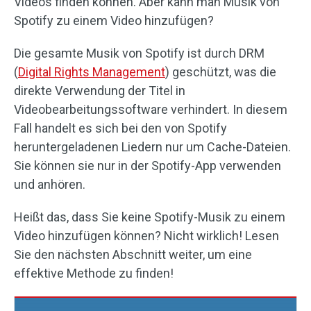
Videos finden können. Aber kann man Musik von
Spotify zu einem Video hinzufügen?
Die gesamte Musik von Spotify ist durch DRM
(
Digital Rights Management
) geschützt, was die
direkte Verwendung der Titel in
Videobearbeitungssoftware verhindert. In diesem
Fall handelt es sich bei den von Spotify
heruntergeladenen Liedern nur um Cache-Dateien.
Sie können sie nur in der Spotify-App verwenden
und anhören.
Heißt das, dass Sie keine Spotify-Musik zu einem
Video hinzufügen können? Nicht wirklich! Lesen
Sie den nächsten Abschnitt weiter, um eine
effektive Methode zu finden!