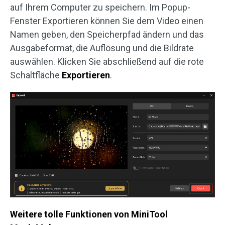
auf Ihrem Computer zu speichern. Im Popup-
Fenster Exportieren können Sie dem Video einen
Namen geben, den Speicherpfad ändern und das
Ausgabeformat, die Auflösung und die Bildrate
auswählen. Klicken Sie abschließend auf die rote
Schaltfläche
Exportieren
.
Weitere tolle Funktionen von MiniTool