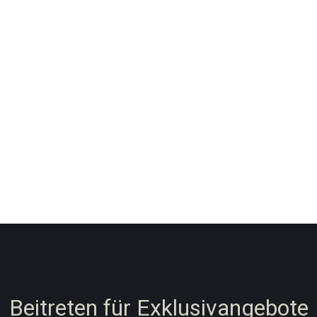
Beitreten für Exklusivangebote