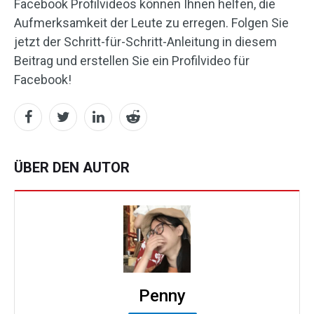
Facebook Profilvideos können Ihnen helfen, die
Aufmerksamkeit der Leute zu erregen. Folgen Sie
jetzt der Schritt-für-Schritt-Anleitung in diesem
Beitrag und erstellen Sie ein Profilvideo für
Facebook!
ÜBER DEN AUTOR
Penny