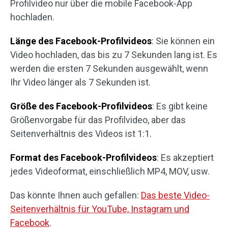
Profilvideo nur über die mobile Facebook-App
hochladen.
Länge des Facebook-Profilvideos
: Sie können ein
Video hochladen, das bis zu 7 Sekunden lang ist. Es
werden die ersten 7 Sekunden ausgewählt, wenn
Ihr Video länger als 7 Sekunden ist.
Größe des Facebook-Profilvideos
: Es gibt keine
Größenvorgabe für das Profilvideo, aber das
Seitenverhältnis des Videos ist 1:1.
Format des Facebook-Profilvideos
: Es akzeptiert
jedes Videoformat, einschließlich MP4, MOV, usw.
Das könnte Ihnen auch gefallen:
Das beste Video-
Seitenverhältnis für YouTube, Instagram und
Facebook
.