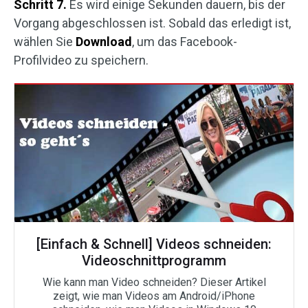
Schritt 7.
Es wird einige Sekunden dauern, bis der
Vorgang abgeschlossen ist. Sobald das erledigt ist,
wählen Sie
Download
, um das Facebook-
Profilvideo zu speichern.
[Einfach & Schnell] Videos schneiden:
Videoschnittprogramm
Wie kann man Video schneiden? Dieser Artikel
zeigt, wie man Videos am Android/iPhone