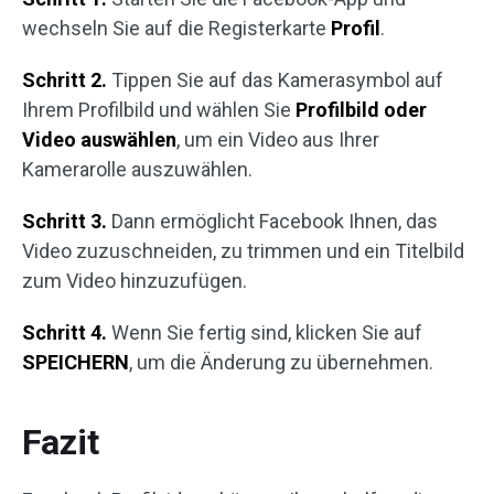
wechseln Sie auf die Registerkarte
Profil
.
Schritt 2.
Tippen Sie auf das Kamerasymbol auf
Ihrem Profilbild und wählen Sie
Profilbild oder
Video auswählen
, um ein Video aus Ihrer
Kamerarolle auszuwählen.
Schritt 3.
Dann ermöglicht Facebook Ihnen, das
Video zuzuschneiden, zu trimmen und ein Titelbild
zum Video hinzuzufügen.
Schritt 4.
Wenn Sie fertig sind, klicken Sie auf
SPEICHERN
, um die Änderung zu übernehmen.
Fazit