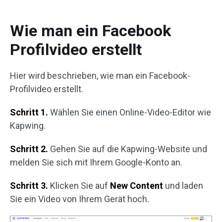
Wie man ein Facebook
Profilvideo erstellt
Hier wird beschrieben, wie man ein Facebook-
Profilvideo erstellt.
Schritt 1.
Wählen Sie einen Online-Video-Editor wie
Kapwing.
Schritt 2.
Gehen Sie auf die Kapwing-Website und
melden Sie sich mit Ihrem Google-Konto an.
Schritt 3.
Klicken Sie auf
New Content
und laden
Sie ein Video von Ihrem Gerät hoch.