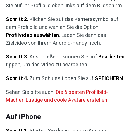
Sie auf Ihr Profilbild oben links auf dem Bildschirm.
Schritt 2.
Klicken Sie auf das Kamerasymbol auf
dem Profilbild und wählen Sie die Option
Profilvideo auswählen
. Laden Sie dann das
Zielvideo von Ihrem Android-Handy hoch.
Schritt 3.
Anschließend können Sie auf
Bearbeiten
tippen, um das Video zu bearbeiten.
Schritt 4.
Zum Schluss tippen Sie auf
SPEICHERN
.
Sehen Sie bitte auch:
Die 6 besten Profilbild-
Macher: Lustige und coole Avatare erstellen
Auf iPhone
Schritt 1.
Starten Sie die Facebook-App und