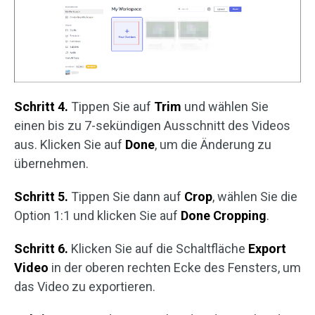
Schritt 4.
Tippen Sie auf
Trim
und wählen Sie
einen bis zu 7-sekündigen Ausschnitt des Videos
aus. Klicken Sie auf
Done
, um die Änderung zu
übernehmen.
Schritt 5.
Tippen Sie dann auf
Crop
, wählen Sie die
Option 1:1 und klicken Sie auf
Done Cropping
.
Schritt 6.
Klicken Sie auf die Schaltfläche
Export
Video
in der oberen rechten Ecke des Fensters, um
das Video zu exportieren.