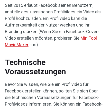
Seit 2015 erlaubt Facebook seinen Benutzern,
anstelle des klassischen Profilbildes ein Video als
Profil hochzuladen. Ein Profilvideo kann die
Aufmerksamkeit der Nutzer wecken und Ihr
Branding stärken (Wenn Sie ein Facebook-Cover-
Video erstellen möchten, probieren Sie
MiniTool
MovieMaker
aus).
Technische
Voraussetzungen
Bevor Sie wissen, wie Sie ein Profilvideo für
Facebook erstellen können, sollten Sie sich über
die technischen Voraussetzungen für Facebook-
Profilvideos informieren. Sie können ein Facebook-