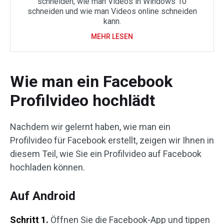
schneiden, wie man Videos in Windows 10
schneiden und wie man Videos online schneiden
kann.
MEHR LESEN
Wie man ein Facebook
Profilvideo hochlädt
Nachdem wir gelernt haben, wie man ein
Profilvideo für Facebook erstellt, zeigen wir Ihnen in
diesem Teil, wie Sie ein Profilvideo auf Facebook
hochladen können.
Auf Android
Schritt 1.
Öffnen Sie die Facebook-App und tippen