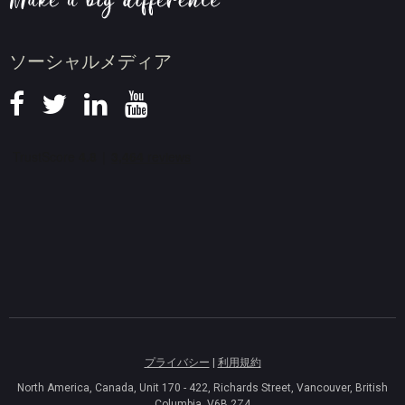
ニュース
ソーシャルメディア
プライバシー
|
利用規約
North America, Canada, Unit 170 - 422, Richards Street, Vancouver, British
Columbia, V6B 2Z4