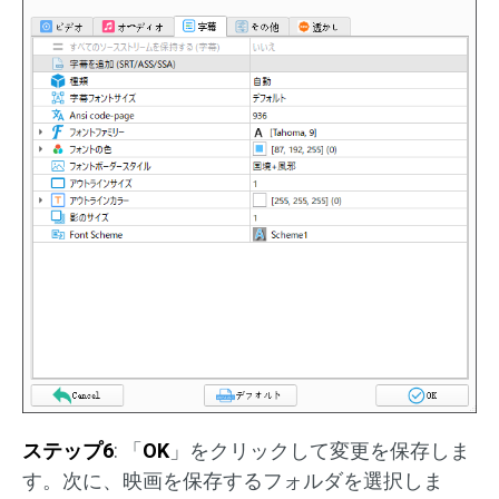
ステップ
6
: 「
OK
」をクリックして変更を保存しま
す。次に、映画を保存するフォルダを選択しま