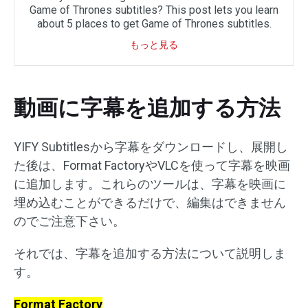
Game of Thrones subtitles? This post lets you learn
about 5 places to get Game of Thrones subtitles.
もっと見る
動画に字幕を追加する方法
YIFY Subtitlesから字幕をダウンロードし、展開し
た後は、Format FactoryやVLCを使って字幕を映画
に追加します。これらのツールは、字幕を映画に
埋め込むことができるだけで、編集はできません
のでご注意下さい。
それでは、字幕を追加する方法について説明しま
す。
Format Factory