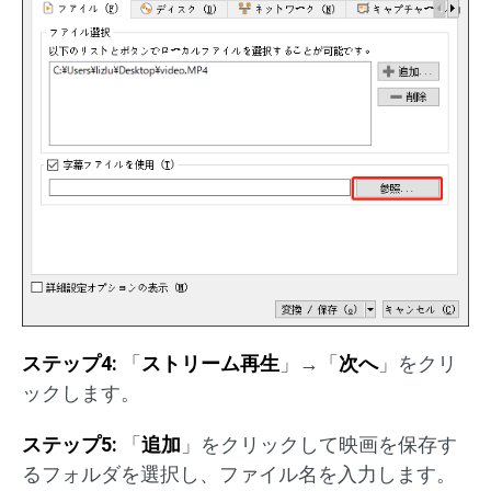
ステップ
4:
「
ストリーム再生
」→「
次へ
」をクリ
ックします。
ステップ
5:
「
追加
」をクリックして映画を保存す
るフォルダを選択し、ファイル名を入力します。