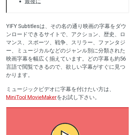
最後に
YIFY Subtitlesは、その名の通り映画の字幕をダウ
ンロードできるサイトで、アクション、歴史、ロ
マンス、スポーツ、戦争、スリラー、ファンタジ
ー、ミュージカルなどのジャンル別に分類された
映画字幕を幅広く揃えています。どの字幕も約56
言語で閲覧できるので、欲しい字幕がすぐに見つ
かります。
ミュージックビデオに字幕を付けたい方は、
MiniTool MovieMaker
をお試し下さい。