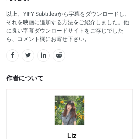
以上、YIFY Subtitlesから字幕をダウンロードし、
それを映画に追加する方法をご紹介しました。他
に良い字幕ダウンロードサイトをご存じでした
ら、コメント欄にお寄せ下さい。
作者について
Liz