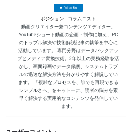
Follow Us
ポジション:
コラムニスト
動画クリエイター兼コンテンツエディター。
YouTubeショート動画の企画・制作に加え、PC
のトラブル解決や技術解説記事の執筆を中心に
活動しています。 専門分野はデータバックアッ
プとメディア変換技術。3年以上の実務経験を活
かし、画面録画やデータ保護、システムトラブ
ルの迅速な解決方法を分かりやすく解説してい
ます。 「複雑なプロセスを、誰でも再現できる
シンプルさへ」をモットーに、読者の悩みを素
早く解決する実用的なコンテンツを発信してい
ます。
ユーザーコメント :