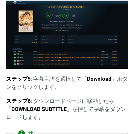
ステップ
5:
字幕言語を選択して「
Download
」ボタ
ンをクリックします。
ステップ6:
ダウンロードページに移動したら
「
DOWNLOAD SUBTITLE
」を押して字幕をダウン
ロードします。
注: