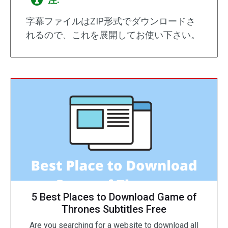
字幕ファイルはZIP形式でダウンロードさ
れるので、これを展開してお使い下さい。
5 Best Places to Download Game of
Thrones Subtitles Free
Are you searching for a website to download all