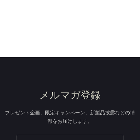
メルマガ登録
プレゼント企画、限定キャンペーン、新製品披露などの情
報をお届けします。