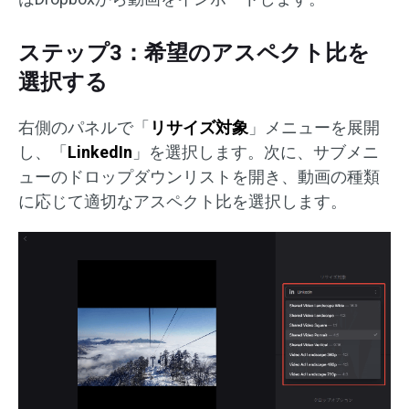
ステップ3：希望のアスペクト比を
選択する
右側のパネルで「
リサイズ対象
」メニューを展開
し、「
LinkedIn
」を選択します。次に、サブメニ
ューのドロップダウンリストを開き、動画の種類
に応じて適切なアスペクト比を選択します。