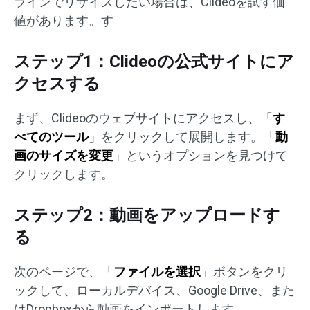
ラインでリサイズしたい場合は、Clideoを試す価
値があります。す
ステップ1：Clideoの公式サイトにア
クセスする
まず、Clideoのウェブサイトにアクセスし、「
す
べてのツール
」をクリックして展開します。「
動
画のサイズを変更
」というオプションを見つけて
クリックします。
ステップ2：動画をアップロードす
る
次のページで、「
ファイルを選択
」ボタンをクリ
ックして、ローカルデバイス、Google Drive、また
はDropboxから動画をインポートします。