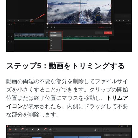
ステップ5：動画をトリミングする
動画の両端の不要な部分を削除してファイルサイ
ズを小さくすることができます。クリップの開始
位置または終了位置にマウスを移動し、
トリムア
イコン
が表示されたら、内側にドラッグして不要
な部分を削除します。