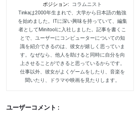
ポジション:
コラムニスト
Tinkaは2000年生まれで、大学から日本語の勉強
を始めました。ITに深い興味を持っていて、編集
者としてMinitoolに入社しました。記事を書くこ
とで、ユーザーにコンピューターについての知
識を紹介できるのは、彼女が嬉しく思っていま
す。なぜなら、他人を助けると同時に自分を向
上させることができると思っているからです。
仕事以外、彼女がよくゲームをしたり、音楽を
聞いたり、ドラマや映画を見たりします。
ユーザーコメント :