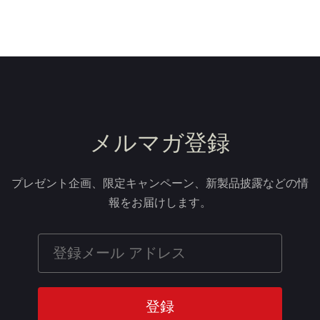
メルマガ登録
プレゼント企画、限定キャンペーン、新製品披露などの情
報をお届けします。