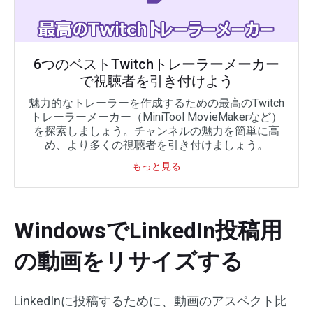
6つのベストTwitchトレーラーメーカー
で視聴者を引き付けよう
魅力的なトレーラーを作成するための最高のTwitch
トレーラーメーカー（MiniTool MovieMakerなど）
を探索しましょう。チャンネルの魅力を簡単に高
め、より多くの視聴者を引き付けましょう。
もっと見る
WindowsでLinkedIn投稿用
の動画をリサイズする
LinkedInに投稿するために、動画のアスペクト比