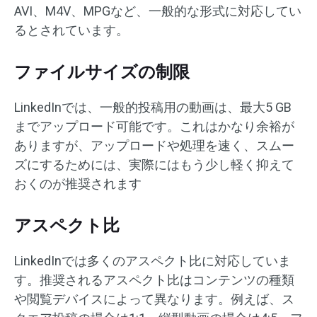
AVI、M4V、MPGなど、一般的な形式に対応してい
るとされています。
ファイルサイズの制限
LinkedInでは、一般的投稿用の動画は、最大5 GB
までアップロード可能です。これはかなり余裕が
ありますが、アップロードや処理を速く、スムー
ズにするためには、実際にはもう少し軽く抑えて
おくのが推奨されます
アスペクト比
LinkedInでは多くのアスペクト比に対応していま
す。推奨されるアスペクト比はコンテンツの種類
や閲覧デバイスによって異なります。例えば、ス