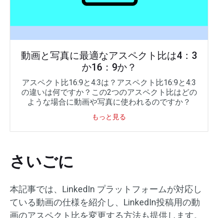
動画と写真に最適なアスペクト比は4：3
か16：9か？
アスペクト比16:9と4:3は？アスペクト比16:9と4:3
の違いは何ですか？この2つのアスペクト比はどの
ような場合に動画や写真に使われるのですか？
もっと見る
さいごに
本記事では、LinkedIn プラットフォームが対応し
ている動画の仕様を紹介し、LinkedIn投稿用の動
画のアスペクト比を変更する方法も提供します。