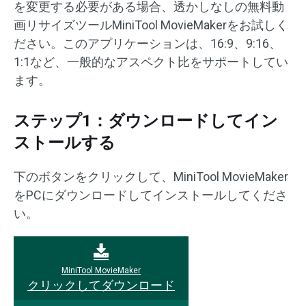
を変更する必要がある場合、透かしなしの無料動
画リサイズツールMiniTool MovieMakerをお試しく
ださい。このアプリケーションは、16:9、9:16、
1:1など、一般的なアスペクト比をサポートしてい
ます。
ステップ1：ダウンロードしてイン
ストールする
下のボタンをクリックして、MiniTool MovieMaker
をPCにダウンロードしてインストールしてくださ
い。
MiniTool MovieMaker
クリックしてダウンロード