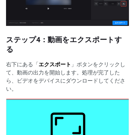
ステップ4：動画をエクスポートす
る
右下にある「
エクスポート
」ボタンをクリックし
て、動画の出力を開始します。処理が完了した
ら、ビデオをデバイスにダウンロードしてくださ
い。