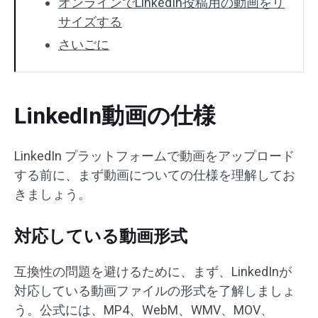
オンラインでLinkedIn投稿用の動画をリ
サイズする
さいごに
LinkedIn動画の仕様
LinkedIn プラットフォームで動画をアップロード
する前に、まず動画についての仕様を理解してお
きましょう。
対応している動画形式
互換性の問題を避けるために、まず、LinkedInが
対応している動画ファイルの形式を了解しましょ
う。公式には、MP4、WebM、WMV、MOV、