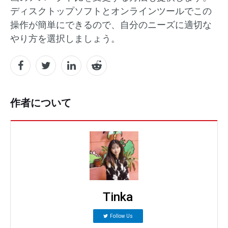
ディスクトップソフトとオンラインツールでこの
操作が簡単にできるので、自分のニーズに適切な
やり方を選択しましょう。
作者について
Tinka
Follow Us