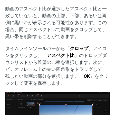
動画のアスペクト比が選択したアスペクト比と一
致していないと、動画の上部、下部、あるいは両
側に黒い帯が表示される可能性があります。この
場合、同じアスペクト比で動画をクロップして、
黒い帯を削除することができます。
タイムラインツールバーから「
クロップ
」アイコ
ンをクリックし、「
アスペクト比
」のドロップダ
ウンリストから希望の比率を選択します。次に、
ビデオフレーム上の赤い四角形をドラッグして、
残したい動画の部分を選択します。「
OK
」をクリ
ックして変更を保存します。