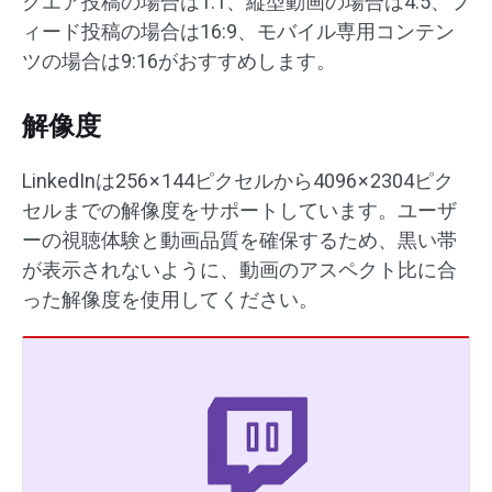
クエア投稿の場合は1:1、縦型動画の場合は4:5、フ
ィード投稿の場合は16:9、モバイル専用コンテン
ツの場合は9:16がおすすめします。
解像度
LinkedInは256 × 144ピクセルから4096 × 2304ピク
セルまでの解像度をサポートしています。ユーザ
ーの視聴体験と動画品質を確保するため、黒い帯
が表示されないように、動画のアスペクト比に合
った解像度を使用してください。