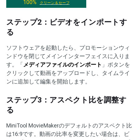
100%
クリーン＆セーフ
ステップ2：ビデオをインポートす
る
ソフトウェアを起動したら、プロモーションウィ
ンドウを閉じてメインインターフェイスに入りま
す。「
メディアファイルのインポート
」ボタンを
クリックして動画をアップロードし、タイムライ
ンに追加して編集を開始します。
ステップ3：アスペクト比を調整す
る
MiniTool MovieMakerのデフォルトのアスペクト比
は16:9です。動画の比率を変更したい場合は、ビ