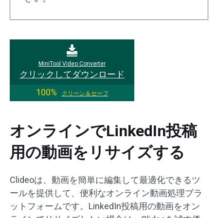
MiniTool Video Converter
クリックしてダウンロード
100%
クリーン＆セーフ
オンラインでLinkedIn投稿
用の動画をリサイズする
Clideoは、動画を簡単に編集して最適化できるツ
ールを提供して、便利なオンライン動画処理プラ
ットフォームです。LinkedIn投稿用の動画をオン