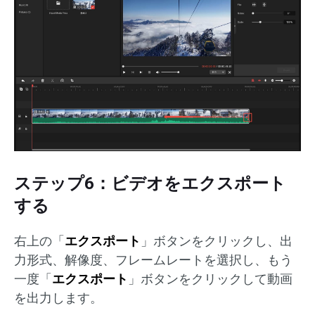
ステップ6：ビデオをエクスポート
する
右上の「
エクスポート
」ボタンをクリックし、出
力形式、解像度、フレームレートを選択し、もう
一度「
エクスポート
」ボタンをクリックして動画
を出力します。