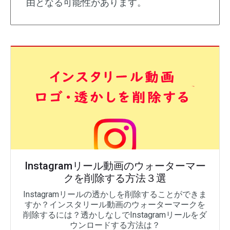
由となる可能性があります。
Instagramリール動画のウォーターマー
クを削除する方法３選
Instagramリールの透かしを削除することができま
すか？インスタリール動画のウォーターマークを
削除するには？透かしなしでInstagramリールをダ
ウンロードする方法は？