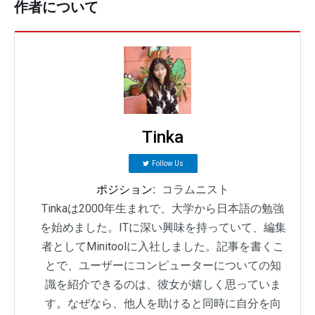
作者について
Tinka
Follow Us
ポジション:
コラムニスト
Tinkaは2000年生まれで、大学から日本語の勉強
を始めました。ITに深い興味を持っていて、編集
者としてMinitoolに入社しました。記事を書くこ
とで、ユーザーにコンピューターについての知
識を紹介できるのは、彼女が嬉しく思っていま
す。なぜなら、他人を助けると同時に自分を向