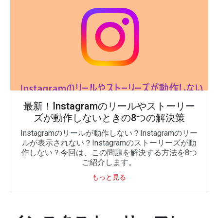
最新！Instagramのリールやストーリー
ズが動作しないときの8つの解決策
Instagramのリールが動作しない？Instagramのリー
ルが表示されない？Instagramのストーリーズが動
作しない？今回は、この問題を解決する方法を8つ
ご紹介します。
もっと見る