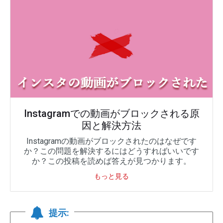
Instagramでの動画がブロックされる原
因と解決方法
Instagramの動画がブロックされたのはなぜです
か？この問題を解決するにはどうすればいいです
か？この投稿を読めば答えが見つかります。
もっと見る
提示: