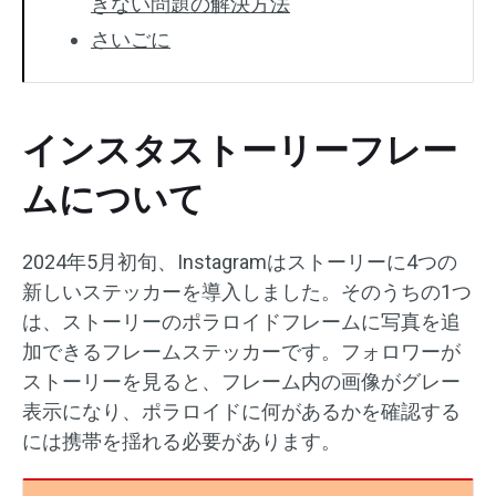
きない問題の解決方法
さいごに
インスタストーリーフレー
ムについて
2024年5月初旬、Instagramはストーリーに4つの
新しいステッカーを導入しました。そのうちの1つ
は、ストーリーのポラロイドフレームに写真を追
加できるフレームステッカーです。フォロワーが
ストーリーを見ると、フレーム内の画像がグレー
表示になり、ポラロイドに何があるかを確認する
には携帯を揺れる必要があります。