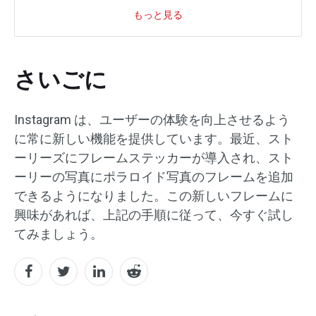
もっと見る
さいごに
Instagram は、ユーザーの体験を向上させるよう
に常に新しい機能を提供しています。最近、スト
ーリーズにフレームステッカーが導入され、スト
ーリーの写真にポラロイド写真のフレームを追加
できるようになりました。この新しいフレームに
興味があれば、上記の手順に従って、今すぐ試し
てみましょう。