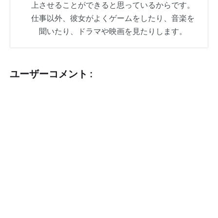
上させることができると思っているからです。
仕事以外、彼女がよくゲームをしたり、音楽を
聞いたり、ドラマや映画を見たりします。
ユーザーコメント :