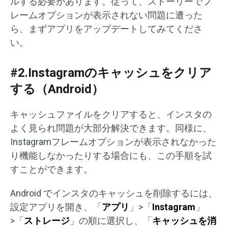
ルする必要があります。従って、ストーリーでフ
レームオプションが表示されない問題に遭った
ら、まずアプリをアップデートしてみてくださ
い。
#2.Instagramのキャッシュをクリア
する（Android）
キャッシュファイルをクリアすると、インスタの
よく見られ問題が大部分解決できます。同様に、
Instagramフレームオプションが表示されなかった
り機能しなかったりする場合にも、この手順を試
すことができます。
Android でインスタのキャッシュを削除するには、
設定アプリを開き、「
アプリ
」>「
Instagram
」
>「
ストレージ
」の順に選択し、「
キャッシュを消