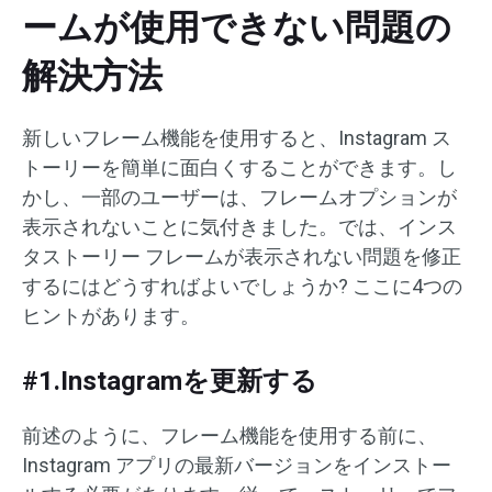
ームが使用できない問題の
解決方法
新しいフレーム機能を使用すると、Instagram ス
トーリーを簡単に面白くすることができます。し
かし、一部のユーザーは、フレームオプションが
表示されないことに気付きました。では、インス
タストーリー フレームが表示されない問題を修正
するにはどうすればよいでしょうか? ここに4つの
ヒントがあります。
#1.Instagramを更新する
前述のように、フレーム機能を使用する前に、
Instagram アプリの最新バージョンをインストー