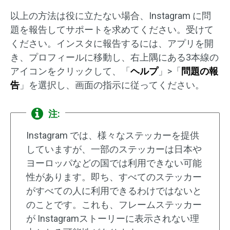
以上の方法は役に立たない場合、Instagram に問
題を報告してサポートを求めてください。受けて
ください。インスタに報告するには、アプリを開
き、プロフィールに移動し、右上隅にある3本線の
アイコンをクリックして、「
ヘルプ
」>「
問題の報
告
」を選択し、画面の指示に従ってください。
注:
Instagram では、様々なステッカーを提供
していますが、一部のステッカーは日本や
ヨーロッパなどの国では​​利用できない可能
性があります。即ち、すべてのステッカー
がすべての人に利用できるわけではないと
のことです。これも、フレームステッカー
が Instagramストーリーに表示されない理