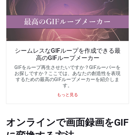
シームレスなGIFループを作成できる最
高のGIFループメーカー
GIFをループ再生させたいですか？GIFルーパーを
お探しですか？ここでは、あなたの創造性を表現
するための最高のGIFループメーカーを紹介しま
す。
もっと見る
オンラインで画面録画をGIF