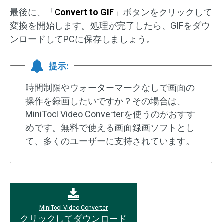
最後に、「
Convert to GIF
」ボタンをクリックして
変換を開始します。処理が完了したら、GIFをダウ
ンロードしてPCに保存しましょう。
提示:
時間制限やウォーターマークなしで画面の
操作を録画したいですか？その場合は、
MiniTool Video Converterを使うのがおすす
めです。無料で使える画面録画ソフトとし
て、多くのユーザーに支持されています。
MiniTool Video Converter
クリックしてダウンロード