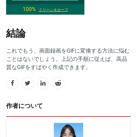
100%
クリーン＆セーフ
結論
これでもう、画面録画をGIFに変換する方法に悩む
ことはないでしょう。上記の手順に従えば、高品
質なGIFをすばやく作成できます。
作者について