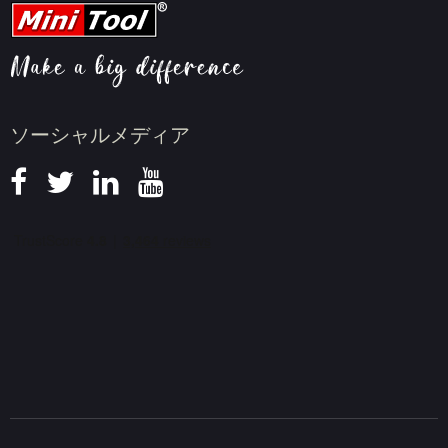
動画圧縮のヒント
画面録画のヒント
ニュース
ソーシャルメディア