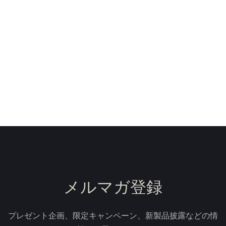
メルマガ登録
プレゼント企画、限定キャンペーン、新製品披露などの情