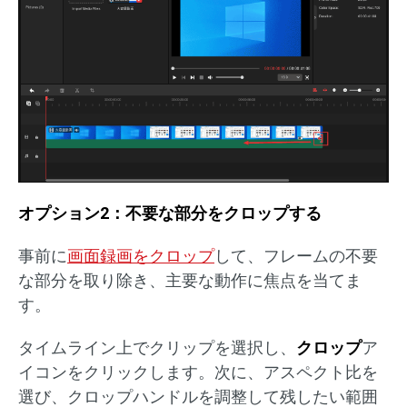
オプション2：不要な部分をクロップする
事前に
画面録画をクロップ
して、フレームの不要
な部分を取り除き、主要な動作に焦点を当てま
す。
タイムライン上でクリップを選択し、
クロップ
ア
イコンをクリックします。次に、アスペクト比を
選び、クロップハンドルを調整して残したい範囲