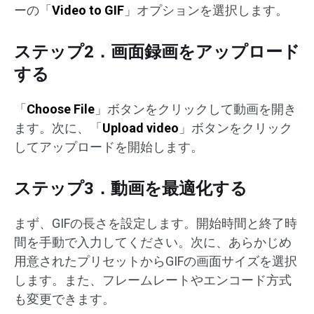
ーの「
Video to GIF
」オプションを選択します。
ステップ2．画面録画をアップロード
する
「
Choose File
」ボタンをクリックして動画を開き
ます。次に、「
Upload video
」ボタンをクリック
してアップロードを開始します。
ステップ3．動画を最適化する
まず、GIFの長さを設定します。開始時間と終了時
間を手動で入力してください。次に、あらかじめ
用意されたプリセットからGIFの画面サイズを選択
します。また、フレームレートやエンコード方式
も変更できます。