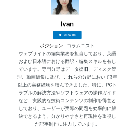
Ivan
Follow Us
ポジション:
コラムニスト
ウェブサイトの編集業務を担当しており、英語
および日本語における翻訳・編集スキルを有し
ています。専門分野はデータ復旧、ディスク管
理、動画編集に及び、これらの分野において3年
以上の実務経験を積んできました。特に、PCト
ラブルの解決方法やソフトウェアの操作ガイド
など、実践的な技術コンテンツの制作を得意と
しており、ユーザーが実際の問題を効率的に解
決できるよう、分かりやすさと再現性を重視し
た記事制作に注力しています。