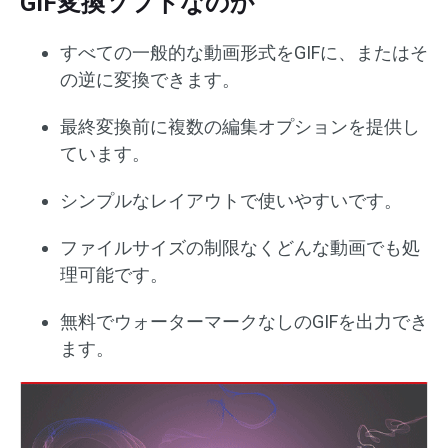
GIF変換ソフトなのか
すべての一般的な動画形式をGIFに、またはそ
の逆に変換できます。
最終変換前に複数の編集オプションを提供し
ています。
シンプルなレイアウトで使いやすいです。
ファイルサイズの制限なくどんな動画でも処
理可能です。
無料でウォーターマークなしのGIFを出力でき
ます。