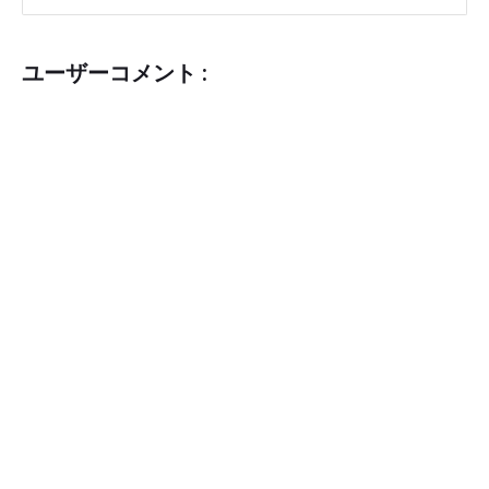
ユーザーコメント :