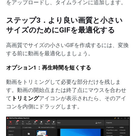
をアップロードし、タイムラインに追加します。
ステップ3．より良い画質と小さい
サイズのためにGIFを最適化する
高画質でサイズの小さいGIFを作成するには、変換
する前に動画を最適化しましょう。
オプション1：再生時間を短くする
動画をトリミングして必要な部分だけを残しま
す。動画の開始点または終了点にマウスを合わせ
て
トリミング
アイコンが表示されたら、そのアイ
コンを内側にドラッグします。