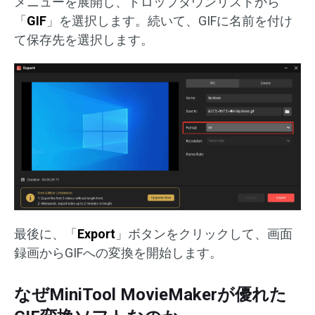
メニューを展開し、ドロップダウンリストから
「
GIF
」を選択します。続いて、GIFに名前を付け
て保存先を選択します。
最後に、「
Export
」ボタンをクリックして、画面
録画からGIFへの変換を開始します。
なぜMiniTool MovieMakerが優れた