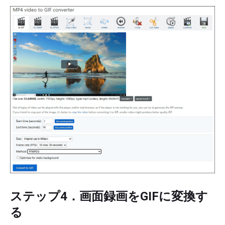
ステップ4．画面録画をGIFに変換す
る