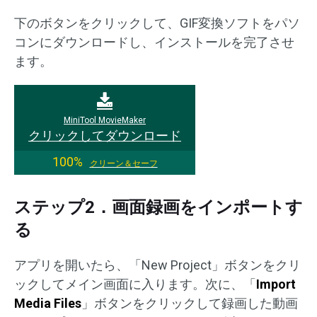
下のボタンをクリックして、GIF変換ソフトをパソ
コンにダウンロードし、インストールを完了させ
ます。
MiniTool MovieMaker
クリックしてダウンロード
100%
クリーン＆セーフ
ステップ2．画面録画をインポートす
る
アプリを開いたら、「New Project」ボタンをクリ
ックしてメイン画面に入ります。次に、「
Import
Media Files
」ボタンをクリックして録画した動画