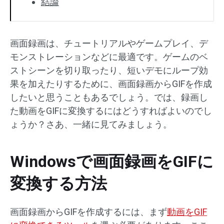
結論
画面録画は、チュートリアルやゲームプレイ、デ
モンストレーションなどに最適です。ゲームのベ
ストシーンを切り取ったり、短いデモにループ効
果を加えたりするために、画面録画からGIFを作成
したいと思うこともあるでしょう。では、録画し
た動画をGIFに変換するにはどうすればよいのでし
ょうか？さあ、一緒に見てみましょう。
Windowsで画面録画をGIFに
変換する方法
画面録画からGIFを作成するには、まず
動画をGIF