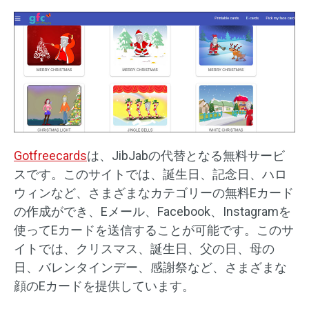
Gotfreecards
は、JibJabの代替となる無料サービ
スです。このサイトでは、誕生日、記念日、ハロ
ウィンなど、さまざまなカテゴリーの無料Eカード
の作成ができ、Eメール、Facebook、Instagramを
使ってEカードを送信することが可能です。このサ
イトでは、クリスマス、誕生日、父の日、母の
日、バレンタインデー、感謝祭など、さまざまな
顔のEカードを提供しています。