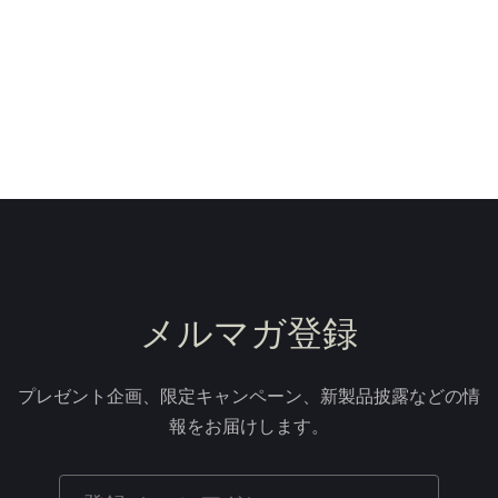
メルマガ登録
プレゼント企画、限定キャンペーン、新製品披露などの情
報をお届けします。