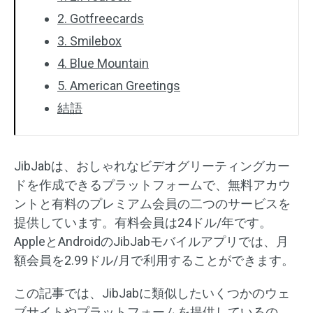
2. Gotfreecards
3. Smilebox
4. Blue Mountain
5. American Greetings
結語
JibJabは、おしゃれなビデオグリーティングカー
ドを作成できるプラットフォームで、無料アカウ
ントと有料のプレミアム会員の二つのサービスを
提供しています。有料会員は24ドル/年です。
AppleとAndroidのJibJabモバイルアプリでは、月
額会員を2.99ドル/月で利用することができます。
この記事では、JibJabに類似したいくつかのウェ
ブサイトやプラットフォームを提供しているの