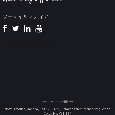
ニュース
ソーシャルメディア
プライバシー
|
利用規約
North America, Canada, Unit 170 - 422, Richards Street, Vancouver, British
Columbia, V6B 2Z4