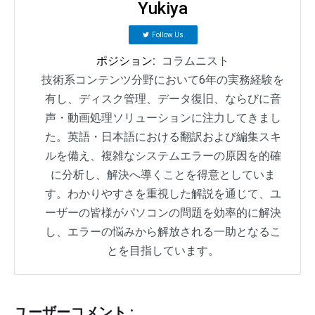
Yukiya
Follow Us
ポジション:
コラムニスト
技術系コンテンツ分野において6年の実務経験を
有し、ディスク管理、データ復旧、ならびに音
声・動画処理ソリューションに注力してきまし
た。英語・日本語における翻訳および編集スキ
ルを備え、複雑なシステムエラーの原因を的確
に分析し、解決へ導くことを得意としていま
す。わかりやすさを重視した解説を通じて、ユ
ーザーの皆様がパソコンの問題を効率的に解決
し、エラーの悩みから解放される一助となるこ
とを目指しています。
ユーザーコメント :