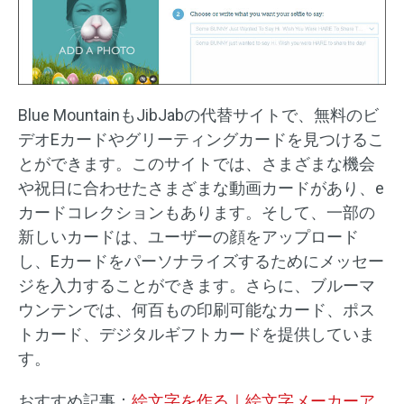
Blue MountainもJibJabの代替サイトで、無料のビ
デオEカードやグリーティングカードを見つけるこ
とができます。このサイトでは、さまざまな機会
や祝日に合わせたさまざまな動画カードがあり、e
カードコレクションもあります。そして、一部の
新しいカードは、ユーザーの顔をアップロード
し、Eカードをパーソナライズするためにメッセー
ジを入力することができます。さらに、ブルーマ
ウンテンでは、何百もの印刷可能なカード、ポス
トカード、デジタルギフトカードを提供していま
す。
おすすめ記事：
絵文字を作る｜絵文字メーカーア