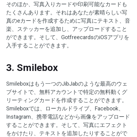
そのほか、写真入りカードや印刷可能なカードも
たくさんあります。それはあなたが素晴らしい写
真のeカードを作成するために写真にテキスト、音
楽、ステッカーを追加し、アップロードすること
ができます。そして、GotfreecardsのiOSアプリを
入手することができます。
3. Smilebox
Smileboxはもう一つのJibJabのような最高のウェ
ブサイトで、無料アカウントで特定の無料動くグ
リーティングカードを作成することができます。
Smileboxでは、ローカルドライブ、Facebook、
Instagram、携帯電話などから画像をアップロード
することができます。そして、写真にエフェクト
をかけたり、テキストを追加したりすることがで