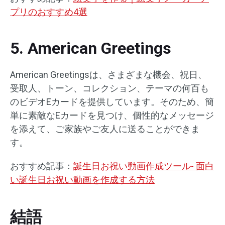
プリのおすすめ4選
5. American Greetings
American Greetingsは、さまざまな機会、祝日、
受取人、トーン、コレクション、テーマの何百も
のビデオEカードを提供しています。そのため、簡
単に素敵なEカードを見つけ、個性的なメッセージ
を添えて、ご家族やご友人に送ることができま
す。
おすすめ記事：
誕生日お祝い動画作成ツール- 面白
い誕生日お祝い動画を作成する方法
結語