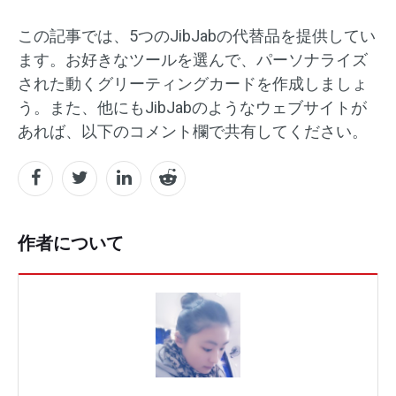
この記事では、5つのJibJabの代替品を提供してい
ます。お好きなツールを選んで、パーソナライズ
された動くグリーティングカードを作成しましょ
う。また、他にもJibJabのようなウェブサイトが
あれば、以下のコメント欄で共有してください。
作者について