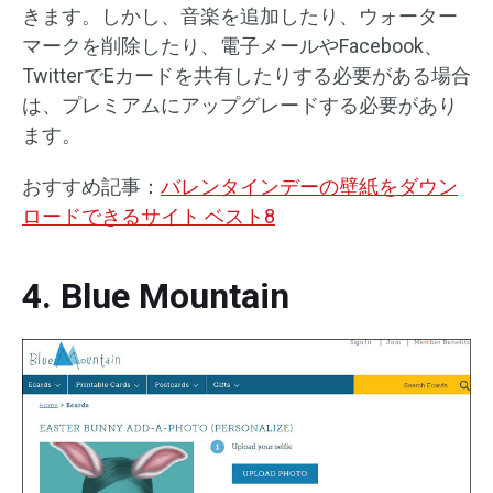
きます。しかし、音楽を追加したり、ウォーター
マークを削除したり、電子メールやFacebook、
TwitterでEカードを共有したりする必要がある場合
は、プレミアムにアップグレードする必要があり
ます。
おすすめ記事：
バレンタインデーの壁紙をダウン
ロードできるサイト ベスト8
4. Blue Mountain