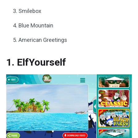
Smilebox
Blue Mountain
American Greetings
1. ElfYourself