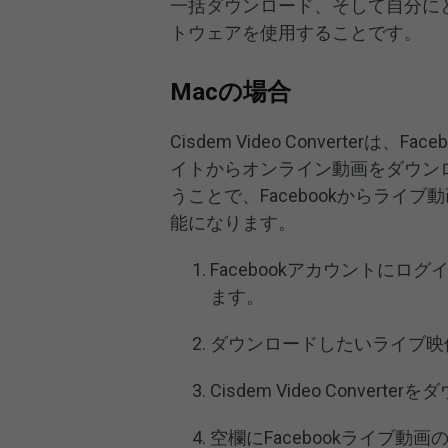
一括ダウンロード、そして自分に
トウェアを使用することです。
Macの場合
Cisdem Video Converterは、F
イトからオンライン動画をダウン
うことで、Facebookからライブ
能になります。
Facebookアカウントにロ
ます。
ダウンロードしたいライブ映
Cisdem Video Conve
空欄にFacebookライブ動画