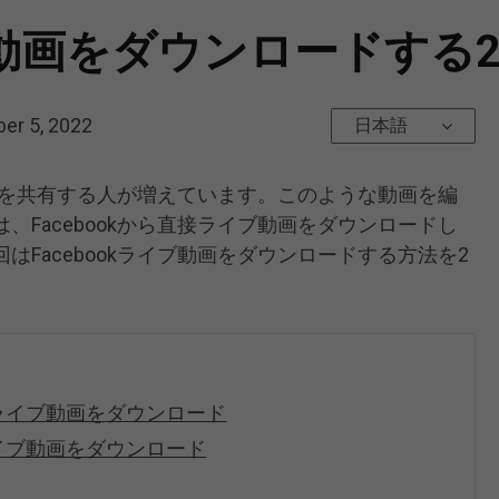
イブ動画をダウンロードする
er 5, 2022
日本語
常生活を共有する人が増えています。このような動画を編
、Facebookから直接ライブ動画をダウンロードし
Facebookライブ動画をダウンロードする方法を2
okライブ動画をダウンロード
kライブ動画をダウンロード