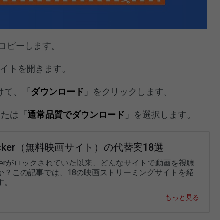
Lをコピーします。
のサイトを開きます。
けて、「
ダウンロード
」をクリックします。
または「
通常品質でダウンロード
」を選択します。
locker（無料映画サイト）の代替案18選
ockerがロックされていた以来、どんなサイトで動画を視聴
か？この記事では、18の映画ストリーミングサイトを紹
す。
もっと見る