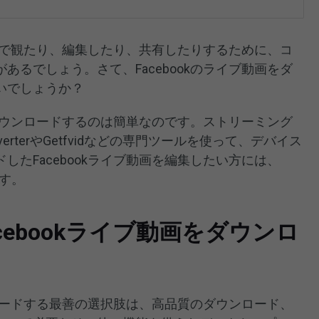
て、後で観たり、編集したり、共有したりするために、コ
あるでしょう。さて、Facebookのライブ動画をダ
いでしょうか？
画をダウンロードするのは簡単なのです。ストリーミング
onverterやGetfvidなどの専門ツールを使って、デバイス
したFacebookライブ動画を編集したい方には、
す。
cebookライブ動画をダウンロ
ウンロードする最善の選択肢は、高品質のダウンロード、