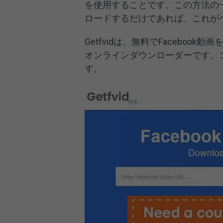
を使用することです。この方法の
ロードするだけであれば、これが
Getfvidは、無料でFaceboo
オンラインダウンローダーです。
す。