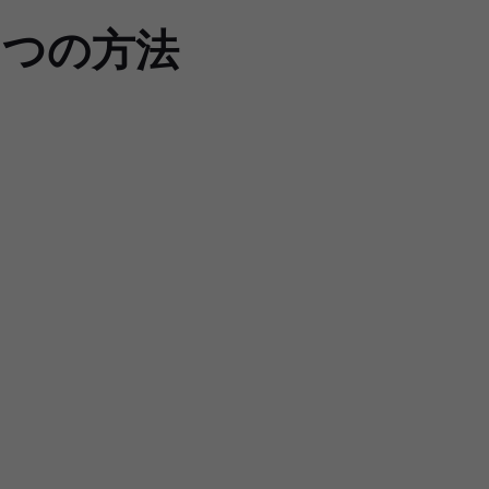
2つの方法