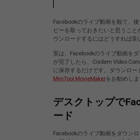
Facebookのライブ動画を観
ピーを取っておきたいと思うことが
ウンロードするにはどうすれば良
実は、Facebookのライブ動
が完了したら、Cisdem Video C
に保存するだけです。ダウンロード
MiniTool MovieMaker
をお勧めしま
デスクトップでFa
ード
Facebookのライブ動画をダ