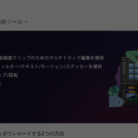
動画ツール
動画をダウンロードする2つの方法