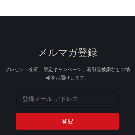
メルマガ登録
プレゼント企画、限定キャンペーン、新製品披露などの情
報をお届けします。