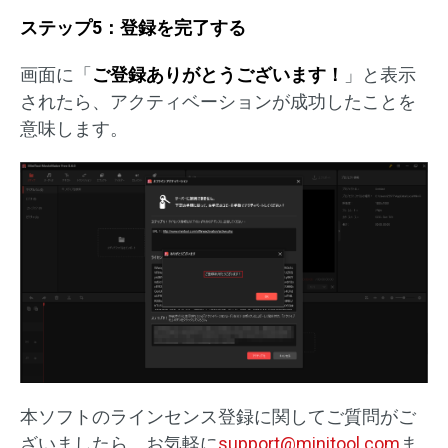
ステップ5：登録を完了する
画面に「
ご登録ありがとうございます！
」と表示
されたら、アクティベーションが成功したことを
意味します。
本ソフトのラインセンス登録に関してご質問がご
ざいましたら、お気軽に
support@minitool.com
ま