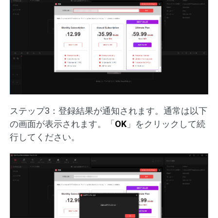
ステップ3：登録結果が通知されます。通常は以下
の画面が表示されます。「
OK
」をクリックして続
行してください。