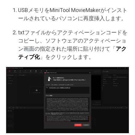
USBメモリをMiniTool MovieMakerがインスト
ールされているパソコンに再度挿入します。
txtファイルからアクティベーションコードを
コピーし、ソフトウェアのアクティベーショ
ン画面の指定された場所に貼り付けて「
アク
ティブ化
」をクリックします。