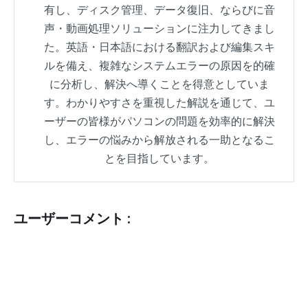
有し、ディスク管理、データ復旧、ならびに音
声・動画処理ソリューションに注力してきまし
た。英語・日本語における翻訳および編集スキ
ルを備え、複雑なシステムエラーの原因を的確
に分析し、解決へ導くことを得意としていま
す。わかりやすさを重視した解説を通じて、ユ
ーザーの皆様がパソコンの問題を効率的に解決
し、エラーの悩みから解放される一助となるこ
とを目指しています。
ユーザーコメント :