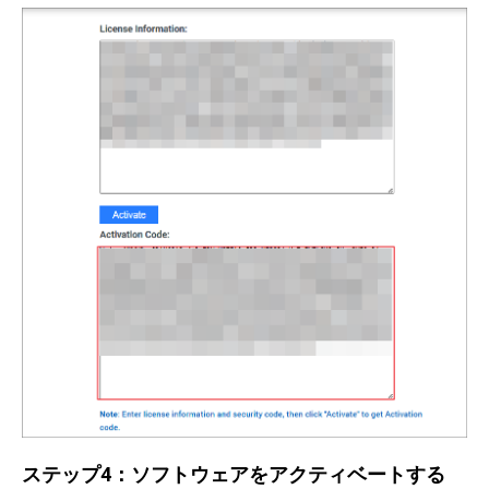
ステップ4：ソフトウェアをアクティベートする