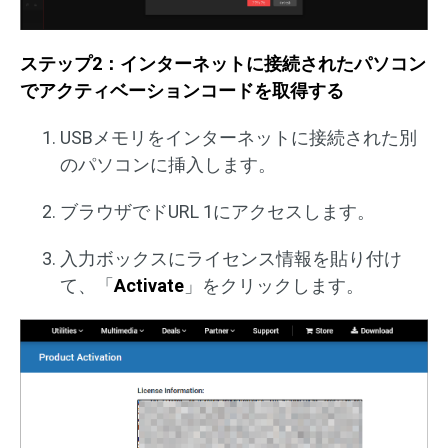
ステップ2：インターネットに接続されたパソコン
でアクティベーションコードを取得する
USBメモリをインターネットに接続された別
のパソコンに挿入します。
ブラウザでドURL 1にアクセスします。
入力ボックスにライセンス情報を貼り付け
て、「
Activate
」をクリックします。