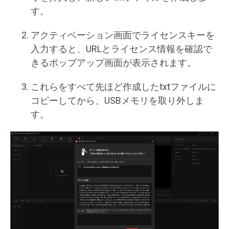
す。
アクティベーション画面でライセンスキーを
入力すると、URLとライセンス情報を確認で
きるポップアップ画面が表示されます。
これらをすべて先ほど作成したtxtファイルに
コピーしてから、USBメモリを取り外しま
す。