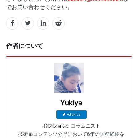
でお問い合わせください。
作者について
Yukiya
Follow Us
ポジション:
コラムニスト
技術系コンテンツ分野において6年の実務経験を