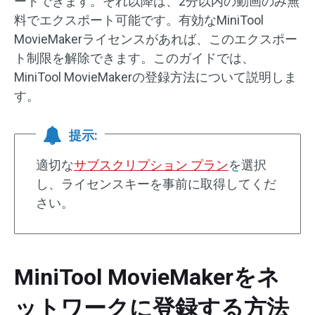
ートできます。それ以降は、2分以内の動画のみ無
料でエクスポート可能です。有効なMiniTool
MovieMakerライセンスがあれば、このエクスポー
ト制限を解除できます。このガイドでは、
MiniTool MovieMakerの登録方法について説明しま
す。
提示:
適切な
サブスクリプション プラン
を選択
し、ライセンスキーを事前に取得してくだ
さい。
MiniTool MovieMakerをネ
ットワークに登録する方法