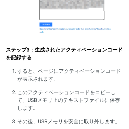
ステップ3：生成されたアクティベーションコード
を記録する
すると、ページにアクティベーションコード
が表示されます。
このアクティベーションコードをコピーし
て、USBメモリ上のテキストファイルに保存
します。
その後、USBメモリを安全に取り外します。